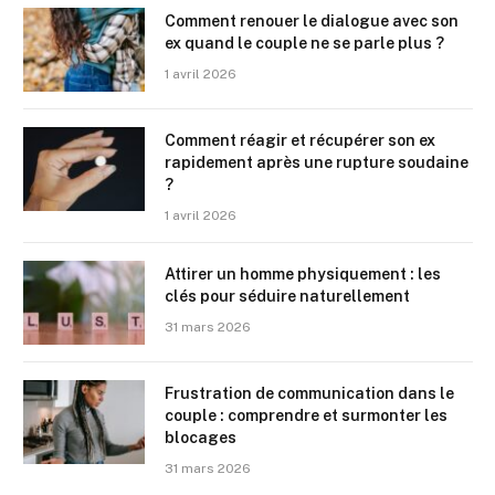
Comment renouer le dialogue avec son
ex quand le couple ne se parle plus ?
1 avril 2026
Comment réagir et récupérer son ex
rapidement après une rupture soudaine
?
1 avril 2026
Attirer un homme physiquement : les
clés pour séduire naturellement
31 mars 2026
Frustration de communication dans le
couple : comprendre et surmonter les
blocages
31 mars 2026