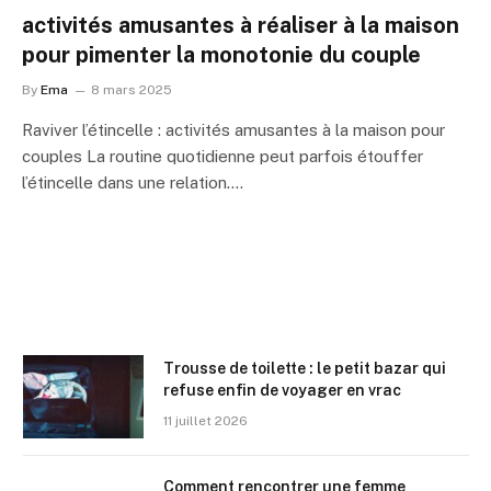
activités amusantes à réaliser à la maison
pour pimenter la monotonie du couple
By
Ema
8 mars 2025
Raviver l’étincelle : activités amusantes à la maison pour
couples La routine quotidienne peut parfois étouffer
l’étincelle dans une relation.…
Trousse de toilette : le petit bazar qui
refuse enfin de voyager en vrac
11 juillet 2026
Comment rencontrer une femme