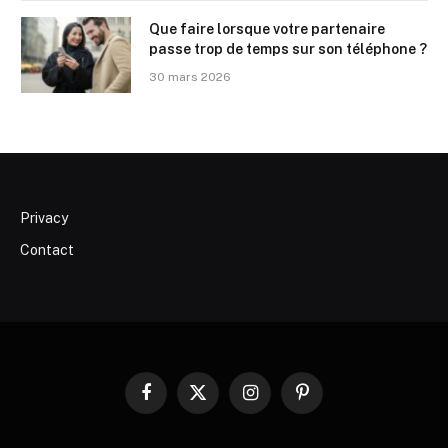
Que faire lorsque votre partenaire
passe trop de temps sur son téléphone ?
30 mars 2026
Privacy
Contact
Facebook
X
Instagram
Pinterest
(Twitter)