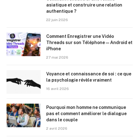
asiatique et construire une relation
authentique ?
22 juin 2026
Comment Enregistrer une Vidéo
Threads sur son Téléphone — Android et
iPhone
27 mai 2026
Voyance et connaissance de soi : ce que
la psychologie révèle vraiment
16 avril 2026
Pourquoi mon homme ne communique
pas et comment améliorer le dialogue
dans le couple
2 avril 2026