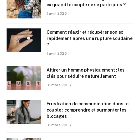
ex quand le couple ne se parle plus ?
1 avril 2026
Comment réagir et récupérer son ex
rapidement après une rupture soudaine
?
1 avril 2026
Attirer un homme physiquement : les
clés pour séduire naturellement
31 mars 2026
Frustration de communication dans le
couple : comprendre et surmonter les
blocages
31 mars 2026