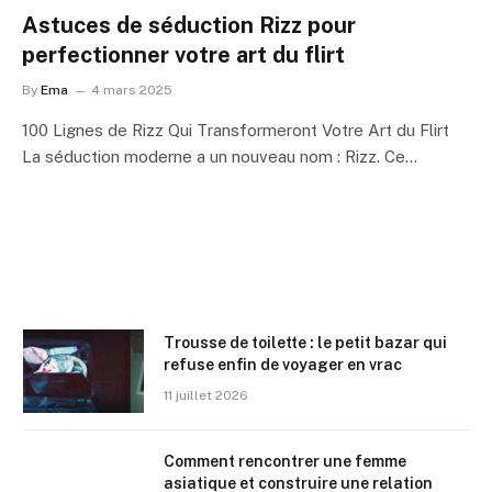
Astuces de séduction Rizz pour
perfectionner votre art du flirt
By
Ema
4 mars 2025
100 Lignes de Rizz Qui Transformeront Votre Art du Flirt
La séduction moderne a un nouveau nom : Rizz. Ce…
Trousse de toilette : le petit bazar qui
refuse enfin de voyager en vrac
11 juillet 2026
Comment rencontrer une femme
asiatique et construire une relation