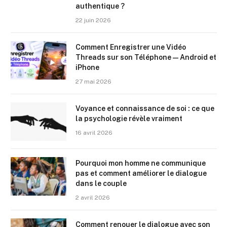
authentique ?
22 juin 2026
Comment Enregistrer une Vidéo
Threads sur son Téléphone — Android et
iPhone
27 mai 2026
Voyance et connaissance de soi : ce que
la psychologie révèle vraiment
16 avril 2026
Pourquoi mon homme ne communique
pas et comment améliorer le dialogue
dans le couple
2 avril 2026
Comment renouer le dialogue avec son