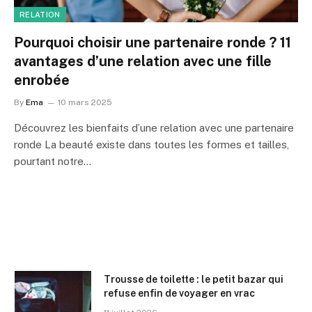
RELATION
Pourquoi choisir une partenaire ronde ? 11
avantages d’une relation avec une fille
enrobée
By
Ema
10 mars 2025
Découvrez les bienfaits d’une relation avec une partenaire
ronde La beauté existe dans toutes les formes et tailles,
pourtant notre…
Trousse de toilette : le petit bazar qui
refuse enfin de voyager en vrac