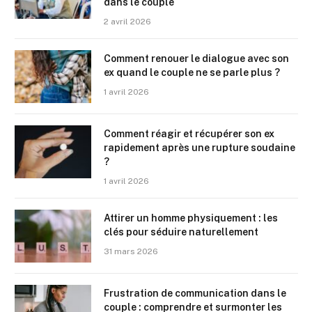
dans le couple
2 avril 2026
Comment renouer le dialogue avec son
ex quand le couple ne se parle plus ?
1 avril 2026
Comment réagir et récupérer son ex
rapidement après une rupture soudaine
?
1 avril 2026
Attirer un homme physiquement : les
clés pour séduire naturellement
31 mars 2026
Frustration de communication dans le
couple : comprendre et surmonter les