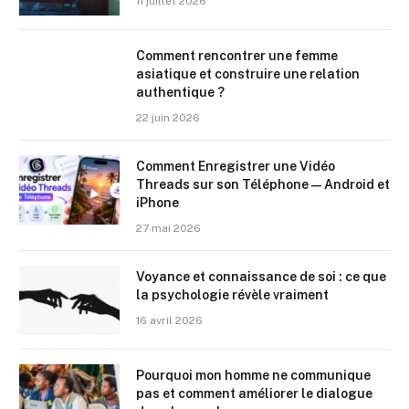
11 juillet 2026
Comment rencontrer une femme
asiatique et construire une relation
authentique ?
22 juin 2026
Comment Enregistrer une Vidéo
Threads sur son Téléphone — Android et
iPhone
27 mai 2026
Voyance et connaissance de soi : ce que
la psychologie révèle vraiment
16 avril 2026
Pourquoi mon homme ne communique
pas et comment améliorer le dialogue