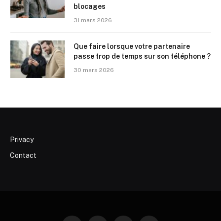
blocages
31 mars 2026
Que faire lorsque votre partenaire
passe trop de temps sur son téléphone ?
30 mars 2026
Privacy
Contact