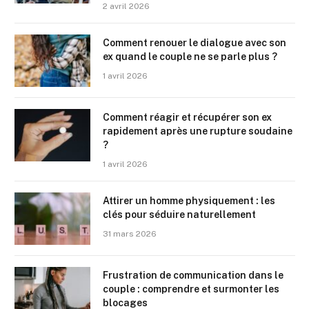
2 avril 2026
Comment renouer le dialogue avec son
ex quand le couple ne se parle plus ?
1 avril 2026
Comment réagir et récupérer son ex
rapidement après une rupture soudaine
?
1 avril 2026
Attirer un homme physiquement : les
clés pour séduire naturellement
31 mars 2026
Frustration de communication dans le
couple : comprendre et surmonter les
blocages