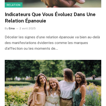
RELATION
Indicateurs Que Vous Évoluez Dans Une
Relation Épanouie
By
Ema
2 avril 2025
Déceler les signes d’une relation épanouie va bien au-delà
des manifestations évidentes comme les marques
d’affection ou les moments de…