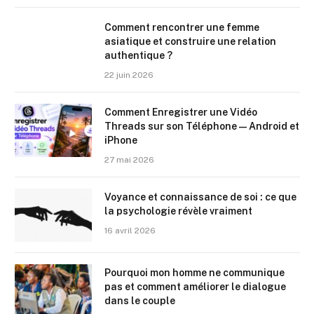
Comment rencontrer une femme
asiatique et construire une relation
authentique ?
22 juin 2026
Comment Enregistrer une Vidéo
Threads sur son Téléphone — Android et
iPhone
27 mai 2026
Voyance et connaissance de soi : ce que
la psychologie révèle vraiment
16 avril 2026
Pourquoi mon homme ne communique
pas et comment améliorer le dialogue
dans le couple