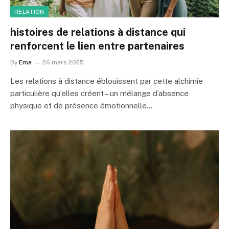
RELATION
histoires de relations à distance qui
renforcent le lien entre partenaires
By
Ema
26 mars 2025
Les relations à distance éblouissent par cette alchimie
particulière qu’elles créent – un mélange d’absence
physique et de présence émotionnelle…