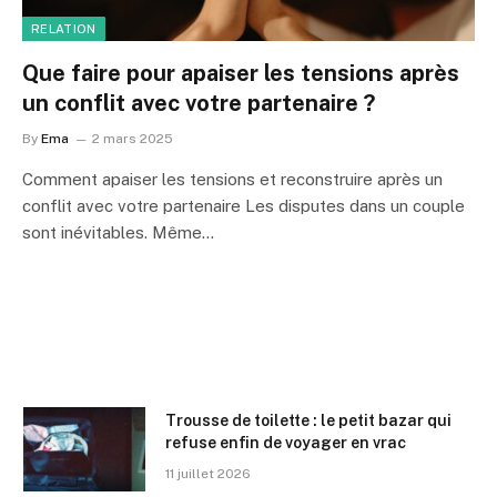
RELATION
Que faire pour apaiser les tensions après
un conflit avec votre partenaire ?
By
Ema
2 mars 2025
Comment apaiser les tensions et reconstruire après un
conflit avec votre partenaire Les disputes dans un couple
sont inévitables. Même…
Trousse de toilette : le petit bazar qui
refuse enfin de voyager en vrac
11 juillet 2026