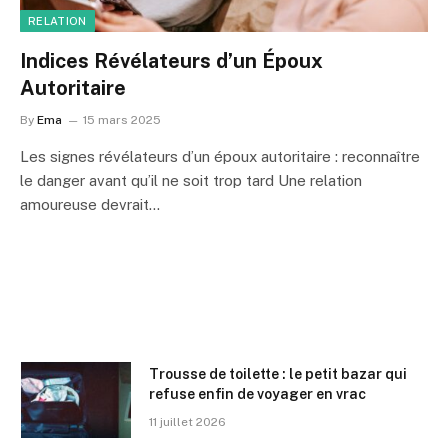
RELATION
Indices Révélateurs d’un Époux
Autoritaire
By
Ema
15 mars 2025
Les signes révélateurs d’un époux autoritaire : reconnaître
le danger avant qu’il ne soit trop tard Une relation
amoureuse devrait…
Trousse de toilette : le petit bazar qui
refuse enfin de voyager en vrac
11 juillet 2026