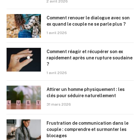
2 avril 2026
Comment renouer le dialogue avec son
ex quand le couple ne se parle plus ?
1 avril 2026
Comment réagir et récupérer son ex
rapidement après une rupture soudaine
?
1 avril 2026
Attirer un homme physiquement : les
clés pour séduire naturellement
31 mars 2026
Frustration de communication dans le
couple : comprendre et surmonter les
blocages