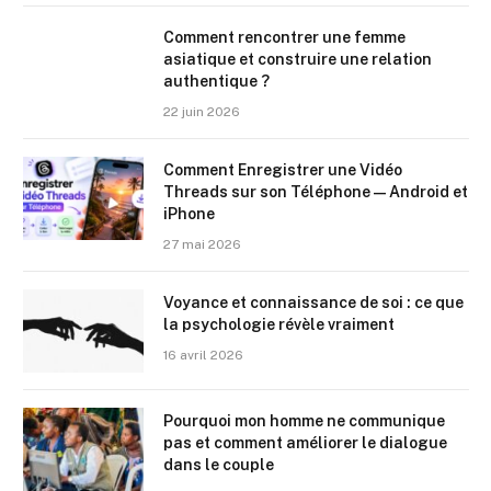
Comment rencontrer une femme
asiatique et construire une relation
authentique ?
22 juin 2026
Comment Enregistrer une Vidéo
Threads sur son Téléphone — Android et
iPhone
27 mai 2026
Voyance et connaissance de soi : ce que
la psychologie révèle vraiment
16 avril 2026
Pourquoi mon homme ne communique
pas et comment améliorer le dialogue
dans le couple