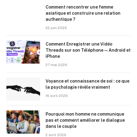
Comment rencontrer une femme
asiatique et construire une relation
authentique ?
22 juin 2026
Comment Enregistrer une Vidéo
Threads sur son Téléphone — Android et
iPhone
27 mai 2026
Voyance et connaissance de soi : ce que
la psychologie révèle vraiment
16 avril 2026
Pourquoi mon homme ne communique
pas et comment améliorer le dialogue
dans le couple
2 avril 2026