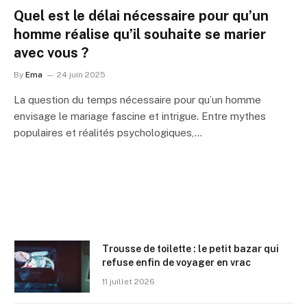
Quel est le délai nécessaire pour qu’un
homme réalise qu’il souhaite se marier
avec vous ?
By
Ema
24 juin 2025
La question du temps nécessaire pour qu’un homme
envisage le mariage fascine et intrigue. Entre mythes
populaires et réalités psychologiques,…
Trousse de toilette : le petit bazar qui
refuse enfin de voyager en vrac
11 juillet 2026