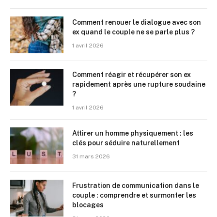
Comment renouer le dialogue avec son
ex quand le couple ne se parle plus ?
1 avril 2026
Comment réagir et récupérer son ex
rapidement après une rupture soudaine
?
1 avril 2026
Attirer un homme physiquement : les
clés pour séduire naturellement
31 mars 2026
Frustration de communication dans le
couple : comprendre et surmonter les
blocages