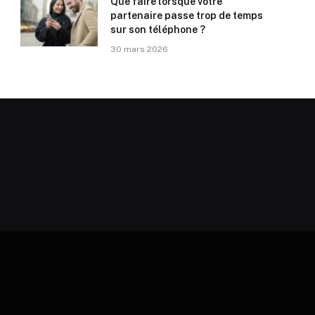
Que faire lorsque votre
partenaire passe trop de temps
sur son téléphone ?
30 mars 2026