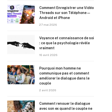
Comment Enregistrer une Vidéo
Threads sur son Téléphone —
Android et iPhone
27 mai 2026
Voyance et connaissance de soi
: ce que la psychologie révèle
vraiment
16 avril 2026
Pourquoi mon homme ne
communique pas et comment
améliorer le dialogue dans le
couple
2 avril 2026
Comment renouer le dialogue
avec son ex quand le couple ne