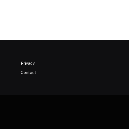
Privacy
Contact