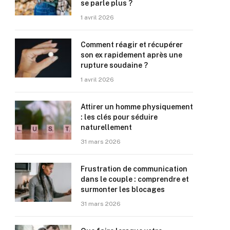
se parle plus ?
1 avril 2026
Comment réagir et récupérer
son ex rapidement après une
rupture soudaine ?
1 avril 2026
Attirer un homme physiquement
: les clés pour séduire
naturellement
31 mars 2026
Frustration de communication
dans le couple : comprendre et
surmonter les blocages
31 mars 2026