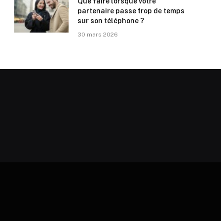
Que faire lorsque votre
partenaire passe trop de temps
sur son téléphone ?
30 mars 2026