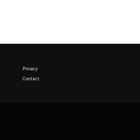
Privacy
Contact