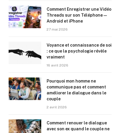
Comment Enregistrer une Vidéo
Threads sur son Téléphone —
Android et iPhone
27 mai 2026
Voyance et connaissance de soi
: ce que la psychologie révèle
vraiment
16 avril 2026
Pourquoi mon homme ne
communique pas et comment
améliorer le dialogue dans le
couple
2 avril 2026
Comment renouer le dialogue
avec son ex quand le couple ne