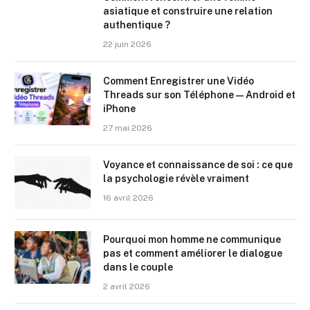
asiatique et construire une relation
authentique ?
22 juin 2026
Comment Enregistrer une Vidéo
Threads sur son Téléphone — Android et
iPhone
27 mai 2026
Voyance et connaissance de soi : ce que
la psychologie révèle vraiment
16 avril 2026
Pourquoi mon homme ne communique
pas et comment améliorer le dialogue
dans le couple
2 avril 2026