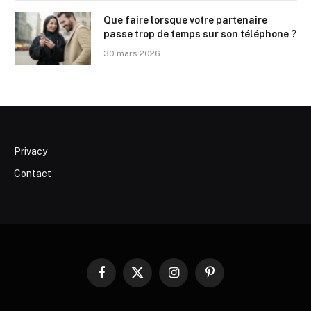
Que faire lorsque votre partenaire
passe trop de temps sur son téléphone ?
30 mars 2026
Privacy
Contact
Facebook
X
Instagram
Pinterest
(Twitter)