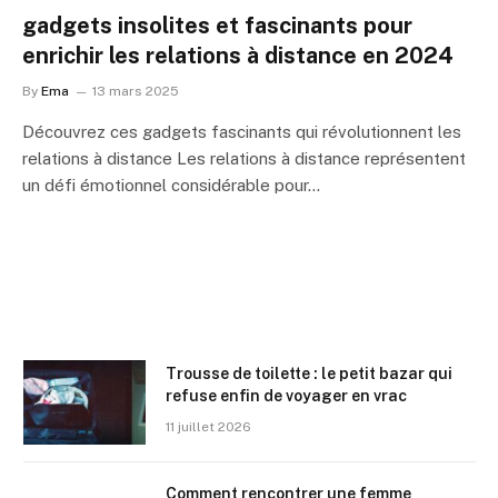
gadgets insolites et fascinants pour
enrichir les relations à distance en 2024
By
Ema
13 mars 2025
Découvrez ces gadgets fascinants qui révolutionnent les
relations à distance Les relations à distance représentent
un défi émotionnel considérable pour…
Trousse de toilette : le petit bazar qui
refuse enfin de voyager en vrac
11 juillet 2026
Comment rencontrer une femme