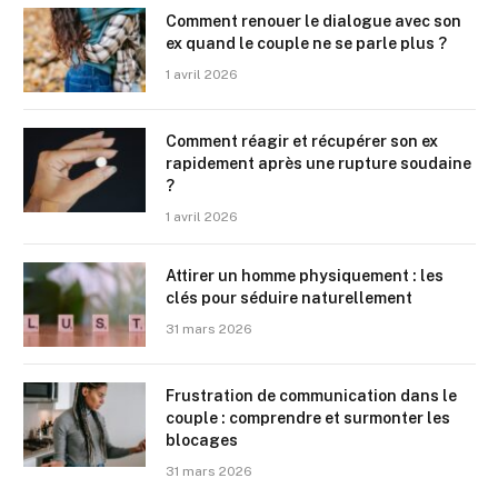
Comment renouer le dialogue avec son
ex quand le couple ne se parle plus ?
1 avril 2026
Comment réagir et récupérer son ex
rapidement après une rupture soudaine
?
1 avril 2026
Attirer un homme physiquement : les
clés pour séduire naturellement
31 mars 2026
Frustration de communication dans le
couple : comprendre et surmonter les
blocages
31 mars 2026