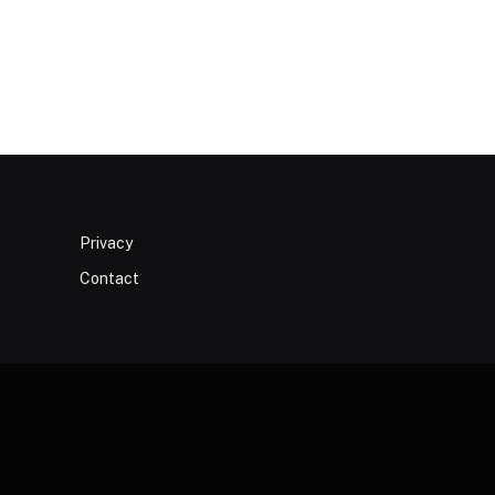
Privacy
Contact