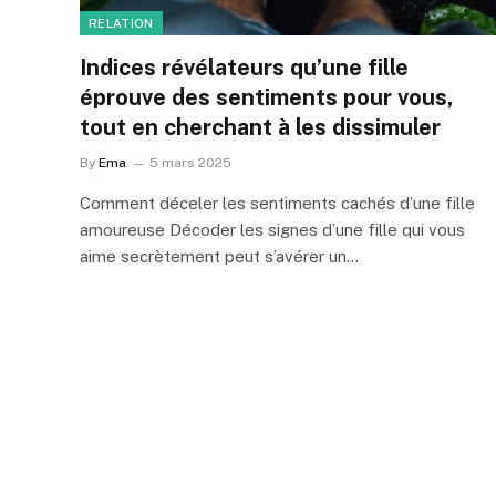
RELATION
Indices révélateurs qu’une fille
éprouve des sentiments pour vous,
tout en cherchant à les dissimuler
By
Ema
5 mars 2025
Comment déceler les sentiments cachés d’une fille
amoureuse Décoder les signes d’une fille qui vous
aime secrètement peut s’avérer un…