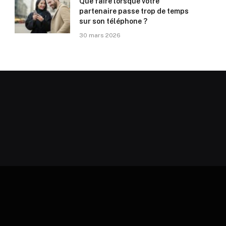
Que faire lorsque votre
partenaire passe trop de temps
sur son téléphone ?
30 mars 2026