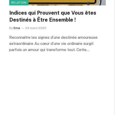
RELATION
Indices qui Prouvent que Vous êtes
Destinés à Être Ensemble !
By
Ema
24 mars 2025
Reconnaître les signes d’une destinée amoureuse
extraordinaire Au cœur d’une vie ordinaire surgit
parfois un amour qui transforme tout. Cette…