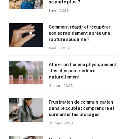
se parle plus ?
1 avril 2026
Comment réagir et récupérer
son ex rapidement après une
rupture soudaine ?
1 avril 2026
Attirer un homme physiquement
: les clés pour séduire
naturellement
31 mars 2026
Frustration de communication
dans le couple : comprendre et
surmonter les blocages
31 mars 2026