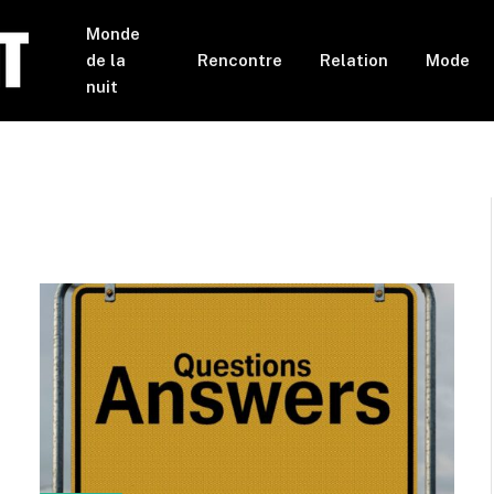
Monde
de la
Rencontre
Relation
Mode
nuit