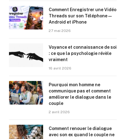
Comment Enregistrer une Vidéo
Threads sur son Téléphone —
Android et iPhone
27 mai 2026
Voyance et connaissance de soi
: ce que la psychologie révèle
vraiment
16 avril 2026
Pourquoi mon homme ne
communique pas et comment
améliorer le dialogue dans le
couple
2 avril 2026
Comment renouer le dialogue
avec son ex quand le couple ne