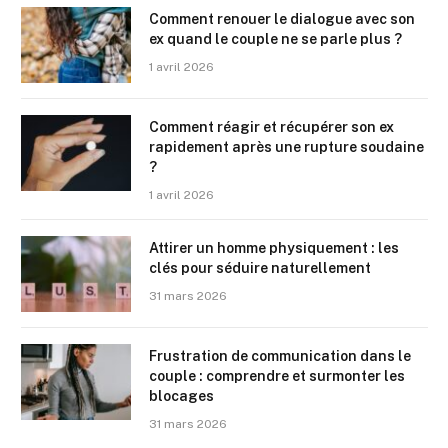
Comment renouer le dialogue avec son
ex quand le couple ne se parle plus ?
1 avril 2026
Comment réagir et récupérer son ex
rapidement après une rupture soudaine
?
1 avril 2026
Attirer un homme physiquement : les
clés pour séduire naturellement
31 mars 2026
Frustration de communication dans le
couple : comprendre et surmonter les
blocages
31 mars 2026