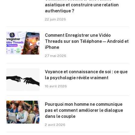
asiatique et construire une relation
authentique ?
22 juin 2026
Comment Enregistrer une Vidéo
Threads sur son Téléphone — Android et
iPhone
27 mai 2026
Voyance et connaissance de soi : ce que
la psychologie révèle vraiment
16 avril 2026
Pourquoi mon homme ne communique
pas et comment améliorer le dialogue
dans le couple
2 avril 2026