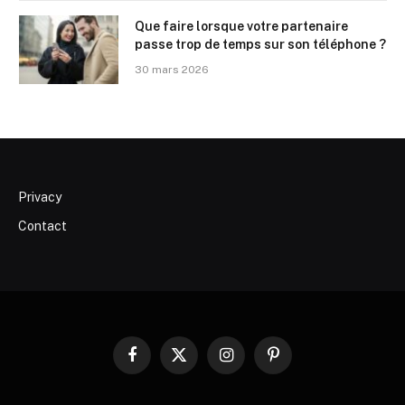
Que faire lorsque votre partenaire
passe trop de temps sur son téléphone ?
30 mars 2026
Privacy
Contact
Facebook
X
Instagram
Pinterest
(Twitter)