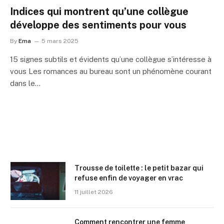
Indices qui montrent qu’une collègue
développe des sentiments pour vous
By
Ema
5 mars 2025
15 signes subtils et évidents qu’une collègue s’intéresse à
vous Les romances au bureau sont un phénomène courant
dans le…
Trousse de toilette : le petit bazar qui
refuse enfin de voyager en vrac
11 juillet 2026
Comment rencontrer une femme