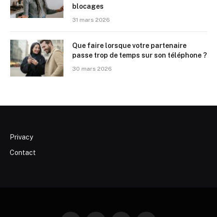
blocages
31 mars 2026
Que faire lorsque votre partenaire
passe trop de temps sur son téléphone ?
30 mars 2026
Privacy
Contact