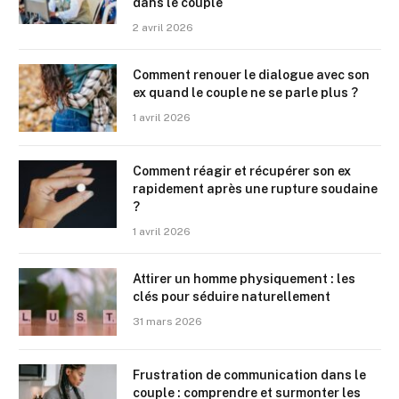
dans le couple
2 avril 2026
Comment renouer le dialogue avec son
ex quand le couple ne se parle plus ?
1 avril 2026
Comment réagir et récupérer son ex
rapidement après une rupture soudaine
?
1 avril 2026
Attirer un homme physiquement : les
clés pour séduire naturellement
31 mars 2026
Frustration de communication dans le
couple : comprendre et surmonter les