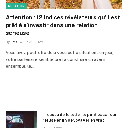
RELATION
Attention : 12 indices révélateurs qu’il est
prêt à s’investir dans une relation
sérieuse
By
Ema
7 avril 2025
Vous avez peut-être déjà vécu cette situation : un jour,
votre partenaire semble prêt à construire un avenir
ensemble, le…
Trousse de toilette : le petit bazar qui
refuse enfin de voyager en vrac