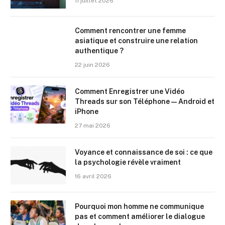
11 juillet 2026
Comment rencontrer une femme
asiatique et construire une relation
authentique ?
22 juin 2026
Comment Enregistrer une Vidéo
Threads sur son Téléphone — Android et
iPhone
27 mai 2026
Voyance et connaissance de soi : ce que
la psychologie révèle vraiment
16 avril 2026
Pourquoi mon homme ne communique
pas et comment améliorer le dialogue