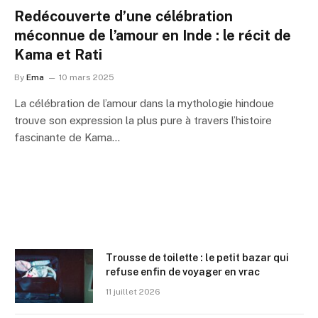
Redécouverte d’une célébration
méconnue de l’amour en Inde : le récit de
Kama et Rati
By
Ema
10 mars 2025
La célébration de l’amour dans la mythologie hindoue
trouve son expression la plus pure à travers l’histoire
fascinante de Kama…
Trousse de toilette : le petit bazar qui
refuse enfin de voyager en vrac
11 juillet 2026