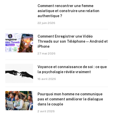
Comment rencontrer une femme
asiatique et construire une relation
authentique ?
22 juin 2026
Comment Enregistrer une Vidéo
Threads sur son Téléphone — Android et
iPhone
27 mai 2026
Voyance et connaissance de soi : ce que
la psychologie révèle vraiment
16 avril 2026
Pourquoi mon homme ne communique
pas et comment améliorer le dialogue
dans le couple
2 avril 2026