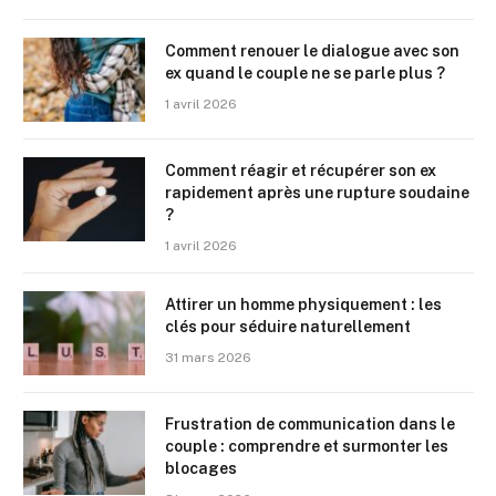
Comment renouer le dialogue avec son
ex quand le couple ne se parle plus ?
1 avril 2026
Comment réagir et récupérer son ex
rapidement après une rupture soudaine
?
1 avril 2026
Attirer un homme physiquement : les
clés pour séduire naturellement
31 mars 2026
Frustration de communication dans le
couple : comprendre et surmonter les
blocages