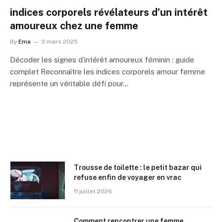
indices corporels révélateurs d’un intérêt
amoureux chez une femme
By
Ema
3 mars 2025
Décoder les signes d’intérêt amoureux féminin : guide
complet Reconnaître les indices corporels amour femme
représente un véritable défi pour…
Trousse de toilette : le petit bazar qui
refuse enfin de voyager en vrac
11 juillet 2026
Comment rencontrer une femme