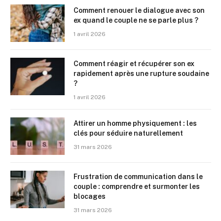
Comment renouer le dialogue avec son
ex quand le couple ne se parle plus ?
1 avril 2026
Comment réagir et récupérer son ex
rapidement après une rupture soudaine
?
1 avril 2026
Attirer un homme physiquement : les
clés pour séduire naturellement
31 mars 2026
Frustration de communication dans le
couple : comprendre et surmonter les
blocages
31 mars 2026