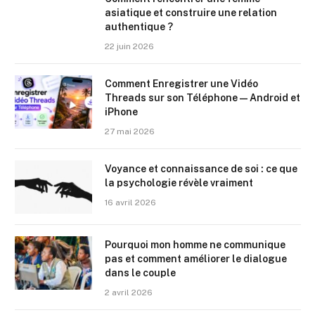
asiatique et construire une relation
authentique ?
22 juin 2026
Comment Enregistrer une Vidéo
Threads sur son Téléphone — Android et
iPhone
27 mai 2026
Voyance et connaissance de soi : ce que
la psychologie révèle vraiment
16 avril 2026
Pourquoi mon homme ne communique
pas et comment améliorer le dialogue
dans le couple
2 avril 2026