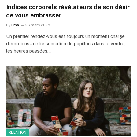
Indices corporels révélateurs de son désir
de vous embrasser
By
Ema
26 mars 2025
Un premier rendez-vous est toujours un moment chargé
d’émotions – cette sensation de papillons dans le ventre,
les heures passées…
RELATION