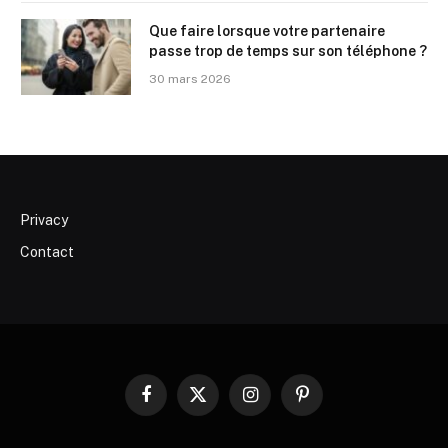
Que faire lorsque votre partenaire
passe trop de temps sur son téléphone ?
30 mars 2026
Privacy
Contact
Facebook
X
Instagram
Pinterest
(Twitter)