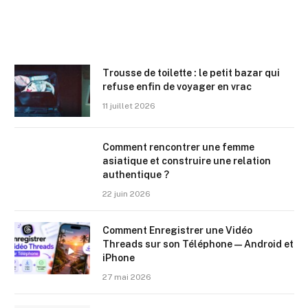
Trousse de toilette : le petit bazar qui
refuse enfin de voyager en vrac
11 juillet 2026
Comment rencontrer une femme
asiatique et construire une relation
authentique ?
22 juin 2026
Comment Enregistrer une Vidéo
Threads sur son Téléphone — Android et
iPhone
27 mai 2026