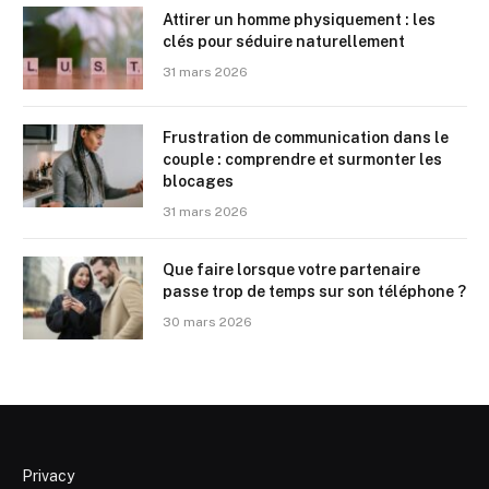
Attirer un homme physiquement : les
clés pour séduire naturellement
31 mars 2026
Frustration de communication dans le
couple : comprendre et surmonter les
blocages
31 mars 2026
Que faire lorsque votre partenaire
passe trop de temps sur son téléphone ?
30 mars 2026
Privacy