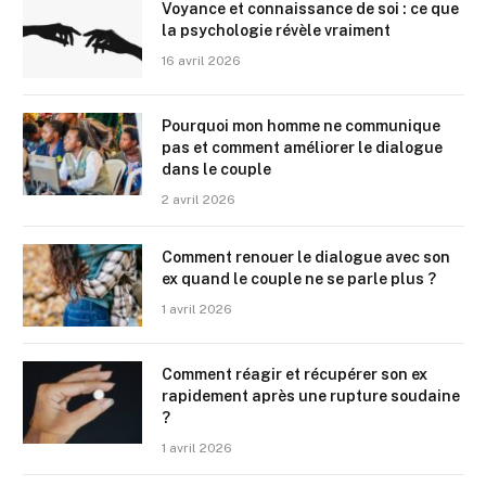
Voyance et connaissance de soi : ce que
la psychologie révèle vraiment
16 avril 2026
Pourquoi mon homme ne communique
pas et comment améliorer le dialogue
dans le couple
2 avril 2026
Comment renouer le dialogue avec son
ex quand le couple ne se parle plus ?
1 avril 2026
Comment réagir et récupérer son ex
rapidement après une rupture soudaine
?
1 avril 2026