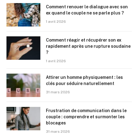
Comment renouer le dialogue avec son
ex quand le couple ne se parle plus ?
1 avril 2026
Comment réagir et récupérer son ex
rapidement après une rupture soudaine
?
1 avril 2026
Attirer un homme physiquement : les
clés pour séduire naturellement
31 mars 2026
Frustration de communication dans le
couple : comprendre et surmonter les
blocages
31 mars 2026