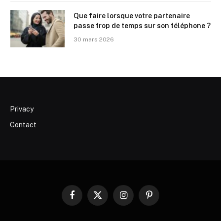
Que faire lorsque votre partenaire
passe trop de temps sur son téléphone ?
30 mars 2026
Privacy
Contact
Facebook
X
Instagram
Pinterest
(Twitter)