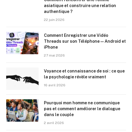
asiatique et construire une relation
authentique ?
22 juin 2026
Comment Enregistrer une Vidéo
Threads sur son Téléphone — Android et
iPhone
27 mai 2026
Voyance et connaissance de soi : ce que
la psychologie révèle vraiment
16 avril 2026
Pourquoi mon homme ne communique
pas et comment améliorer le dialogue
dans le couple
2 avril 2026