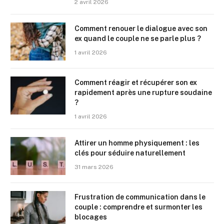
2 avril 2026
Comment renouer le dialogue avec son
ex quand le couple ne se parle plus ?
1 avril 2026
Comment réagir et récupérer son ex
rapidement après une rupture soudaine
?
1 avril 2026
Attirer un homme physiquement : les
clés pour séduire naturellement
31 mars 2026
Frustration de communication dans le
couple : comprendre et surmonter les
blocages