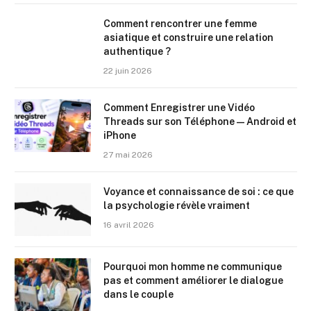
Comment rencontrer une femme
asiatique et construire une relation
authentique ?
22 juin 2026
Comment Enregistrer une Vidéo
Threads sur son Téléphone — Android et
iPhone
27 mai 2026
Voyance et connaissance de soi : ce que
la psychologie révèle vraiment
16 avril 2026
Pourquoi mon homme ne communique
pas et comment améliorer le dialogue
dans le couple