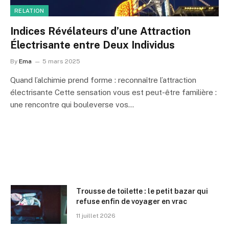
RELATION
Indices Révélateurs d’une Attraction
Électrisante entre Deux Individus
By
Ema
5 mars 2025
Quand l’alchimie prend forme : reconnaître l’attraction
électrisante Cette sensation vous est peut-être familière :
une rencontre qui bouleverse vos…
Trousse de toilette : le petit bazar qui
refuse enfin de voyager en vrac
11 juillet 2026