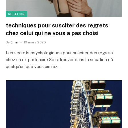
RELATION
techniques pour susciter des regrets
chez celui qui ne vous a pas choisi
By
Ema
10 mars 2025
Les secrets psychologiques pour susciter des regrets
chez un ex-partenaire Se retrouver dans la situation où
quelqu’un que vous aimiez…