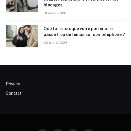
blocages
31 mars 2026
Que faire lorsque votre partenaire
passe trop de temps sur son téléphone ?
30 mars 2026
Privacy
Contact