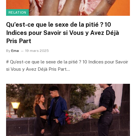
RELATION
Qu’est-ce que le sexe de la pitié ? 10
Indices pour Savoir si Vous y Avez Déjà
Pris Part
By
Ema
19 mars 2025
# Qu’est-ce que le sexe de la pitié ? 10 Indices pour Savoir
si Vous y Avez Déjà Pris Part…