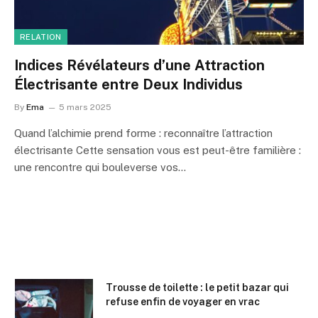
RELATION
Indices Révélateurs d’une Attraction
Électrisante entre Deux Individus
By
Ema
5 mars 2025
Quand l’alchimie prend forme : reconnaître l’attraction
électrisante Cette sensation vous est peut-être familière :
une rencontre qui bouleverse vos…
Trousse de toilette : le petit bazar qui
refuse enfin de voyager en vrac