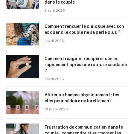
dans le couple
2 avril 2026
Comment renouer le dialogue avec son
ex quand le couple ne se parle plus ?
1 avril 2026
Comment réagir et récupérer son ex
rapidement après une rupture soudaine
?
1 avril 2026
Attirer un homme physiquement : les
clés pour séduire naturellement
31 mars 2026
Frustration de communication dans le
couple : comprendre et surmonter les