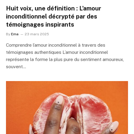
Huit voix, une définition : L’amour
inconditionnel décrypté par des
témoignages inspirants
By
Ema
23 mars 2025
Comprendre l’amour inconditionnel à travers des
témoignages authentiques L’amour inconditionnel
représente la forme la plus pure du sentiment amoureux,
souvent…