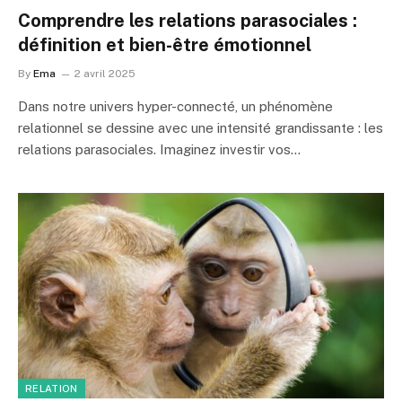
Comprendre les relations parasociales :
définition et bien-être émotionnel
By
Ema
2 avril 2025
Dans notre univers hyper-connecté, un phénomène
relationnel se dessine avec une intensité grandissante : les
relations parasociales. Imaginez investir vos…
RELATION