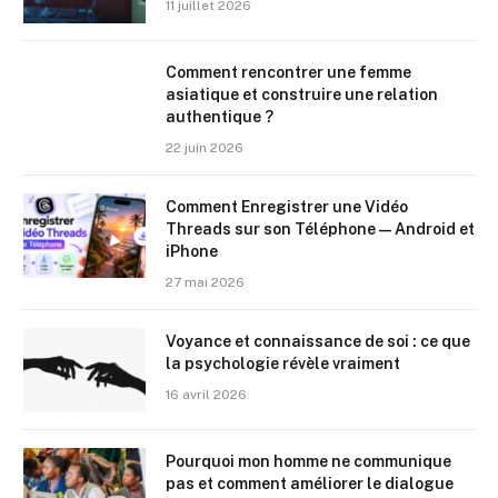
11 juillet 2026
Comment rencontrer une femme
asiatique et construire une relation
authentique ?
22 juin 2026
Comment Enregistrer une Vidéo
Threads sur son Téléphone — Android et
iPhone
27 mai 2026
Voyance et connaissance de soi : ce que
la psychologie révèle vraiment
16 avril 2026
Pourquoi mon homme ne communique
pas et comment améliorer le dialogue