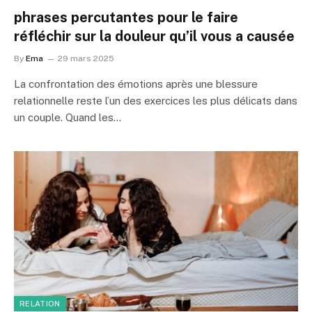
phrases percutantes pour le faire
réfléchir sur la douleur qu’il vous a causée
By
Ema
29 mars 2025
La confrontation des émotions après une blessure
relationnelle reste l’un des exercices les plus délicats dans
un couple. Quand les…
RELATION