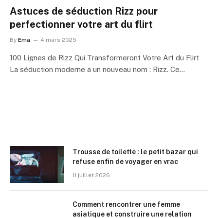
Astuces de séduction Rizz pour
perfectionner votre art du flirt
By
Ema
4 mars 2025
100 Lignes de Rizz Qui Transformeront Votre Art du Flirt
La séduction moderne a un nouveau nom : Rizz. Ce…
Trousse de toilette : le petit bazar qui
refuse enfin de voyager en vrac
11 juillet 2026
Comment rencontrer une femme
asiatique et construire une relation