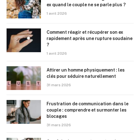
ex quand le couple ne se parle plus ?
1 avril 2026
Comment réagir et récupérer son ex
rapidement après une rupture soudaine
?
1 avril 2026
Attirer un homme physiquement : les
clés pour séduire naturellement
31 mars 2026
Frustration de communication dans le
couple : comprendre et surmonter les
blocages
31 mars 2026