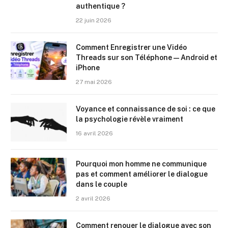
authentique ?
22 juin 2026
Comment Enregistrer une Vidéo
Threads sur son Téléphone — Android et
iPhone
27 mai 2026
Voyance et connaissance de soi : ce que
la psychologie révèle vraiment
16 avril 2026
Pourquoi mon homme ne communique
pas et comment améliorer le dialogue
dans le couple
2 avril 2026
Comment renouer le dialogue avec son