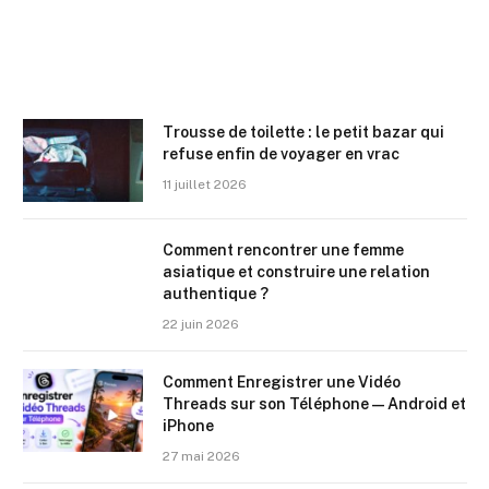
Trousse de toilette : le petit bazar qui
refuse enfin de voyager en vrac
11 juillet 2026
Comment rencontrer une femme
asiatique et construire une relation
authentique ?
22 juin 2026
Comment Enregistrer une Vidéo
Threads sur son Téléphone — Android et
iPhone
27 mai 2026