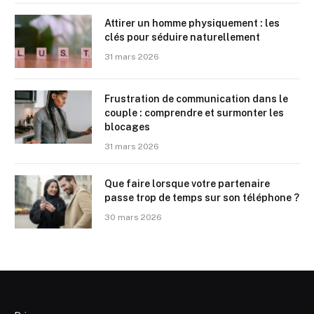
Attirer un homme physiquement : les
clés pour séduire naturellement
31 mars 2026
Frustration de communication dans le
couple : comprendre et surmonter les
blocages
31 mars 2026
Que faire lorsque votre partenaire
passe trop de temps sur son téléphone ?
30 mars 2026