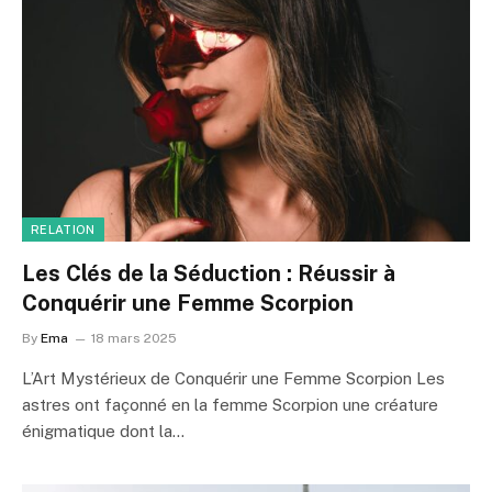
RELATION
Les Clés de la Séduction : Réussir à
Conquérir une Femme Scorpion
By
Ema
18 mars 2025
L’Art Mystérieux de Conquérir une Femme Scorpion Les
astres ont façonné en la femme Scorpion une créature
énigmatique dont la…