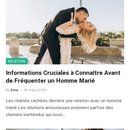
RELATION
Informations Cruciales à Connaître Avant
de Fréquenter un Homme Marié
By
Ema
16 mars 2025
Les réalités cachées derrière une relation avec un homme
marié Les relations amoureuses prennent parfois des
chemins inattendus qui nous…