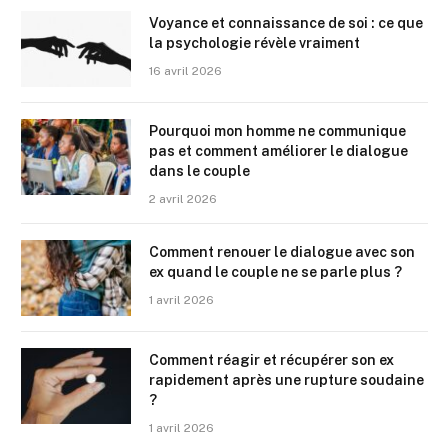
Voyance et connaissance de soi : ce que
la psychologie révèle vraiment
16 avril 2026
Pourquoi mon homme ne communique
pas et comment améliorer le dialogue
dans le couple
2 avril 2026
Comment renouer le dialogue avec son
ex quand le couple ne se parle plus ?
1 avril 2026
Comment réagir et récupérer son ex
rapidement après une rupture soudaine
?
1 avril 2026