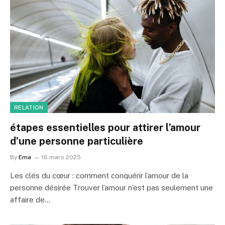
RELATION
étapes essentielles pour attirer l’amour
d’une personne particulière
By
Ema
16 mars 2025
Les clés du cœur : comment conquérir l’amour de la
personne désirée Trouver l’amour n’est pas seulement une
affaire de…