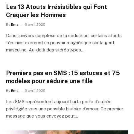
Les 13 Atouts Irrésistibles qui Font
Craquer les Hommes
By
Ema
9 avril 2025
Dans l’univers complexe de la séduction, certains atouts
féminins exercent un pouvoir magnétique sur la gent
masculine. Au-delà des stéréotypes…
Premiers pas en SMS : 15 astuces et 75
modèles pour séduire une fille
By
Ema
9 avril 2025
Les SMS représentent aujourd’hui la porte d’entrée
privilégiée vers une possible histoire d’amour. Ce premier
message que vous envoyez peut…