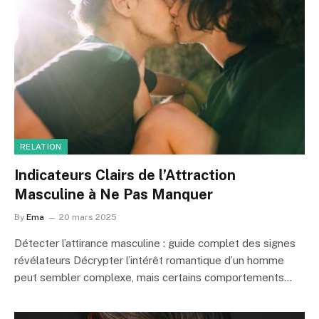
RELATION
Indicateurs Clairs de l’Attraction
Masculine à Ne Pas Manquer
By
Ema
20 mars 2025
Détecter l’attirance masculine : guide complet des signes
révélateurs Décrypter l’intérêt romantique d’un homme
peut sembler complexe, mais certains comportements…