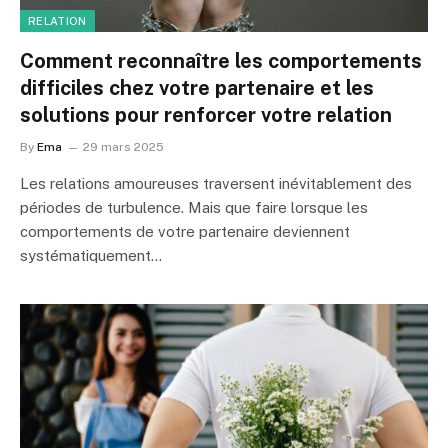
RELATION
Comment reconnaître les comportements
difficiles chez votre partenaire et les
solutions pour renforcer votre relation
By
Ema
29 mars 2025
Les relations amoureuses traversent inévitablement des
périodes de turbulence. Mais que faire lorsque les
comportements de votre partenaire deviennent
systématiquement…