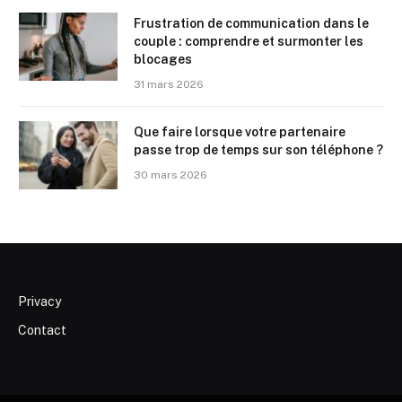
Frustration de communication dans le
couple : comprendre et surmonter les
blocages
31 mars 2026
Que faire lorsque votre partenaire
passe trop de temps sur son téléphone ?
30 mars 2026
Privacy
Contact