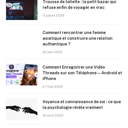
Trousse de toilette : le petit bazar qui
refuse enfin de voyager en vrac
11 juillet 2026
Comment rencontrer une femme
asiatique et construire une relation
authentique ?
22 juin 2026
Comment Enregistrer une Vidéo
Threads sur son Téléphone — Android et
iPhone
27 mai 2026
Voyance et connaissance de soi : ce que
la psychologie révèle vraiment
16 avril 2026