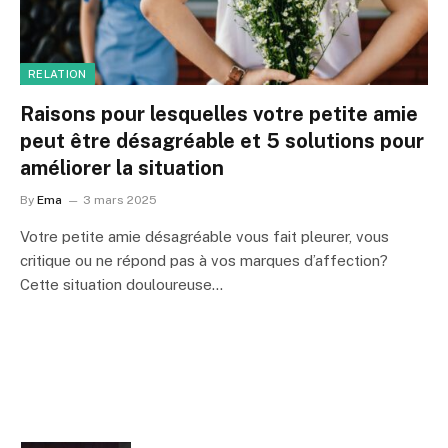
RELATION
Raisons pour lesquelles votre petite amie
peut être désagréable et 5 solutions pour
améliorer la situation
By
Ema
3 mars 2025
Votre petite amie désagréable vous fait pleurer, vous
critique ou ne répond pas à vos marques d’affection?
Cette situation douloureuse…