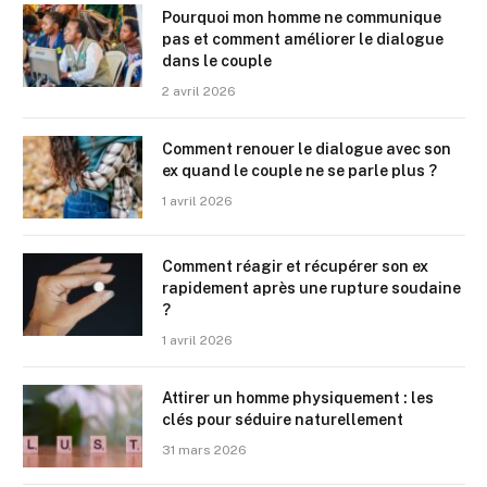
Pourquoi mon homme ne communique
pas et comment améliorer le dialogue
dans le couple
2 avril 2026
Comment renouer le dialogue avec son
ex quand le couple ne se parle plus ?
1 avril 2026
Comment réagir et récupérer son ex
rapidement après une rupture soudaine
?
1 avril 2026
Attirer un homme physiquement : les
clés pour séduire naturellement
31 mars 2026