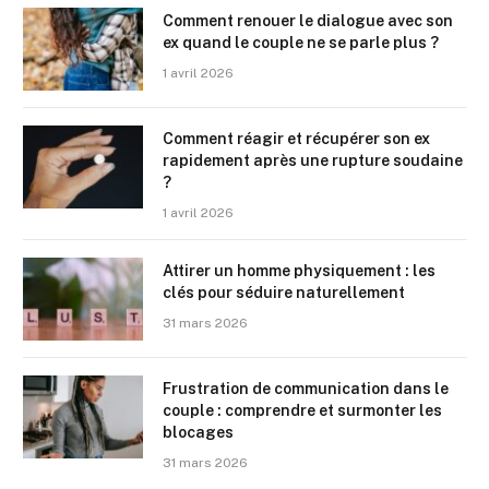
Comment renouer le dialogue avec son
ex quand le couple ne se parle plus ?
1 avril 2026
Comment réagir et récupérer son ex
rapidement après une rupture soudaine
?
1 avril 2026
Attirer un homme physiquement : les
clés pour séduire naturellement
31 mars 2026
Frustration de communication dans le
couple : comprendre et surmonter les
blocages
31 mars 2026