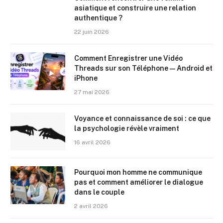
asiatique et construire une relation
authentique ?
22 juin 2026
Comment Enregistrer une Vidéo
Threads sur son Téléphone — Android et
iPhone
27 mai 2026
Voyance et connaissance de soi : ce que
la psychologie révèle vraiment
16 avril 2026
Pourquoi mon homme ne communique
pas et comment améliorer le dialogue
dans le couple
2 avril 2026