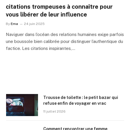
citations trompeuses à connaître pour
vous libérer de leur influence
By
Ema
24 juin 2025
Naviguer dans l’océan des relations humaines exige parfois
une boussole bien calibrée pour distinguer l’authentique du
factice. Les citations inspirantes,…
Trousse de toilette : le petit bazar qui
refuse enfin de voyager en vrac
11 juillet 2026
Comment rencontrer une femme