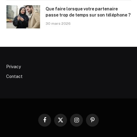
Que faire lorsque votre partenaire
passe trop de temps sur son téléphone ?
30 mars 2026
Privacy
Contact
Facebook
X
Instagram
Pinterest
(Twitter)