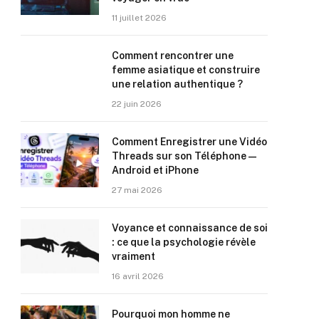
11 juillet 2026
Comment rencontrer une
femme asiatique et construire
une relation authentique ?
22 juin 2026
Comment Enregistrer une Vidéo
Threads sur son Téléphone —
Android et iPhone
27 mai 2026
Voyance et connaissance de soi
: ce que la psychologie révèle
vraiment
16 avril 2026
Pourquoi mon homme ne