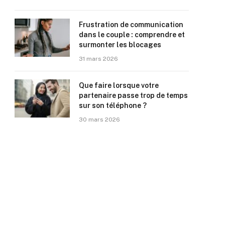
Frustration de communication
dans le couple : comprendre et
surmonter les blocages
31 mars 2026
Que faire lorsque votre
partenaire passe trop de temps
sur son téléphone ?
30 mars 2026