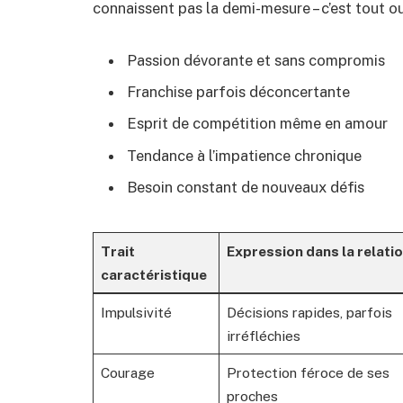
connaissent pas la demi-mesure – c’est tout ou
Passion dévorante et sans compromis
Franchise parfois déconcertante
Esprit de compétition même en amour
Tendance à l’impatience chronique
Besoin constant de nouveaux défis
Trait
Expression dans la relati
caractéristique
Impulsivité
Décisions rapides, parfois
irréfléchies
Courage
Protection féroce de ses
proches