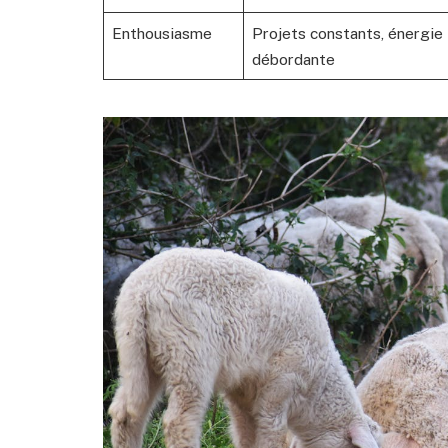
Enthousiasme
Projets constants, énergie
débordante