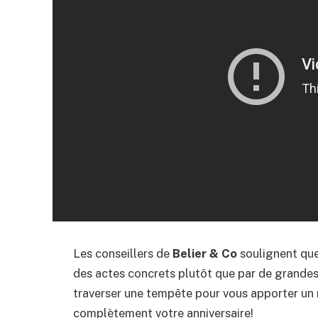
Les conseillers de
Belier & Co
soulignent que
des actes concrets plutôt que par de grandes
traverser une tempête pour vous apporter un 
complètement votre anniversaire!