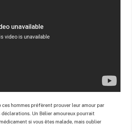
 ces hommes préfèrent prouver leur amour par
 déclarations. Un Bélier amoureux pourrait
médicament si vous êtes malade, mais oublier