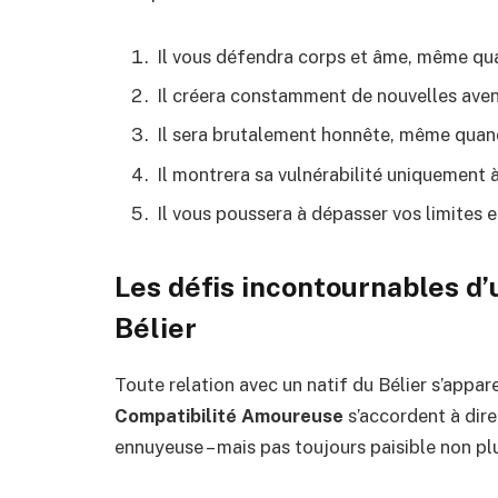
Il vous défendra corps et âme, même qu
Il créera constamment de nouvelles aven
Il sera brutalement honnête, même quand
Il montrera sa vulnérabilité uniquement 
Il vous poussera à dépasser vos limites e
Les défis incontournables d
Bélier
Toute relation avec un natif du Bélier s’appa
Compatibilité Amoureuse
s’accordent à dire 
ennuyeuse – mais pas toujours paisible non pl