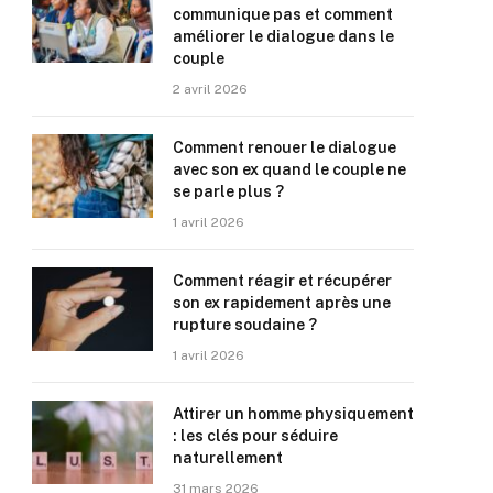
communique pas et comment
améliorer le dialogue dans le
couple
2 avril 2026
Comment renouer le dialogue
avec son ex quand le couple ne
se parle plus ?
1 avril 2026
Comment réagir et récupérer
son ex rapidement après une
rupture soudaine ?
1 avril 2026
Attirer un homme physiquement
: les clés pour séduire
naturellement
31 mars 2026