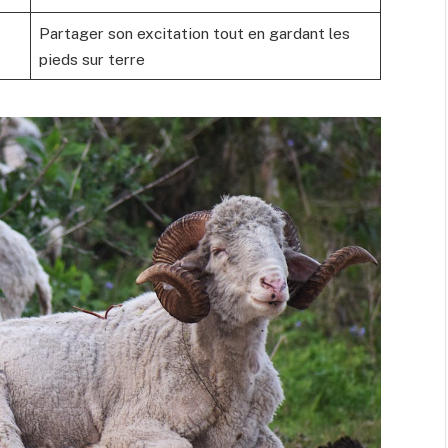
Partager son excitation tout en gardant les
pieds sur terre