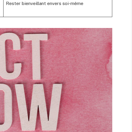
Rester bienveillant envers soi-même