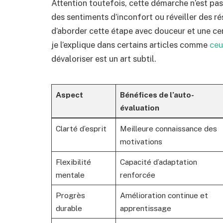
Attention toutefois, cette démarche n’est pas
des sentiments d’inconfort ou réveiller des r
d’aborder cette étape avec douceur et une ce
je l’explique dans certains articles comme
ceu
dévaloriser est un art subtil.
Aspect
Bénéfices de l’auto-
évaluation
Clarté d’esprit
Meilleure connaissance des
motivations
Flexibilité
Capacité d’adaptation
mentale
renforcée
Progrès
Amélioration continue et
durable
apprentissage