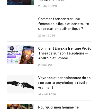
11 juillet 2026
Comment rencontrer une
femme asiatique et construire
une relation authentique ?
22 juin 2026
Comment Enregistrer une Vidéo
Threads sur son Téléphone —
Android et iPhone
27 mai 2026
Voyance et connaissance de soi
: ce que la psychologie révèle
vraiment
16 avril 2026
Pourquoi mon homme ne