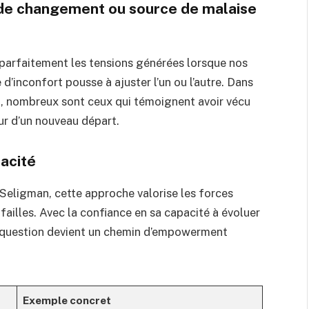
 de changement ou source de malaise
e parfaitement les tensions générées lorsque nos
’inconfort pousse à ajuster l’un ou l’autre. Dans
, nombreux sont ceux qui témoignent avoir vécu
ur d’un nouveau départ.
cacité
 Seligman, cette approche valorise les forces
failles. Avec la confiance en sa capacité à évoluer
en question devient un chemin d’empowerment
Exemple concret