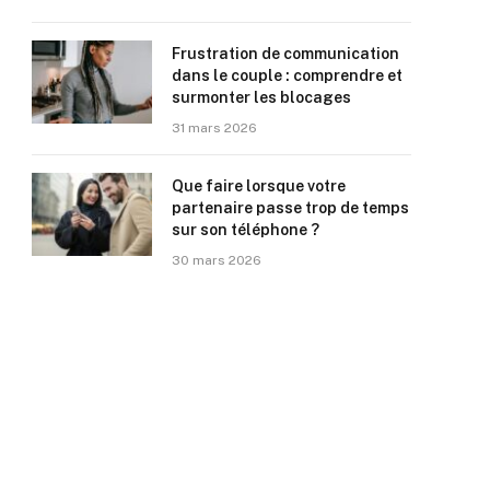
Frustration de communication
dans le couple : comprendre et
surmonter les blocages
31 mars 2026
Que faire lorsque votre
partenaire passe trop de temps
sur son téléphone ?
30 mars 2026