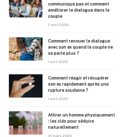
communique pas et comment
améliorer le dialogue dans le
couple
2 avril 2026
Comment renouer le dialogue
avec son ex quand le couple ne
se parle plus ?
1 avril 2026
Comment réagir et récupérer
son ex rapidement après une
rupture soudaine ?
1 avril 2026
Attirer un homme physiquement
: les clés pour séduire
naturellement
31 mars 2026