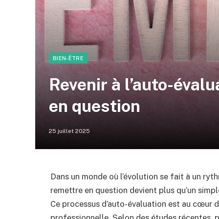
BIEN-ÊTRE
Revenir à l’auto-évalu
en question
25 juillet 2025
Dans un monde où l’évolution se fait à un ryth
remettre en question devient plus qu’un simpl
Ce processus d’auto-évaluation est au cœur 
professionnelle. Selon des études récentes, p