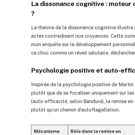
La dissonance cognitive : moteur
?
La théorie de la dissonance cognitive illustr
actes contredisent nos croyances. Cette zone d
mon enquête sur le développement personnel
ce choc comme un réveil salutaire, déclenche
Psychologie positive et auto-effi
Inspirée de la psychologie positive de Martin
plutôt que de se focaliser uniquement sur les 
(auto-efficacité, selon Bandura), la remise 
plutôt qu’un chemin d’autoflagellation.
Mécanisme
Rôle dans la remise en