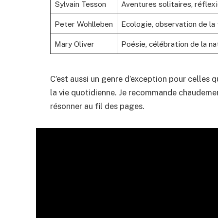
Sylvain Tesson
Aventures solitaires, réflex
Peter Wohlleben
Ecologie, observation de la
Mary Oliver
Poésie, célébration de la na
C’est aussi un genre d’exception pour celles 
la vie quotidienne. Je recommande chaudement
résonner au fil des pages.