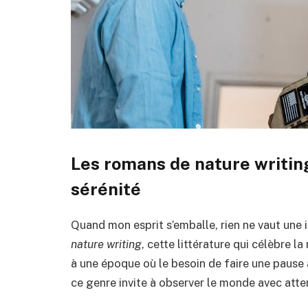
Les romans de nature writing
sérénité
Quand mon esprit s’emballe, rien ne vaut une 
nature writing
, cette littérature qui célèbre la
à une époque où le besoin de faire une pause 
ce genre invite à observer le monde avec atten