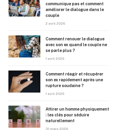
communique pas et comment
améliorer le dialogue dans le
couple
2 avril 2026
Comment renouer le dialogue
avec son ex quand le couple ne
se parle plus ?
1 avril 2026
Comment réagir et récupérer
son ex rapidement après une
rupture soudaine ?
1 avril 2026
Attirer un homme physiquement
: les clés pour séduire
naturellement
31 mars 2026