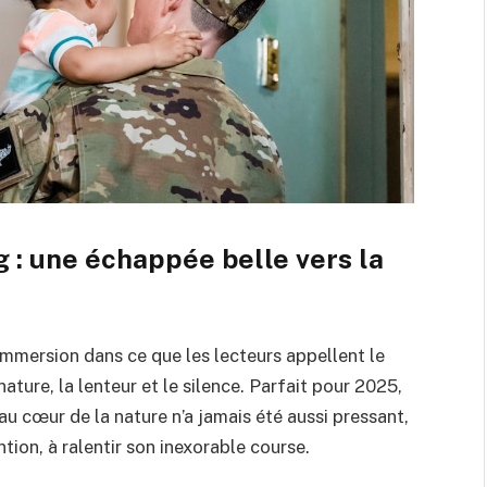
 : une échappée belle vers la
immersion dans ce que les lecteurs appellent le
 nature, la lenteur et le silence. Parfait pour 2025,
au cœur de la nature n’a jamais été aussi pressant,
tion, à ralentir son inexorable course.