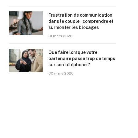
Frustration de communication
dans le couple : comprendre et
surmonter les blocages
31 mars 2026
Que faire lorsque votre
partenaire passe trop de temps
sur son téléphone ?
30 mars 2026