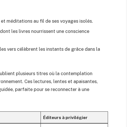
 et méditations au fil de ses voyages isolés.
, dont les livres nourrissent une conscience
les vers célèbrent les instants de grâce dans la
ublient plusieurs titres où la contemplation
ironnement. Ces lectures, lentes et apaisantes,
uidée, parfaite pour se reconnecter à une
Éditeurs à privilégier