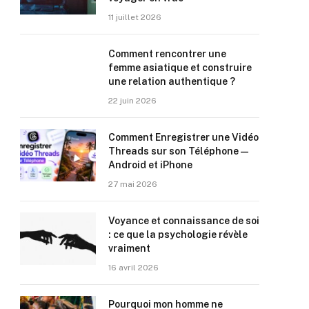
11 juillet 2026
Comment rencontrer une
femme asiatique et construire
une relation authentique ?
22 juin 2026
Comment Enregistrer une Vidéo
Threads sur son Téléphone —
Android et iPhone
27 mai 2026
Voyance et connaissance de soi
: ce que la psychologie révèle
vraiment
16 avril 2026
Pourquoi mon homme ne