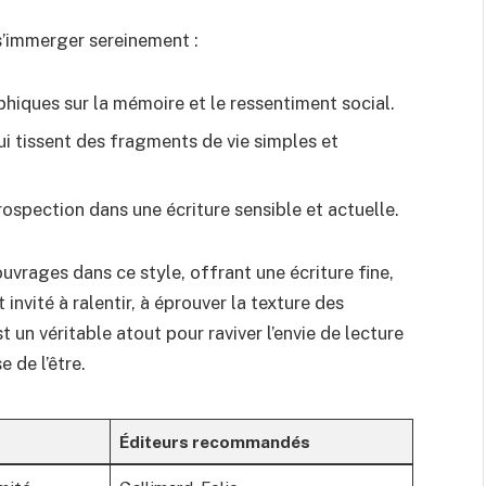
s’immerger sereinement :
hiques sur la mémoire et le ressentiment social.
ui tissent des fragments de vie simples et
rospection dans une écriture sensible et actuelle.
uvrages dans ce style, offrant une écriture fine,
 invité à ralentir, à éprouver la texture des
t un véritable atout pour raviver l’envie de lecture
 de l’être.
Éditeurs recommandés