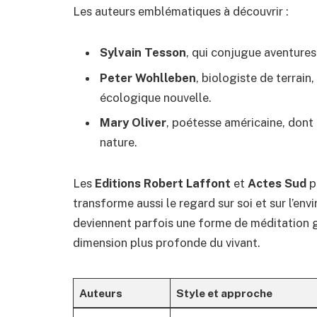
Les auteurs emblématiques à découvrir :
Sylvain Tesson
, qui conjugue aventures
Peter Wohlleben
, biologiste de terrain
écologique nouvelle.
Mary Oliver
, poétesse américaine, dont 
nature.
Les
Editions Robert Laffont
et
Actes Sud
p
transforme aussi le regard sur soi et sur l’env
deviennent parfois une forme de méditation g
dimension plus profonde du vivant.
Auteurs
Style et approche