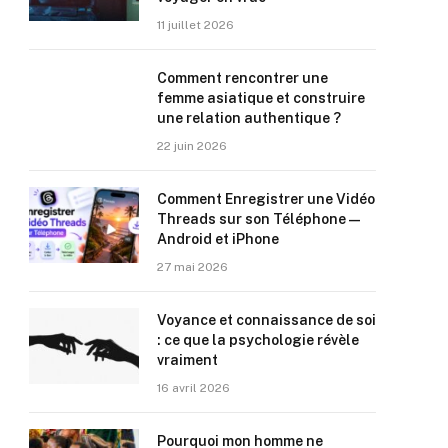
11 juillet 2026
Comment rencontrer une
femme asiatique et construire
une relation authentique ?
22 juin 2026
Comment Enregistrer une Vidéo
Threads sur son Téléphone —
Android et iPhone
27 mai 2026
Voyance et connaissance de soi
: ce que la psychologie révèle
vraiment
16 avril 2026
Pourquoi mon homme ne