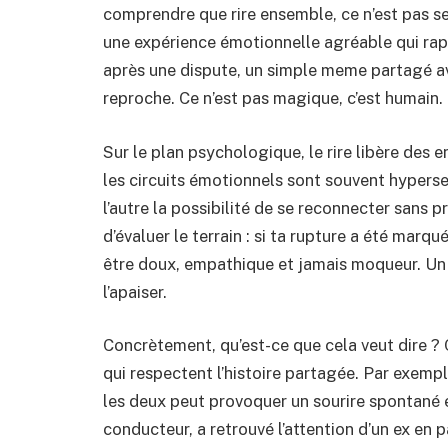
comprendre que rire ensemble, ce n’est pas se
une expérience émotionnelle agréable qui rap
après une dispute, un simple meme partagé av
reproche. Ce n’est pas magique, c’est humain.
Sur le plan psychologique, le rire libère des e
les circuits émotionnels sont souvent hypersen
l’autre la possibilité de se reconnecter sans p
d’évaluer le terrain : si ta rupture a été mar
être doux, empathique et jamais moqueur. Un 
l’apaiser.
Concrètement, qu’est-ce que cela veut dire ?
qui respectent l’histoire partagée. Par exemp
les deux peut provoquer un sourire spontané et
conducteur, a retrouvé l’attention d’un ex en