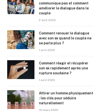
communique pas et comment
améliorer le dialogue dans le
couple
2 avril 2026
Comment renouer le dialogue
avec son ex quand le couple ne
se parle plus ?
1 avril 2026
Comment réagir et récupérer
son ex rapidement après une
rupture soudaine ?
1 avril 2026
Attirer un homme physiquement
: les clés pour séduire
naturellement
31 mars 2026