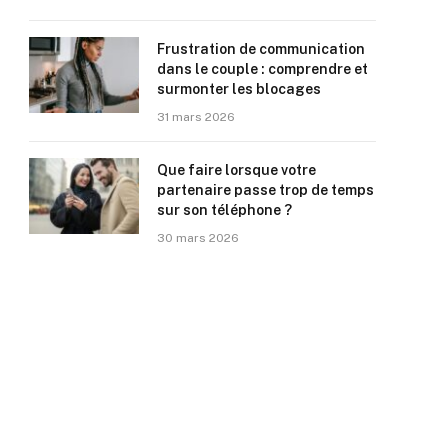
Frustration de communication
dans le couple : comprendre et
surmonter les blocages
31 mars 2026
Que faire lorsque votre
partenaire passe trop de temps
sur son téléphone ?
30 mars 2026