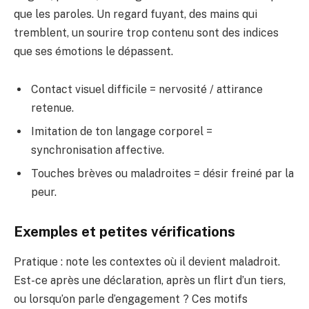
que les paroles. Un regard fuyant, des mains qui
tremblent, un sourire trop contenu sont des indices
que ses émotions le dépassent.
Contact visuel difficile = nervosité / attirance
retenue.
Imitation de ton langage corporel =
synchronisation affective.
Touches brèves ou maladroites = désir freiné par la
peur.
Exemples et petites vérifications
Pratique : note les contextes où il devient maladroit.
Est-ce après une déclaration, après un flirt d’un tiers,
ou lorsqu’on parle d’engagement ? Ces motifs