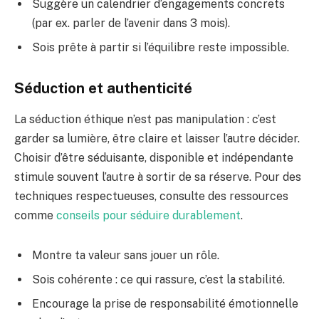
Suggère un calendrier d’engagements concrets
(par ex. parler de l’avenir dans 3 mois).
Sois prête à partir si l’équilibre reste impossible.
Séduction et authenticité
La séduction éthique n’est pas manipulation : c’est
garder sa lumière, être claire et laisser l’autre décider.
Choisir d’être séduisante, disponible et indépendante
stimule souvent l’autre à sortir de sa réserve. Pour des
techniques respectueuses, consulte des ressources
comme
conseils pour séduire durablement
.
Montre ta valeur sans jouer un rôle.
Sois cohérente : ce qui rassure, c’est la stabilité.
Encourage la prise de responsabilité émotionnelle