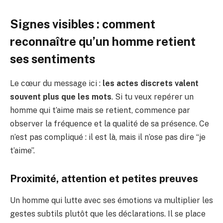
Signes visibles : comment
reconnaître qu’un homme retient
ses sentiments
Le cœur du message ici :
les actes discrets valent
souvent plus que les mots
. Si tu veux repérer un
homme qui t’aime mais se retient, commence par
observer la fréquence et la qualité de sa présence. Ce
n’est pas compliqué : il est là, mais il n’ose pas dire “je
t’aime”.
Proximité, attention et petites preuves
Un homme qui lutte avec ses émotions va multiplier les
gestes subtils plutôt que les déclarations. Il se place