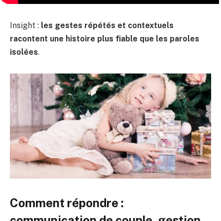
Insight :
les gestes répétés et contextuels
racontent une histoire plus fiable que les paroles
isolées
.
Comment répondre :
communication de couple, gestion