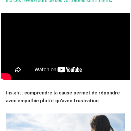
indices révélateurs de ses véritables sentiments
.
Insight :
comprendre la cause permet de répondre
avec empathie plutôt qu’avec frustration
.