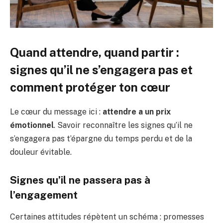
Quand attendre, quand partir :
signes qu’il ne s’engagera pas et
comment protéger ton cœur
Le cœur du message ici :
attendre a un prix
émotionnel
. Savoir reconnaître les signes qu’il ne
s’engagera pas t’épargne du temps perdu et de la
douleur évitable.
Signes qu’il ne passera pas à
l’engagement
Certaines attitudes répètent un schéma : promesses