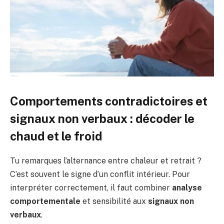
Comportements contradictoires et
signaux non verbaux : décoder le
chaud et le froid
Tu remarques l’alternance entre chaleur et retrait ?
C’est souvent le signe d’un conflit intérieur. Pour
interpréter correctement, il faut combiner
analyse
comportementale
et sensibilité aux
signaux non
verbaux
.