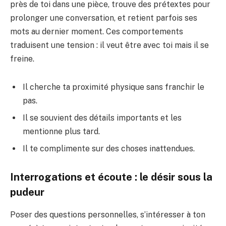
près de toi dans une pièce, trouve des prétextes pour
prolonger une conversation, et retient parfois ses
mots au dernier moment. Ces comportements
traduisent une tension : il veut être avec toi mais il se
freine.
Il cherche ta proximité physique sans franchir le
pas.
Il se souvient des détails importants et les
mentionne plus tard.
Il te complimente sur des choses inattendues.
Interrogations et écoute : le désir sous la
pudeur
Poser des questions personnelles, s’intéresser à ton