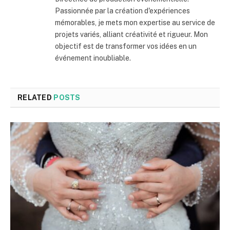
Passionnée par la création d'expériences
mémorables, je mets mon expertise au service de
projets variés, alliant créativité et rigueur. Mon
objectif est de transformer vos idées en un
événement inoubliable.
RELATED
POSTS