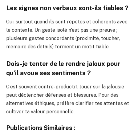
Les signes non verbaux sont-ils fiables ?
Oui, surtout quand ils sont répétés et cohérents avec
le contexte. Un geste isolé n’est pas une preuve ;
plusieurs gestes concordants (proximité, toucher,
mémoire des détails) forment un motif fiable.
Dois-je tenter de le rendre jaloux pour
qu’il avoue ses sentiments ?
C’est souvent contre-productif. Jouer sur la jalousie
peut déclencher défenses et blessures. Pour des
alternatives éthiques, préfère clarifier tes attentes et
cultiver ta valeur personnelle.
Publications Similaires :