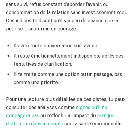
sans suivi, refus constant d’aborder l’avenir, ou
consommation de la relation sans investissement réel.
Ces indices te disent qu’il y a peu de chance que la
peur se transforme en courage.
Il évite toute conversation sur l’avenir.
Il reste émotionnellement indisponible après des
tentatives de clarification.
Il te traite comme une option ou un passage, pas
comme une priorité.
Pour une lecture plus détaillée de ces pistes, tu peux
consulter des analyses comme
signes qu’il ne
s’engagera pas
ou réfléchir à l’impact du
manque
d’attention dans le couple
sur ta santé émotionnelle.