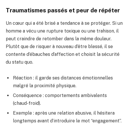
Traumatismes passés et peur de répéter
Un cœur qui a été brisé a tendance à se protéger. Si un
homme a vécu une rupture toxique ou une trahison, il
peut craindre de retomber dans la même douleur.
Plutôt que de risquer à nouveau d’être blessé, il se
contente d’ébauches d’affection et choisit la sécurité
du statu quo.
Réaction : il garde ses distances émotionnelles
malgré la proximité physique.
Conséquence : comportements ambivalents
(chaud-froid).
Exemple : après une relation abusive, il hésitera
longtemps avant d’introduire le mot “engagement”.