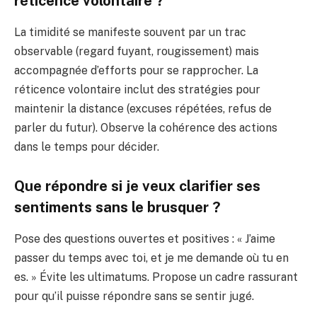
réticence volontaire ?
La timidité se manifeste souvent par un trac
observable (regard fuyant, rougissement) mais
accompagnée d’efforts pour se rapprocher. La
réticence volontaire inclut des stratégies pour
maintenir la distance (excuses répétées, refus de
parler du futur). Observe la cohérence des actions
dans le temps pour décider.
Que répondre si je veux clarifier ses
sentiments sans le brusquer ?
Pose des questions ouvertes et positives : « J’aime
passer du temps avec toi, et je me demande où tu en
es. » Évite les ultimatums. Propose un cadre rassurant
pour qu’il puisse répondre sans se sentir jugé.