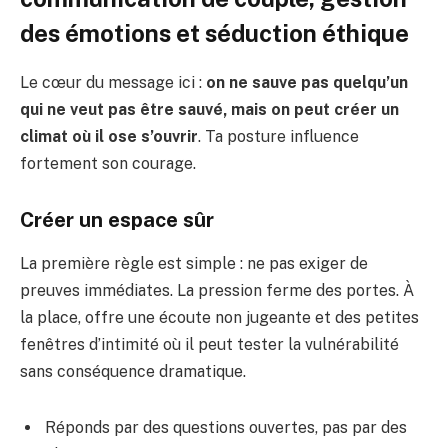
des émotions et séduction éthique
Le cœur du message ici :
on ne sauve pas quelqu’un
qui ne veut pas être sauvé, mais on peut créer un
climat où il ose s’ouvrir
. Ta posture influence
fortement son courage.
Créer un espace sûr
La première règle est simple : ne pas exiger de
preuves immédiates. La pression ferme des portes. À
la place, offre une écoute non jugeante et des petites
fenêtres d’intimité où il peut tester la vulnérabilité
sans conséquence dramatique.
Réponds par des questions ouvertes, pas par des