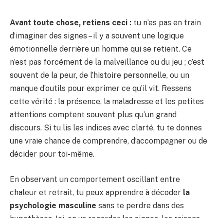
Avant toute chose, retiens ceci :
tu n’es pas en train
d’imaginer des signes – il y a souvent une logique
émotionnelle derrière un homme qui se retient. Ce
n’est pas forcément de la malveillance ou du jeu ; c’est
souvent de la peur, de l’histoire personnelle, ou un
manque d’outils pour exprimer ce qu’il vit. Ressens
cette vérité : la présence, la maladresse et les petites
attentions comptent souvent plus qu’un grand
discours. Si tu lis les indices avec clarté, tu te donnes
une vraie chance de comprendre, d’accompagner ou de
décider pour toi-même.
En observant un comportement oscillant entre
chaleur et retrait, tu peux apprendre à décoder
la
psychologie masculine
sans te perdre dans des