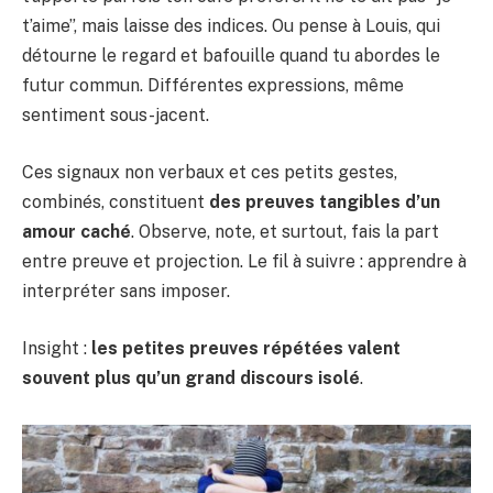
t’aime”, mais laisse des indices. Ou pense à Louis, qui
détourne le regard et bafouille quand tu abordes le
futur commun. Différentes expressions, même
sentiment sous-jacent.
Ces signaux non verbaux et ces petits gestes,
combinés, constituent
des preuves tangibles d’un
amour caché
. Observe, note, et surtout, fais la part
entre preuve et projection. Le fil à suivre : apprendre à
interpréter sans imposer.
Insight :
les petites preuves répétées valent
souvent plus qu’un grand discours isolé
.