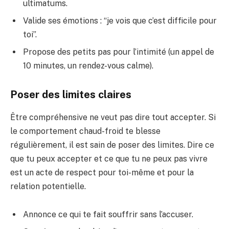
ultimatums.
Valide ses émotions : “je vois que c’est difficile pour
toi”.
Propose des petits pas pour l’intimité (un appel de
10 minutes, un rendez-vous calme).
Poser des limites claires
Être compréhensive ne veut pas dire tout accepter. Si
le comportement chaud-froid te blesse
régulièrement, il est sain de poser des limites. Dire ce
que tu peux accepter et ce que tu ne peux pas vivre
est un acte de respect pour toi-même et pour la
relation potentielle.
Annonce ce qui te fait souffrir sans l’accuser.