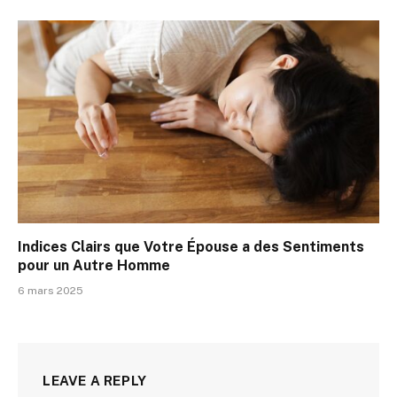
Indices Clairs que Votre Épouse a des Sentiments
pour un Autre Homme
6 mars 2025
LEAVE A REPLY