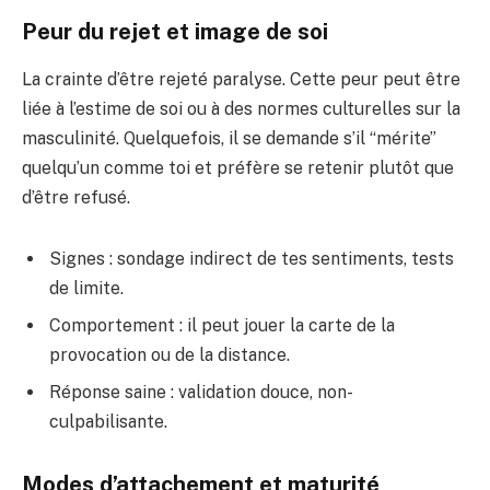
Peur du rejet et image de soi
La crainte d’être rejeté paralyse. Cette peur peut être
liée à l’estime de soi ou à des normes culturelles sur la
masculinité. Quelquefois, il se demande s’il “mérite”
quelqu’un comme toi et préfère se retenir plutôt que
d’être refusé.
Signes : sondage indirect de tes sentiments, tests
de limite.
Comportement : il peut jouer la carte de la
provocation ou de la distance.
Réponse saine : validation douce, non-
culpabilisante.
Modes d’attachement et maturité