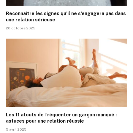
Reconnaître les signes qu’il ne s’engagera pas dans
une relation sérieuse
20 octobre 2025
Les 11 atouts de fréquenter un garçon manqué :
astuces pour une relation réussie
5 avril 2025