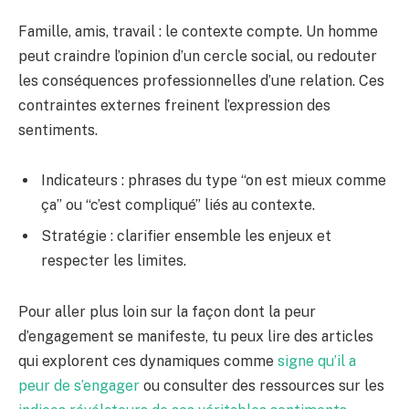
Famille, amis, travail : le contexte compte. Un homme
peut craindre l’opinion d’un cercle social, ou redouter
les conséquences professionnelles d’une relation. Ces
contraintes externes freinent l’expression des
sentiments.
Indicateurs : phrases du type “on est mieux comme
ça” ou “c’est compliqué” liés au contexte.
Stratégie : clarifier ensemble les enjeux et
respecter les limites.
Pour aller plus loin sur la façon dont la peur
d’engagement se manifeste, tu peux lire des articles
qui explorent ces dynamiques comme
signe qu’il a
peur de s’engager
ou consulter des ressources sur les