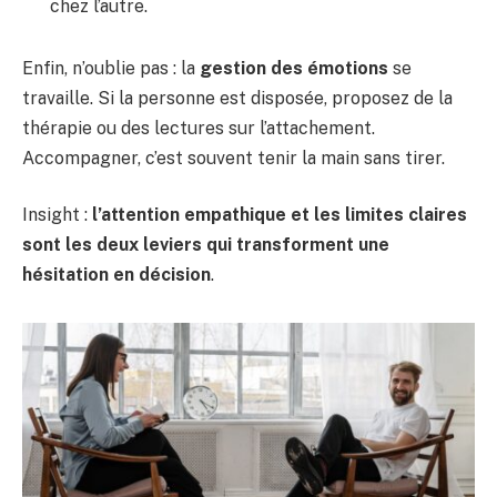
chez l’autre.
Enfin, n’oublie pas : la
gestion des émotions
se
travaille. Si la personne est disposée, proposez de la
thérapie ou des lectures sur l’attachement.
Accompagner, c’est souvent tenir la main sans tirer.
Insight :
l’attention empathique et les limites claires
sont les deux leviers qui transforment une
hésitation en décision
.