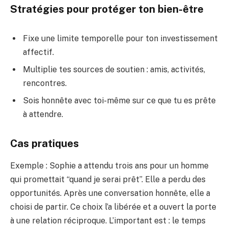
Stratégies pour protéger ton bien-être
Fixe une limite temporelle pour ton investissement
affectif.
Multiplie tes sources de soutien : amis, activités,
rencontres.
Sois honnête avec toi-même sur ce que tu es prête
à attendre.
Cas pratiques
Exemple : Sophie a attendu trois ans pour un homme
qui promettait “quand je serai prêt”. Elle a perdu des
opportunités. Après une conversation honnête, elle a
choisi de partir. Ce choix l’a libérée et a ouvert la porte
à une relation réciproque. L’important est : le temps