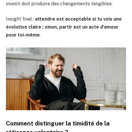
investi doit produire des changements tangibles.
Insight final :
attendre est acceptable si tu vois une
évolution claire ; sinon, partir est un acte d’amour
pour toi-même
.
Comment distinguer la timidité de la