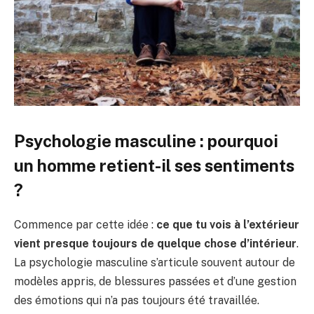
Psychologie masculine : pourquoi
un homme retient-il ses sentiments
?
Commence par cette idée :
ce que tu vois à l’extérieur
vient presque toujours de quelque chose d’intérieur
.
La psychologie masculine s’articule souvent autour de
modèles appris, de blessures passées et d’une gestion
des émotions qui n’a pas toujours été travaillée.