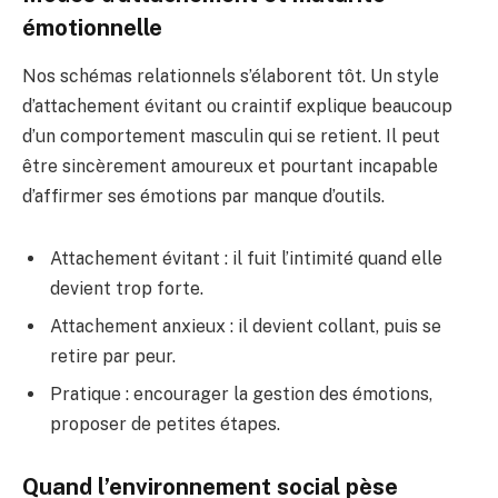
émotionnelle
Nos schémas relationnels s’élaborent tôt. Un style
d’attachement évitant ou craintif explique beaucoup
d’un comportement masculin qui se retient. Il peut
être sincèrement amoureux et pourtant incapable
d’affirmer ses émotions par manque d’outils.
Attachement évitant : il fuit l’intimité quand elle
devient trop forte.
Attachement anxieux : il devient collant, puis se
retire par peur.
Pratique : encourager la gestion des émotions,
proposer de petites étapes.
Quand l’environnement social pèse