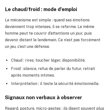
Le chaud/froid : mode d’emploi
Le mécanisme est simple : quand ses émotions
deviennent trop intenses, il se referme. Le même
homme peut te couvrir d’attentions un jour, puis
devenir distant le lendemain. Ce n’est pas forcément
un jeu, c’est une défense.
Chaud : rires, toucher léger, disponibilité.
Froid : silence, refus de parler du futur, retrait
après moments intimes.
Interprétation : il teste la sécurité émotionnelle.
Signaux non verbaux à observer
Regard, posture, micro-gestes : ils disent souvent plus