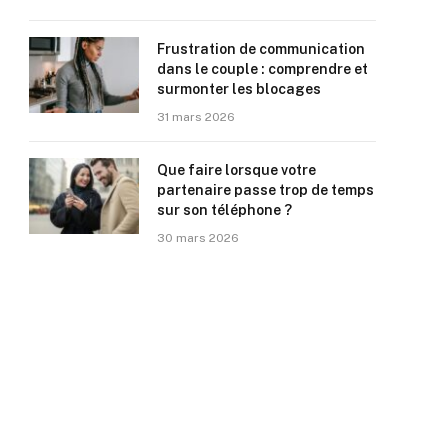
Frustration de communication
dans le couple : comprendre et
surmonter les blocages
31 mars 2026
Que faire lorsque votre
partenaire passe trop de temps
sur son téléphone ?
30 mars 2026