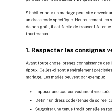
S’habiller pour un mariage peut vite devenir 
un dress code spécifique. Heureusement, en su
de bon goût, il est facile de trouver LA tenue
tourtereaux.
1. Respecter les consignes 
Avant toute chose, prenez connaissance des in
époux. Celles-ci sont généralement précisées s
mariage. Les mariés peuvent par exemple:
Imposer une couleur vestimentaire spéci
Définir un dress code (tenue de soirée, 
Suggérer une tenue traditionnelle en ra