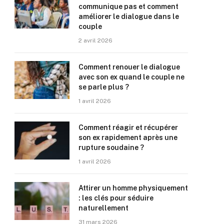
communique pas et comment
améliorer le dialogue dans le
couple
2 avril 2026
Comment renouer le dialogue
avec son ex quand le couple ne
se parle plus ?
1 avril 2026
Comment réagir et récupérer
son ex rapidement après une
rupture soudaine ?
1 avril 2026
Attirer un homme physiquement
: les clés pour séduire
naturellement
31 mars 2026