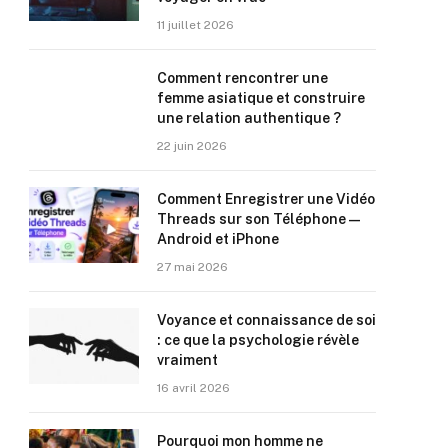
11 juillet 2026
Comment rencontrer une
femme asiatique et construire
une relation authentique ?
22 juin 2026
Comment Enregistrer une Vidéo
Threads sur son Téléphone —
Android et iPhone
27 mai 2026
Voyance et connaissance de soi
: ce que la psychologie révèle
vraiment
16 avril 2026
Pourquoi mon homme ne