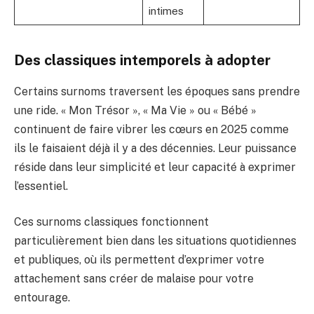
intimes
Des classiques intemporels à adopter
Certains surnoms traversent les époques sans prendre
une ride. « Mon Trésor », « Ma Vie » ou « Bébé »
continuent de faire vibrer les cœurs en 2025 comme
ils le faisaient déjà il y a des décennies. Leur puissance
réside dans leur simplicité et leur capacité à exprimer
l’essentiel.
Ces surnoms classiques fonctionnent
particulièrement bien dans les situations quotidiennes
et publiques, où ils permettent d’exprimer votre
attachement sans créer de malaise pour votre
entourage.