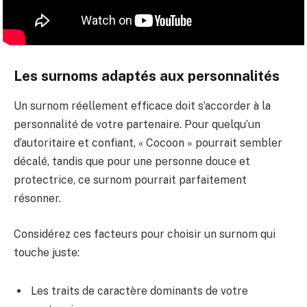
Les surnoms adaptés aux personnalités
Un surnom réellement efficace doit s’accorder à la
personnalité de votre partenaire. Pour quelqu’un
d’autoritaire et confiant, « Cocoon » pourrait sembler
décalé, tandis que pour une personne douce et
protectrice, ce surnom pourrait parfaitement
résonner.
Considérez ces facteurs pour choisir un surnom qui
touche juste:
Les traits de caractère dominants de votre