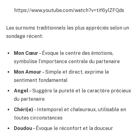
https://www.youtube.com/watch?v=tif6ylZFQds
Les surnoms traditionnels les plus appréciés selon un
sondage récent:
Mon Cœur
– Évoque le centre des émotions,
symbolise l’importance centrale du partenaire
Mon Amour
– Simple et direct, exprime le
sentiment fondamental
Angel
– Suggère la pureté et le caractère précieux
du partenaire
Chéri(e)
– Intemporel et chaleureux, utilisable en
toutes circonstances
Doudou
– Évoque le réconfort et la douceur