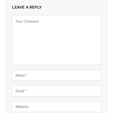
LEAVE A REPLY