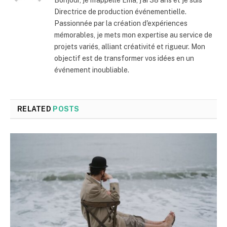
Bonjour, je m'appelle Ema, j'ai 38 ans et je suis
Directrice de production événementielle.
Passionnée par la création d'expériences
mémorables, je mets mon expertise au service de
projets variés, alliant créativité et rigueur. Mon
objectif est de transformer vos idées en un
événement inoubliable.
RELATED
POSTS