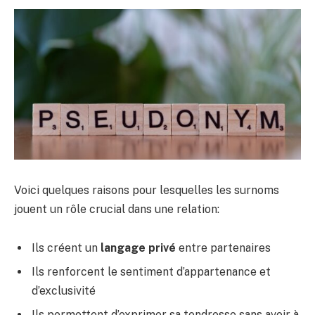
Voici quelques raisons pour lesquelles les surnoms
jouent un rôle crucial dans une relation:
Ils créent un
langage privé
entre partenaires
Ils renforcent le sentiment d’appartenance et
d’exclusivité
Ils permettent d’exprimer sa tendresse sans avoir à