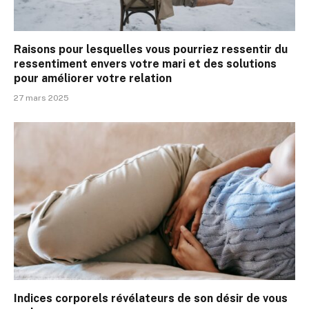
Raisons pour lesquelles vous pourriez ressentir du
ressentiment envers votre mari et des solutions
pour améliorer votre relation
27 mars 2025
Indices corporels révélateurs de son désir de vous