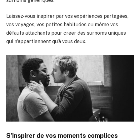
surnoms génériques.
Laissez-vous inspirer par vos expériences partagées,
vos voyages, vos petites habitudes ou même vos
défauts attachants pour créer des surnoms uniques
qui n’appartiennent qu’à vous deux.
S’inspirer de vos moments complices