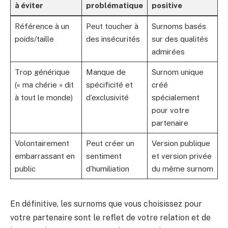
à éviter
problématique
positive
Référence à un
Peut toucher à
Surnoms basés
poids/taille
des insécurités
sur des qualités
admirées
Trop générique
Manque de
Surnom unique
(« ma chérie » dit
spécificité et
créé
à tout le monde)
d’exclusivité
spécialement
pour votre
partenaire
Volontairement
Peut créer un
Version publique
embarrassant en
sentiment
et version privée
public
d’humiliation
du même surnom
En définitive, les surnoms que vous choisissez pour
votre partenaire sont le reflet de votre relation et de