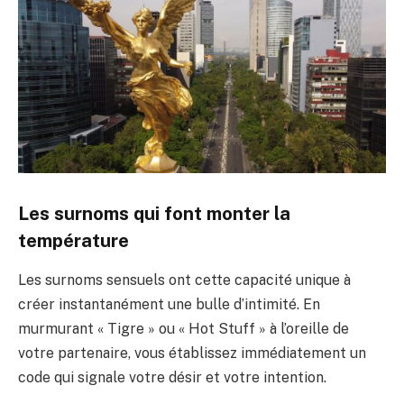
Les surnoms qui font monter la
température
Les surnoms sensuels ont cette capacité unique à
créer instantanément une bulle d’intimité. En
murmurant « Tigre » ou « Hot Stuff » à l’oreille de
votre partenaire, vous établissez immédiatement un
code qui signale votre désir et votre intention.