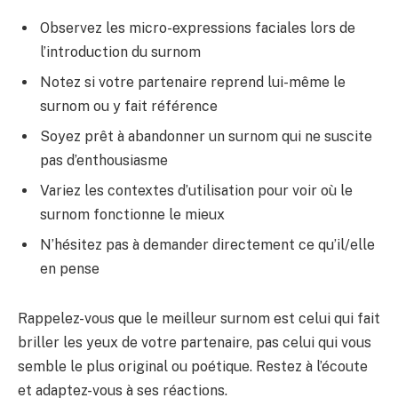
Observez les micro-expressions faciales lors de
l’introduction du surnom
Notez si votre partenaire reprend lui-même le
surnom ou y fait référence
Soyez prêt à abandonner un surnom qui ne suscite
pas d’enthousiasme
Variez les contextes d’utilisation pour voir où le
surnom fonctionne le mieux
N’hésitez pas à demander directement ce qu’il/elle
en pense
Rappelez-vous que le meilleur surnom est celui qui fait
briller les yeux de votre partenaire, pas celui qui vous
semble le plus original ou poétique. Restez à l’écoute
et adaptez-vous à ses réactions.