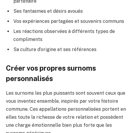
partenaire
Ses fantasmes et désirs avoués
Vos expériences partagées et souvenirs communs
Les réactions observées à différents types de
compliments
Sa culture d’origine et ses références
Créer vos propres surnoms
personnalisés
Les surnoms les plus puissants sont souvent ceux que
vous inventez ensemble, inspirés par votre histoire
commune. Ces appellations personnalisées portent en
elles toute la richesse de votre relation et possèdent
une charge émotionnelle bien plus forte que les