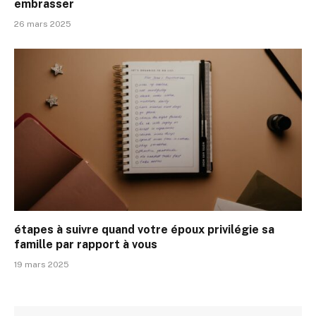
embrasser
26 mars 2025
étapes à suivre quand votre époux privilégie sa
famille par rapport à vous
19 mars 2025