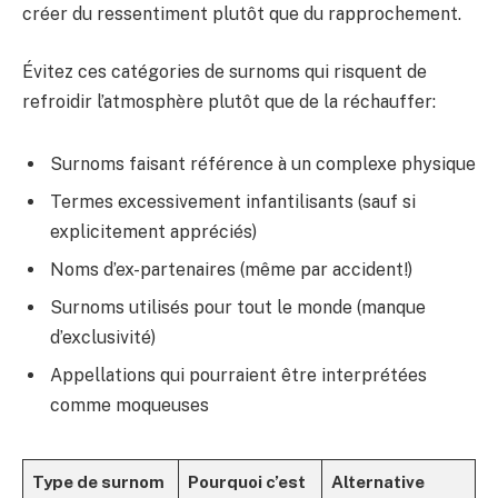
créer du ressentiment plutôt que du rapprochement.
Évitez ces catégories de surnoms qui risquent de
refroidir l’atmosphère plutôt que de la réchauffer:
Surnoms faisant référence à un complexe physique
Termes excessivement infantilisants (sauf si
explicitement appréciés)
Noms d’ex-partenaires (même par accident!)
Surnoms utilisés pour tout le monde (manque
d’exclusivité)
Appellations qui pourraient être interprétées
comme moqueuses
Type de surnom
Pourquoi c’est
Alternative