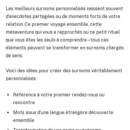
Les meilleurs surnoms personnalisés naissent souvent
d’anecdotes partagées ou de moments forts de votre
relation. Ce premier voyage ensemble, cette
mésaventure qui vous a rapprochés ou ce petit rituel
que vous êtes les seuls à comprendre – tous ces
éléments peuvent se transformer en surnoms chargés
de sens.
Voici des idées pour créer des surnoms véritablement
personnalisés:
Référence à votre premier rendez-vous ou
rencontre
Mots issus d’une langue étrangère découverte
ensemble