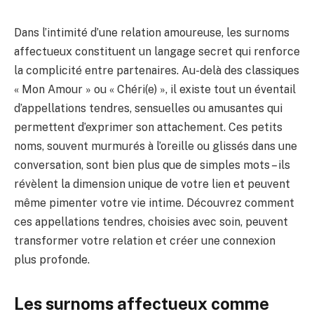
Dans l’intimité d’une relation amoureuse, les surnoms
affectueux constituent un langage secret qui renforce
la complicité entre partenaires. Au-delà des classiques
« Mon Amour » ou « Chéri(e) », il existe tout un éventail
d’appellations tendres, sensuelles ou amusantes qui
permettent d’exprimer son attachement. Ces petits
noms, souvent murmurés à l’oreille ou glissés dans une
conversation, sont bien plus que de simples mots – ils
révèlent la dimension unique de votre lien et peuvent
même pimenter votre vie intime. Découvrez comment
ces appellations tendres, choisies avec soin, peuvent
transformer votre relation et créer une connexion
plus profonde.
Les surnoms affectueux comme