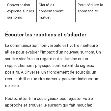
Conversation
Clarté et
Peut réduire la
explicite sur les
consentement
spontanéité
surnoms
mutuel
Écouter les réactions et s’adapter
La communication non-verbale est votre meilleure
alliée pour évaluer l’impact d’un nouveau surnom. Un
sourire sincère, un regard qui s’illumine ou un
rapprochement physique sont autant de signaux
positifs. À l’inverse, un froncement de sourcils, un
recul subtil ou un rire nerveux peuvent indiquer un
malaise.
Restez attentif à ces signaux pour ajuster votre
approche et trouver le surnom qui fait mouche: