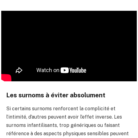
Les surnoms à éviter absolument
Si certains surnoms renforcent la complicité et
l’intimité, d’autres peuvent avoir l’effet inverse. Les
surnoms infantilisants, trop génériques ou faisant
référence à des aspects physiques sensibles peuvent