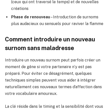
(ceux qui ont traversé le temps) et de nouvelles
créations
Phase de renouveau
– Introduction de surnoms
plus audacieux ou sensuels pour raviver la flamme
Comment introduire un nouveau
surnom sans maladresse
Introduire un nouveau surnom peut parfois créer un
moment de gêne si votre partenaire n’y est pas
préparé. Pour éviter ce désagrément, quelques
techniques simples peuvent vous aider à intégrer
naturellement ces nouveaux termes d’affection dans
votre vocabulaire amoureux.
La clé réside dans le timing et la sensibilité dont vous