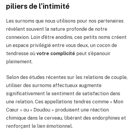
piliers de l’intimité
Les surnoms que nous utilisons pour nos partenaires
révèlent souvent la nature profonde de notre
connexion. Loin d’être anodins, ces petits noms créent
un espace privilégié entre vous deux, un cocon de
tendresse où
votre complicité
peut s’épanouir
pleinement.
Selon des études récentes sur les relations de couple,
utiliser des surnoms affectueux augmente
significativement le sentiment de satisfaction dans
une relation. Ces appellations tendres comme « Mon
Cœur » ou « Doudou » produisent une réaction
chimique dans le cerveau, libérant des endorphines et
renforçant le lien émotionnel.