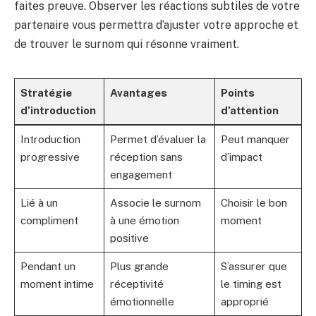
faites preuve. Observer les réactions subtiles de votre
partenaire vous permettra d’ajuster votre approche et
de trouver le surnom qui résonne vraiment.
Stratégie
Avantages
Points
d’introduction
d’attention
Introduction
Permet d’évaluer la
Peut manquer
progressive
réception sans
d’impact
engagement
Lié à un
Associe le surnom
Choisir le bon
compliment
à une émotion
moment
positive
Pendant un
Plus grande
S’assurer que
moment intime
réceptivité
le timing est
émotionnelle
approprié