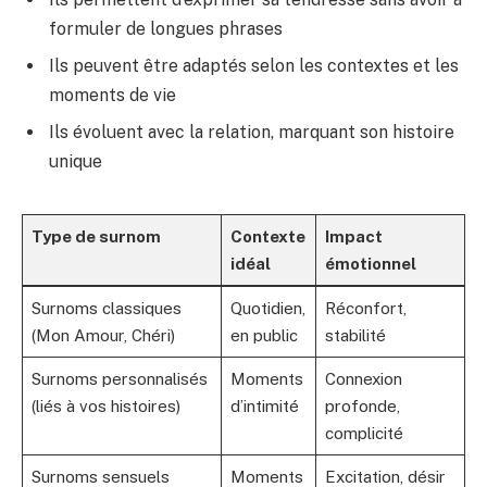
formuler de longues phrases
Ils peuvent être adaptés selon les contextes et les
moments de vie
Ils évoluent avec la relation, marquant son histoire
unique
Type de surnom
Contexte
Impact
idéal
émotionnel
Surnoms classiques
Quotidien,
Réconfort,
(Mon Amour, Chéri)
en public
stabilité
Surnoms personnalisés
Moments
Connexion
(liés à vos histoires)
d’intimité
profonde,
complicité
Surnoms sensuels
Moments
Excitation, désir