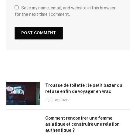
Save my name, email, and website in this browser
for the next time I comment.
Trousse de toilette : le petit bazar qui
refuse enfin de voyager en vrac
11 juillet 2026
Comment rencontrer une femme
asiatique et construire une relation
authentique ?