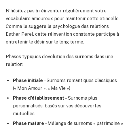
N’hésitez pas à réinventer régulièrement votre
vocabulaire amoureux pour maintenir cette étincelle.
Comme le suggère la psychologue des relations
Esther Perel, cette réinvention constante participe à
entretenir le désir sur le long terme.
Phases typiques d’évolution des surnoms dans une
relation:
Phase initiale
– Surnoms romantiques classiques
(« Mon Amour », « Ma Vie »)
Phase d’établissement
– Surnoms plus
personnalisés, basés sur vos découvertes
mutuelles
Phase mature
– Mélange de surnoms « patrimoine »