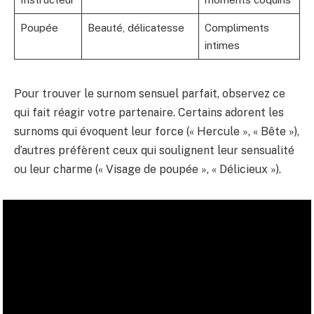
Poupée
Beauté, délicatesse
Compliments
intimes
Pour trouver le surnom sensuel parfait, observez ce
qui fait réagir votre partenaire. Certains adorent les
surnoms qui évoquent leur force (« Hercule », « Bête »),
d’autres préfèrent ceux qui soulignent leur sensualité
ou leur charme (« Visage de poupée », « Délicieux »).