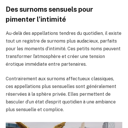
Des surnoms sensuels pour
pimenter l’intimité
Au-delà des appellations tendres du quotidien, il existe
tout un registre de surnoms plus audacieux, parfaits
pour les moments d’intimité. Ces petits noms peuvent
transformer l’atmosphère et créer une tension
érotique immédiate entre partenaires.
Contrairement aux surnoms affectueux classiques,
ces appellations plus sensuelles sont généralement
réservées à la sphère privée. Elles permettent de
basculer d’un état d’esprit quotidien à une ambiance
plus sensuelle et complice.