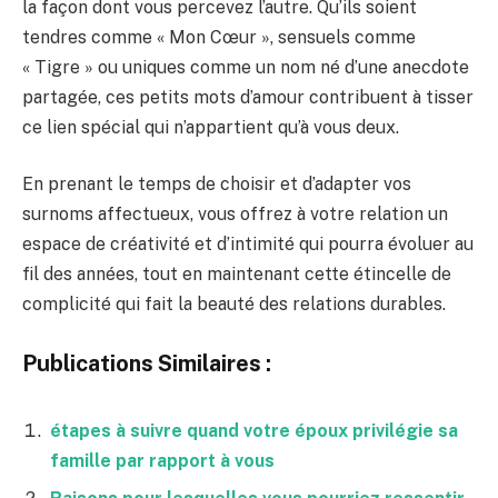
la façon dont vous percevez l’autre. Qu’ils soient
tendres comme « Mon Cœur », sensuels comme
« Tigre » ou uniques comme un nom né d’une anecdote
partagée, ces petits mots d’amour contribuent à tisser
ce lien spécial qui n’appartient qu’à vous deux.
En prenant le temps de choisir et d’adapter vos
surnoms affectueux, vous offrez à votre relation un
espace de créativité et d’intimité qui pourra évoluer au
fil des années, tout en maintenant cette étincelle de
complicité qui fait la beauté des relations durables.
Publications Similaires :
étapes à suivre quand votre époux privilégie sa
famille par rapport à vous