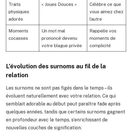
Traits
« Joues Douces »
Célèbre ce que
physiques
vous aimez chez
adorés
l’autre
Moments
Un mot mal
Rappelle vos
cocasses
prononcé devenu
moments de
votre blague privée
complicité
L’évolution des surnoms au fil de la
relation
Les surnoms ne sont pas figés dans le temps – ils
évoluent naturellement avec votre relation. Ce qui
semblait adorable au début peut paraître fade après
quelques années, tandis que certains surnoms gagnent
en profondeur avec le temps, s’enrichissant de
nouvelles couches de signification.