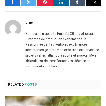
Facebook
Twitter
Pinterest
LinkedIn
Tumblr
Email
Ema
Bonjour, je m'appelle Ema, j'ai 38 ans et je suis
Directrice de production événementielle.
Passionnée par la création d'expériences
mémorables, je mets mon expertise au service de
projets variés, alliant créativité et rigueur. Mon
objectif est de transformer vos idées en un
événement inoubliable.
RELATED
POSTS