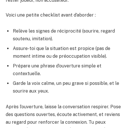
rester joueur, non accusateur.
Voici une petite checklist avant d’aborder :
Relève les signes de réciprocité (sourire, regard
soutenu, imitation).
Assure-toi que la situation est propice (pas de
moment intime ou de préoccupation visible).
Prépare une phrase d’ouverture simple et
contextuelle.
Garde la voix calme, un peu grave si possible, et le
sourire aux yeux.
Après l’ouverture, laisse la conversation respirer. Pose
des questions ouvertes, écoute activement, et reviens
au regard pour renforcer la connexion. Tu peux