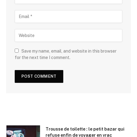
Save my name, email, and website in this browser
for the next time I comment.
Trousse de toilette : le petit bazar qui
refuse enfin de voyager en vrac