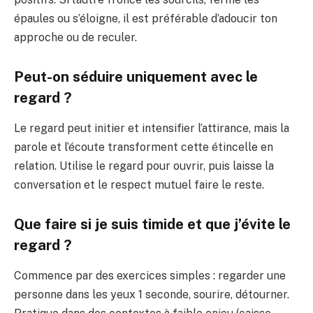
épaules ou s’éloigne, il est préférable d’adoucir ton
approche ou de reculer.
Peut-on séduire uniquement avec le
regard ?
Le regard peut initier et intensifier l’attirance, mais la
parole et l’écoute transforment cette étincelle en
relation. Utilise le regard pour ouvrir, puis laisse la
conversation et le respect mutuel faire le reste.
Que faire si je suis timide et que j’évite le
regard ?
Commence par des exercices simples : regarder une
personne dans les yeux 1 seconde, sourire, détourner.