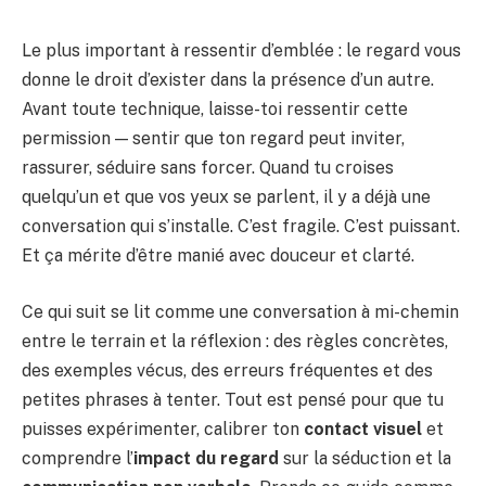
Le plus important à ressentir d’emblée : le regard vous
donne le droit d’exister dans la présence d’un autre.
Avant toute technique, laisse-toi ressentir cette
permission — sentir que ton regard peut inviter,
rassurer, séduire sans forcer. Quand tu croises
quelqu’un et que vos yeux se parlent, il y a déjà une
conversation qui s’installe. C’est fragile. C’est puissant.
Et ça mérite d’être manié avec douceur et clarté.
Ce qui suit se lit comme une conversation à mi-chemin
entre le terrain et la réflexion : des règles concrètes,
des exemples vécus, des erreurs fréquentes et des
petites phrases à tenter. Tout est pensé pour que tu
puisses expérimenter, calibrer ton
contact visuel
et
comprendre l’
impact du regard
sur la séduction et la