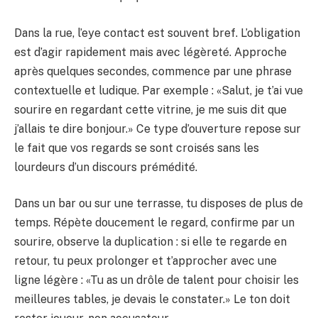
Dans la rue, l’eye contact est souvent bref. L’obligation
est d’agir rapidement mais avec légèreté. Approche
après quelques secondes, commence par une phrase
contextuelle et ludique. Par exemple : «Salut, je t’ai vue
sourire en regardant cette vitrine, je me suis dit que
j’allais te dire bonjour.» Ce type d’ouverture repose sur
le fait que vos regards se sont croisés sans les
lourdeurs d’un discours prémédité.
Dans un bar ou sur une terrasse, tu disposes de plus de
temps. Répète doucement le regard, confirme par un
sourire, observe la duplication : si elle te regarde en
retour, tu peux prolonger et t’approcher avec une
ligne légère : «Tu as un drôle de talent pour choisir les
meilleures tables, je devais le constater.» Le ton doit