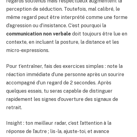
regards soutenus mais respectueux augmentent la
perception de séduction. Toutefois, mal calibré, le
même regard peut être interprété comme une forme
d’agression ou d’insistance. C’est pourquoi la
communication non verbale
doit toujours être lue en
contexte, en incluant la posture, la distance et les
micro-expressions.
Pour t’entraîner, fais des exercices simples : note la
réaction immédiate d’une personne après un sourire
accompagné d’un regard de 2 secondes. Après
quelques essais, tu seras capable de distinguer
rapidement les signes d’ouverture des signaux de
retrait.
Insight : ton meilleur radar, c’est l’attention à la
réponse de l’autre ; lis-la, ajuste-toi, et avance