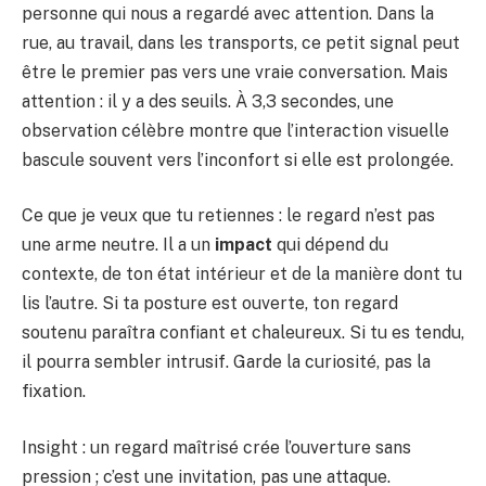
personne qui nous a regardé avec attention. Dans la
rue, au travail, dans les transports, ce petit signal peut
être le premier pas vers une vraie conversation. Mais
attention : il y a des seuils. À 3,3 secondes, une
observation célèbre montre que l’interaction visuelle
bascule souvent vers l’inconfort si elle est prolongée.
Ce que je veux que tu retiennes : le regard n’est pas
une arme neutre. Il a un
impact
qui dépend du
contexte, de ton état intérieur et de la manière dont tu
lis l’autre. Si ta posture est ouverte, ton regard
soutenu paraîtra confiant et chaleureux. Si tu es tendu,
il pourra sembler intrusif. Garde la curiosité, pas la
fixation.
Insight : un regard maîtrisé crée l’ouverture sans
pression ; c’est une invitation, pas une attaque.