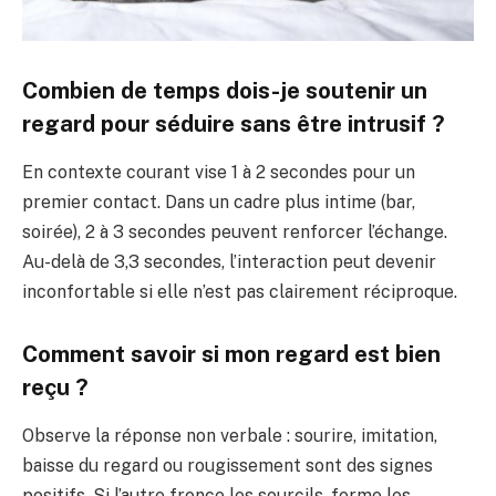
Combien de temps dois-je soutenir un
regard pour séduire sans être intrusif ?
En contexte courant vise 1 à 2 secondes pour un
premier contact. Dans un cadre plus intime (bar,
soirée), 2 à 3 secondes peuvent renforcer l’échange.
Au-delà de 3,3 secondes, l’interaction peut devenir
inconfortable si elle n’est pas clairement réciproque.
Comment savoir si mon regard est bien
reçu ?
Observe la réponse non verbale : sourire, imitation,
baisse du regard ou rougissement sont des signes
positifs. Si l’autre fronce les sourcils, ferme les