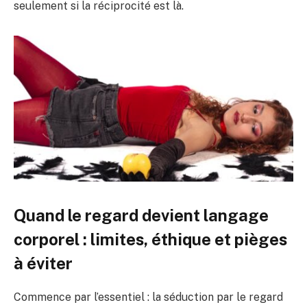
seulement si la réciprocité est là.
Quand le regard devient langage
corporel : limites, éthique et pièges
à éviter
Commence par l’essentiel : la séduction par le regard