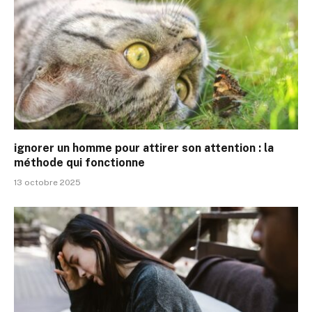
ignorer un homme pour attirer son attention : la
méthode qui fonctionne
13 octobre 2025