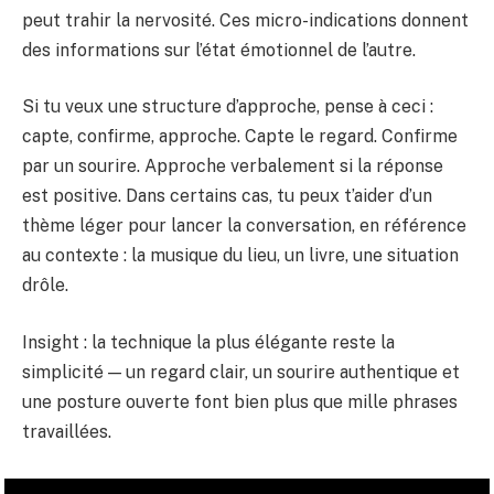
peut trahir la nervosité. Ces micro-indications donnent
des informations sur l’état émotionnel de l’autre.
Si tu veux une structure d’approche, pense à ceci :
capte, confirme, approche. Capte le regard. Confirme
par un sourire. Approche verbalement si la réponse
est positive. Dans certains cas, tu peux t’aider d’un
thème léger pour lancer la conversation, en référence
au contexte : la musique du lieu, un livre, une situation
drôle.
Insight : la technique la plus élégante reste la
simplicité — un regard clair, un sourire authentique et
une posture ouverte font bien plus que mille phrases
travaillées.