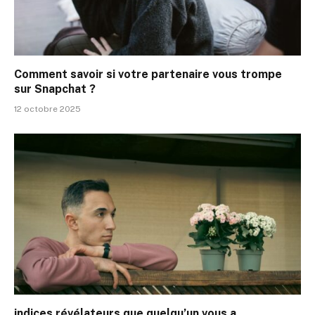
Comment savoir si votre partenaire vous trompe
sur Snapchat ?
12 octobre 2025
indices révélateurs que quelqu’un vous a