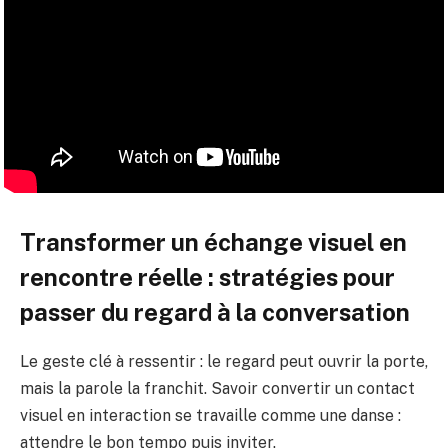
Transformer un échange visuel en
rencontre réelle : stratégies pour
passer du regard à la conversation
Le geste clé à ressentir : le regard peut ouvrir la porte,
mais la parole la franchit. Savoir convertir un contact
visuel en interaction se travaille comme une danse :
attendre le bon tempo puis inviter.