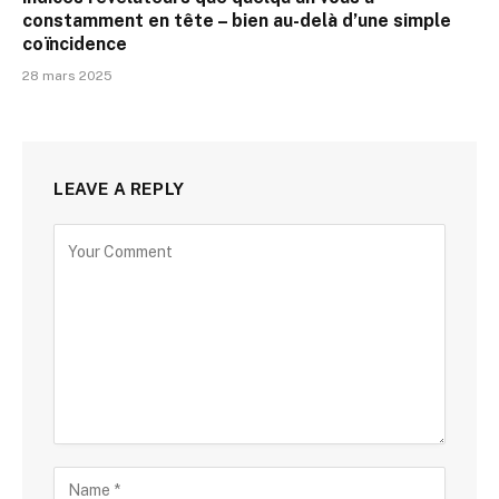
constamment en tête – bien au-delà d’une simple
coïncidence
28 mars 2025
LEAVE A REPLY