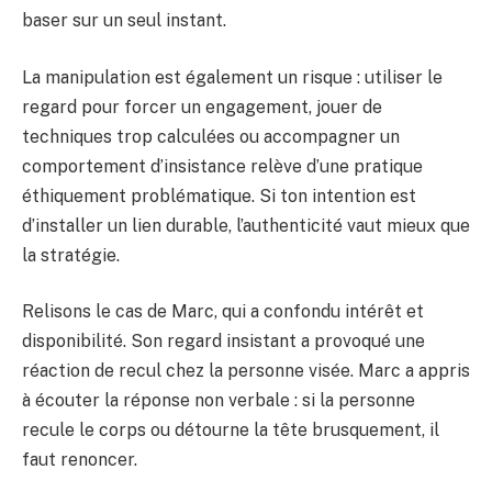
baser sur un seul instant.
La manipulation est également un risque : utiliser le
regard pour forcer un engagement, jouer de
techniques trop calculées ou accompagner un
comportement d’insistance relève d’une pratique
éthiquement problématique. Si ton intention est
d’installer un lien durable, l’authenticité vaut mieux que
la stratégie.
Relisons le cas de Marc, qui a confondu intérêt et
disponibilité. Son regard insistant a provoqué une
réaction de recul chez la personne visée. Marc a appris
à écouter la réponse non verbale : si la personne
recule le corps ou détourne la tête brusquement, il
faut renoncer.