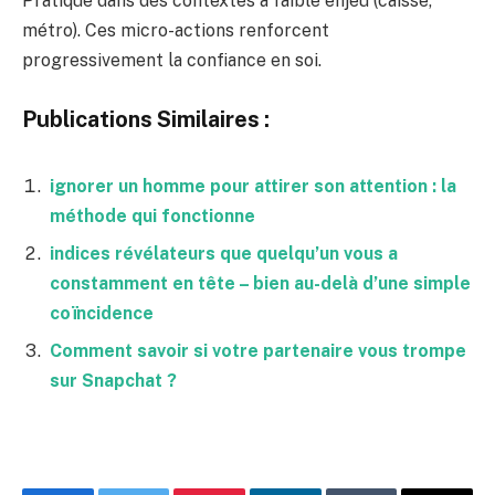
Pratique dans des contextes à faible enjeu (caisse,
métro). Ces micro-actions renforcent
progressivement la confiance en soi.
Publications Similaires :
ignorer un homme pour attirer son attention : la
méthode qui fonctionne
indices révélateurs que quelqu’un vous a
constamment en tête – bien au-delà d’une simple
coïncidence
Comment savoir si votre partenaire vous trompe
sur Snapchat ?