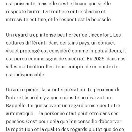
est puissante, mais elle n’est efficace que si elle
respecte l’autre. La frontière entre charme et
intrusivité est fine, et le respect est la boussole.
Un regard trop intense peut créer de l’inconfort. Les
cultures diffèrent : dans certains pays, un contact
visuel prolongé est considéré comme impoli; ailleurs, il
est perçu comme signe de sincérité. En 2025, dans nos
villes multiculturelles, tenir compte de ce contexte
est indispensable.
Un autre piège : la surinterprétation. Tu peux voir de
l’intérêt là où il n’y a que curiosité ou distraction.
Rappelle-toi que souvent un regard croisé peut être
automatique — la personne était peut‑être dans ses
pensées. C’est pour cela que l’on conseille d’observer
la répétition et la qualité des regards plutôt que de se