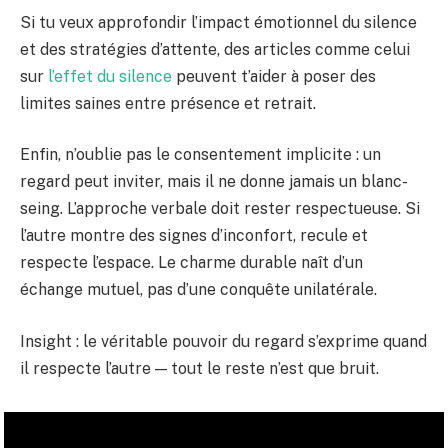
Si tu veux approfondir l’impact émotionnel du silence
et des stratégies d’attente, des articles comme celui
sur
l’effet du silence
peuvent t’aider à poser des
limites saines entre présence et retrait.
Enfin, n’oublie pas le consentement implicite : un
regard peut inviter, mais il ne donne jamais un blanc-
seing. L’approche verbale doit rester respectueuse. Si
l’autre montre des signes d’inconfort, recule et
respecte l’espace. Le charme durable naît d’un
échange mutuel, pas d’une conquête unilatérale.
Insight : le véritable pouvoir du regard s’exprime quand
il respecte l’autre — tout le reste n’est que bruit.