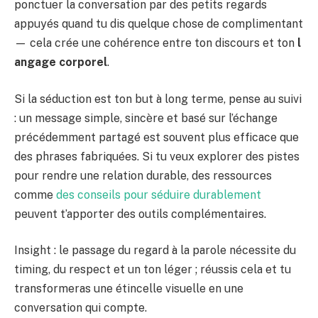
ponctuer la conversation par des petits regards
appuyés quand tu dis quelque chose de complimentant
— cela crée une cohérence entre ton discours et ton
l
angage corporel
.
Si la séduction est ton but à long terme, pense au suivi
: un message simple, sincère et basé sur l’échange
précédemment partagé est souvent plus efficace que
des phrases fabriquées. Si tu veux explorer des pistes
pour rendre une relation durable, des ressources
comme
des conseils pour séduire durablement
peuvent t’apporter des outils complémentaires.
Insight : le passage du regard à la parole nécessite du
timing, du respect et un ton léger ; réussis cela et tu
transformeras une étincelle visuelle en une
conversation qui compte.