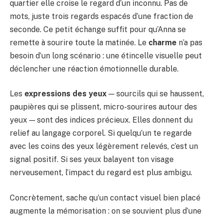
quartier elle croise le regard d’un inconnu. Pas de
mots, juste trois regards espacés d’une fraction de
seconde. Ce petit échange suffit pour qu’Anna se
remette à sourire toute la matinée. Le
charme
n’a pas
besoin d’un long scénario : une étincelle visuelle peut
déclencher une réaction émotionnelle durable.
Les
expressions des yeux
— sourcils qui se haussent,
paupières qui se plissent, micro-sourires autour des
yeux — sont des indices précieux. Elles donnent du
relief au langage corporel. Si quelqu’un te regarde
avec les coins des yeux légèrement relevés, c’est un
signal positif. Si ses yeux balayent ton visage
nerveusement, l’impact du regard est plus ambigu.
Concrètement, sache qu’un contact visuel bien placé
augmente la mémorisation : on se souvient plus d’une