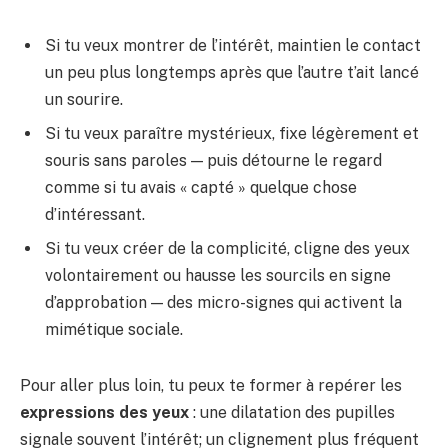
Si tu veux montrer de l’intérêt, maintien le contact
un peu plus longtemps après que l’autre t’ait lancé
un sourire.
Si tu veux paraître mystérieux, fixe légèrement et
souris sans paroles — puis détourne le regard
comme si tu avais « capté » quelque chose
d’intéressant.
Si tu veux créer de la complicité, cligne des yeux
volontairement ou hausse les sourcils en signe
d’approbation — des micro-signes qui activent la
mimétique sociale.
Pour aller plus loin, tu peux te former à repérer les
expressions des yeux
: une dilatation des pupilles
signale souvent l’intérêt; un clignement plus fréquent