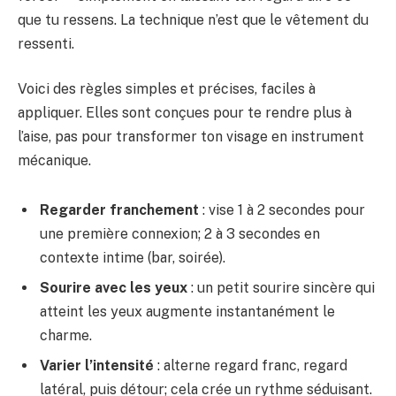
que tu ressens. La technique n’est que le vêtement du
ressenti.
Voici des règles simples et précises, faciles à
appliquer. Elles sont conçues pour te rendre plus à
l’aise, pas pour transformer ton visage en instrument
mécanique.
Regarder franchement
: vise 1 à 2 secondes pour
une première connexion; 2 à 3 secondes en
contexte intime (bar, soirée).
Sourire avec les yeux
: un petit sourire sincère qui
atteint les yeux augmente instantanément le
charme.
Varier l’intensité
: alterne regard franc, regard
latéral, puis détour; cela crée un rythme séduisant.