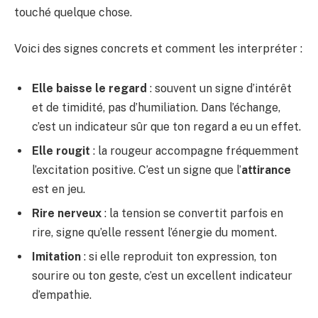
touché quelque chose.
Voici des signes concrets et comment les interpréter :
Elle baisse le regard
: souvent un signe d’intérêt
et de timidité, pas d’humiliation. Dans l’échange,
c’est un indicateur sûr que ton regard a eu un effet.
Elle rougit
: la rougeur accompagne fréquemment
l’excitation positive. C’est un signe que l’
attirance
est en jeu.
Rire nerveux
: la tension se convertit parfois en
rire, signe qu’elle ressent l’énergie du moment.
Imitation
: si elle reproduit ton expression, ton
sourire ou ton geste, c’est un excellent indicateur
d’empathie.