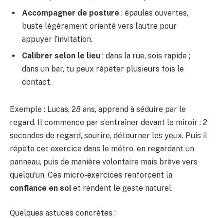
Accompagner de posture
: épaules ouvertes,
buste légèrement orienté vers l’autre pour
appuyer l’invitation.
Calibrer selon le lieu
: dans la rue, sois rapide ;
dans un bar, tu peux répéter plusieurs fois le
contact.
Exemple : Lucas, 28 ans, apprend à séduire par le
regard. Il commence par s’entraîner devant le miroir : 2
secondes de regard, sourire, détourner les yeux. Puis il
répète cet exercice dans le métro, en regardant un
panneau, puis de manière volontaire mais brève vers
quelqu’un. Ces micro-exercices renforcent la
confiance en soi
et rendent le geste naturel.
Quelques astuces concrètes :