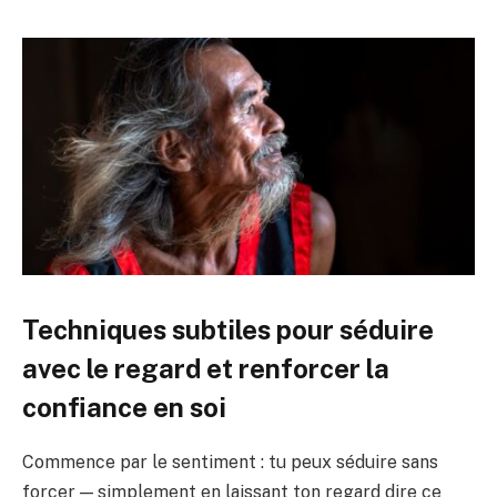
Techniques subtiles pour séduire
avec le regard et renforcer la
confiance en soi
Commence par le sentiment : tu peux séduire sans
forcer — simplement en laissant ton regard dire ce