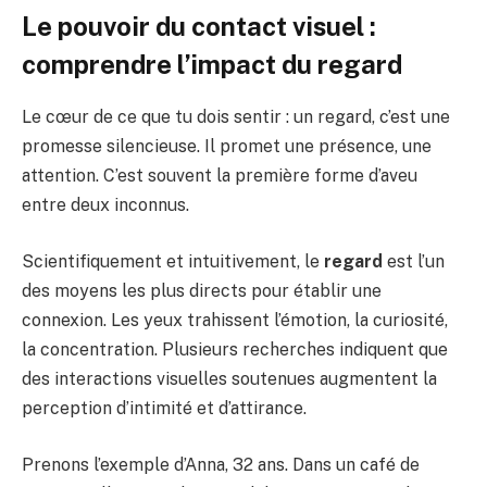
Le pouvoir du contact visuel :
comprendre l’impact du regard
Le cœur de ce que tu dois sentir : un regard, c’est une
promesse silencieuse. Il promet une présence, une
attention. C’est souvent la première forme d’aveu
entre deux inconnus.
Scientifiquement et intuitivement, le
regard
est l’un
des moyens les plus directs pour établir une
connexion. Les yeux trahissent l’émotion, la curiosité,
la concentration. Plusieurs recherches indiquent que
des interactions visuelles soutenues augmentent la
perception d’intimité et d’attirance.
Prenons l’exemple d’Anna, 32 ans. Dans un café de