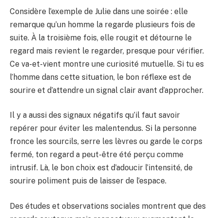
Considère l’exemple de Julie dans une soirée : elle
remarque qu’un homme la regarde plusieurs fois de
suite. À la troisième fois, elle rougit et détourne le
regard mais revient le regarder, presque pour vérifier.
Ce va-et-vient montre une curiosité mutuelle. Si tu es
l’homme dans cette situation, le bon réflexe est de
sourire et d’attendre un signal clair avant d’approcher.
Il y a aussi des signaux négatifs qu’il faut savoir
repérer pour éviter les malentendus. Si la personne
fronce les sourcils, serre les lèvres ou garde le corps
fermé, ton regard a peut-être été perçu comme
intrusif. Là, le bon choix est d’adoucir l’intensité, de
sourire poliment puis de laisser de l’espace.
Des études et observations sociales montrent que des