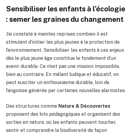
Sensibiliser les enfants à l’écologie
: semer les graines du changement
J’ai constaté à maintes reprises combien il est
stimulant d’initier les plus jeunes à la protection de
l’environnement. Sensibiliser les enfants à ces enjeux
dès le plus jeune âge constitue le fondement d’un
avenir durable. Ce n’est pas une mission impossible,
bien au contraire. En mêlant ludique et éducatif, on
peut susciter un enthousiasme durable, loin de
l’angoisse générée par certaines nouvelles alarmistes.
Des structures comme
Nature & Découvertes
proposent des kits pédagogiques et organisent des
sorties en nature, où les enfants peuvent toucher,
sentir et comprendre la biodiversité de façon