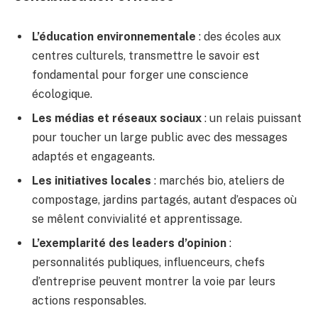
L’éducation environnementale
: des écoles aux
centres culturels, transmettre le savoir est
fondamental pour forger une conscience
écologique.
Les médias et réseaux sociaux
: un relais puissant
pour toucher un large public avec des messages
adaptés et engageants.
Les initiatives locales
: marchés bio, ateliers de
compostage, jardins partagés, autant d’espaces où
se mêlent convivialité et apprentissage.
L’exemplarité des leaders d’opinion
:
personnalités publiques, influenceurs, chefs
d’entreprise peuvent montrer la voie par leurs
actions responsables.