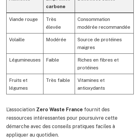
carbone
Viande rouge
Très
Consommation
élevée
modérée recommandée
Volaille
Modérée
Source de protéines
maigres
Légumineuses
Faible
Riches en fibres et
protéines
Fruits et
Très faible
Vitamines et
légumes
antioxydants
L’association
Zero Waste France
fournit des
ressources intéressantes pour poursuivre cette
démarche avec des conseils pratiques faciles à
appliquer au quotidien.