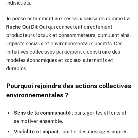
individuels.
Je pense notamment aux réseaux naissants comme
La
Ruche Qui Dit Oui
qui connectent directement
producteurs locaux et consommateurs, cumulant ainsi
impacts sociaux et environnementaux positifs. Ces
initiatives collectives participent à construire des
modèles économiques et sociaux alternatifs et
durables.
Pourquoi rejoindre des actions collectives
environnementales ?
Sens de la communauté
: partager les efforts et
se motiver ensemble.
Visibilité et impact
: porter des messages auprès