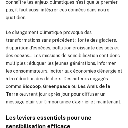
connaître les enjeux climatiques n’est que le premier
pas, il faut aussi intégrer ces données dans notre
quotidien.
Le changement climatique provoque des
transformations sans précédent : fonte des glaciers,
disparition d’espèces, pollution croissante des sols et
des océans… Les missions de sensibilisation sont donc
multiples : éduquer les jeunes générations, informer
les consommateurs, inciter aux économies d’énergie et
à la réduction des déchets. Des acteurs engagés
comme
Biocoop
,
Greenpeace
ou
Les Amis de la
Terre
œuvrent jour après jour pour diffuser un
message clair sur l’importance d’agir ici et maintenant.
Les leviers essentiels pour une
sensibilisation efficace