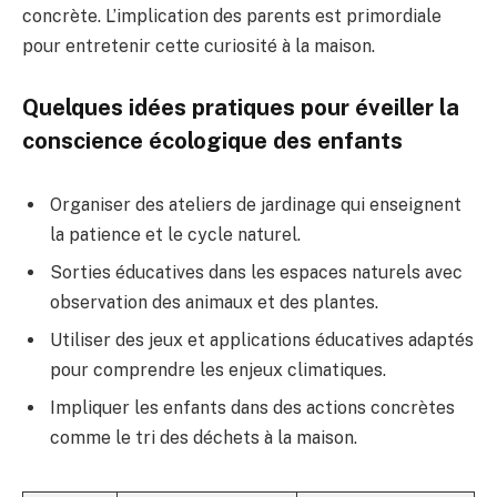
concrète. L’implication des parents est primordiale
pour entretenir cette curiosité à la maison.
Quelques idées pratiques pour éveiller la
conscience écologique des enfants
Organiser des ateliers de jardinage qui enseignent
la patience et le cycle naturel.
Sorties éducatives dans les espaces naturels avec
observation des animaux et des plantes.
Utiliser des jeux et applications éducatives adaptés
pour comprendre les enjeux climatiques.
Impliquer les enfants dans des actions concrètes
comme le tri des déchets à la maison.