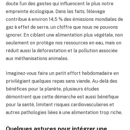
doute l’un des gestes qui influencent le plus notre
empreinte écologique. Dans les faits, l’élevage
contribue à environ 14,5 % des émissions mondiales de
gaz à effet de serre, un chiffre que nous ne pouvons
ignorer. En ciblant une alimentation plus végétale, non
seulement on protège nos ressources en eau, mais on
réduit aussi la déforestation et la pollution associée
aux méthanisations animales.
Imaginez-vous faire un petit effort hebdomadaire en
privilégiant quelques repas sans viande. Au-delà des
bénéfices pour la planète, plusieurs études
démontrent que cette démarche est aussi bénéfique
pour la santé, limitant risques cardiovasculaires et
autres pathologies liées à une alimentation trop riche.
Quelques astuces pour intégrer une