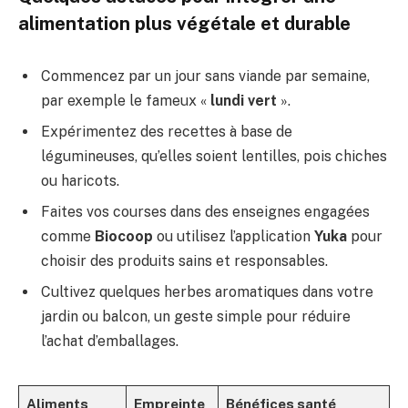
alimentation plus végétale et durable
Commencez par un jour sans viande par semaine,
par exemple le fameux «
lundi vert
».
Expérimentez des recettes à base de
légumineuses, qu’elles soient lentilles, pois chiches
ou haricots.
Faites vos courses dans des enseignes engagées
comme
Biocoop
ou utilisez l’application
Yuka
pour
choisir des produits sains et responsables.
Cultivez quelques herbes aromatiques dans votre
jardin ou balcon, un geste simple pour réduire
l’achat d’emballages.
Aliments
Empreinte
Bénéfices santé