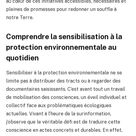
au cœur de ces initiatives accessibles, nécessaires et
pleines de promesses pour redonner un souffle à
notre Terre.
Comprendre la sensibilisation à la
protection environnementale au
quotidien
Sensibiliser à la protection environnementale ne se
limite pas à distribuer des tracts ou à regarder des
documentaires saisissants. C’est avant tout un travail
de mobilisation des consciences, un éveil individuel et
collectif face aux problématiques écologiques
actuelles. Vivant à l’heure de la surinformation,
j’observe que le véritable défi est de traduire cette
conscience en actes concrets et durables. En effet,