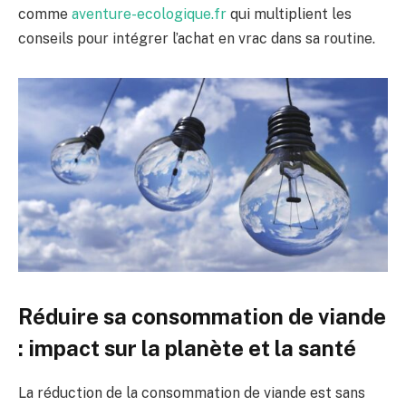
comme
aventure-ecologique.fr
qui multiplient les
conseils pour intégrer l’achat en vrac dans sa routine.
Réduire sa consommation de viande
: impact sur la planète et la santé
La réduction de la consommation de viande est sans