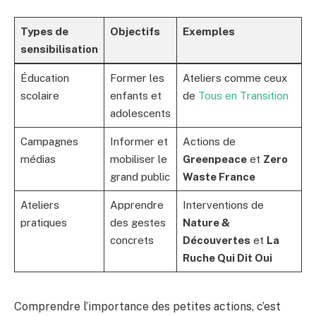
Types de
Objectifs
Exemples
sensibilisation
Éducation
Former les
Ateliers comme ceux
scolaire
enfants et
de
Tous en Transition
adolescents
Campagnes
Informer et
Actions de
médias
mobiliser le
Greenpeace
et
Zero
grand public
Waste France
Ateliers
Apprendre
Interventions de
pratiques
des gestes
Nature &
concrets
Découvertes
et
La
Ruche Qui Dit Oui
Comprendre l’importance des petites actions, c’est