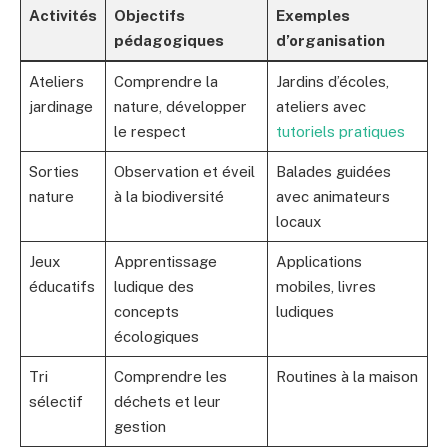
Activités
Objectifs
Exemples
pédagogiques
d’organisation
Ateliers
Comprendre la
Jardins d’écoles,
jardinage
nature, développer
ateliers avec
le respect
tutoriels pratiques
Sorties
Observation et éveil
Balades guidées
nature
à la biodiversité
avec animateurs
locaux
Jeux
Apprentissage
Applications
éducatifs
ludique des
mobiles, livres
concepts
ludiques
écologiques
Tri
Comprendre les
Routines à la maison
sélectif
déchets et leur
gestion