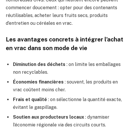
commencer doucement : opter pour des contenants
réutilisables, acheter leurs fruits secs, produits
d’entretien ou céréales en vrac.
Les avantages concrets à intégrer l’achat
en vrac dans son mode de vie
Diminution des déchets
: on limite les emballages
non recyclables.
Économies financières
: souvent, les produits en
vrac coûtent moins cher.
Frais et qualité
: on sélectionne la quantité exacte,
évitant le gaspillage.
Soutien aux producteurs locaux
: dynamiser
l’économie régionale via des circuits courts.