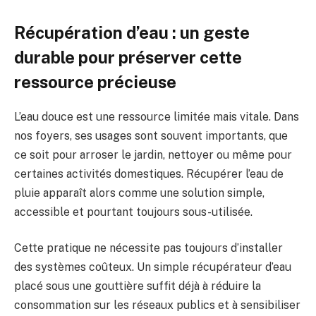
Récupération d’eau : un geste
durable pour préserver cette
ressource précieuse
L’eau douce est une ressource limitée mais vitale. Dans
nos foyers, ses usages sont souvent importants, que
ce soit pour arroser le jardin, nettoyer ou même pour
certaines activités domestiques. Récupérer l’eau de
pluie apparaît alors comme une solution simple,
accessible et pourtant toujours sous-utilisée.
Cette pratique ne nécessite pas toujours d’installer
des systèmes coûteux. Un simple récupérateur d’eau
placé sous une gouttière suffit déjà à réduire la
consommation sur les réseaux publics et à sensibiliser