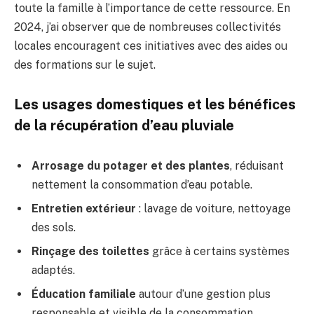
toute la famille à l’importance de cette ressource. En
2024, j’ai observer que de nombreuses collectivités
locales encouragent ces initiatives avec des aides ou
des formations sur le sujet.
Les usages domestiques et les bénéfices
de la récupération d’eau pluviale
Arrosage du potager et des plantes
, réduisant
nettement la consommation d’eau potable.
Entretien extérieur
: lavage de voiture, nettoyage
des sols.
Rinçage des toilettes
grâce à certains systèmes
adaptés.
Éducation familiale
autour d’une gestion plus
responsable et visible de la consommation.