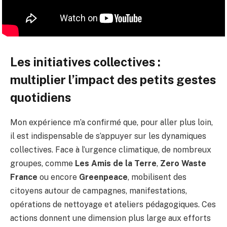
Les initiatives collectives :
multiplier l’impact des petits gestes
quotidiens
Mon expérience m’a confirmé que, pour aller plus loin,
il est indispensable de s’appuyer sur les dynamiques
collectives. Face à l’urgence climatique, de nombreux
groupes, comme
Les Amis de la Terre
,
Zero Waste
France
ou encore
Greenpeace
, mobilisent des
citoyens autour de campagnes, manifestations,
opérations de nettoyage et ateliers pédagogiques. Ces
actions donnent une dimension plus large aux efforts