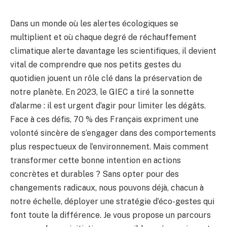
Dans un monde où les alertes écologiques se
multiplient et où chaque degré de réchauffement
climatique alerte davantage les scientifiques, il devient
vital de comprendre que nos petits gestes du
quotidien jouent un rôle clé dans la préservation de
notre planète. En 2023, le GIEC a tiré la sonnette
d’alarme : il est urgent d’agir pour limiter les dégâts.
Face à ces défis, 70 % des Français expriment une
volonté sincère de s’engager dans des comportements
plus respectueux de l’environnement. Mais comment
transformer cette bonne intention en actions
concrètes et durables ? Sans opter pour des
changements radicaux, nous pouvons déjà, chacun à
notre échelle, déployer une stratégie d’éco-gestes qui
font toute la différence. Je vous propose un parcours