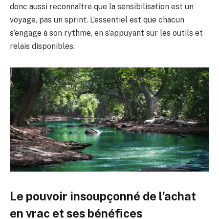
donc aussi reconnaître que la sensibilisation est un
voyage, pas un sprint. L’essentiel est que chacun
s’engage à son rythme, en s’appuyant sur les outils et
relais disponibles.
Le pouvoir insoupçonné de l’achat
en vrac et ses bénéfices