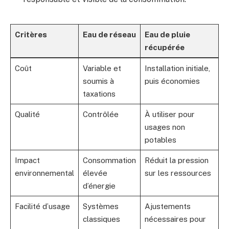
Critères
Eau de réseau
Eau de pluie
récupérée
Coût
Variable et
Installation initiale,
soumis à
puis économies
taxations
Qualité
Contrôlée
À utiliser pour
usages non
potables
Impact
Consommation
Réduit la pression
environnemental
élevée
sur les ressources
d’énergie
Facilité d’usage
Systèmes
Ajustements
classiques
nécessaires pour