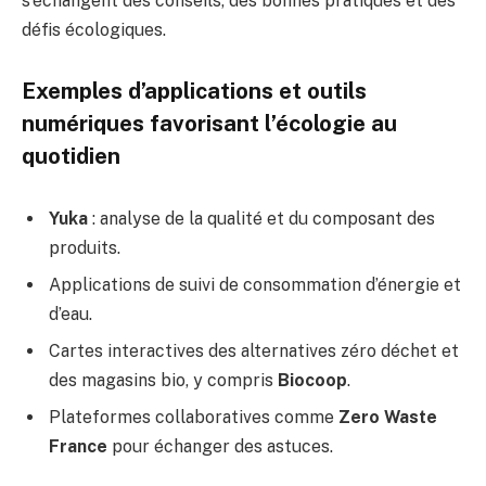
s’échangent des conseils, des bonnes pratiques et des
défis écologiques.
Exemples d’applications et outils
numériques favorisant l’écologie au
quotidien
Yuka
: analyse de la qualité et du composant des
produits.
Applications de suivi de consommation d’énergie et
d’eau.
Cartes interactives des alternatives zéro déchet et
des magasins bio, y compris
Biocoop
.
Plateformes collaboratives comme
Zero Waste
France
pour échanger des astuces.