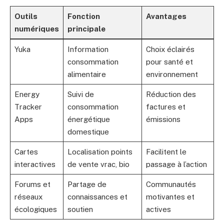
Outils
Fonction
Avantages
numériques
principale
Yuka
Information
Choix éclairés
consommation
pour santé et
alimentaire
environnement
Energy
Suivi de
Réduction des
Tracker
consommation
factures et
Apps
énergétique
émissions
domestique
Cartes
Localisation points
Facilitent le
interactives
de vente vrac, bio
passage à l’action
Forums et
Partage de
Communautés
réseaux
connaissances et
motivantes et
écologiques
soutien
actives