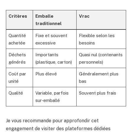
Critères
Emballe
Vrac
traditionnel
Quantité
Fixe et souvent
Flexible selon les
achetée
excessive
besoins
Déchets
Importants
Quasi nul (contenants
générés
(plastique, carton)
personnels)
Coût par
Plus élevé
Généralement plus
unité
bas
Qualité
Variable, parfois
Souvent plus frais
sur-emballé
Je vous recommande pour approfondir cet
engagement de visiter des plateformes dédiées