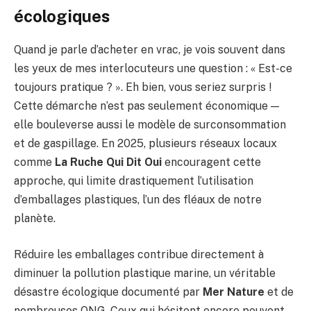
écologiques
Quand je parle d’acheter en vrac, je vois souvent dans
les yeux de mes interlocuteurs une question : « Est-ce
toujours pratique ? ». Eh bien, vous seriez surpris !
Cette démarche n’est pas seulement économique —
elle bouleverse aussi le modèle de surconsommation
et de gaspillage. En 2025, plusieurs réseaux locaux
comme
La Ruche Qui Dit Oui
encouragent cette
approche, qui limite drastiquement l’utilisation
d’emballages plastiques, l’un des fléaux de notre
planète.
Réduire les emballages contribue directement à
diminuer la pollution plastique marine, un véritable
désastre écologique documenté par
Mer Nature
et de
nombreuses ONG. Ceux qui hésitent encore peuvent