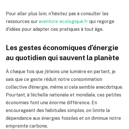
Pour aller plus loin, n’hésitez pas à consulter les
ressources sur
aventure-ecologique.fr
qui regorge
d’idées pour adapter ces pratiques à tout âge.
Les gestes économiques d’énergie
au quotidien qui sauvent la planète
À chaque fois que j’éteins une lumière en partant, je
sais que ce geste réduit notre consommation
collective d’énergie, même si cela semble anecdotique.
Pourtant, à l’échelle nationale et mondiale, ces petites
économies font une énorme différence. En
encourageant des habitudes simples, on limite la
dépendance aux énergies fossiles et on diminue notre
empreinte carbone.