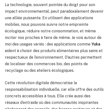
La technologie, souvent pointée du doigt pour son
impact environnemental, peut paradoxalement devenir
une alliée puissante. En utilisant des applications
mobiles, nous pouvons suivre notre empreinte
écologique, réduire notre consommation, et même
inciter nos proches à faire de même. Je vois autour de
moi des usages variés : des applications comme
Yuka
aident à choisir des produits alimentaires plus sains et
respectueux de l’environnement. D’autres permettent
de localiser des commerces bio, des points de
recyclage ou des ateliers écologiques.
Cette révolution digitale démocratise la
responsabilisation individuelle, car elle offre des outils
concrets accessibles à tous. Elle crée aussi des
réseaux d’entraide où des communautés inspirantes