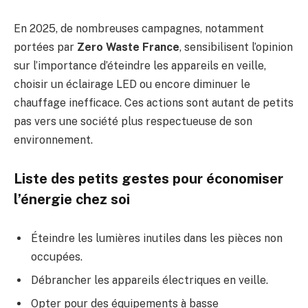
En 2025, de nombreuses campagnes, notamment
portées par
Zero Waste France
, sensibilisent l’opinion
sur l’importance d’éteindre les appareils en veille,
choisir un éclairage LED ou encore diminuer le
chauffage inefficace. Ces actions sont autant de petits
pas vers une société plus respectueuse de son
environnement.
Liste des petits gestes pour économiser
l’énergie chez soi
Éteindre les lumières inutiles dans les pièces non
occupées.
Débrancher les appareils électriques en veille.
Opter pour des équipements à basse