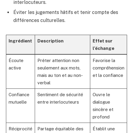
interlocuteurs.
Éviter les jugements hâtifs et tenir compte des
différences culturelles.
Ingrédient
Description
Effet sur
l’échange
Écoute
Prêter attention non
Favorise la
active
seulement aux mots,
compréhension
mais au ton et au non-
et la confiance
verbal
Confiance
Sentiment de sécurité
Ouvre le
mutuelle
entre interlocuteurs
dialogue
sincère et
profond
Réciprocité
Partage équitable des
Établit une