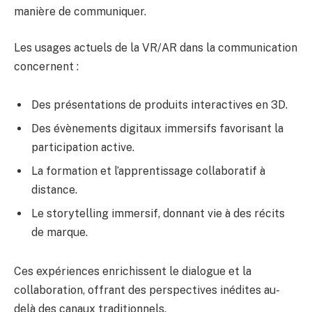
manière de communiquer.
Les usages actuels de la VR/AR dans la communication
concernent :
Des présentations de produits interactives en 3D.
Des évènements digitaux immersifs favorisant la
participation active.
La formation et l’apprentissage collaboratif à
distance.
Le storytelling immersif, donnant vie à des récits
de marque.
Ces expériences enrichissent le dialogue et la
collaboration, offrant des perspectives inédites au-
delà des canaux traditionnels.