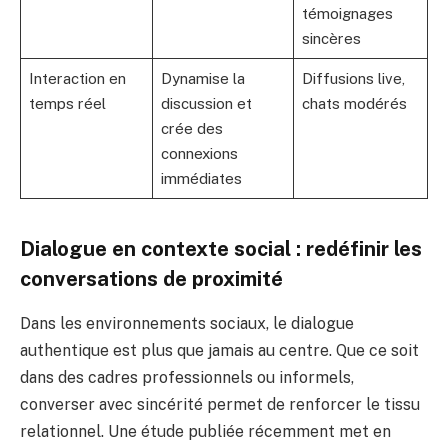
témoignages
sincères
Interaction en
Dynamise la
Diffusions live,
temps réel
discussion et
chats modérés
crée des
connexions
immédiates
Dialogue en contexte social : redéfinir les
conversations de proximité
Dans les environnements sociaux, le dialogue
authentique est plus que jamais au centre. Que ce soit
dans des cadres professionnels ou informels,
converser avec sincérité permet de renforcer le tissu
relationnel. Une étude publiée récemment met en