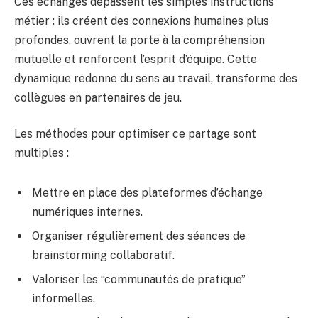
Ces échanges dépassent les simples instructions
métier : ils créent des connexions humaines plus
profondes, ouvrent la porte à la compréhension
mutuelle et renforcent l’esprit d’équipe. Cette
dynamique redonne du sens au travail, transforme des
collègues en partenaires de jeu.
Les méthodes pour optimiser ce partage sont
multiples :
Mettre en place des plateformes d’échange
numériques internes.
Organiser régulièrement des séances de
brainstorming collaboratif.
Valoriser les “communautés de pratique”
informelles.