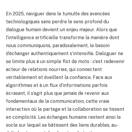
En 2025, naviguer dans le tumulte des avancées
technologiques sans perdre le sens profond du
dialogue humain devient un enjeu majeur. Alors que
l’intelligence artificielle transforme la manière dont
nous communiquons, paradoxalement, le besoin
d’échanger authentiquement s’intensifie. Dialoguer ne
se limite plus à un simple flot de mots : c’est redevenir
acteur de relations nourries, qui connectent
véritablement et éveillent la confiance. Face aux
algorithmes et à un flux d’informations parfois
écrasant, il s’agit plus que jamais de revenir aux
fondamentaux de la communication, cette vraie
interaction où le partage et la collaboration se tissent
en complicité. Les échanges humains restent ainsi le
socle sur lequel se bâtissent des liens durables, au-