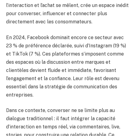
l’interaction et l’achat se mêlent, crée un espace inédit
pour converser, influencer et connecter plus
directement avec les consommateurs.
En 2024, Facebook dominait encore ce secteur avec
23 % de préférence déclarée, suivi d’Instagram (19 %)
et TikTok (7 %). Ces plateformes s’imposent comme
des espaces où la discussion entre marques et
clientèles devient fluide et immédiate, favorisant
l’engagement et la confiance. Leur rôle est devenu
essentiel dans la stratégie de communication des
entreprises.
Dans ce contexte, converser ne se limite plus au
dialogue traditionnel : il faut intégrer la capacité
d’interaction en temps réel, via commentaires, live,
stories, pour construire une relation durable. Ce