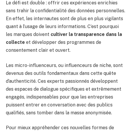
Le défi est double : offrir ces expériences enrichies
sans trahir la confidentialité des données personnelles.
En effet, les internautes sont de plus en plus vigilants
quant à l’usage de leurs informations. C’est pourquoi
les marques doivent
cultiver la transparence dans la
collecte
et développer des programmes de
consentement clair et ouvert.
Les micro-influenceurs, ou influenceurs de niche, sont
devenus des outils fondamentaux dans cette quête
d’authenticité. Ces experts passionnés développent
des espaces de dialogue spécifiques et extrêmement
engagés, indispensables pour que les entreprises
puissent entrer en conversation avec des publics
qualifiés, sans tomber dans la masse anonymisée.
Pour mieux appréhender ces nouvelles formes de