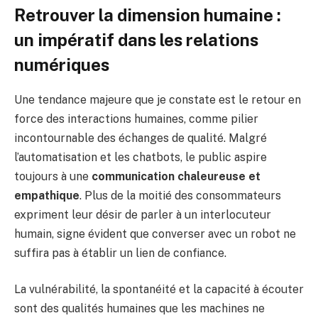
Retrouver la dimension humaine :
un impératif dans les relations
numériques
Une tendance majeure que je constate est le retour en
force des interactions humaines, comme pilier
incontournable des échanges de qualité. Malgré
l’automatisation et les chatbots, le public aspire
toujours à une
communication chaleureuse et
empathique
. Plus de la moitié des consommateurs
expriment leur désir de parler à un interlocuteur
humain, signe évident que converser avec un robot ne
suffira pas à établir un lien de confiance.
La vulnérabilité, la spontanéité et la capacité à écouter
sont des qualités humaines que les machines ne