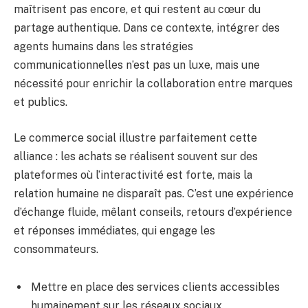
maîtrisent pas encore, et qui restent au cœur du
partage authentique. Dans ce contexte, intégrer des
agents humains dans les stratégies
communicationnelles n’est pas un luxe, mais une
nécessité pour enrichir la collaboration entre marques
et publics.
Le commerce social illustre parfaitement cette
alliance : les achats se réalisent souvent sur des
plateformes où l’interactivité est forte, mais la
relation humaine ne disparaît pas. C’est une expérience
d’échange fluide, mêlant conseils, retours d’expérience
et réponses immédiates, qui engage les
consommateurs.
Mettre en place des services clients accessibles
humainement sur les réseaux sociaux.