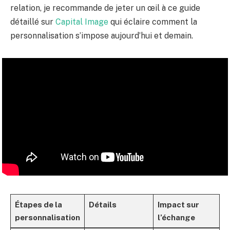
relation, je recommande de jeter un œil à ce guide
détaillé sur
Capital Image
qui éclaire comment la
personnalisation s’impose aujourd’hui et demain.
Étapes de la
Détails
Impact sur
personnalisation
l’échange