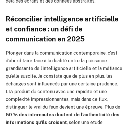
delà des écrans et des données abstraites.
Réconcilier intelligence artificielle
et confiance : un défi de
communication en 2025
Plonger dans la communication contemporaine, c’est
d’abord faire face à la dualité entre la puissance
grandissante de l’intelligence artificielle et la méfiance
qu’elle suscite. Je constate que de plus en plus, les
échanges sont influencés par une certaine prudence.
L’IA produit du contenu avec une rapidité et une
complexité impressionnantes, mais dans ce flux,
distinguer le vrai du faux devient une épreuve. Plus de
50 % des internautes doutent de l’authenticité des
informations qu’ils croisent
, selon une étude