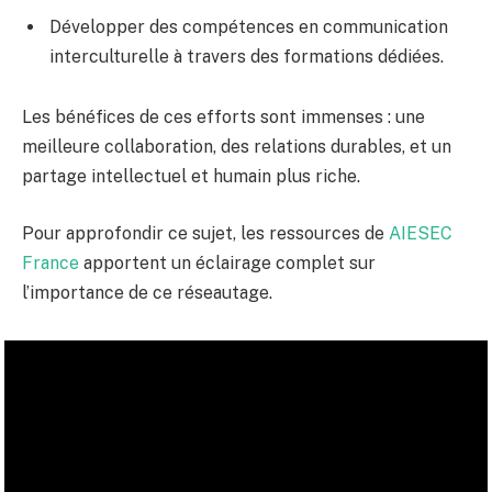
Développer des compétences en communication
interculturelle à travers des formations dédiées.
Les bénéfices de ces efforts sont immenses : une
meilleure collaboration, des relations durables, et un
partage intellectuel et humain plus riche.
Pour approfondir ce sujet, les ressources de
AIESEC
France
apportent un éclairage complet sur
l’importance de ce réseautage.