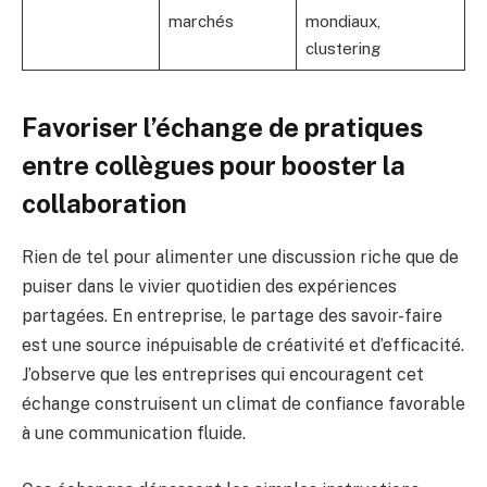
marchés
mondiaux,
clustering
Favoriser l’échange de pratiques
entre collègues pour booster la
collaboration
Rien de tel pour alimenter une discussion riche que de
puiser dans le vivier quotidien des expériences
partagées. En entreprise, le partage des savoir-faire
est une source inépuisable de créativité et d’efficacité.
J’observe que les entreprises qui encouragent cet
échange construisent un climat de confiance favorable
à une communication fluide.