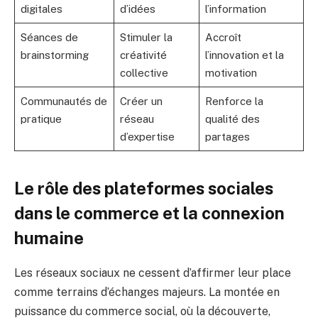
digitales
d’idées
l’information
Séances de
Stimuler la
Accroît
brainstorming
créativité
l’innovation et la
collective
motivation
Communautés de
Créer un
Renforce la
pratique
réseau
qualité des
d’expertise
partages
Le rôle des plateformes sociales
dans le commerce et la connexion
humaine
Les réseaux sociaux ne cessent d’affirmer leur place
comme terrains d’échanges majeurs. La montée en
puissance du commerce social, où la découverte,