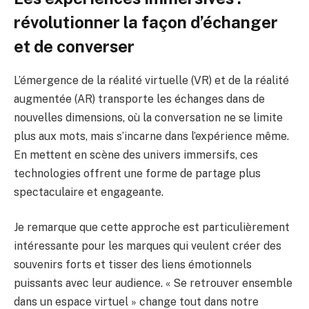
révolutionner la façon d’échanger
et de converser
L’émergence de la réalité virtuelle (VR) et de la réalité
augmentée (AR) transporte les échanges dans de
nouvelles dimensions, où la conversation ne se limite
plus aux mots, mais s’incarne dans l’expérience même.
En mettent en scène des univers immersifs, ces
technologies offrent une forme de partage plus
spectaculaire et engageante.
Je remarque que cette approche est particulièrement
intéressante pour les marques qui veulent créer des
souvenirs forts et tisser des liens émotionnels
puissants avec leur audience. « Se retrouver ensemble
dans un espace virtuel » change tout dans notre