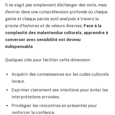
Il ne s’agit pas simplement d’échanger des mots, mais
d’entrer dans une compréhension profonde où chaque
geste et chaque parole sont analysés à travers le
prisme d’histoires et de valeurs diverses.
Face à la
complexité des malentendus culturels, apprendre à
converser avec sensibilité est devenu
indispensable
.
Quelques clés pour faciliter cette dimension :
Acquérir des connaissances sur les codes culturels
locaux.
Exprimer clairement ses intentions pour éviter les
interprétations erronées.
Privilégier les rencontres en présentiel pour
renforcer la confiance.