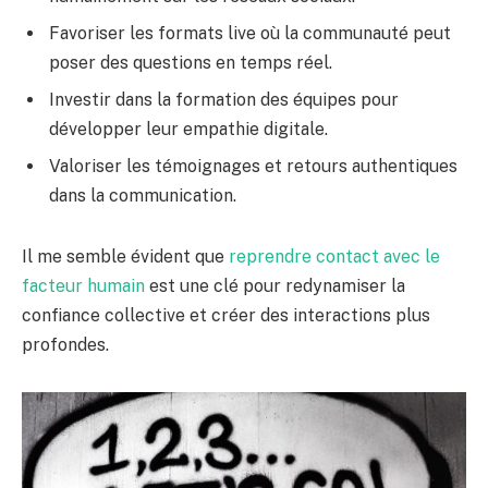
Favoriser les formats live où la communauté peut
poser des questions en temps réel.
Investir dans la formation des équipes pour
développer leur empathie digitale.
Valoriser les témoignages et retours authentiques
dans la communication.
Il me semble évident que
reprendre contact avec le
facteur humain
est une clé pour redynamiser la
confiance collective et créer des interactions plus
profondes.