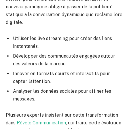
nouveau paradigme oblige à passer de la publicité
statique à la conversation dynamique que réclame l’ère
digitale.
Utiliser les live streaming pour créer des liens
instantanés.
Développer des communautés engagées autour
des valeurs de la marque.
Innover en formats courts et interactifs pour
capter l’attention.
Analyser les données sociales pour affiner les
messages.
Plusieurs experts insistent sur cette transformation
dans
Révèle Communication
, qui traite cette évolution