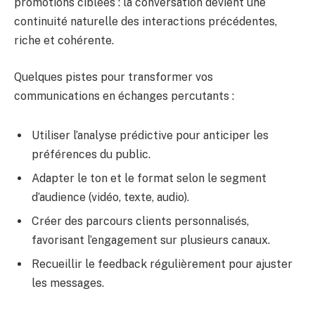
promotions ciblées : la conversation devient une
continuité naturelle des interactions précédentes,
riche et cohérente.
Quelques pistes pour transformer vos
communications en échanges percutants :
Utiliser l’analyse prédictive pour anticiper les
préférences du public.
Adapter le ton et le format selon le segment
d’audience (vidéo, texte, audio).
Créer des parcours clients personnalisés,
favorisant l’engagement sur plusieurs canaux.
Recueillir le feedback régulièrement pour ajuster
les messages.