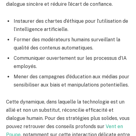
dialogue sincère et réduire l’écart de confiance.
Instaurer des chartes d’éthique pour l’utilisation de
l’intelligence artificielle.
Former des modérateurs humains surveillant la
qualité des contenus automatiques.
Communiquer ouvertement sur les processus d’IA
employés.
Mener des campagnes d’éducation aux médias pour
sensibiliser aux biais et manipulations potentielles.
Cette dynamique, dans laquelle la technologie est un
allié et non un substitut, réconcilie efficacité et
dialogue humain. Pour des stratégies plus solides, vous
pouvez retrouver des conseils profonds sur
Vent en
Poupe
, notamment sur cette interaction délicate entre