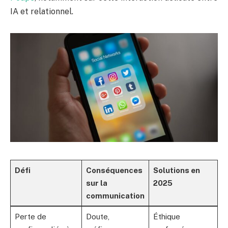
IA et relationnel.
Défi
Conséquences
Solutions en
sur la
2025
communication
Perte de
Doute,
Éthique