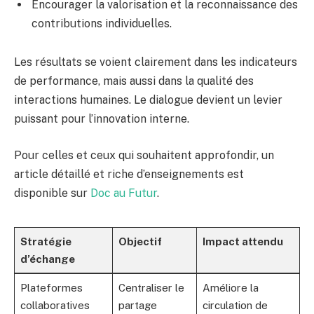
Encourager la valorisation et la reconnaissance des
contributions individuelles.
Les résultats se voient clairement dans les indicateurs
de performance, mais aussi dans la qualité des
interactions humaines. Le dialogue devient un levier
puissant pour l’innovation interne.
Pour celles et ceux qui souhaitent approfondir, un
article détaillé et riche d’enseignements est
disponible sur
Doc au Futur
.
Stratégie
Objectif
Impact attendu
d’échange
Plateformes
Centraliser le
Améliore la
collaboratives
partage
circulation de