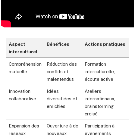
Aspect
Bénéfices
Actions pratiques
interculturel
Compréhension
Réduction des
Formation
mutuelle
conflits et
interculturelle,
malentendus
écoute active
Innovation
Idées
Ateliers
collaborative
diversifiées et
internationaux,
enrichies
brainstorming
croisé
Expansion des
Ouverture à de
Participation à
réseaux
nouveaux
événements