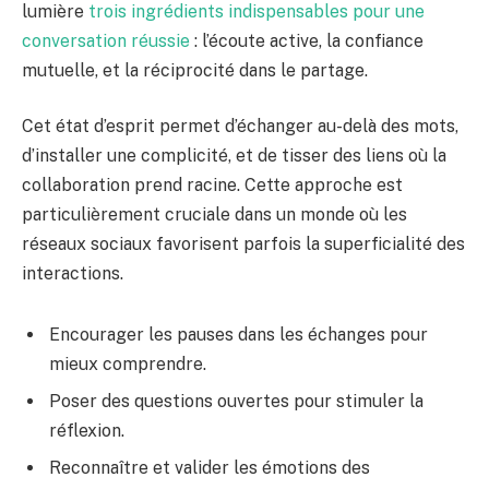
lumière
trois ingrédients indispensables pour une
conversation réussie
: l’écoute active, la confiance
mutuelle, et la réciprocité dans le partage.
Cet état d’esprit permet d’échanger au-delà des mots,
d’installer une complicité, et de tisser des liens où la
collaboration prend racine. Cette approche est
particulièrement cruciale dans un monde où les
réseaux sociaux favorisent parfois la superficialité des
interactions.
Encourager les pauses dans les échanges pour
mieux comprendre.
Poser des questions ouvertes pour stimuler la
réflexion.
Reconnaître et valider les émotions des