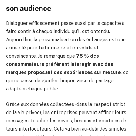
son audience
Dialoguer efficacement passe aussi par la capacité à
faire sentir à chaque individu qu’il est entendu.
Aujourd’hui, la personnalisation des échanges est une
arme clé pour bâtir une relation solide et
convaincante. Je remarque que
75 % des
consommateurs préfèrent interagir avec des
marques proposant des expériences sur mesure
, ce
qui ne cesse de gonfler l’importance du partage
adapté à chaque public.
Grâce aux données collectées (dans le respect strict
de la vie privée), les entreprises peuvent affiner leurs
messages, toucher les envies, besoins et émotions de
leurs interlocuteurs. Cela va bien au-delà des simples