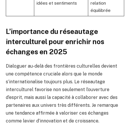
idées et sentiments
relation
équilibrée
L’importance du réseautage
interculturel pour enrichir nos
échanges en 2025
Dialoguer au-delà des frontières culturelles devient
une compétence cruciale alors que le monde
s’internationalise toujours plus. Le réseautage
interculturel favorise non seulement l’ouverture
d’esprit, mais aussi la capacité à collaborer avec des
partenaires aux univers très différents. Je remarque
une tendance affirmée à valoriser ces échanges
comme levier d’innovation et de croissance.