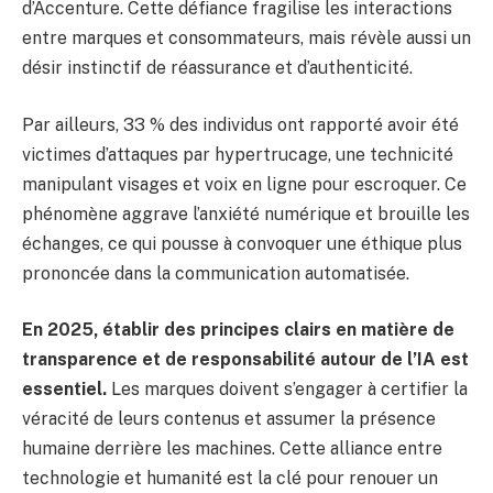
d’Accenture. Cette défiance fragilise les interactions
entre marques et consommateurs, mais révèle aussi un
désir instinctif de réassurance et d’authenticité.
Par ailleurs, 33 % des individus ont rapporté avoir été
victimes d’attaques par hypertrucage, une technicité
manipulant visages et voix en ligne pour escroquer. Ce
phénomène aggrave l’anxiété numérique et brouille les
échanges, ce qui pousse à convoquer une éthique plus
prononcée dans la communication automatisée.
En 2025, établir des principes clairs en matière de
transparence et de responsabilité autour de l’IA est
essentiel.
Les marques doivent s’engager à certifier la
véracité de leurs contenus et assumer la présence
humaine derrière les machines. Cette alliance entre
technologie et humanité est la clé pour renouer un