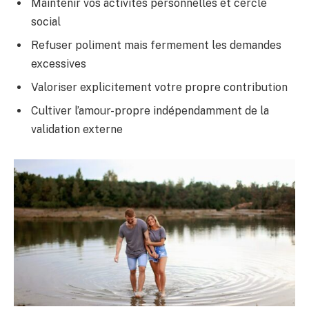
Maintenir vos activités personnelles et cercle
social
Refuser poliment mais fermement les demandes
excessives
Valoriser explicitement votre propre contribution
Cultiver l’amour-propre indépendamment de la
validation externe