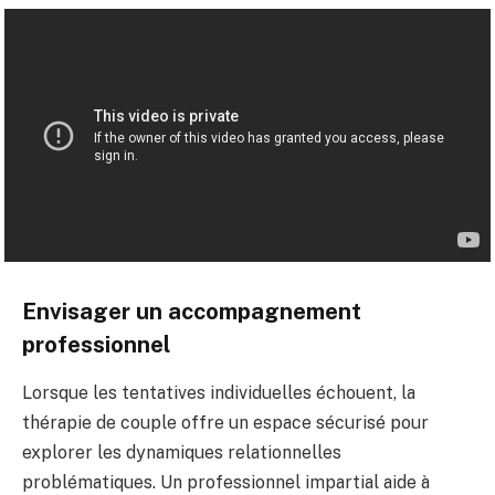
Envisager un accompagnement
professionnel
Lorsque les tentatives individuelles échouent, la
thérapie de couple offre un espace sécurisé pour
explorer les dynamiques relationnelles
problématiques. Un professionnel impartial aide à