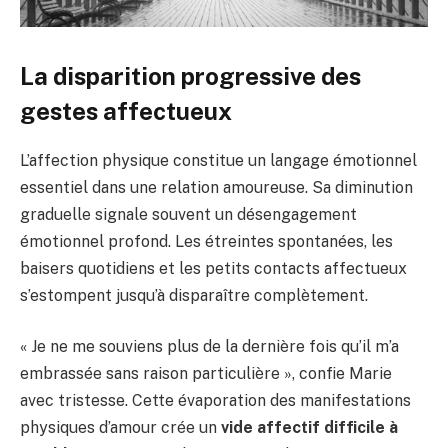
La disparition progressive des
gestes affectueux
L’affection physique constitue un langage émotionnel
essentiel dans une relation amoureuse. Sa diminution
graduelle signale souvent un désengagement
émotionnel profond. Les étreintes spontanées, les
baisers quotidiens et les petits contacts affectueux
s’estompent jusqu’à disparaître complètement.
« Je ne me souviens plus de la dernière fois qu’il m’a
embrassée sans raison particulière », confie Marie
avec tristesse. Cette évaporation des manifestations
physiques d’amour crée un
vide affectif difficile à