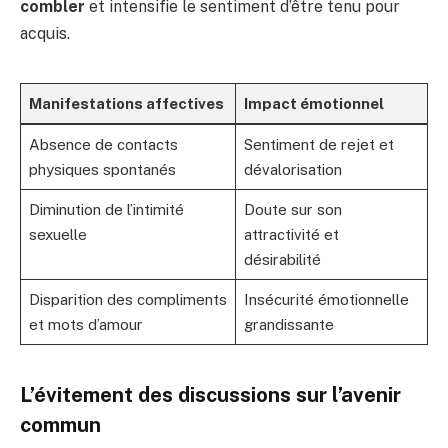
combler
et intensifie le sentiment d’être tenu pour
acquis.
Manifestations affectives
Impact émotionnel
Absence de contacts
Sentiment de rejet et
physiques spontanés
dévalorisation
Diminution de l’intimité
Doute sur son
sexuelle
attractivité et
désirabilité
Disparition des compliments
Insécurité émotionnelle
et mots d’amour
grandissante
L’évitement des discussions sur l’avenir
commun