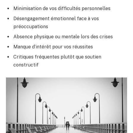
Minimisation de vos difficultés personnelles
Désengagement émotionnel face à vos
préoccupations
Absence physique ou mentale lors des crises
Manque d’intérêt pour vos réussites
Critiques fréquentes plutôt que soutien
constructif