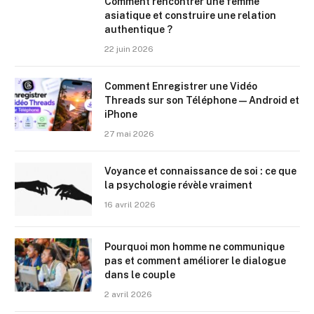
Comment rencontrer une femme
asiatique et construire une relation
authentique ?
22 juin 2026
Comment Enregistrer une Vidéo
Threads sur son Téléphone — Android et
iPhone
27 mai 2026
Voyance et connaissance de soi : ce que
la psychologie révèle vraiment
16 avril 2026
Pourquoi mon homme ne communique
pas et comment améliorer le dialogue
dans le couple
2 avril 2026