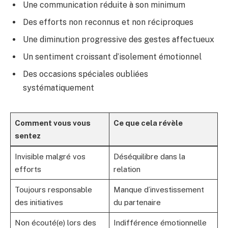
Une communication réduite à son minimum
Des efforts non reconnus et non réciproques
Une diminution progressive des gestes affectueux
Un sentiment croissant d’isolement émotionnel
Des occasions spéciales oubliées
systématiquement
Comment vous vous
Ce que cela révèle
sentez
Invisible malgré vos
Déséquilibre dans la
efforts
relation
Toujours responsable
Manque d’investissement
des initiatives
du partenaire
Non écouté(e) lors des
Indifférence émotionnelle