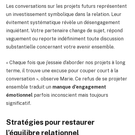
Les conversations sur les projets futurs représentent
un investissement symbolique dans la relation. Leur
évitement systématique révèle un désengagement
inquiétant. Votre partenaire change de sujet, répond
vaguement ou reporte indéfiniment toute discussion
substantielle concernant votre avenir ensemble.
« Chaque fois que j’essaie d’aborder nos projets à long
terme, il trouve une excuse pour couper court à la
conversation », observe Marie. Ce refus de se projeter
ensemble traduit un
manque d’engagement
émotionnel
parfois inconscient mais toujours
significatif.
Stratégies pour restaurer
l’équilibre relationnel