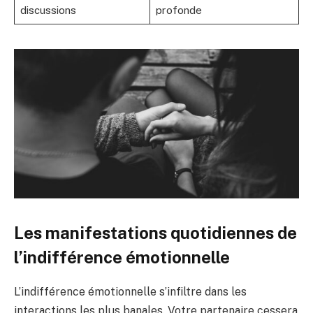
discussions
profonde
Les manifestations quotidiennes de
l’indifférence émotionnelle
L’indifférence émotionnelle s’infiltre dans les
interactions les plus banales. Votre partenaire cessera