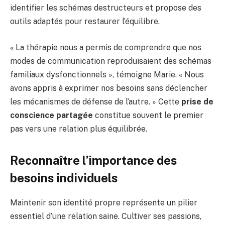
identifier les schémas destructeurs et propose des
outils adaptés pour restaurer l’équilibre.
« La thérapie nous a permis de comprendre que nos
modes de communication reproduisaient des schémas
familiaux dysfonctionnels », témoigne Marie. « Nous
avons appris à exprimer nos besoins sans déclencher
les mécanismes de défense de l’autre. » Cette
prise de
conscience partagée
constitue souvent le premier
pas vers une relation plus équilibrée.
Reconnaître l’importance des
besoins individuels
Maintenir son identité propre représente un pilier
essentiel d’une relation saine. Cultiver ses passions,