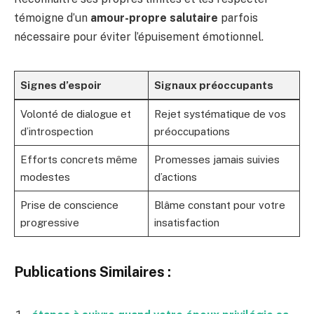
témoigne d’un
amour-propre salutaire
parfois
nécessaire pour éviter l’épuisement émotionnel.
Signes d’espoir
Signaux préoccupants
Volonté de dialogue et
Rejet systématique de vos
d’introspection
préoccupations
Efforts concrets même
Promesses jamais suivies
modestes
d’actions
Prise de conscience
Blâme constant pour votre
progressive
insatisfaction
Publications Similaires :