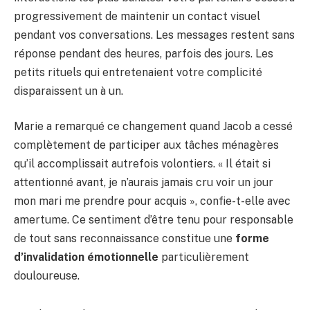
progressivement de maintenir un contact visuel
pendant vos conversations. Les messages restent sans
réponse pendant des heures, parfois des jours. Les
petits rituels qui entretenaient votre complicité
disparaissent un à un.
Marie a remarqué ce changement quand Jacob a cessé
complètement de participer aux tâches ménagères
qu’il accomplissait autrefois volontiers. « Il était si
attentionné avant, je n’aurais jamais cru voir un jour
mon mari me prendre pour acquis », confie-t-elle avec
amertume. Ce sentiment d’être tenu pour responsable
de tout sans reconnaissance constitue une
forme
d’invalidation émotionnelle
particulièrement
douloureuse.