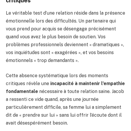
critiques
Le véritable test d’une relation réside dans la présence
émotionnelle lors des difficultés. Un partenaire qui
vous prend pour acquis se désengage précisément
quand vous avez le plus besoin de soutien. Vos
problèmes professionnels deviennent « dramatiques »,
vos inquiétudes sont « exagérées », et vos besoins
émotionnels « trop demandants ».
Cette absence systématique lors des moments
critiques révèle une
incapacité à maintenir l’empathie
fondamentale
nécessaire à toute relation saine. Jacob
a ressenti ce vide quand, après une journée
particulièrement difficile, sa femme lui a simplement
dit de « prendre sur lui » sans lui offrir l’écoute dont il
avait désespérément besoin.