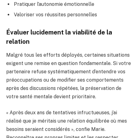
Pratiquer l’autonomie émotionnelle
Valoriser vos réussites personnelles
Évaluer lucidement la viabilité de la
relation
Malgré tous les efforts déployés, certaines situations
exigent une remise en question fondamentale. Si votre
partenaire refuse systématiquement d’entendre vos
préoccupations ou de modifier ses comportements
après des discussions répétées, la préservation de
votre santé mentale devient prioritaire.
« Après deux ans de tentatives infructueuses, j’ai
réalisé que je méritais une relation équilibrée où mes
besoins seraient considérés », confie Marie.
Reconnaître ses propres limites et les respecter