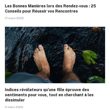
Les Bonnes Manières lors des Rendez-vous : 25
Conseils pour Réussir vos Rencontres
17 mars 2025
Indices révélateurs qu’une fille éprouve des
sentiments pour vous, tout en cherchant à les
dissimuler
5 mars 2025