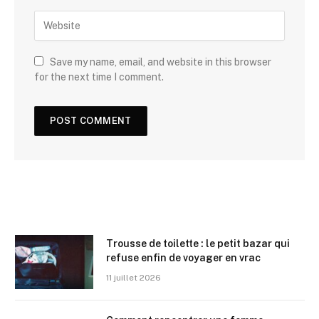
Save my name, email, and website in this browser
for the next time I comment.
Trousse de toilette : le petit bazar qui
refuse enfin de voyager en vrac
11 juillet 2026