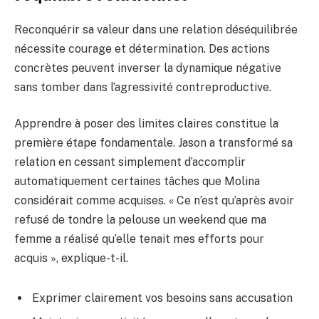
Reconquérir sa valeur dans une relation déséquilibrée
nécessite courage et détermination. Des actions
concrètes peuvent inverser la dynamique négative
sans tomber dans l’agressivité contreproductive.
Apprendre à poser des limites claires constitue la
première étape fondamentale. Jason a transformé sa
relation en cessant simplement d’accomplir
automatiquement certaines tâches que Molina
considérait comme acquises. « Ce n’est qu’après avoir
refusé de tondre la pelouse un weekend que ma
femme a réalisé qu’elle tenait mes efforts pour
acquis », explique-t-il.
Exprimer clairement vos besoins sans accusation