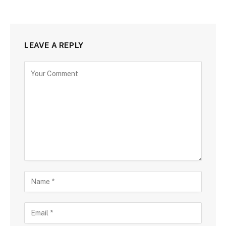
LEAVE A REPLY