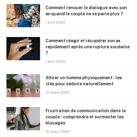
Comment renouer le dialogue avec son
ex quand le couple ne se parle plus ?
1 avril 2026
Comment réagir et récupérer son ex
rapidement après une rupture soudaine
?
1 avril 2026
Attirer un homme physiquement : les
clés pour séduire naturellement
31 mars 2026
Frustration de communication dans le
couple : comprendre et surmonter les
blocages
31 mars 2026