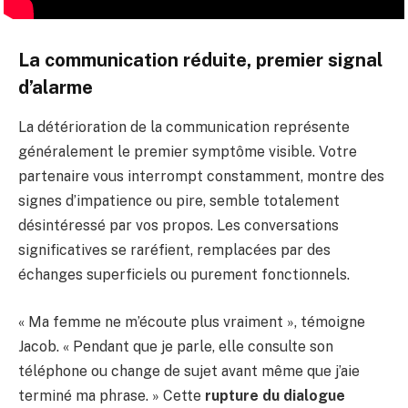
La communication réduite, premier signal
d’alarme
La détérioration de la communication représente
généralement le premier symptôme visible. Votre
partenaire vous interrompt constamment, montre des
signes d’impatience ou pire, semble totalement
désintéressé par vos propos. Les conversations
significatives se raréfient, remplacées par des
échanges superficiels ou purement fonctionnels.
« Ma femme ne m’écoute plus vraiment », témoigne
Jacob. « Pendant que je parle, elle consulte son
téléphone ou change de sujet avant même que j’aie
terminé ma phrase. » Cette
rupture du dialogue