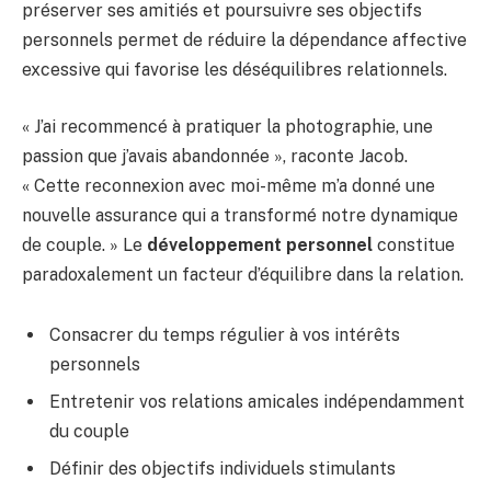
préserver ses amitiés et poursuivre ses objectifs
personnels permet de réduire la dépendance affective
excessive qui favorise les déséquilibres relationnels.
« J’ai recommencé à pratiquer la photographie, une
passion que j’avais abandonnée », raconte Jacob.
« Cette reconnexion avec moi-même m’a donné une
nouvelle assurance qui a transformé notre dynamique
de couple. » Le
développement personnel
constitue
paradoxalement un facteur d’équilibre dans la relation.
Consacrer du temps régulier à vos intérêts
personnels
Entretenir vos relations amicales indépendamment
du couple
Définir des objectifs individuels stimulants