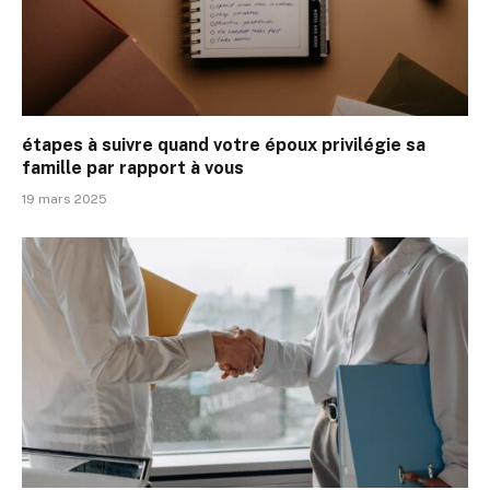
étapes à suivre quand votre époux privilégie sa
famille par rapport à vous
19 mars 2025