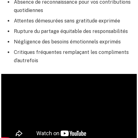
Absence de reconnaissance pour vos contributions
quotidiennes
Attentes démesurées sans gratitude exprimée
Rupture du partage équitable des responsabilités
Négligence des besoins émotionnels exprimés
Critiques fréquentes remplaçant les compliments
d’autrefois