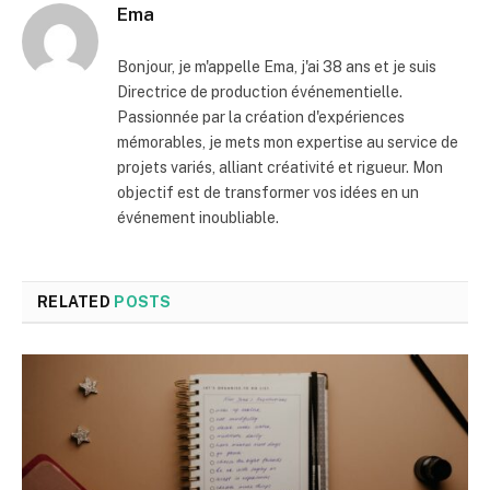
Ema
Bonjour, je m'appelle Ema, j'ai 38 ans et je suis
Directrice de production événementielle.
Passionnée par la création d'expériences
mémorables, je mets mon expertise au service de
projets variés, alliant créativité et rigueur. Mon
objectif est de transformer vos idées en un
événement inoubliable.
RELATED
POSTS