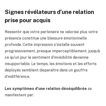
Signes révélateurs d’une relation
prise pour acquis
Ressentir que votre partenaire ne valorise plus votre
présence constitue une blessure émotionnelle
profonde. Cette impression s’installe souvent
progressivement, presque imperceptiblement, jusqu’à
ce qu’un jour le sentiment d’invisibilité devienne
insupportable. Le temps, les émotions et les efforts
déployés semblent disparaître dans un gouffre
d’indifférence.
Les symptômes d’une relation déséquilibrée
se
manifestent par: