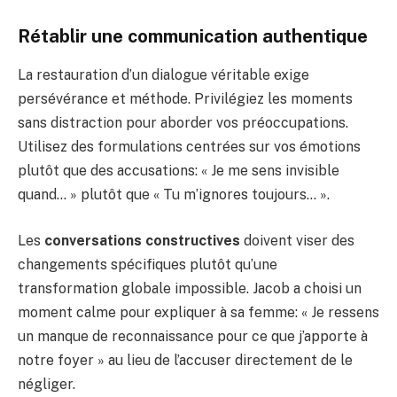
Rétablir une communication authentique
La restauration d’un dialogue véritable exige
persévérance et méthode. Privilégiez les moments
sans distraction pour aborder vos préoccupations.
Utilisez des formulations centrées sur vos émotions
plutôt que des accusations: « Je me sens invisible
quand… » plutôt que « Tu m’ignores toujours… ».
Les
conversations constructives
doivent viser des
changements spécifiques plutôt qu’une
transformation globale impossible. Jacob a choisi un
moment calme pour expliquer à sa femme: « Je ressens
un manque de reconnaissance pour ce que j’apporte à
notre foyer » au lieu de l’accuser directement de le
négliger.