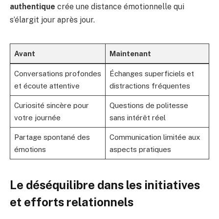
authentique
crée une distance émotionnelle qui
s’élargit jour après jour.
Avant
Maintenant
Conversations profondes
Échanges superficiels et
et écoute attentive
distractions fréquentes
Curiosité sincère pour
Questions de politesse
votre journée
sans intérêt réel
Partage spontané des
Communication limitée aux
émotions
aspects pratiques
Le déséquilibre dans les initiatives
et efforts relationnels