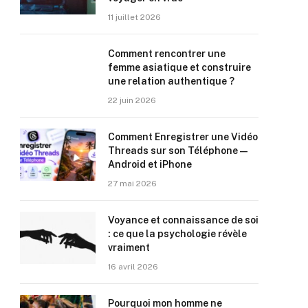
11 juillet 2026
Comment rencontrer une
femme asiatique et construire
une relation authentique ?
22 juin 2026
Comment Enregistrer une Vidéo
Threads sur son Téléphone —
Android et iPhone
27 mai 2026
Voyance et connaissance de soi
: ce que la psychologie révèle
vraiment
16 avril 2026
Pourquoi mon homme ne