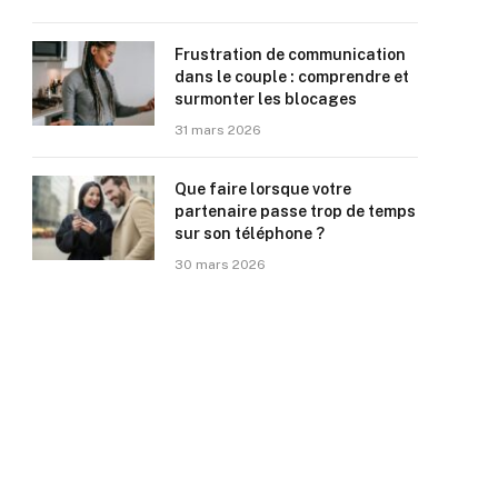
Frustration de communication
dans le couple : comprendre et
surmonter les blocages
31 mars 2026
Que faire lorsque votre
partenaire passe trop de temps
sur son téléphone ?
30 mars 2026