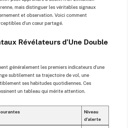
enne, mais distinguer les véritables signaux
scernement et observation. Voici comment
rceptibles d’un cœur partagé.
taux Révélateurs d’Une Double
ent généralement les premiers indicateurs d’une
nge subtilement sa trajectoire de vol, une
tiblement ses habitudes quotidiennes. Ces
ssinent un tableau qui mérite attention.
courantes
Niveau
d’alerte