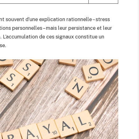
souvent d’une explication rationnelle – stress
ons personnelles – mais leur persistance et leur
e. L’accumulation de ces signaux constitue un
se.