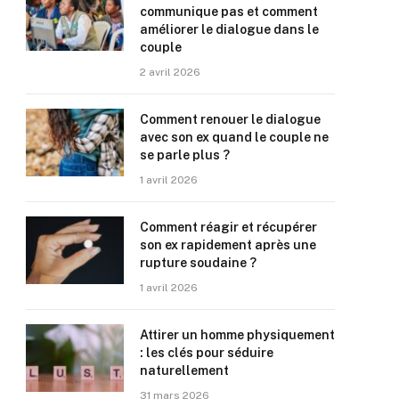
communique pas et comment
améliorer le dialogue dans le
couple
2 avril 2026
Comment renouer le dialogue
avec son ex quand le couple ne
se parle plus ?
1 avril 2026
Comment réagir et récupérer
son ex rapidement après une
rupture soudaine ?
1 avril 2026
Attirer un homme physiquement
: les clés pour séduire
naturellement
31 mars 2026