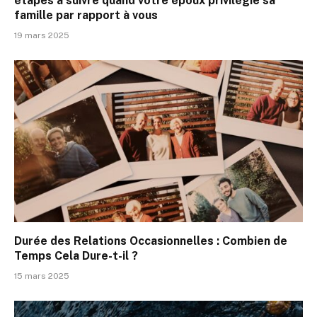
étapes à suivre quand votre époux privilégie sa
famille par rapport à vous
19 mars 2025
Durée des Relations Occasionnelles : Combien de
Temps Cela Dure-t-il ?
15 mars 2025