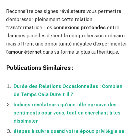
Reconnaître ces signes révélateurs vous permettra
d’embrasser pleinement cette relation
transformatrice. Les
connexions profondes
entre
flammes jumelles défient la compréhension ordinaire
mais offrent une opportunité inégalée d’expérimenter
l’
amour éternel
dans sa forme la plus authentique.
Publications Similaires :
Durée des Relations Occasionnelles : Combien
de Temps Cela Dure-t-il ?
Indices révélateurs qu’une fille éprouve des
sentiments pour vous, tout en cherchant à les
dissimuler
étapes à suivre quand votre époux privilégie sa