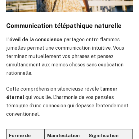
Communication télépathique naturelle
L’
éveil de la conscience
partagée entre flammes
jumelles permet une communication intuitive. Vous
terminez mutuellement vos phrases et pensez
simultanément aux mêmes choses sans explication
rationnelle.
Cette compréhension silencieuse révèle l’
amour
éternel
qui vous lie. L’harmonie de vos pensées
témoigne d’une connexion qui dépasse l’entendement
conventionnel.
Forme de
Manifestation
Signification