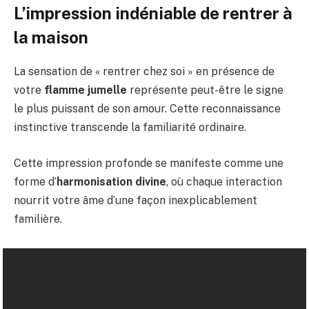
L’impression indéniable de rentrer à
la maison
La sensation de « rentrer chez soi » en présence de
votre
flamme jumelle
représente peut-être le signe
le plus puissant de son amour. Cette reconnaissance
instinctive transcende la familiarité ordinaire.
Cette impression profonde se manifeste comme une
forme d’
harmonisation divine
, où chaque interaction
nourrit votre âme d’une façon inexplicablement
familière.