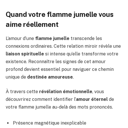
Quand votre flamme jumelle vous
aime réellement
L’amour d’une
flamme jumelle
transcende les
connexions ordinaires. Cette relation miroir révèle une
liaison spirituelle
si intense qu’elle transforme votre
existence. Reconnaître les signes de cet amour
profond devient essentiel pour naviguer ce chemin
unique de
destinée amoureuse
.
À travers cette
révélation émotionnelle
, vous
découvrirez comment identifier l’
amour éternel
de
votre flamme jumelle au-delà des mots prononcés.
Présence magnétique inexplicable