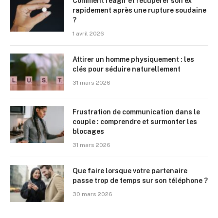
Comment réagir et récupérer son ex
rapidement après une rupture soudaine
?
1 avril 2026
Attirer un homme physiquement : les
clés pour séduire naturellement
31 mars 2026
Frustration de communication dans le
couple : comprendre et surmonter les
blocages
31 mars 2026
Que faire lorsque votre partenaire
passe trop de temps sur son téléphone ?
30 mars 2026