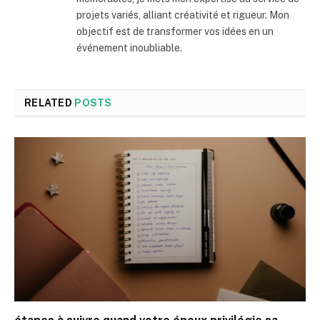
projets variés, alliant créativité et rigueur. Mon
objectif est de transformer vos idées en un
événement inoubliable.
RELATED
POSTS