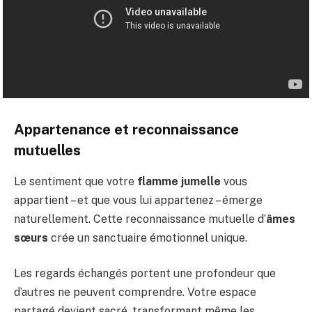
Appartenance et reconnaissance
mutuelles
Le sentiment que votre
flamme jumelle
vous
appartient – et que vous lui appartenez – émerge
naturellement. Cette reconnaissance mutuelle d’
âmes
sœurs
crée un sanctuaire émotionnel unique.
Les regards échangés portent une profondeur que
d’autres ne peuvent comprendre. Votre espace
partagé devient sacré, transformant même les