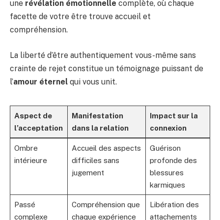
une
révélation émotionnelle
complète, où chaque
facette de votre être trouve accueil et
compréhension.
La liberté d’être authentiquement vous-même sans
crainte de rejet constitue un témoignage puissant de
l’
amour éternel
qui vous unit.
Aspect de
Manifestation
Impact sur la
l’acceptation
dans la relation
connexion
Ombre
Accueil des aspects
Guérison
intérieure
difficiles sans
profonde des
jugement
blessures
karmiques
Passé
Compréhension que
Libération des
complexe
chaque expérience
attachements