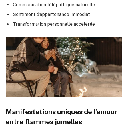
Communication télépathique naturelle
Sentiment d’appartenance immédiat
Transformation personnelle accélérée
Manifestations uniques de l’amour
entre flammes jumelles