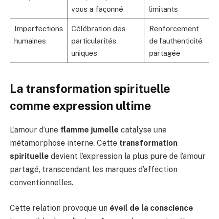
vous a façonné
limitants
Imperfections
Célébration des
Renforcement
humaines
particularités
de l’authenticité
uniques
partagée
La transformation spirituelle
comme expression ultime
L’amour d’une
flamme jumelle
catalyse une
métamorphose interne. Cette
transformation
spirituelle
devient l’expression la plus pure de l’amour
partagé, transcendant les marques d’affection
conventionnelles.
Cette relation provoque un
éveil de la conscience