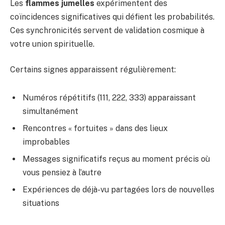
Les
flammes jumelles
expérimentent des
coïncidences significatives qui défient les probabilités.
Ces synchronicités servent de validation cosmique à
votre union spirituelle.
Certains signes apparaissent régulièrement:
Numéros répétitifs (111, 222, 333) apparaissant
simultanément
Rencontres « fortuites » dans des lieux
improbables
Messages significatifs reçus au moment précis où
vous pensiez à l’autre
Expériences de déjà-vu partagées lors de nouvelles
situations