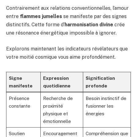
Contrairement aux relations conventionnelles, l’amour
entre
flammes jumelles
se manifeste par des signes
distinctifs. Cette forme d’
harmonisation divine
crée
une résonance énergétique impossible à ignorer.
Explorons maintenant les indicateurs révélateurs que
votre moitié cosmique vous aime profondément.
Signe
Expression
Signification
manifeste
quotidienne
profonde
Présence
Recherche de
Besoin instinctif de
constante
proximité
fusionner les
physique et
énergies
émotionnelle
Soutien
Encouragement
Compréhension que