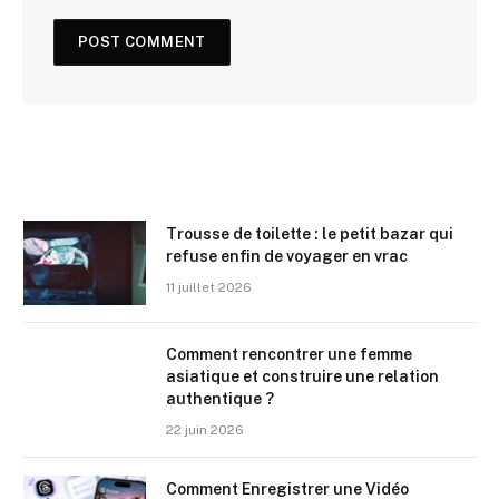
Trousse de toilette : le petit bazar qui
refuse enfin de voyager en vrac
11 juillet 2026
Comment rencontrer une femme
asiatique et construire une relation
authentique ?
22 juin 2026
Comment Enregistrer une Vidéo