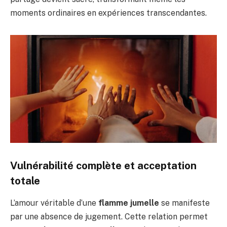
moments ordinaires en expériences transcendantes.
Vulnérabilité complète et acceptation
totale
L’amour véritable d’une
flamme jumelle
se manifeste
par une absence de jugement. Cette relation permet