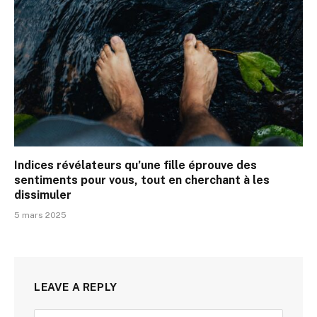
Indices révélateurs qu’une fille éprouve des
sentiments pour vous, tout en cherchant à les
dissimuler
5 mars 2025
LEAVE A REPLY