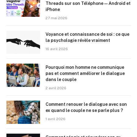
Threads sur son Téléphone — Android et
iPhone
27 mai 2026
Voyance et connaissance de soi : ce que
la psychologie révèle vraiment
16 avril 2026
Pourquoi mon homme ne communique
pas et comment améliorer le dialogue
dans le couple
2 avril 2026
Comment renouer le dialogue avec son
ex quand le couple ne se parle plus ?
1 avril 2026