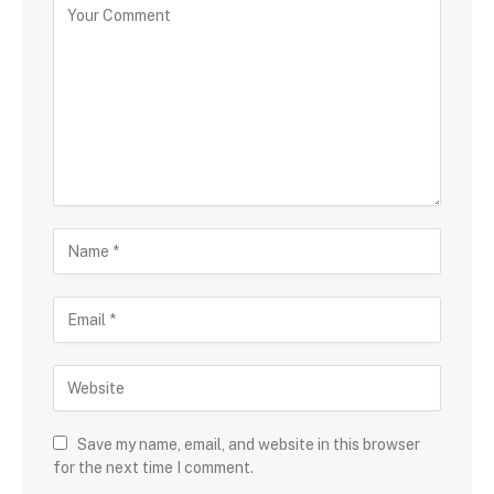
Save my name, email, and website in this browser
for the next time I comment.