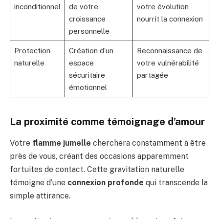
inconditionnel
de votre
votre évolution
croissance
nourrit la connexion
personnelle
Protection
Création d’un
Reconnaissance de
naturelle
espace
votre vulnérabilité
sécuritaire
partagée
émotionnel
La proximité comme témoignage d’amour
Votre
flamme jumelle
cherchera constamment à être
près de vous, créant des occasions apparemment
fortuites de contact. Cette gravitation naturelle
témoigne d’une
connexion profonde
qui transcende la
simple attirance.