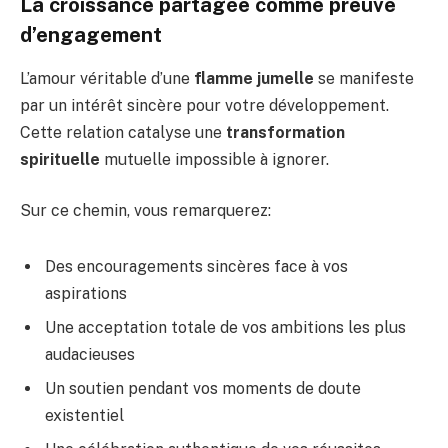
La croissance partagée comme preuve
d’engagement
L’amour véritable d’une
flamme jumelle
se manifeste
par un intérêt sincère pour votre développement.
Cette relation catalyse une
transformation
spirituelle
mutuelle impossible à ignorer.
Sur ce chemin, vous remarquerez:
Des encouragements sincères face à vos
aspirations
Une acceptation totale de vos ambitions les plus
audacieuses
Un soutien pendant vos moments de doute
existentiel