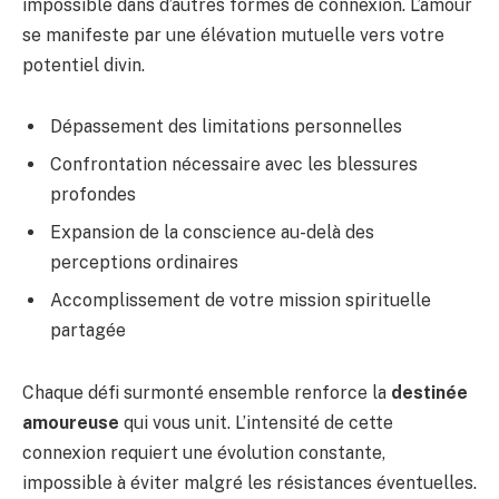
impossible dans d’autres formes de connexion. L’amour
se manifeste par une élévation mutuelle vers votre
potentiel divin.
Dépassement des limitations personnelles
Confrontation nécessaire avec les blessures
profondes
Expansion de la conscience au-delà des
perceptions ordinaires
Accomplissement de votre mission spirituelle
partagée
Chaque défi surmonté ensemble renforce la
destinée
amoureuse
qui vous unit. L’intensité de cette
connexion requiert une évolution constante,
impossible à éviter malgré les résistances éventuelles.