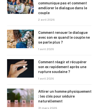
communique pas et comment
améliorer le dialogue dans le
couple
2 avril 2026
Comment renouer le dialogue
avec son ex quand le couple ne
se parle plus ?
1 avril 2026
Comment réagir et récupérer
son ex rapidement après une
rupture soudaine ?
1 avril 2026
Attirer un homme physiquement
: les clés pour séduire
naturellement
31 mars 2026