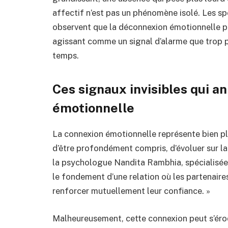
affectif n’est pas un phénomène isolé. Les sp
observent que la déconnexion émotionnelle p
agissant comme un signal d’alarme que trop p
temps.
Ces signaux invisibles qui 
émotionnelle
La connexion émotionnelle représente bien plu
d’être profondément compris, d’évoluer sur l
la psychologue Nandita Rambhia, spécialisée 
le fondement d’une relation où les partenaires
renforcer mutuellement leur confiance. »
Malheureusement, cette connexion peut s’érod