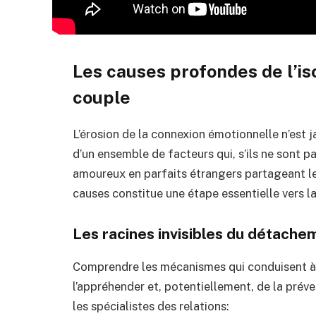
Les causes profondes de l’i
couple
L’érosion de la connexion émotionnelle n’est j
d’un ensemble de facteurs qui, s’ils ne sont p
amoureux en parfaits étrangers partageant le 
causes constitue une étape essentielle vers l
Les racines invisibles du détache
Comprendre les mécanismes qui conduisent à
l’appréhender et, potentiellement, de la préve
les spécialistes des relations: