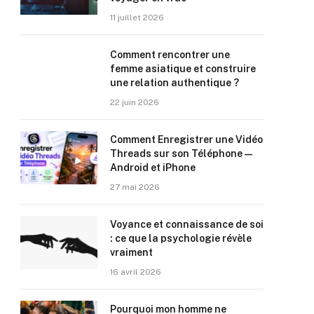
11 juillet 2026
Comment rencontrer une
femme asiatique et construire
une relation authentique ?
22 juin 2026
Comment Enregistrer une Vidéo
Threads sur son Téléphone —
Android et iPhone
27 mai 2026
Voyance et connaissance de soi
: ce que la psychologie révèle
vraiment
16 avril 2026
Pourquoi mon homme ne