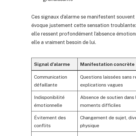
Ces signaux d’alarme se manifestent souvent
évoque justement cette sensation troublante
elle ressent profondément l’absence émotionn
elle a vraiment besoin de lui.
Signal d’alarme
Manifestation concrète
Communication
Questions laissées sans r
défaillante
explications vagues
Indisponibilité
Absence de soutien dans 
émotionnelle
moments difficiles
Évitement des
Changement de sujet, dive
conflits
physique