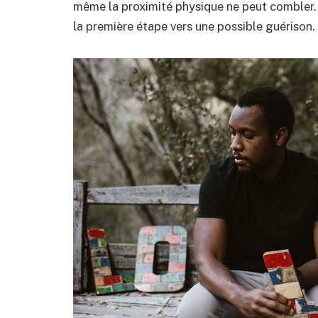
même la proximité physique ne peut combler. 
la première étape vers une possible guérison.