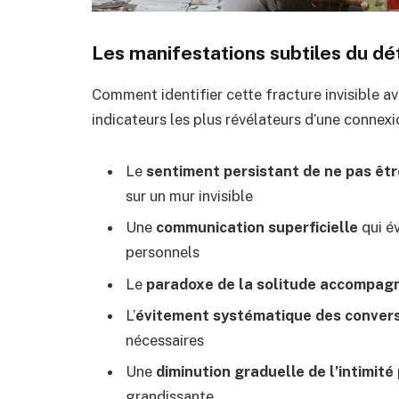
Les manifestations subtiles du 
Comment identifier cette fracture invisible av
indicateurs les plus révélateurs d’une connexi
Le
sentiment persistant de ne pas êtr
sur un mur invisible
Une
communication superficielle
qui é
personnels
Le
paradoxe de la solitude accompag
L’
évitement systématique des conversa
nécessaires
Une
diminution graduelle de l’intimité
grandissante