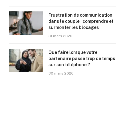
Frustration de communication
dans le couple : comprendre et
surmonter les blocages
31 mars 2026
Que faire lorsque votre
partenaire passe trop de temps
sur son téléphone ?
30 mars 2026