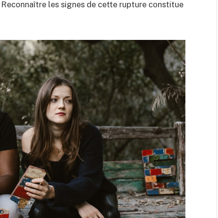
Reconnaître les signes de cette rupture constitue