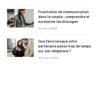
Frustration de communication
dans le couple : comprendre et
surmonter les blocages
31 mars 2026
Que faire lorsque votre
partenaire passe trop de temps
sur son téléphone ?
30 mars 2026