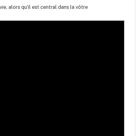
ie, alors qu’il est central dans la vôtre