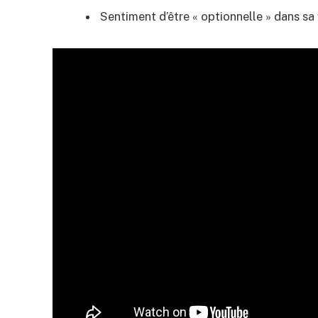
Sentiment d’être « optionnelle » dans sa v