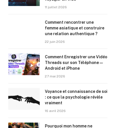
11 juillet 2026
Comment rencontrer une
femme asiatique et construire
une relation authentique ?
22 juin 2026
Comment Enregistrer une Vidéo
Threads sur son Téléphone —
Android et iPhone
27 mai 2026
Voyance et connaissance de soi
: ce que la psychologie révèle
vraiment
16 avril 2026
Pourquoi mon homme ne