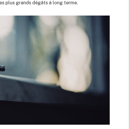
les plus grands dégâts à long terme.