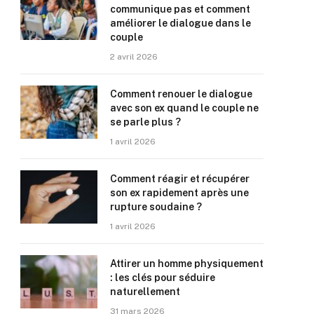
communique pas et comment
améliorer le dialogue dans le
couple
2 avril 2026
Comment renouer le dialogue
avec son ex quand le couple ne
se parle plus ?
1 avril 2026
Comment réagir et récupérer
son ex rapidement après une
rupture soudaine ?
1 avril 2026
Attirer un homme physiquement
: les clés pour séduire
naturellement
31 mars 2026