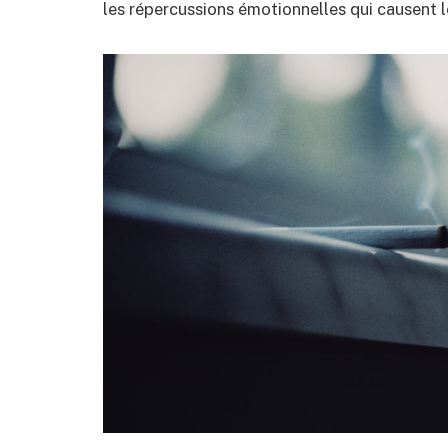
les répercussions émotionnelles qui causent 