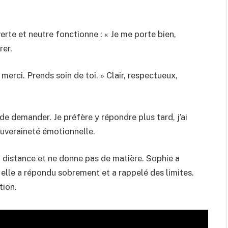
erte et neutre fonctionne : « Je me porte bien,
rer.
, merci. Prends soin de toi. » Clair, respectueux,
 de demander. Je préfère y répondre plus tard, j’ai
ouveraineté émotionnelle.
 la distance et ne donne pas de matière. Sophie a
; elle a répondu sobrement et a rappelé des limites.
tion.