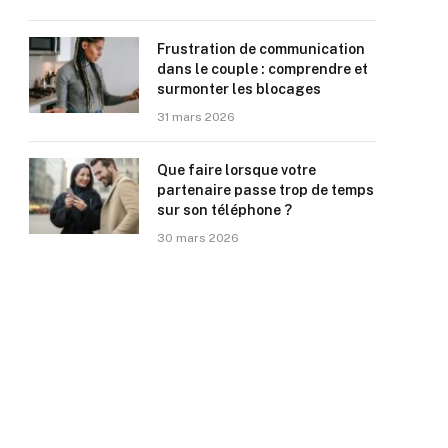
Frustration de communication
dans le couple : comprendre et
surmonter les blocages
31 mars 2026
Que faire lorsque votre
partenaire passe trop de temps
sur son téléphone ?
30 mars 2026