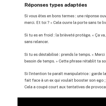
Réponses types adaptées
Si vous êtes en bons termes : une réponse ouv
merci. Et toi ? » Cela ouvre la porte sans te liv
Si tu es en froid : la brièveté protège. « Ça va
sans relancer.
Si tu es déstabilisé : prends le temps. « Merci
besoin de temps. » Cette phrase rétablit ta s
Si l’intention te paraît manipulatrice : garde
fait face à un ex qui voulait booster son ego 
Cela a coupé court aux tentatives de provoca