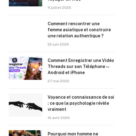
11 juillet 2026
Comment rencontrer une
femme asiatique et construire
une relation authentique ?
22 juin 2026
Comment Enregistrer une Vidéo
Threads sur son Téléphone —
Android et iPhone
27 mai 2026
Voyance et connaissance de soi
: ce que la psychologie révèle
vraiment
16 avril 2026
Pourquoi mon homme ne