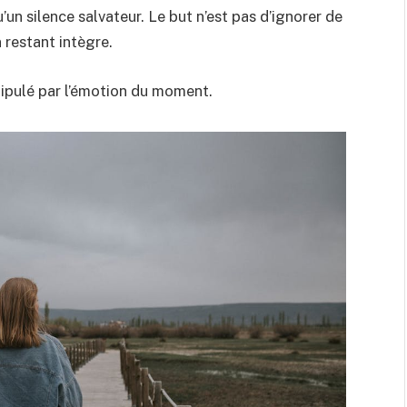
un silence salvateur. Le but n’est pas d’ignorer de
 restant intègre.
nipulé par l’émotion du moment.