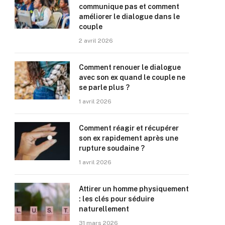
communique pas et comment
améliorer le dialogue dans le
couple
2 avril 2026
Comment renouer le dialogue
avec son ex quand le couple ne
se parle plus ?
1 avril 2026
Comment réagir et récupérer
son ex rapidement après une
rupture soudaine ?
1 avril 2026
Attirer un homme physiquement
: les clés pour séduire
naturellement
31 mars 2026