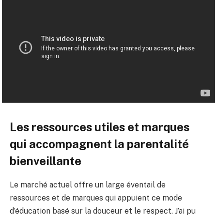
Les ressources utiles et marques
qui accompagnent la parentalité
bienveillante
Le marché actuel offre un large éventail de
ressources et de marques qui appuient ce mode
d’éducation basé sur la douceur et le respect. J’ai pu