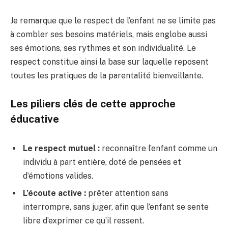
Je remarque que le respect de l’enfant ne se limite pas
à combler ses besoins matériels, mais englobe aussi
ses émotions, ses rythmes et son individualité. Le
respect constitue ainsi la base sur laquelle reposent
toutes les pratiques de la parentalité bienveillante.
Les piliers clés de cette approche
éducative
Le respect mutuel :
reconnaître l’enfant comme un
individu à part entière, doté de pensées et
d’émotions valides.
L’écoute active :
prêter attention sans
interrompre, sans juger, afin que l’enfant se sente
libre d’exprimer ce qu’il ressent.