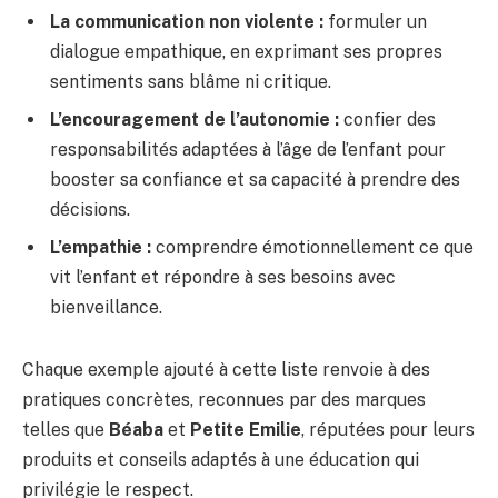
La communication non violente :
formuler un
dialogue empathique, en exprimant ses propres
sentiments sans blâme ni critique.
L’encouragement de l’autonomie :
confier des
responsabilités adaptées à l’âge de l’enfant pour
booster sa confiance et sa capacité à prendre des
décisions.
L’empathie :
comprendre émotionnellement ce que
vit l’enfant et répondre à ses besoins avec
bienveillance.
Chaque exemple ajouté à cette liste renvoie à des
pratiques concrètes, reconnues par des marques
telles que
Béaba
et
Petite Emilie
, réputées pour leurs
produits et conseils adaptés à une éducation qui
privilégie le respect.