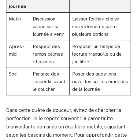
journée
Matin
Discussion
Laisser l’enfant choisir
calme sur la
ses vêtements parmi
journée à venir
plusieurs options
Après-
Respect des
Proposer un temps de
midi
temps calmes
lecture tranquille ou de
et pauses
jeu libre
Soir
Partage des
Poser des questions
ressentis avant
ouvertes sur les émotions
le coucher
de la journée
Dans cette quête de douceur, évitez de chercher la
perfection. Je le répète souvent : la parentalité
bienveillante demande un équilibre mobile, s’ajustant
selon les besoins du moment. Pour approfondir cette