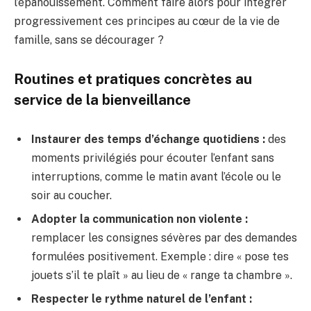
l’épanouissement. Comment faire alors pour intégrer
progressivement ces principes au cœur de la vie de
famille, sans se décourager ?
Routines et pratiques concrètes au
service de la bienveillance
Instaurer des temps d’échange quotidiens :
des
moments privilégiés pour écouter l’enfant sans
interruptions, comme le matin avant l’école ou le
soir au coucher.
Adopter la communication non violente :
remplacer les consignes sévères par des demandes
formulées positivement. Exemple : dire « pose tes
jouets s’il te plaît » au lieu de « range ta chambre ».
Respecter le rythme naturel de l’enfant :