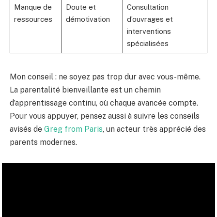
Manque de
Doute et
Consultation
ressources
démotivation
d’ouvrages et
interventions
spécialisées
Mon conseil : ne soyez pas trop dur avec vous-même.
La parentalité bienveillante est un chemin
d’apprentissage continu, où chaque avancée compte.
Pour vous appuyer, pensez aussi à suivre les conseils
avisés de
Greg from Paris
, un acteur très apprécié des
parents modernes.