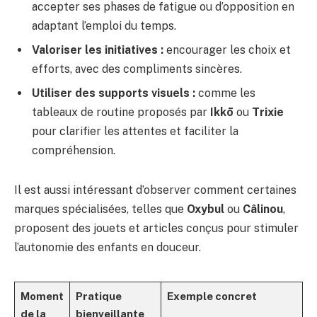
accepter ses phases de fatigue ou d’opposition en
adaptant l’emploi du temps.
Valoriser les initiatives :
encourager les choix et
efforts, avec des compliments sincères.
Utiliser des supports visuels :
comme les
tableaux de routine proposés par
Ikkō
ou
Trixie
pour clarifier les attentes et faciliter la
compréhension.
Il est aussi intéressant d’observer comment certaines
marques spécialisées, telles que
Oxybul
ou
Câlinou
,
proposent des jouets et articles conçus pour stimuler
l’autonomie des enfants en douceur.
Moment
Pratique
Exemple concret
de la
bienveillante