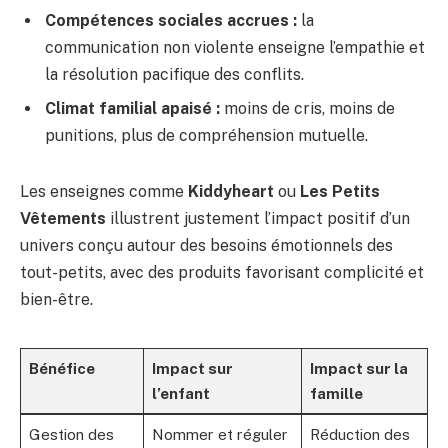
Compétences sociales accrues :
la
communication non violente enseigne l’empathie et
la résolution pacifique des conflits.
Climat familial apaisé :
moins de cris, moins de
punitions, plus de compréhension mutuelle.
Les enseignes comme
Kiddyheart
ou
Les Petits
Vêtements
illustrent justement l’impact positif d’un
univers conçu autour des besoins émotionnels des
tout-petits, avec des produits favorisant complicité et
bien-être.
Bénéfice
Impact sur
Impact sur la
l’enfant
famille
Gestion des
Nommer et réguler
Réduction des