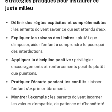
Stratégies pratiques pour instaurer ce
juste milieu
Définir des règles explicites et compréhensibles
:
les enfants doivent savoir ce qui est attendu d’eux.
Expliquer les raisons des limites :
plutôt que
d’imposer, aider l’enfant à comprendre le pourquoi
des interdictions.
Appliquer la discipline positive :
privilégier
encouragements et renforcements positifs plutôt
que punitions.
Pratiquer l’écoute pendant les conflits :
laisser
l’enfant s’exprimer librement.
Montrer l’exemple :
les parents doivent incarner
les valeurs d’empathie, de patience et d’honnêteté.