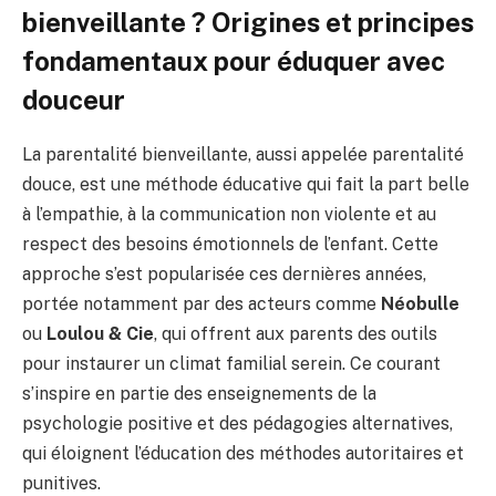
bienveillante ? Origines et principes
fondamentaux pour éduquer avec
douceur
La parentalité bienveillante, aussi appelée parentalité
douce, est une méthode éducative qui fait la part belle
à l’empathie, à la communication non violente et au
respect des besoins émotionnels de l’enfant. Cette
approche s’est popularisée ces dernières années,
portée notamment par des acteurs comme
Néobulle
ou
Loulou & Cie
, qui offrent aux parents des outils
pour instaurer un climat familial serein. Ce courant
s’inspire en partie des enseignements de la
psychologie positive et des pédagogies alternatives,
qui éloignent l’éducation des méthodes autoritaires et
punitives.