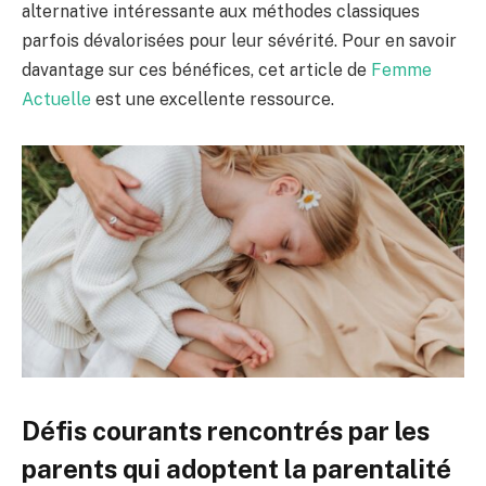
alternative intéressante aux méthodes classiques
parfois dévalorisées pour leur sévérité. Pour en savoir
davantage sur ces bénéfices, cet article de
Femme
Actuelle
est une excellente ressource.
Défis courants rencontrés par les
parents qui adoptent la parentalité