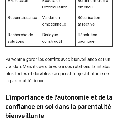
Expression
Écoute et
Sentiment d’être
reformulation
entendu
Reconnaissance
Validation
Sécurisation
émotionnelle
affective
Recherche de
Dialogue
Résolution
solutions
constructif
pacifique
Parvenir à gérer les conflits avec bienveillance est un
vrai défi. Mais il ouvre la voie à des relations familiales
plus fortes et durables, ce qui est l’objectif ultime de
la parentalité douce.
L’importance de l’autonomie et de la
confiance en soi dans la parentalité
bienveillante