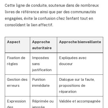
Cette ligne de conduite, soutenue dans de nombreux
livres de référence ainsi que par des communautés
engagées, évite la confusion chez l’enfant tout en
consolidant le lien affectif.
Aspect
Approche
Approche bienveillante
autoritaire
Fixation de
Imposées
Expliquées avec
règles
sans
douceur
justification
Gestion des
Punition
Dialogue sur la faute,
erreurs
immédiate
propositions de
réparation
Expression
Réprimée ou
Validée et accompagnée
des
ignorée