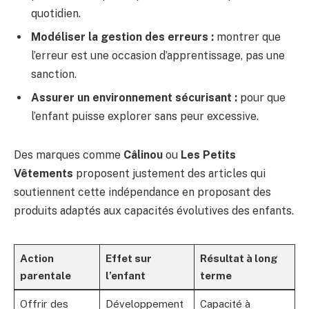
quotidien.
Modéliser la gestion des erreurs :
montrer que
l’erreur est une occasion d’apprentissage, pas une
sanction.
Assurer un environnement sécurisant :
pour que
l’enfant puisse explorer sans peur excessive.
Des marques comme
Câlinou
ou
Les Petits
Vêtements
proposent justement des articles qui
soutiennent cette indépendance en proposant des
produits adaptés aux capacités évolutives des enfants.
Action
Effet sur
Résultat à long
parentale
l’enfant
terme
Offrir des
Développement
Capacité à