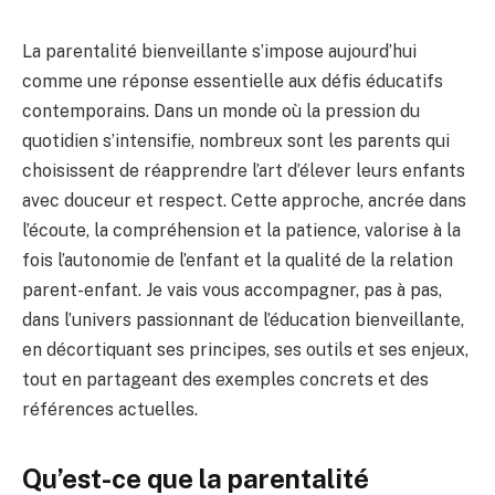
La parentalité bienveillante s’impose aujourd’hui
comme une réponse essentielle aux défis éducatifs
contemporains. Dans un monde où la pression du
quotidien s’intensifie, nombreux sont les parents qui
choisissent de réapprendre l’art d’élever leurs enfants
avec douceur et respect. Cette approche, ancrée dans
l’écoute, la compréhension et la patience, valorise à la
fois l’autonomie de l’enfant et la qualité de la relation
parent-enfant. Je vais vous accompagner, pas à pas,
dans l’univers passionnant de l’éducation bienveillante,
en décortiquant ses principes, ses outils et ses enjeux,
tout en partageant des exemples concrets et des
références actuelles.
Qu’est-ce que la parentalité