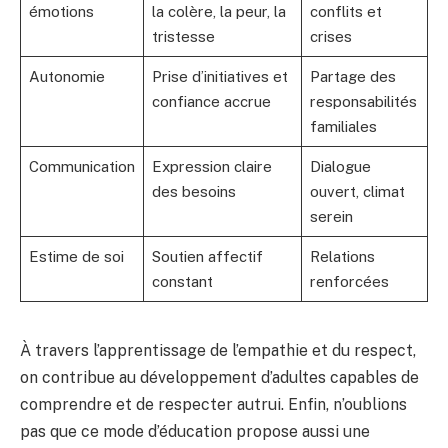
émotions
la colère, la peur, la
conflits et
tristesse
crises
Autonomie
Prise d’initiatives et
Partage des
confiance accrue
responsabilités
familiales
Communication
Expression claire
Dialogue
des besoins
ouvert, climat
serein
Estime de soi
Soutien affectif
Relations
constant
renforcées
À travers l’apprentissage de l’empathie et du respect,
on contribue au développement d’adultes capables de
comprendre et de respecter autrui. Enfin, n’oublions
pas que ce mode d’éducation propose aussi une