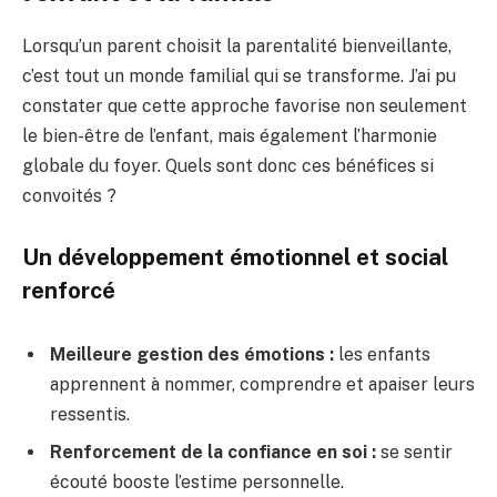
Lorsqu’un parent choisit la parentalité bienveillante,
c’est tout un monde familial qui se transforme. J’ai pu
constater que cette approche favorise non seulement
le bien-être de l’enfant, mais également l’harmonie
globale du foyer. Quels sont donc ces bénéfices si
convoités ?
Un développement émotionnel et social
renforcé
Meilleure gestion des émotions :
les enfants
apprennent à nommer, comprendre et apaiser leurs
ressentis.
Renforcement de la confiance en soi :
se sentir
écouté booste l’estime personnelle.