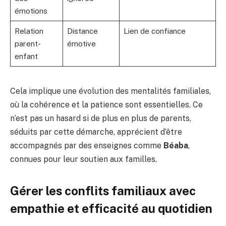
émotions
Relation
Distance
Lien de confiance
parent-
émotive
enfant
Cela implique une évolution des mentalités familiales,
où la cohérence et la patience sont essentielles. Ce
n’est pas un hasard si de plus en plus de parents,
séduits par cette démarche, apprécient d’être
accompagnés par des enseignes comme
Béaba
,
connues pour leur soutien aux familles.
Gérer les conflits familiaux avec
empathie et efficacité au quotidien