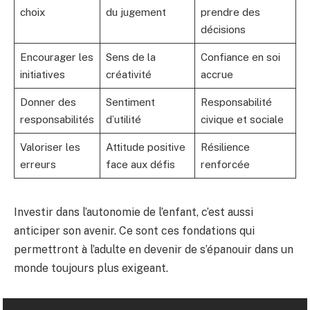
choix
du jugement
prendre des
décisions
Encourager les
Sens de la
Confiance en soi
initiatives
créativité
accrue
Donner des
Sentiment
Responsabilité
responsabilités
d’utilité
civique et sociale
Valoriser les
Attitude positive
Résilience
erreurs
face aux défis
renforcée
Investir dans l’autonomie de l’enfant, c’est aussi
anticiper son avenir. Ce sont ces fondations qui
permettront à l’adulte en devenir de s’épanouir dans un
monde toujours plus exigeant.