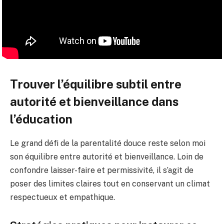
Trouver l’équilibre subtil entre
autorité et bienveillance dans
l’éducation
Le grand défi de la parentalité douce reste selon moi
son équilibre entre autorité et bienveillance. Loin de
confondre laisser-faire et permissivité, il s’agit de
poser des limites claires tout en conservant un climat
respectueux et empathique.