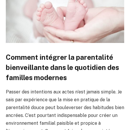
Comment intégrer la parentalité
bienveillante dans le quotidien des
familles modernes
Passer des intentions aux actes n’est jamais simple. Je
sais par expérience que la mise en pratique de la
parentalité douce peut bouleverser des habitudes bien
ancrées. C’est pourtant indispensable pour créer un
environnement familial paisible et propice à