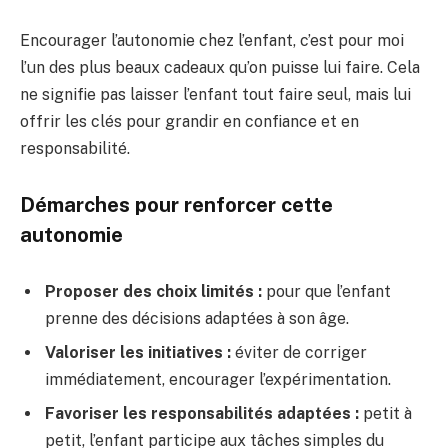
Encourager l’autonomie chez l’enfant, c’est pour moi
l’un des plus beaux cadeaux qu’on puisse lui faire. Cela
ne signifie pas laisser l’enfant tout faire seul, mais lui
offrir les clés pour grandir en confiance et en
responsabilité.
Démarches pour renforcer cette
autonomie
Proposer des choix limités :
pour que l’enfant
prenne des décisions adaptées à son âge.
Valoriser les initiatives :
éviter de corriger
immédiatement, encourager l’expérimentation.
Favoriser les responsabilités adaptées :
petit à
petit, l’enfant participe aux tâches simples du