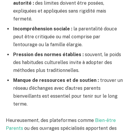
autorité :
des limites doivent être posées,
expliquées et appliquées sans rigidité mais
fermeté.
Incompréhension sociale :
la parentalité douce
peut être critiquée ou mal comprise par
l’entourage ou la famille élargie.
Pression des normes établies :
souvent, le poids
des habitudes culturelles invite à adopter des
méthodes plus traditionnelles.
Manque de ressources et de soutien :
trouver un
réseau d’échanges avec d’autres parents
bienveillants est essentiel pour tenir sur le long
terme.
Heureusement, des plateformes comme
Bien-être
Parents
ou des ouvrages spécialisés apportent des