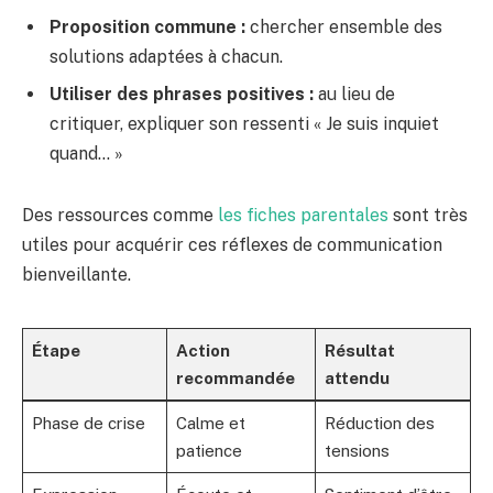
Proposition commune :
chercher ensemble des
solutions adaptées à chacun.
Utiliser des phrases positives :
au lieu de
critiquer, expliquer son ressenti « Je suis inquiet
quand… »
Des ressources comme
les fiches parentales
sont très
utiles pour acquérir ces réflexes de communication
bienveillante.
Étape
Action
Résultat
recommandée
attendu
Phase de crise
Calme et
Réduction des
patience
tensions