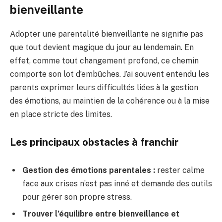
bienveillante
Adopter une parentalité bienveillante ne signifie pas
que tout devient magique du jour au lendemain. En
effet, comme tout changement profond, ce chemin
comporte son lot d’embûches. J’ai souvent entendu les
parents exprimer leurs difficultés liées à la gestion
des émotions, au maintien de la cohérence ou à la mise
en place stricte des limites.
Les principaux obstacles à franchir
Gestion des émotions parentales :
rester calme
face aux crises n’est pas inné et demande des outils
pour gérer son propre stress.
Trouver l’équilibre entre bienveillance et