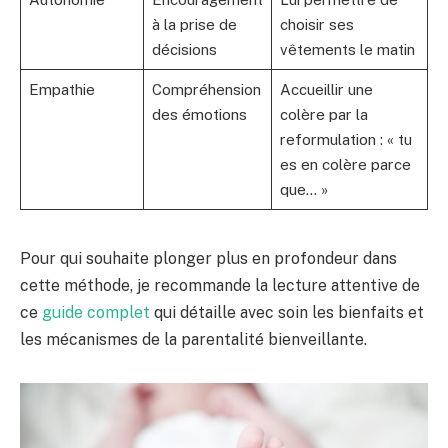
à la prise de
choisir ses
décisions
vêtements le matin
Empathie
Compréhension
Accueillir une
des émotions
colère par la
reformulation : « tu
es en colère parce
que… »
Pour qui souhaite plonger plus en profondeur dans
cette méthode, je recommande la lecture attentive de
ce
guide complet
qui détaille avec soin les bienfaits et
les mécanismes de la parentalité bienveillante.