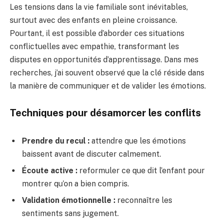
Les tensions dans la vie familiale sont inévitables,
surtout avec des enfants en pleine croissance.
Pourtant, il est possible d’aborder ces situations
conflictuelles avec empathie, transformant les
disputes en opportunités d’apprentissage. Dans mes
recherches, j’ai souvent observé que la clé réside dans
la manière de communiquer et de valider les émotions.
Techniques pour désamorcer les conflits
Prendre du recul :
attendre que les émotions
baissent avant de discuter calmement.
Écoute active :
reformuler ce que dit l’enfant pour
montrer qu’on a bien compris.
Validation émotionnelle :
reconnaître les
sentiments sans jugement.