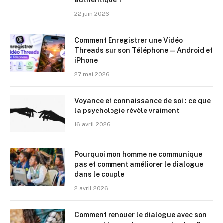
22 juin 2026
Comment Enregistrer une Vidéo
Threads sur son Téléphone — Android et
iPhone
27 mai 2026
Voyance et connaissance de soi : ce que
la psychologie révèle vraiment
16 avril 2026
Pourquoi mon homme ne communique
pas et comment améliorer le dialogue
dans le couple
2 avril 2026
Comment renouer le dialogue avec son