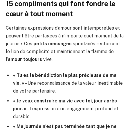
15 compliments qui font fondre le
cœur à tout moment
Certaines expressions d’amour sont intemporelles et
peuvent être partagées à n’importe quel moment de la
journée. Ces
petits messages
spontanés renforcent
le lien de complicité et maintiennent la flamme de
l’
amour toujours
vive.
« Tu es la bénédiction la plus précieuse de ma
vie. »
– Une reconnaissance de la valeur inestimable
de votre partenaire.
« Je veux construire ma vie avec toi, jour après
jour. »
– L’expression d’un engagement profond et
durable.
« Ma journée n’est pas terminée tant que je ne