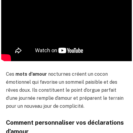
Ces
mots d’amour
nocturnes créent un cocon
émotionnel qui favorise un sommeil paisible et des
rêves doux. Ils constituent le point d’orgue parfait
d’une journée remplie d’amour et préparent le terrain
pour un nouveau jour de complicité.
Comment personnaliser vos déclarations
d’amour