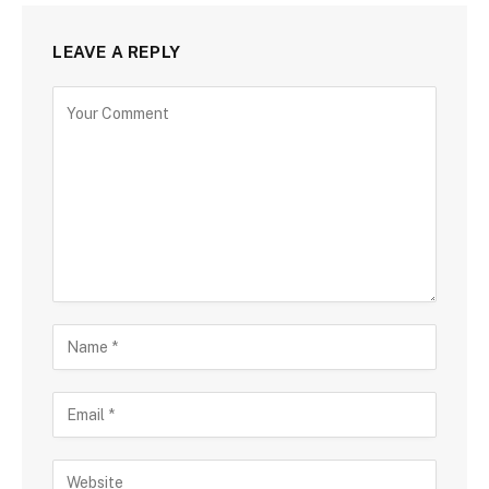
LEAVE A REPLY