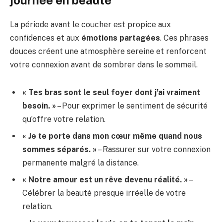
journée en beauté
La période avant le coucher est propice aux
confidences et aux
émotions partagées
. Ces phrases
douces créent une atmosphère sereine et renforcent
votre connexion avant de sombrer dans le sommeil.
« Tes bras sont le seul foyer dont j’ai vraiment
besoin. »
– Pour exprimer le sentiment de sécurité
qu’offre votre relation.
« Je te porte dans mon cœur même quand nous
sommes séparés. »
– Rassurer sur votre connexion
permanente malgré la distance.
« Notre amour est un rêve devenu réalité. »
–
Célébrer la beauté presque irréelle de votre
relation.