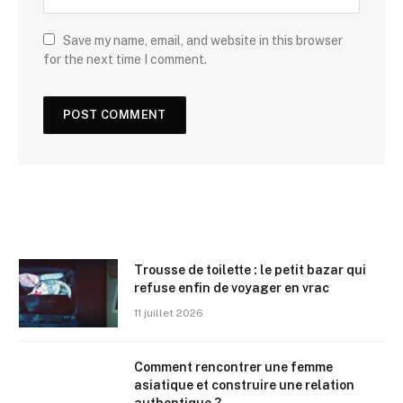
Save my name, email, and website in this browser
for the next time I comment.
Trousse de toilette : le petit bazar qui
refuse enfin de voyager en vrac
11 juillet 2026
Comment rencontrer une femme
asiatique et construire une relation
authentique ?