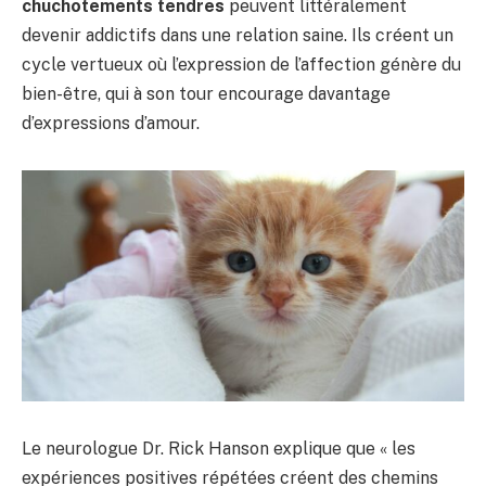
chuchotements tendres
peuvent littéralement
devenir addictifs dans une relation saine. Ils créent un
cycle vertueux où l’expression de l’affection génère du
bien-être, qui à son tour encourage davantage
d’expressions d’amour.
Le neurologue Dr. Rick Hanson explique que « les
expériences positives répétées créent des chemins