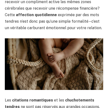
recevoir un compliment active les mêmes zones
cérébrales que recevoir une récompense financière?
Cette
affection quotidienne
exprimée par des mots
tendres n’est donc pas qu’une simple formalité – c’est
un véritable carburant émotionnel pour votre relation.
Les
citations romantiques
et les
chuchotements
tendres
ne sont pas réservés aux grandes occasions.