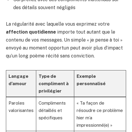
des détails souvent négligés
La régularité avec laquelle vous exprimez votre
affection quotidienne
importe tout autant que le
contenu de vos messages. Un simple « je pense à toi »
envoyé au moment opportun peut avoir plus d’impact
qu’un long poème récité sans conviction.
Langage
Type de
Exemple
d’amour
compliment à
personnalisé
privilégier
Paroles
Compliments
« Ta façon de
valorisantes
détaillés et
résoudre ce problème
spécifiques
hier m’a
impressionné(e) »