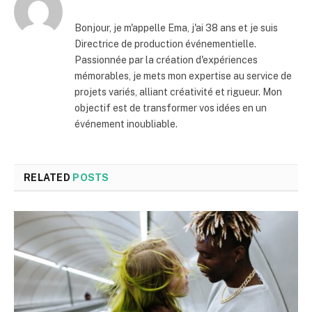
Bonjour, je m'appelle Ema, j'ai 38 ans et je suis
Directrice de production événementielle.
Passionnée par la création d'expériences
mémorables, je mets mon expertise au service de
projets variés, alliant créativité et rigueur. Mon
objectif est de transformer vos idées en un
événement inoubliable.
RELATED
POSTS