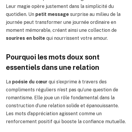
Leur magie opère justement dans la simplicité du
quotidien. Un
petit message
surprise au milieu de la
journée peut transformer une journée ordinaire en
moment mémorable, créant ainsi une collection de
sourires en boîte
qui nourrissent votre amour.
Pourquoi les mots doux sont
essentiels dans une relation
La
poésie du cœur
qui s’exprime à travers des
compliments réguliers n’est pas qu’une question de
romantisme. Elle joue un rôle fondamental dans la
construction d’une relation solide et épanouissante.
Les mots d’appréciation agissent comme un
renforcement positif qui booste la confiance mutuelle.