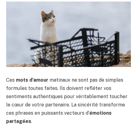
Ces
mots d’amour
matinaux ne sont pas de simples
formules toutes faites. Ils doivent refléter vos
sentiments authentiques pour véritablement toucher
le cœur de votre partenaire. La sincérité transforme
ces phrases en puissants vecteurs d’
émotions
partagées
.