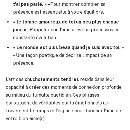
t’ai pas parlé. »
– Pour montrer combien sa
présence est essentielle à votre équilibre.
« Je tombe amoureux de toi un peu plus chaque
jour. »
– Rappeler que l’amour est un processus en
constante évolution.
« Le monde est plus beau quand je suis avec toi. »
– Une façon poétique de décrire l’impact de sa
présence.
L’art des
chuchotements tendres
réside dans leur
capacité à créer des moments de connexion profonde
au milieu du tumulte quotidien. Ces phrases
constituent de véritables ponts émotionnels qui
traversent le temps et l’espace pour toucher l’âme de
votre bien-aimé(e).