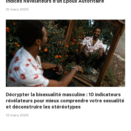
Indices Révélateurs d’un Époux Autoritaire
15 mars 2025
Décrypter la bisexualité masculine : 10 indicateurs
révélateurs pour mieux comprendre votre sexualité
et déconstruire les stéréotypes
13 mars 2025