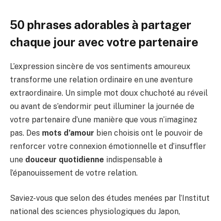
50 phrases adorables à partager
chaque jour avec votre partenaire
L’expression sincère de vos sentiments amoureux
transforme une relation ordinaire en une aventure
extraordinaire. Un simple mot doux chuchoté au réveil
ou avant de s’endormir peut illuminer la journée de
votre partenaire d’une manière que vous n’imaginez
pas. Des
mots d’amour
bien choisis ont le pouvoir de
renforcer votre connexion émotionnelle et d’insuffler
une
douceur quotidienne
indispensable à
l’épanouissement de votre relation.
Saviez-vous que selon des études menées par l’Institut
national des sciences physiologiques du Japon,