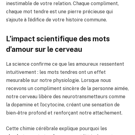
inestimable de votre relation. Chaque compliment,
chaque mot tendre est une pierre précieuse qui
s’ajoute à l’édifice de votre histoire commune.
L’impact scientifique des mots
d’amour sur le cerveau
La science confirme ce que les amoureux ressentent
intuitivement : les mots tendres ont un effet
mesurable sur notre physiologie. Lorsque nous
recevons un compliment sincère de la personne aimée,
notre cerveau libère des neurotransmetteurs comme
la dopamine et l’ocytocine, créant une sensation de
bien-être profond et renforçant notre attachement.
Cette chimie cérébrale explique pourquoi les