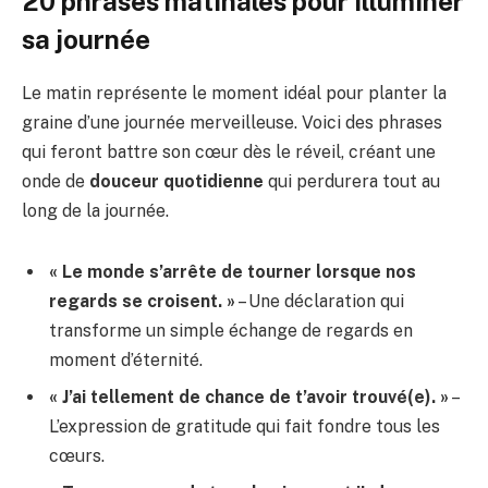
20 phrases matinales pour illuminer
sa journée
Le matin représente le moment idéal pour planter la
graine d’une journée merveilleuse. Voici des phrases
qui feront battre son cœur dès le réveil, créant une
onde de
douceur quotidienne
qui perdurera tout au
long de la journée.
« Le monde s’arrête de tourner lorsque nos
regards se croisent. »
– Une déclaration qui
transforme un simple échange de regards en
moment d’éternité.
« J’ai tellement de chance de t’avoir trouvé(e). »
–
L’expression de gratitude qui fait fondre tous les
cœurs.