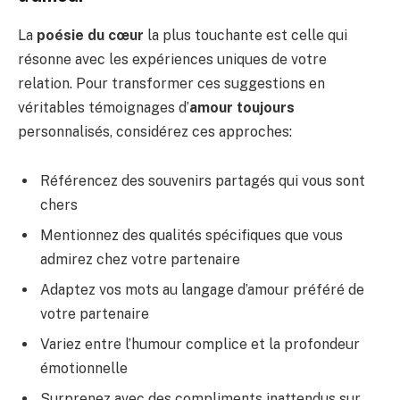
La
poésie du cœur
la plus touchante est celle qui
résonne avec les expériences uniques de votre
relation. Pour transformer ces suggestions en
véritables témoignages d’
amour toujours
personnalisés, considérez ces approches:
Référencez des souvenirs partagés qui vous sont
chers
Mentionnez des qualités spécifiques que vous
admirez chez votre partenaire
Adaptez vos mots au langage d’amour préféré de
votre partenaire
Variez entre l’humour complice et la profondeur
émotionnelle
Surprenez avec des compliments inattendus sur