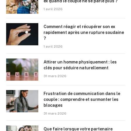
ex quand le couple ne se parle plus ?
1 avril 2026
Comment réagir et récupérer son ex
rapidement après une rupture soudaine
?
1 avril 2026
Attirer un homme physiquement : les
clés pour séduire naturellement
31 mars 2026
Frustration de communication dans le
couple : comprendre et surmonter les
blocages
31 mars 2026
Que faire lorsque votre partenaire