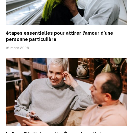
étapes essentielles pour attirer l’amour d’une
personne particulière
16 mars 2025