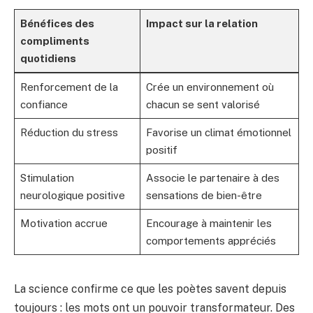
Bénéfices des
Impact sur la relation
compliments
quotidiens
Renforcement de la
Crée un environnement où
confiance
chacun se sent valorisé
Réduction du stress
Favorise un climat émotionnel
positif
Stimulation
Associe le partenaire à des
neurologique positive
sensations de bien-être
Motivation accrue
Encourage à maintenir les
comportements appréciés
La science confirme ce que les poètes savent depuis
toujours : les mots ont un pouvoir transformateur. Des