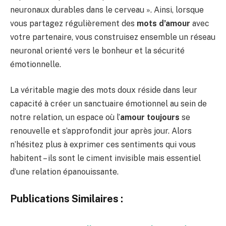
neuronaux durables dans le cerveau ». Ainsi, lorsque
vous partagez régulièrement des
mots d’amour
avec
votre partenaire, vous construisez ensemble un réseau
neuronal orienté vers le bonheur et la sécurité
émotionnelle.
La véritable magie des mots doux réside dans leur
capacité à créer un sanctuaire émotionnel au sein de
notre relation, un espace où l’
amour toujours
se
renouvelle et s’approfondit jour après jour. Alors
n’hésitez plus à exprimer ces sentiments qui vous
habitent – ils sont le ciment invisible mais essentiel
d’une relation épanouissante.
Publications Similaires :