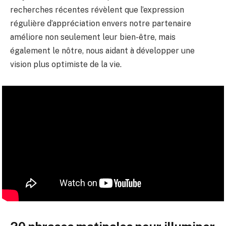
recherches récentes révèlent que l’expression
régulière d’appréciation envers notre partenaire
améliore non seulement leur bien-être, mais
également le nôtre, nous aidant à développer une
vision plus optimiste de la vie.