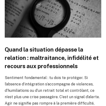
Quand la situation dépasse la
relation : maltraitance, infidélité et
recours aux professionnels
Sentiment fondamental : tu dois te protéger. Si
l’absence d’intégration s’accompagne de violences,
d’humiliations ou d’un retrait total et contrôlant, ce
n’est plus une crise passagère. C’est un signal d’alerte.
Agir ne signifie pas rompre à la première difficulté,