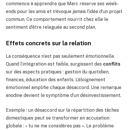
commence à apprendre que Marc réserve ses week-
ends pour les amis et n’évoque jamais l’idée d’un projet
commun. Ce comportement nourrit chez elle le
sentiment d’être releguée au second plan.
Effets concrets sur la relation
La conséquence n’est pas seulement émotionnelle.
Quand l’intégration est faible, surgissent des
conflits
sur des aspects pratiques : gestion du quotidien,
finances, éducation des enfants. L’éloignement
émotionnel amplifie chaque désaccord. Une remarque
anodine devient le symptôme d’un désinvestissement.
Exemple : un désaccord sur la répartition des tâches
domestiques peut se transformer en accusation
globale : « tu ne me considères pas ». Le problème