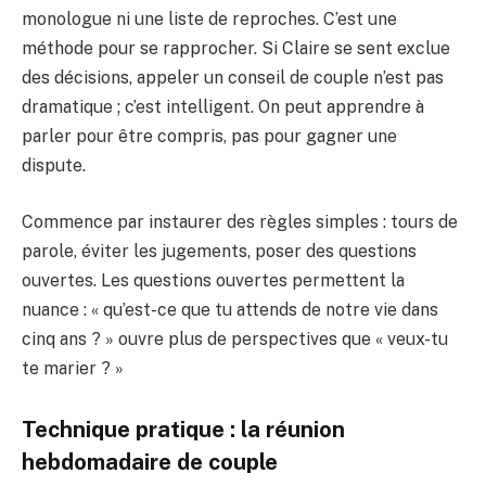
monologue ni une liste de reproches. C’est une
méthode pour se rapprocher. Si Claire se sent exclue
des décisions, appeler un conseil de couple n’est pas
dramatique ; c’est intelligent. On peut apprendre à
parler pour être compris, pas pour gagner une
dispute.
Commence par instaurer des règles simples : tours de
parole, éviter les jugements, poser des questions
ouvertes. Les questions ouvertes permettent la
nuance : « qu’est-ce que tu attends de notre vie dans
cinq ans ? » ouvre plus de perspectives que « veux-tu
te marier ? »
Technique pratique : la réunion
hebdomadaire de couple