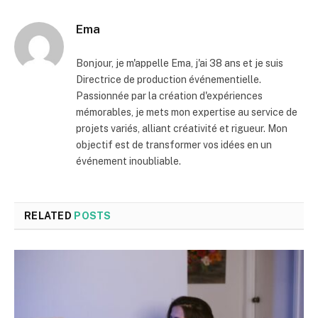
Ema
Bonjour, je m'appelle Ema, j'ai 38 ans et je suis
Directrice de production événementielle.
Passionnée par la création d'expériences
mémorables, je mets mon expertise au service de
projets variés, alliant créativité et rigueur. Mon
objectif est de transformer vos idées en un
événement inoubliable.
RELATED
POSTS