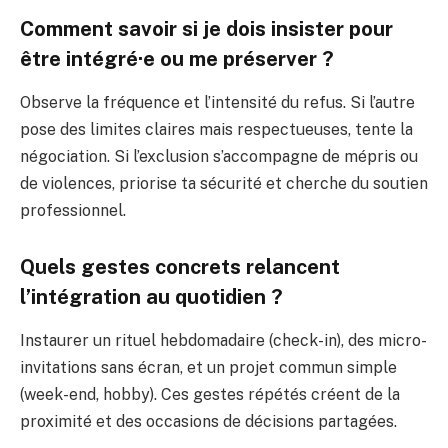
Comment savoir si je dois insister pour
être intégré·e ou me préserver ?
Observe la fréquence et l’intensité du refus. Si l’autre
pose des limites claires mais respectueuses, tente la
négociation. Si l’exclusion s’accompagne de mépris ou
de violences, priorise ta sécurité et cherche du soutien
professionnel.
Quels gestes concrets relancent
l’intégration au quotidien ?
Instaurer un rituel hebdomadaire (check-in), des micro-
invitations sans écran, et un projet commun simple
(week-end, hobby). Ces gestes répétés créent de la
proximité et des occasions de décisions partagées.