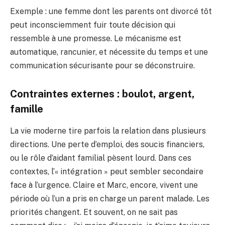
Exemple : une femme dont les parents ont divorcé tôt
peut inconsciemment fuir toute décision qui
ressemble à une promesse. Le mécanisme est
automatique, rancunier, et nécessite du temps et une
communication sécurisante pour se déconstruire.
Contraintes externes : boulot, argent,
famille
La vie moderne tire parfois la relation dans plusieurs
directions. Une perte d’emploi, des soucis financiers,
ou le rôle d’aidant familial pèsent lourd. Dans ces
contextes, l’« intégration » peut sembler secondaire
face à l’urgence. Claire et Marc, encore, vivent une
période où l’un a pris en charge un parent malade. Les
priorités changent. Et souvent, on ne sait pas