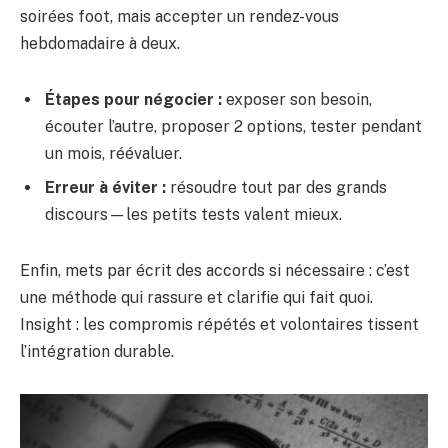
soirées foot, mais accepter un rendez-vous
hebdomadaire à deux.
Étapes pour négocier :
exposer son besoin,
écouter l’autre, proposer 2 options, tester pendant
un mois, réévaluer.
Erreur à éviter :
résoudre tout par des grands
discours—les petits tests valent mieux.
Enfin, mets par écrit des accords si nécessaire : c’est
une méthode qui rassure et clarifie qui fait quoi.
Insight : les compromis répétés et volontaires tissent
l’intégration durable.