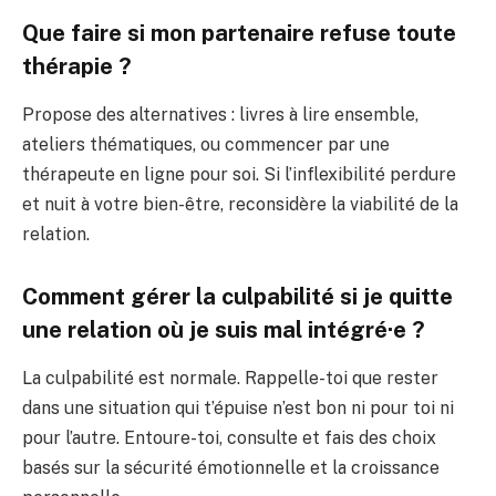
Que faire si mon partenaire refuse toute
thérapie ?
Propose des alternatives : livres à lire ensemble,
ateliers thématiques, ou commencer par une
thérapeute en ligne pour soi. Si l’inflexibilité perdure
et nuit à votre bien-être, reconsidère la viabilité de la
relation.
Comment gérer la culpabilité si je quitte
une relation où je suis mal intégré·e ?
La culpabilité est normale. Rappelle-toi que rester
dans une situation qui t’épuise n’est bon ni pour toi ni
pour l’autre. Entoure-toi, consulte et fais des choix
basés sur la sécurité émotionnelle et la croissance