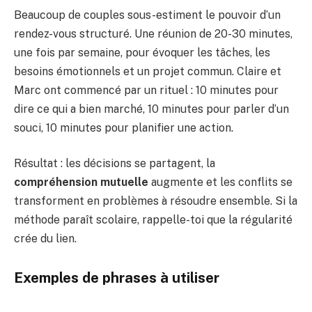
Beaucoup de couples sous-estiment le pouvoir d’un
rendez-vous structuré. Une réunion de 20-30 minutes,
une fois par semaine, pour évoquer les tâches, les
besoins émotionnels et un projet commun. Claire et
Marc ont commencé par un rituel : 10 minutes pour
dire ce qui a bien marché, 10 minutes pour parler d’un
souci, 10 minutes pour planifier une action.
Résultat : les décisions se partagent, la
compréhension mutuelle
augmente et les conflits se
transforment en problèmes à résoudre ensemble. Si la
méthode paraît scolaire, rappelle-toi que la régularité
crée du lien.
Exemples de phrases à utiliser