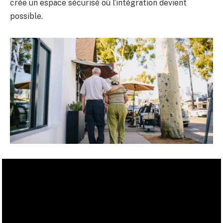
crée un espace sécurisé où l’intégration devient
possible.