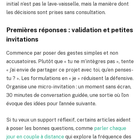
initial n’est pas le lave-vaisselle, mais la manière dont
les décisions sont prises sans consultation.
Premières réponses : validation et petites
invitations
Commence par poser des gestes simples et non
accusatoires. Plutôt que « tu ne m’intègres pas », tente
« j’ai envie de partager ce projet avec toi, qu’en penses-
tu ? ». Les formulations en « je » réduisent la défensive.
Organise une micro-invitation : un moment sans écran,
30 minutes de conversation guidée, une sortie où l’on
évoque des idées pour l’année suivante.
Si tu veux un support réflexif, certains articles aident
à poser les bonnes questions, comme
parler chaque
jour en couple à distance
qui explore la fréquence des