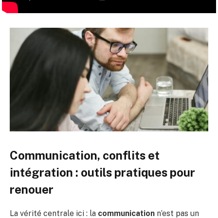
Communication, conflits et
intégration : outils pratiques pour
renouer
La vérité centrale ici : la
communication
n’est pas un