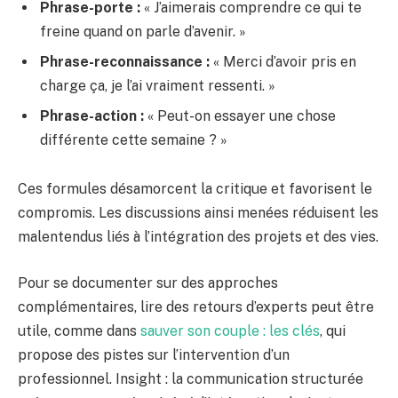
Phrase-porte :
« J’aimerais comprendre ce qui te
freine quand on parle d’avenir. »
Phrase-reconnaissance :
« Merci d’avoir pris en
charge ça, je l’ai vraiment ressenti. »
Phrase-action :
« Peut-on essayer une chose
différente cette semaine ? »
Ces formules désamorcent la critique et favorisent le
compromis. Les discussions ainsi menées réduisent les
malentendus liés à l’intégration des projets et des vies.
Pour se documenter sur des approches
complémentaires, lire des retours d’experts peut être
utile, comme dans
sauver son couple : les clés
, qui
propose des pistes sur l’intervention d’un
professionnel. Insight : la communication structurée