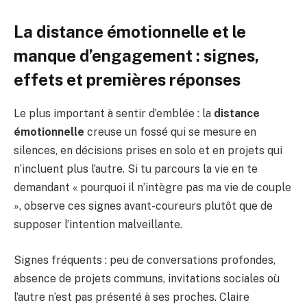
La distance émotionnelle et le
manque d’engagement : signes,
effets et premières réponses
Le plus important à sentir d’emblée : la
distance
émotionnelle
creuse un fossé qui se mesure en
silences, en décisions prises en solo et en projets qui
n’incluent plus l’autre. Si tu parcours la vie en te
demandant « pourquoi il n’intègre pas ma vie de couple
», observe ces signes avant-coureurs plutôt que de
supposer l’intention malveillante.
Signes fréquents : peu de conversations profondes,
absence de projets communs, invitations sociales où
l’autre n’est pas présenté à ses proches. Claire