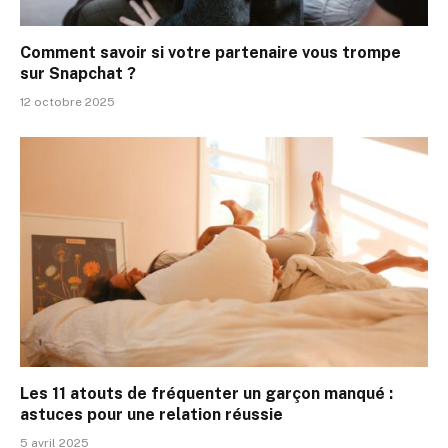
Comment savoir si votre partenaire vous trompe
sur Snapchat ?
12 octobre 2025
Les 11 atouts de fréquenter un garçon manqué :
astuces pour une relation réussie
5 avril 2025