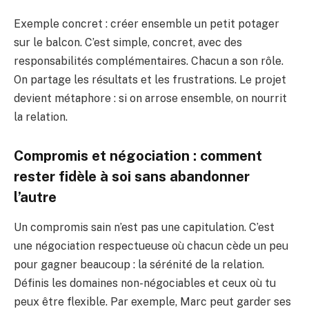
Exemple concret : créer ensemble un petit potager
sur le balcon. C’est simple, concret, avec des
responsabilités complémentaires. Chacun a son rôle.
On partage les résultats et les frustrations. Le projet
devient métaphore : si on arrose ensemble, on nourrit
la relation.
Compromis et négociation : comment
rester fidèle à soi sans abandonner
l’autre
Un compromis sain n’est pas une capitulation. C’est
une négociation respectueuse où chacun cède un peu
pour gagner beaucoup : la sérénité de la relation.
Définis les domaines non-négociables et ceux où tu
peux être flexible. Par exemple, Marc peut garder ses