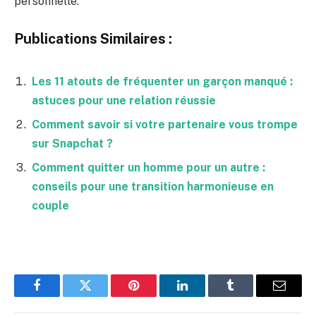
personnelle.
Publications Similaires :
Les 11 atouts de fréquenter un garçon manqué :
astuces pour une relation réussie
Comment savoir si votre partenaire vous trompe
sur Snapchat ?
Comment quitter un homme pour un autre :
conseils pour une transition harmonieuse en
couple
Facebook
Twitter
Pinterest
LinkedIn
Tumblr
Email