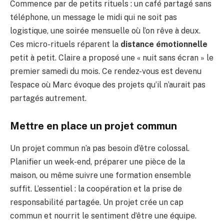
Commence par de petits rituels : un café partagé sans
téléphone, un message le midi qui ne soit pas
logistique, une soirée mensuelle où l’on rêve à deux.
Ces micro-rituels réparent la
distance émotionnelle
petit à petit. Claire a proposé une « nuit sans écran » le
premier samedi du mois. Ce rendez-vous est devenu
l’espace où Marc évoque des projets qu’il n’aurait pas
partagés autrement.
Mettre en place un projet commun
Un projet commun n’a pas besoin d’être colossal.
Planifier un week-end, préparer une pièce de la
maison, ou même suivre une formation ensemble
suffit. L’essentiel : la coopération et la prise de
responsabilité partagée. Un projet crée un cap
commun et nourrit le sentiment d’être une équipe.