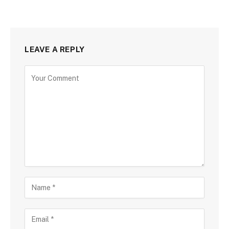
LEAVE A REPLY