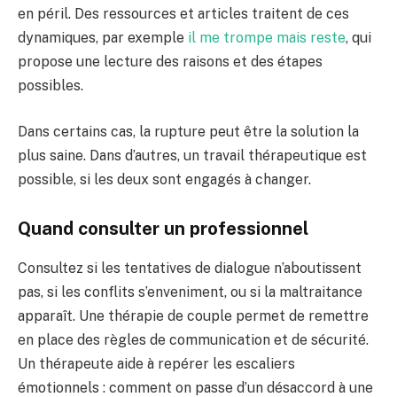
en péril. Des ressources et articles traitent de ces
dynamiques, par exemple
il me trompe mais reste
, qui
propose une lecture des raisons et des étapes
possibles.
Dans certains cas, la rupture peut être la solution la
plus saine. Dans d’autres, un travail thérapeutique est
possible, si les deux sont engagés à changer.
Quand consulter un professionnel
Consultez si les tentatives de dialogue n’aboutissent
pas, si les conflits s’enveniment, ou si la maltraitance
apparaît. Une thérapie de couple permet de remettre
en place des règles de communication et de sécurité.
Un thérapeute aide à repérer les escaliers
émotionnels : comment on passe d’un désaccord à une