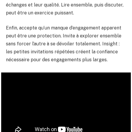
échanges et leur qualité. Lire ensemble, puis discuter,
peut être un exercice puissant.
Enfin, accepte qu’un manque d’engagement apparent
peut être une protection. Invite à explorer ensemble
sans forcer l’autre à se dévoiler totalement. Insight :
les petites invitations répétées créent la confiance
nécessaire pour des engagements plus larges.