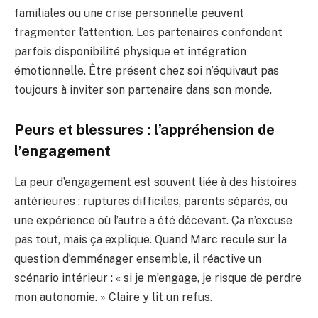
familiales ou une crise personnelle peuvent
fragmenter l’attention. Les partenaires confondent
parfois disponibilité physique et intégration
émotionnelle. Être présent chez soi n’équivaut pas
toujours à inviter son partenaire dans son monde.
Peurs et blessures : l’appréhension de
l’engagement
La peur d’engagement est souvent liée à des histoires
antérieures : ruptures difficiles, parents séparés, ou
une expérience où l’autre a été décevant. Ça n’excuse
pas tout, mais ça explique. Quand Marc recule sur la
question d’emménager ensemble, il réactive un
scénario intérieur : « si je m’engage, je risque de perdre
mon autonomie. » Claire y lit un refus.