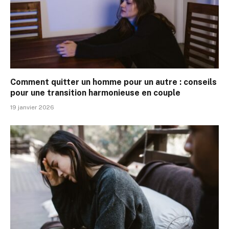
Comment quitter un homme pour un autre : conseils
pour une transition harmonieuse en couple
19 janvier 2026