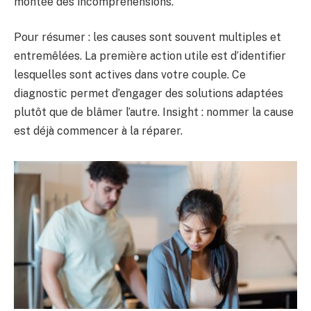
montée des incompréhensions.
Pour résumer : les causes sont souvent multiples et
entremêlées. La première action utile est d’identifier
lesquelles sont actives dans votre couple. Ce
diagnostic permet d’engager des solutions adaptées
plutôt que de blâmer l’autre. Insight : nommer la cause
est déjà commencer à la réparer.