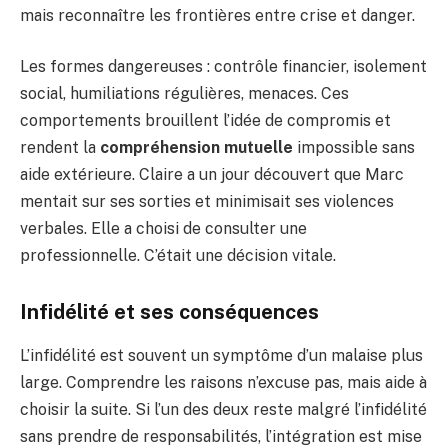
mais reconnaître les frontières entre crise et danger.
Les formes dangereuses : contrôle financier, isolement
social, humiliations régulières, menaces. Ces
comportements brouillent l’idée de compromis et
rendent la
compréhension mutuelle
impossible sans
aide extérieure. Claire a un jour découvert que Marc
mentait sur ses sorties et minimisait ses violences
verbales. Elle a choisi de consulter une
professionnelle. C’était une décision vitale.
Infidélité et ses conséquences
L’infidélité est souvent un symptôme d’un malaise plus
large. Comprendre les raisons n’excuse pas, mais aide à
choisir la suite. Si l’un des deux reste malgré l’infidélité
sans prendre de responsabilités, l’intégration est mise