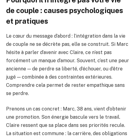
de couple : causes psychologiques
et pratiques
Le cœur du message d’abord : l’intégration dans la vie
de couple ne se décrète pas, elle se construit. Si Marc
hésite à parler d’avenir avec Claire, ce n’est pas
forcément un manque d’amour. Souvent, c’est une peur
ancienne — de perdre sa liberté, d’échouer, ou d’être
jugé — combinée à des contraintes extérieures.
Comprendre cela permet de rester empathique sans
se perdre.
Prenons un cas concret : Marc, 38 ans, vient d’obtenir
une promotion. Son énergie bascule vers le travail.
Claire ressent que sa place dans ses priorités recule.
La situation est commune : la carrière, des obligations