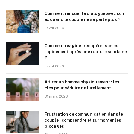
Comment renouer le dialogue avec son
ex quand le couple ne se parle plus ?
1 avril 2026
Comment réagir et récupérer son ex
rapidement après une rupture soudaine
?
1 avril 2026
Attirer un homme physiquement : les
clés pour séduire naturellement
31 mars 2026
Frustration de communication dans le
couple : comprendre et surmonter les
blocages