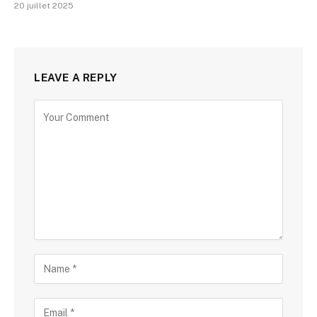
20 juillet 2025
LEAVE A REPLY