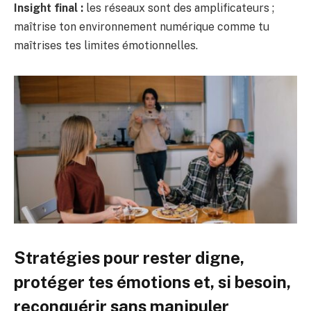
Insight final :
les réseaux sont des amplificateurs ;
maîtrise ton environnement numérique comme tu
maîtrises tes limites émotionnelles.
Stratégies pour rester digne,
protéger tes émotions et, si besoin,
reconquérir sans manipuler