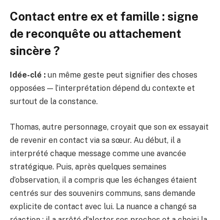
Contact entre ex et famille : signe
de reconquête ou attachement
sincère ?
Idée-clé :
un même geste peut signifier des choses
opposées — l’interprétation dépend du contexte et
surtout de la constance.
Thomas, autre personnage, croyait que son ex essayait
de revenir en contact via sa sœur. Au début, il a
interprété chaque message comme une avancée
stratégique. Puis, après quelques semaines
d’observation, il a compris que les échanges étaient
centrés sur des souvenirs communs, sans demande
explicite de contact avec lui. La nuance a changé sa
réaction : il a arrêté d’alerter ses proches et a choisi la