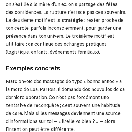
on s’est lié à la mère d’un ex, on a partagé des fêtes,
des confidences. La rupture n’efface pas ces souvenirs.
Le deuxième motif est la
stratégie
: rester proche de
ton cercle, parfois inconsciemment, pour garder une
présence dans ton univers. Le troisième motif est
utilitaire : on continue des échanges pratiques
(logistique, enfants, événements familiaux).
Exemples concrets
Marc envoie des messages de type « bonne année » à
la mère de Léa. Parfois, il demande des nouvelles de sa
dernière opération. Ce n’est pas forcément une
tentative de reconquête ; c’est souvent une habitude
de care. Mais si les messages deviennent une source
d’informations sur toi — « il/elle va bien ? » — alors
l’intention peut être différente.