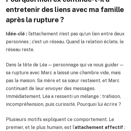
entretenir des liens avec ma famille
après la rupture ?
Idée-clé :
l’attachement n’est pas qu’un lien entre deux
personnes ; c’est un réseau. Quand la relation éclate, le
réseau reste.
Dans la tête de Léa — personnage qui va nous guider —
sa rupture avec Marc a laissé une chambre vide, mais
pas la maison. Sa mère et sa sœur restaient, et Marc
continuait de leur envoyer des messages.
Immédiatement, Léa a ressenti un mélange : trahison,
incompréhension, puis curiosité. Pourquoi lui écrire ?
Plusieurs motifs expliquent ce comportement. Le
premier, et le plus humain, est l’
attachement affectif
: