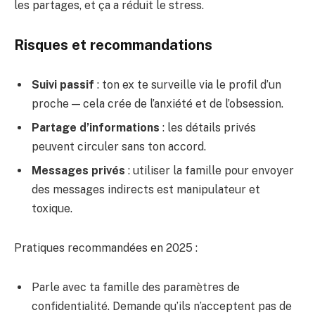
les partages, et ça a réduit le stress.
Risques et recommandations
Suivi passif
: ton ex te surveille via le profil d’un
proche — cela crée de l’anxiété et de l’obsession.
Partage d’informations
: les détails privés
peuvent circuler sans ton accord.
Messages privés
: utiliser la famille pour envoyer
des messages indirects est manipulateur et
toxique.
Pratiques recommandées en 2025 :
Parle avec ta famille des paramètres de
confidentialité. Demande qu’ils n’acceptent pas de