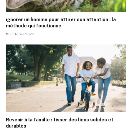
ignorer un homme pour attirer son attention : la
méthode qui fonctionne
13 octobre 2025
Revenir à la famille : tisser des liens solides et
durables