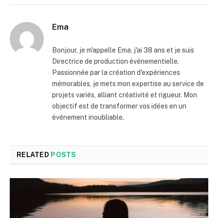
Ema
Bonjour, je m'appelle Ema, j'ai 38 ans et je suis
Directrice de production événementielle.
Passionnée par la création d'expériences
mémorables, je mets mon expertise au service de
projets variés, alliant créativité et rigueur. Mon
objectif est de transformer vos idées en un
événement inoubliable.
RELATED
POSTS