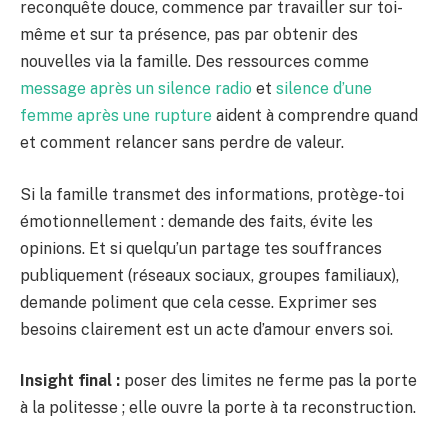
reconquête douce, commence par travailler sur toi-
même et sur ta présence, pas par obtenir des
nouvelles via la famille. Des ressources comme
message après un silence radio
et
silence d’une
femme après une rupture
aident à comprendre quand
et comment relancer sans perdre de valeur.
Si la famille transmet des informations, protège-toi
émotionnellement : demande des faits, évite les
opinions. Et si quelqu’un partage tes souffrances
publiquement (réseaux sociaux, groupes familiaux),
demande poliment que cela cesse. Exprimer ses
besoins clairement est un acte d’amour envers soi.
Insight final :
poser des limites ne ferme pas la porte
à la politesse ; elle ouvre la porte à ta reconstruction.