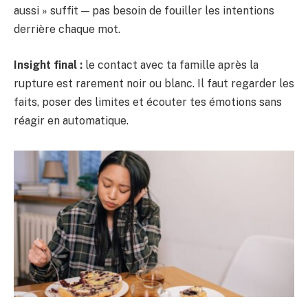
aussi » suffit — pas besoin de fouiller les intentions
derrière chaque mot.
Insight final :
le contact avec ta famille après la
rupture est rarement noir ou blanc. Il faut regarder les
faits, poser des limites et écouter tes émotions sans
réagir en automatique.