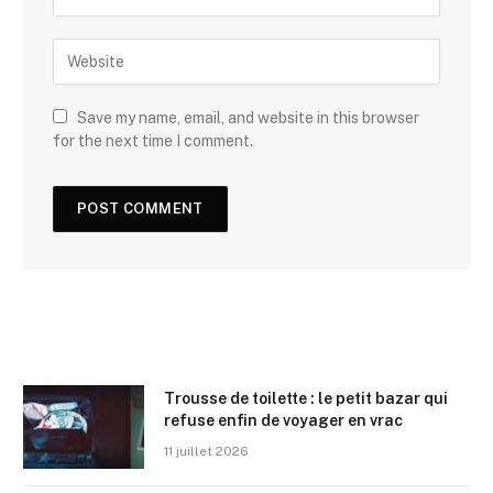
Save my name, email, and website in this browser
for the next time I comment.
Trousse de toilette : le petit bazar qui
refuse enfin de voyager en vrac
11 juillet 2026