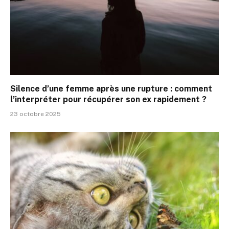
Silence d’une femme après une rupture : comment
l’interpréter pour récupérer son ex rapidement ?
23 octobre 2025