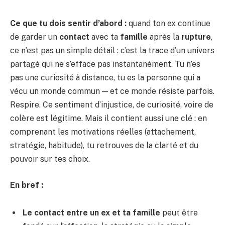
Ce que tu dois sentir d’abord :
quand ton ex continue
de garder un
contact
avec ta
famille
après la
rupture
,
ce n’est pas un simple détail : c’est la trace d’un univers
partagé qui ne s’efface pas instantanément. Tu n’es
pas une curiosité à distance, tu es la personne qui a
vécu un monde commun — et ce monde résiste parfois.
Respire. Ce sentiment d’injustice, de curiosité, voire de
colère est légitime. Mais il contient aussi une clé : en
comprenant les motivations réelles (attachement,
stratégie, habitude), tu retrouves de la clarté et du
pouvoir sur tes choix.
En bref :
Le contact entre un ex et ta famille
peut être