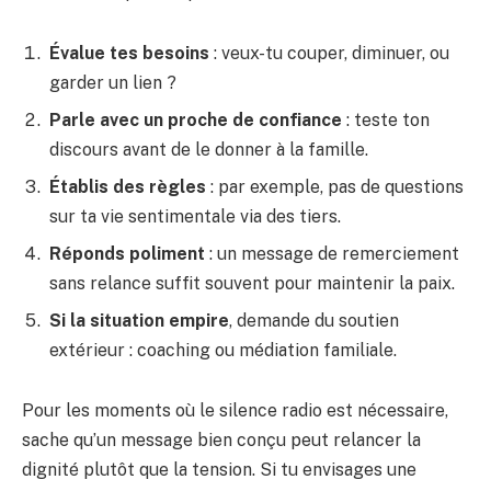
Évalue tes besoins
: veux-tu couper, diminuer, ou
garder un lien ?
Parle avec un proche de confiance
: teste ton
discours avant de le donner à la famille.
Établis des règles
: par exemple, pas de questions
sur ta vie sentimentale via des tiers.
Réponds poliment
: un message de remerciement
sans relance suffit souvent pour maintenir la paix.
Si la situation empire
, demande du soutien
extérieur : coaching ou médiation familiale.
Pour les moments où le silence radio est nécessaire,
sache qu’un message bien conçu peut relancer la
dignité plutôt que la tension. Si tu envisages une