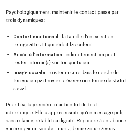
Psychologiquement, maintenir le contact passe par
trois dynamiques :
Confort émotionnel
: la famille d’un ex est un
refuge affectif qui réduit la douleur.
Accès à l’information
: indirectement, on peut
rester informé(e) sur ton quotidien.
Image sociale
: exister encore dans le cercle de
ton ancien partenaire préserve une forme de statut
social.
Pour Léa, la première réaction fut de tout
interrompre. Elle a appris ensuite qu’un message poli,
sans relance, rétablit sa dignité. Répondre à un « bonne
année » par un simple « merci, bonne année à vous