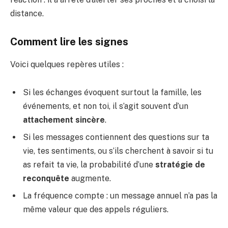
distance.
Comment lire les signes
Voici quelques repères utiles :
Si les échanges évoquent surtout la famille, les
événements, et non toi, il s’agit souvent d’un
attachement sincère
.
Si les messages contiennent des questions sur ta
vie, tes sentiments, ou s’ils cherchent à savoir si tu
as refait ta vie, la probabilité d’une
stratégie de
reconquête
augmente.
La fréquence compte : un message annuel n’a pas la
même valeur que des appels réguliers.