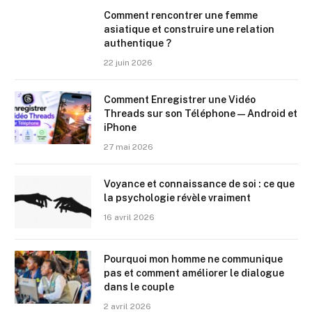
Comment rencontrer une femme
asiatique et construire une relation
authentique ?
22 juin 2026
Comment Enregistrer une Vidéo
Threads sur son Téléphone — Android et
iPhone
27 mai 2026
Voyance et connaissance de soi : ce que
la psychologie révèle vraiment
16 avril 2026
Pourquoi mon homme ne communique
pas et comment améliorer le dialogue
dans le couple
2 avril 2026