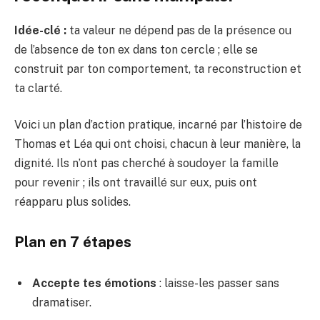
Idée-clé :
ta valeur ne dépend pas de la présence ou
de l’absence de ton ex dans ton cercle ; elle se
construit par ton comportement, ta reconstruction et
ta clarté.
Voici un plan d’action pratique, incarné par l’histoire de
Thomas et Léa qui ont choisi, chacun à leur manière, la
dignité. Ils n’ont pas cherché à soudoyer la famille
pour revenir ; ils ont travaillé sur eux, puis ont
réapparu plus solides.
Plan en 7 étapes
Accepte tes émotions
: laisse-les passer sans
dramatiser.