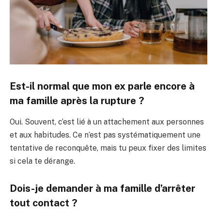
Est-il normal que mon ex parle encore à
ma famille après la rupture ?
Oui. Souvent, c’est lié à un attachement aux personnes
et aux habitudes. Ce n’est pas systématiquement une
tentative de reconquête, mais tu peux fixer des limites
si cela te dérange.
Dois-je demander à ma famille d’arrêter
tout contact ?