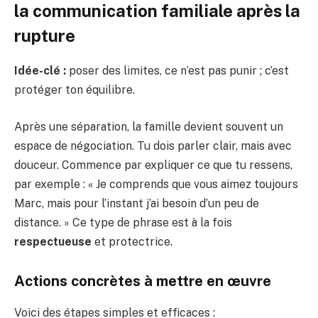
la communication familiale après la
rupture
Idée-clé :
poser des limites, ce n’est pas punir ; c’est
protéger ton équilibre.
Après une séparation, la famille devient souvent un
espace de négociation. Tu dois parler clair, mais avec
douceur. Commence par expliquer ce que tu ressens,
par exemple : « Je comprends que vous aimez toujours
Marc, mais pour l’instant j’ai besoin d’un peu de
distance. » Ce type de phrase est à la fois
respectueuse
et protectrice.
Actions concrètes à mettre en œuvre
Voici des étapes simples et efficaces :