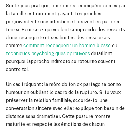
Sur le plan pratique, chercher à reconquérir son ex par
la famille est rarement payant. Les proches
perçoivent vite une intention et peuvent en parler à
ton ex. Pour ceux qui veulent comprendre les ressorts
d’une reconquête et ses limites, des ressources
comme
comment reconquérir un homme blessé
ou
techniques psychologiques éprouvées
détaillent
pourquoi l’approche indirecte se retourne souvent
contre toi.
Un cas fréquent : la mère de ton ex partage ta bonne
humeur en oubliant le cadre de la rupture. Si tu veux
préserver la relation familiale, accorde-toi une
conversation sincère avec elle : explique ton besoin de
distance sans dramatiser. Cette posture montre
maturité et respecte les émotions de chacun.