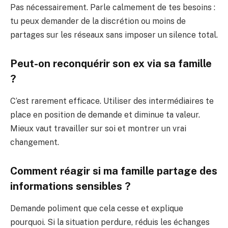
Pas nécessairement. Parle calmement de tes besoins :
tu peux demander de la discrétion ou moins de
partages sur les réseaux sans imposer un silence total.
Peut-on reconquérir son ex via sa famille
?
C’est rarement efficace. Utiliser des intermédiaires te
place en position de demande et diminue ta valeur.
Mieux vaut travailler sur soi et montrer un vrai
changement.
Comment réagir si ma famille partage des
informations sensibles ?
Demande poliment que cela cesse et explique
pourquoi. Si la situation perdure, réduis les échanges