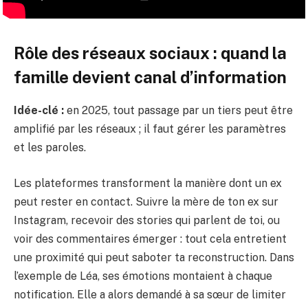
Rôle des réseaux sociaux : quand la
famille devient canal d’information
Idée-clé :
en 2025, tout passage par un tiers peut être
amplifié par les réseaux ; il faut gérer les paramètres
et les paroles.
Les plateformes transforment la manière dont un ex
peut rester en contact. Suivre la mère de ton ex sur
Instagram, recevoir des stories qui parlent de toi, ou
voir des commentaires émerger : tout cela entretient
une proximité qui peut saboter ta reconstruction. Dans
l’exemple de Léa, ses émotions montaient à chaque
notification. Elle a alors demandé à sa sœur de limiter