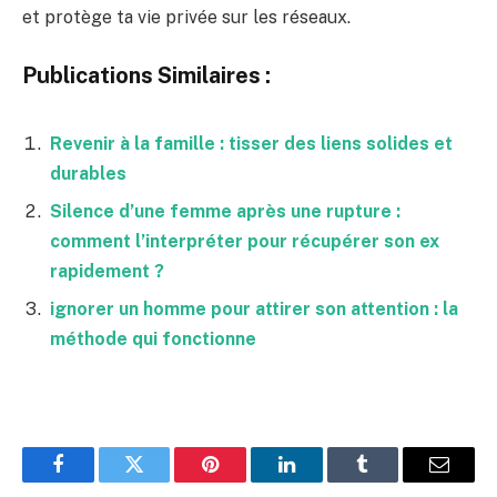
et protège ta vie privée sur les réseaux.
Publications Similaires :
Revenir à la famille : tisser des liens solides et
durables
Silence d’une femme après une rupture :
comment l’interpréter pour récupérer son ex
rapidement ?
ignorer un homme pour attirer son attention : la
méthode qui fonctionne
Facebook
Twitter
Pinterest
LinkedIn
Tumblr
Email