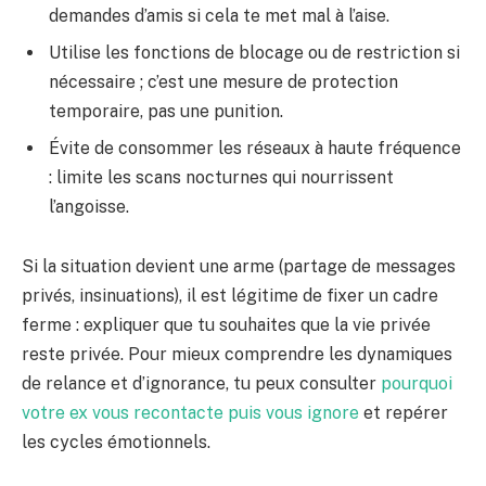
demandes d’amis si cela te met mal à l’aise.
Utilise les fonctions de blocage ou de restriction si
nécessaire ; c’est une mesure de protection
temporaire, pas une punition.
Évite de consommer les réseaux à haute fréquence
: limite les scans nocturnes qui nourrissent
l’angoisse.
Si la situation devient une arme (partage de messages
privés, insinuations), il est légitime de fixer un cadre
ferme : expliquer que tu souhaites que la vie privée
reste privée. Pour mieux comprendre les dynamiques
de relance et d’ignorance, tu peux consulter
pourquoi
votre ex vous recontacte puis vous ignore
et repérer
les cycles émotionnels.