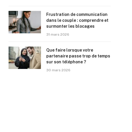
Frustration de communication
dans le couple : comprendre et
surmonter les blocages
31 mars 2026
Que faire lorsque votre
partenaire passe trop de temps
sur son téléphone ?
30 mars 2026