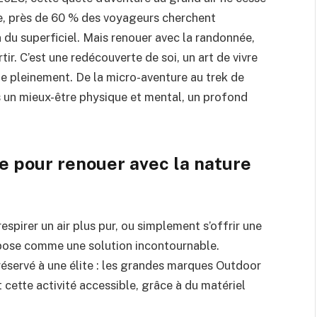
te, près de 60 % des voyageurs cherchent
 du superficiel. Mais renouer avec la randonnée,
tir. C’est une redécouverte de soi, un art de vivre
cie pleinement. De la micro-aventure au trek de
s un mieux-être physique et mental, un profond
e pour renouer avec la nature
espirer un air plus pur, ou simplement s’offrir une
mpose comme une solution incontournable.
 réservé à une élite : les grandes marques Outdoor
 cette activité accessible, grâce à du matériel