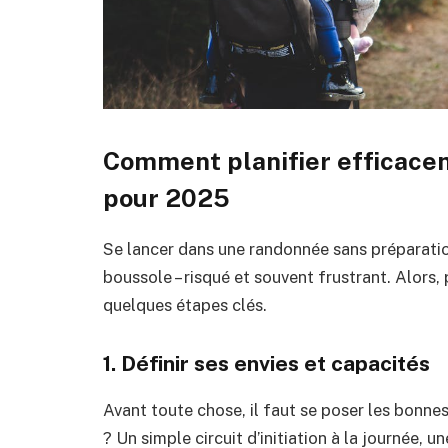
Comment planifier efficace
pour 2025
Se lancer dans une randonnée sans préparation
boussole – risqué et souvent frustrant. Alors, 
quelques étapes clés.
1. Définir ses envies et capacités
Avant toute chose, il faut se poser les bonnes
? Un simple circuit d’initiation à la journée, 