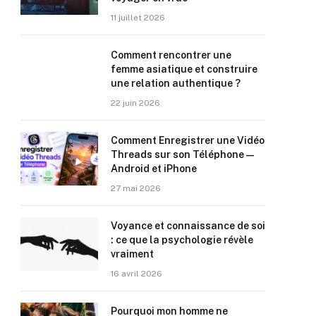
11 juillet 2026
Comment rencontrer une
femme asiatique et construire
une relation authentique ?
22 juin 2026
Comment Enregistrer une Vidéo
Threads sur son Téléphone —
Android et iPhone
27 mai 2026
Voyance et connaissance de soi
: ce que la psychologie révèle
vraiment
16 avril 2026
Pourquoi mon homme ne