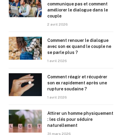
communique pas et comment
améliorer le dialogue dans le
couple
2 avril 2026
Comment renouer le dialogue
avec son ex quand le couple ne
se parle plus ?
1 avril 2026
Comment réagir et récupérer
son ex rapidement après une
rupture soudaine ?
1 avril 2026
Attirer un homme physiquement
: les clés pour séduire
naturellement
31 mars 2026