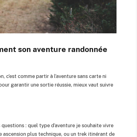
ment son aventure randonnée
, c’est comme partir à l’aventure sans carte ni
pour garantir une sortie réussie, mieux vaut suivre
 questions : quel type d’aventure je souhaite vivre
une ascension plus technique, ou un trek itinérant de