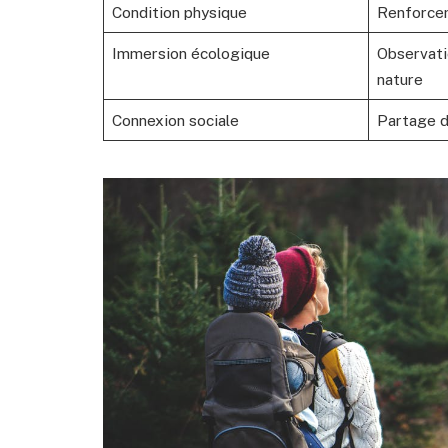
Condition physique
Renforcem
Immersion écologique
Observatio
nature
Connexion sociale
Partage d