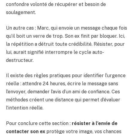
confondre volonté de récupérer et besoin de
soulagement.
Un autre cas : Marc, qui envoie un message chaque fois
qu’il boit un verre de trop. Son ex finit par bloquer. Ici,
la répétition a détruit toute crédibilité. Résister, pour
lui, aurait signifié interrompre le cycle auto-
destructeur.
Il existe des règles pratiques pour identifier l’urgence
réelle : attendre 24 heures, écrire le message sans
l’envoyer, demander l’avis d’un ami de confiance. Ces
méthodes créent une distance qui permet d’évaluer
l’intention réelle.
Pour conclure cette section :
résister à l’envie de
contacter son ex
protège votre image, vos chances