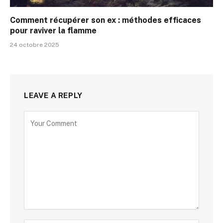
Comment récupérer son ex : méthodes efficaces
pour raviver la flamme
24 octobre 2025
LEAVE A REPLY