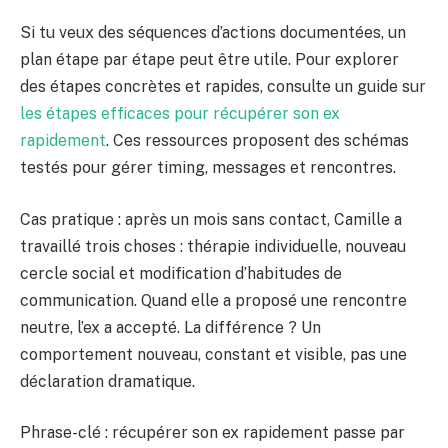
Si tu veux des séquences d’actions documentées, un
plan étape par étape peut être utile. Pour explorer
des étapes concrètes et rapides, consulte un guide sur
les étapes efficaces pour récupérer son ex
rapidement
. Ces ressources proposent des schémas
testés pour gérer timing, messages et rencontres.
Cas pratique : après un mois sans contact, Camille a
travaillé trois choses : thérapie individuelle, nouveau
cercle social et modification d’habitudes de
communication. Quand elle a proposé une rencontre
neutre, l’ex a accepté. La différence ? Un
comportement nouveau, constant et visible, pas une
déclaration dramatique.
Phrase-clé : récupérer son ex rapidement passe par