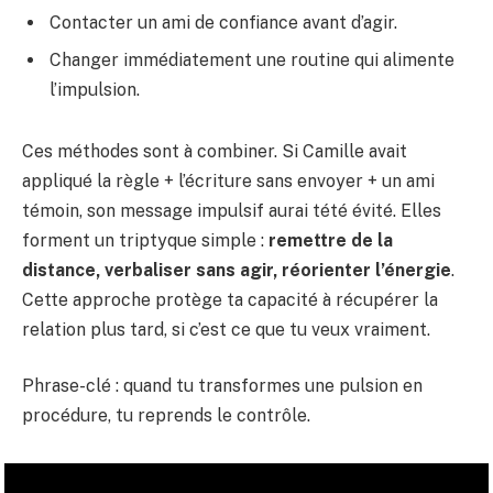
Contacter un ami de confiance avant d’agir.
Changer immédiatement une routine qui alimente
l’impulsion.
Ces méthodes sont à combiner. Si Camille avait
appliqué la règle + l’écriture sans envoyer + un ami
témoin, son message impulsif aurai tété évité. Elles
forment un triptyque simple :
remettre de la
distance, verbaliser sans agir, réorienter l’énergie
.
Cette approche protège ta capacité à récupérer la
relation plus tard, si c’est ce que tu veux vraiment.
Phrase-clé : quand tu transformes une pulsion en
procédure, tu reprends le contrôle.