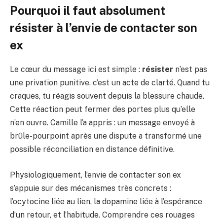
Pourquoi il faut absolument
résister à l’envie de contacter son
ex
Le cœur du message ici est simple :
résister
n’est pas
une privation punitive, c’est un acte de clarté. Quand tu
craques, tu réagis souvent depuis la blessure chaude.
Cette réaction peut fermer des portes plus qu’elle
n’en ouvre. Camille l’a appris : un message envoyé à
brûle-pourpoint après une dispute a transformé une
possible réconciliation en distance définitive.
Physiologiquement, l’envie de contacter son ex
s’appuie sur des mécanismes très concrets :
l’ocytocine liée au lien, la dopamine liée à l’espérance
d’un retour, et l’habitude. Comprendre ces rouages