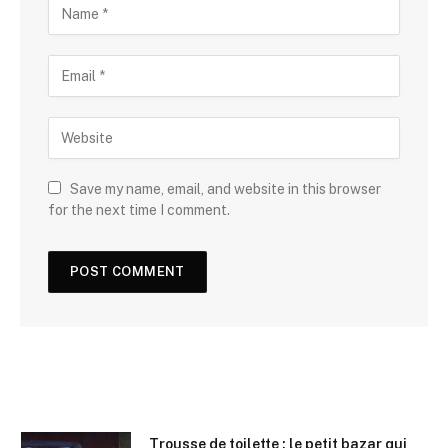
Save my name, email, and website in this browser
for the next time I comment.
Trousse de toilette : le petit bazar qui