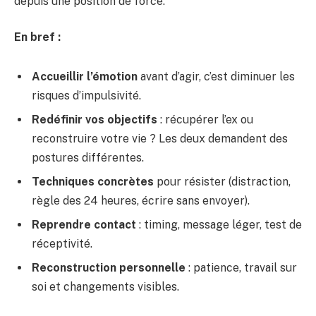
depuis une position de force.
En bref :
Accueillir l’émotion
avant d’agir, c’est diminuer les
risques d’impulsivité.
Redéfinir vos objectifs
: récupérer l’ex ou
reconstruire votre vie ? Les deux demandent des
postures différentes.
Techniques concrètes
pour résister (distraction,
règle des 24 heures, écrire sans envoyer).
Reprendre contact
: timing, message léger, test de
réceptivité.
Reconstruction personnelle
: patience, travail sur
soi et changements visibles.