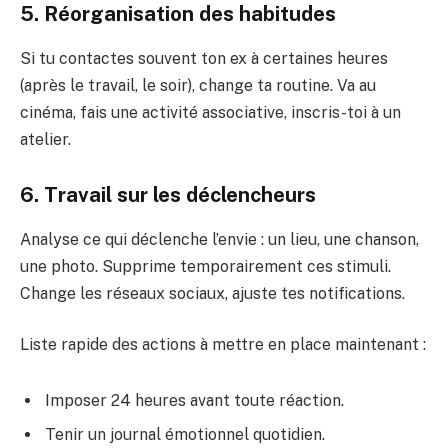
5. Réorganisation des habitudes
Si tu contactes souvent ton ex à certaines heures
(après le travail, le soir), change ta routine. Va au
cinéma, fais une activité associative, inscris-toi à un
atelier.
6. Travail sur les déclencheurs
Analyse ce qui déclenche l’envie : un lieu, une chanson,
une photo. Supprime temporairement ces stimuli.
Change les réseaux sociaux, ajuste tes notifications.
Liste rapide des actions à mettre en place maintenant :
Imposer 24 heures avant toute réaction.
Tenir un journal émotionnel quotidien.