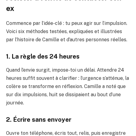
ex
Commence par l’idée-clé : tu peux agir sur l’impulsion.
Voici six méthodes testées, expliquées et illustrées
par l’histoire de Camille et d’autres personnes réelles.
1. La règle des 24 heures
Quand l’envie surgit, impose-toi un délai. Attendre 24
heures suffit souvent à clarifier : l’urgence s’atténue, la
colère se transforme en réflexion. Camille a noté que
sur dix impulsions, huit se dissipaient au bout d’une
journée.
2. Écrire sans envoyer
Ouvre ton téléphone, écris tout, relis, puis enregistre