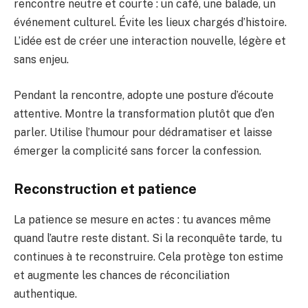
rencontre neutre et courte : un café, une balade, un
événement culturel. Évite les lieux chargés d’histoire.
L’idée est de créer une interaction nouvelle, légère et
sans enjeu.
Pendant la rencontre, adopte une posture d’écoute
attentive. Montre la transformation plutôt que d’en
parler. Utilise l’humour pour dédramatiser et laisse
émerger la complicité sans forcer la confession.
Reconstruction et patience
La patience se mesure en actes : tu avances même
quand l’autre reste distant. Si la reconquête tarde, tu
continues à te reconstruire. Cela protège ton estime
et augmente les chances de réconciliation
authentique.