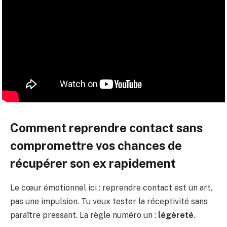
Comment reprendre contact sans
compromettre vos chances de
récupérer son ex rapidement
Le cœur émotionnel ici : reprendre contact est un art,
pas une impulsion. Tu veux tester la réceptivité sans
paraître pressant. La règle numéro un :
légèreté
.