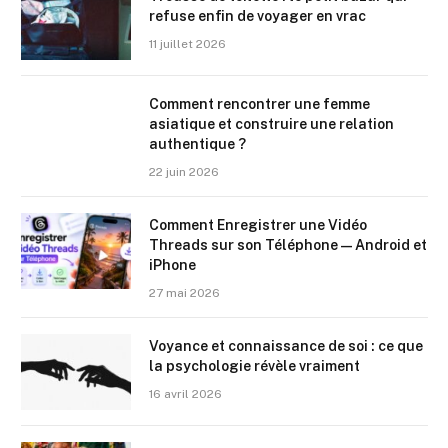
refuse enfin de voyager en vrac
11 juillet 2026
Comment rencontrer une femme
asiatique et construire une relation
authentique ?
22 juin 2026
Comment Enregistrer une Vidéo
Threads sur son Téléphone — Android et
iPhone
27 mai 2026
Voyance et connaissance de soi : ce que
la psychologie révèle vraiment
16 avril 2026