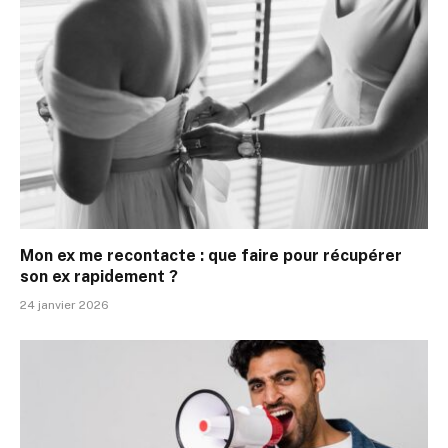
Mon ex me recontacte : que faire pour récupérer
son ex rapidement ?
24 janvier 2026