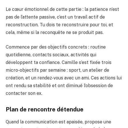
Le cœur émotionnel de cette partie : la patience n’est
pas de l’attente passive, c’est un travail actif de
reconstruction. Tu dois te reconstruire pour toi, et
cela, même si la reconquête ne se produit pas.
Commence par des objectifs concrets : routine
quotidienne, contacts sociaux, activités qui
développent ta confiance. Camille s’est fixée trois
micro-objectifs par semaine : sport, un atelier de
création, et un rendez-vous avec un ami. Ces actions lui
ont rendu sa stabilité et ont diminué l’obsession de
contacter son ex.
Plan de rencontre détendue
Quand la communication est apaisée, propose une