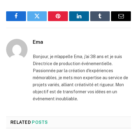
Facebook
Twitter
Pinterest
LinkedIn
Tumblr
Email
Ema
Bonjour, je m'appelle Ema, j'ai 38 ans et je suis
Directrice de production événementielle.
Passionnée par la création d'expériences
mémorables, je mets mon expertise au service de
projets variés, alliant créativité et rigueur. Mon
objectif est de transformer vos idées en un
événement inoubliable.
RELATED
POSTS