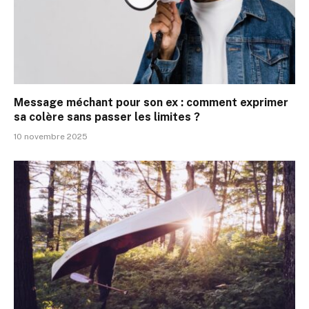
Message méchant pour son ex : comment exprimer
sa colère sans passer les limites ?
10 novembre 2025