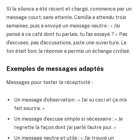
Si le silence a été récent et chargé, commence par un
message court, sans attente. Camilla a attendu trois
semaines, puis a envoyé un message neutre : « J’ai
pensé à ce café dont tu parlais, tu l’as essayé ? » Pas
d’excuses, pas d’accusations, juste une ouverture. Le
ton était bon; la réponse a permis un échange civilisé.
Exemples de messages adaptés
Messages pour tester la réceptivité :
Un message d’observation : « J’ai vu ceci et ça m’a
fait sourire. »
Un message d’excuse simple si nécessaire : « Je
regrette la façon dont j’ai parlé l’autre jour. »
Un message neutre et utile : « J’ai trouvé un