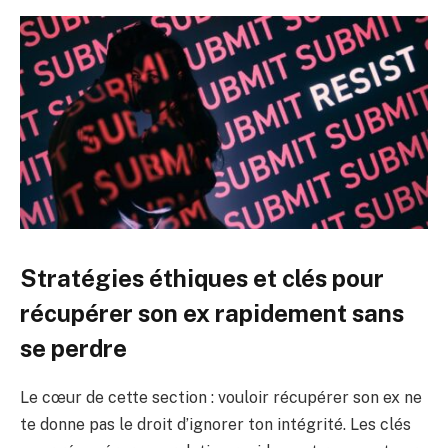
Stratégies éthiques et clés pour
récupérer son ex rapidement sans
se perdre
Le cœur de cette section : vouloir récupérer son ex ne
te donne pas le droit d’ignorer ton intégrité. Les clés