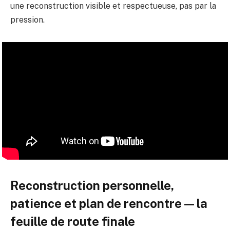
une reconstruction visible et respectueuse, pas par la
pression.
Reconstruction personnelle,
patience et plan de rencontre — la
feuille de route finale