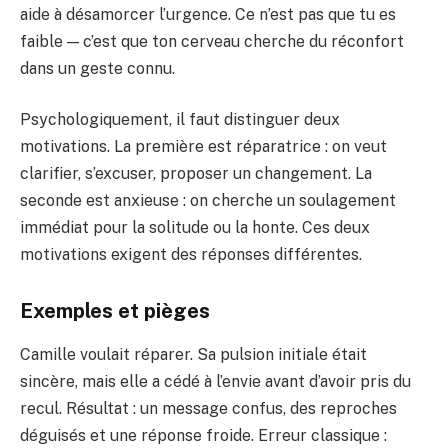
aide à désamorcer l’urgence. Ce n’est pas que tu es
faible — c’est que ton cerveau cherche du réconfort
dans un geste connu.
Psychologiquement, il faut distinguer deux
motivations. La première est réparatrice : on veut
clarifier, s’excuser, proposer un changement. La
seconde est anxieuse : on cherche un soulagement
immédiat pour la solitude ou la honte. Ces deux
motivations exigent des réponses différentes.
Exemples et pièges
Camille voulait réparer. Sa pulsion initiale était
sincère, mais elle a cédé à l’envie avant d’avoir pris du
recul. Résultat : un message confus, des reproches
déguisés et une réponse froide. Erreur classique :