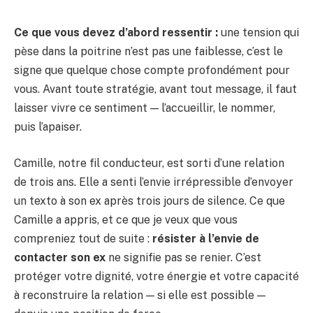
Ce que vous devez d’abord ressentir :
une tension qui
pèse dans la poitrine n’est pas une faiblesse, c’est le
signe que quelque chose compte profondément pour
vous. Avant toute stratégie, avant tout message, il faut
laisser vivre ce sentiment — l’accueillir, le nommer,
puis l’apaiser.
Camille, notre fil conducteur, est sorti d’une relation
de trois ans. Elle a senti l’envie irrépressible d’envoyer
un texto à son ex après trois jours de silence. Ce que
Camille a appris, et ce que je veux que vous
compreniez tout de suite :
résister à l’envie de
contacter son ex
ne signifie pas se renier. C’est
protéger votre dignité, votre énergie et votre capacité
à reconstruire la relation — si elle est possible —