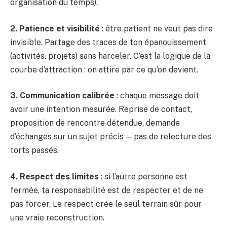
organisation du temps).
2. Patience et visibilité
: être patient ne veut pas dire
invisible. Partage des traces de ton épanouissement
(activités, projets) sans harceler. C’est la logique de la
courbe d’attraction : on attire par ce qu’on devient.
3. Communication calibrée
: chaque message doit
avoir une intention mesurée. Reprise de contact,
proposition de rencontre détendue, demande
d’échanges sur un sujet précis — pas de relecture des
torts passés.
4. Respect des limites
: si l’autre personne est
fermée, ta responsabilité est de respecter et de ne
pas forcer. Le respect crée le seul terrain sûr pour
une vraie reconstruction.