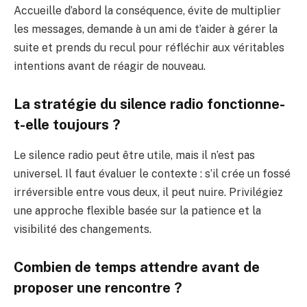
Accueille d’abord la conséquence, évite de multiplier
les messages, demande à un ami de t’aider à gérer la
suite et prends du recul pour réfléchir aux véritables
intentions avant de réagir de nouveau.
La stratégie du silence radio fonctionne-
t-elle toujours ?
Le silence radio peut être utile, mais il n’est pas
universel. Il faut évaluer le contexte : s’il crée un fossé
irréversible entre vous deux, il peut nuire. Privilégiez
une approche flexible basée sur la patience et la
visibilité des changements.
Combien de temps attendre avant de
proposer une rencontre ?