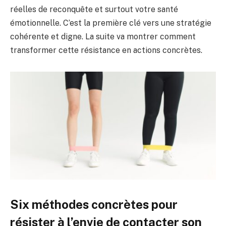
réelles de reconquête et surtout votre santé
émotionnelle. C’est la première clé vers une stratégie
cohérente et digne. La suite va montrer comment
transformer cette résistance en actions concrètes.
Six méthodes concrètes pour
résister à l’envie de contacter son