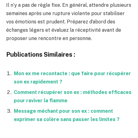
Il n’y a pas de règle fixe. En général, attendre plusieurs
semaines après une rupture violente pour stabiliser
vos émotions est prudent. Préparez d’abord des
échanges légers et évaluez la réceptivité avant de
proposer une rencontre en personne.
Publications Similaires :
Mon ex me recontacte : que faire pour récupérer
son ex rapidement ?
Comment récupérer son ex : méthodes efficaces
pour raviver la flamme
Message méchant pour son ex : comment
exprimer sa colère sans passer les limites ?