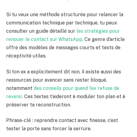
Si tu veux une méthode structurée pour relancer la
communication technique par technique, tu peux
consulter un guide détaillé sur
les stratégies pour
renouer le contact sur WhatsApp
. Ce genre d’article
offre des modèles de messages courts et tests de
réceptivité utiles.
Si ton ex a explicitement dit non, il existe aussi des
ressources pour avancer sans rester bloqué,
notamment
des conseils pour quand l’ex refuse de
revenir
. Ces textes t’aideront à moduler ton plan et à
préserver ta reconstruction.
Phrase-clé : reprendre contact avec finesse, c’est
tester la porte sans forcer la serrure.