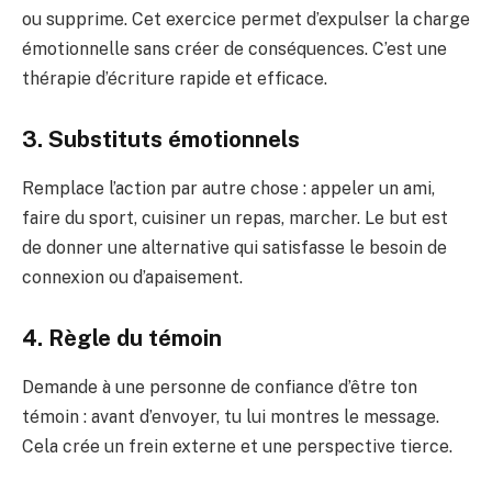
ou supprime. Cet exercice permet d’expulser la charge
émotionnelle sans créer de conséquences. C’est une
thérapie d’écriture rapide et efficace.
3. Substituts émotionnels
Remplace l’action par autre chose : appeler un ami,
faire du sport, cuisiner un repas, marcher. Le but est
de donner une alternative qui satisfasse le besoin de
connexion ou d’apaisement.
4. Règle du témoin
Demande à une personne de confiance d’être ton
témoin : avant d’envoyer, tu lui montres le message.
Cela crée un frein externe et une perspective tierce.