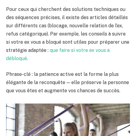
Pour ceux qui cherchent des solutions techniques ou
des séquences précises, il existe des articles détaillés
sur différents cas (blocage, nouvelle relation de l’ex,
refus catégorique). Par exemple, les conseils à suivre
si votre ex vous a bloqué sont utiles pour préparer une
stratégie adaptée :
que faire si votre ex vous a
débloqué
.
Phrase-clé : la patience active est la forme la plus
élégante de la reconquête — elle préserve la personne
que vous êtes et augmente vos chances de succès.