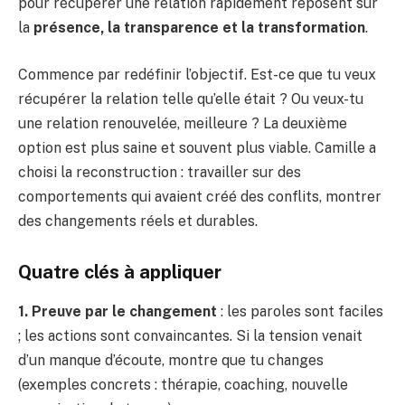
pour récupérer une relation rapidement reposent sur
la
présence, la transparence et la transformation
.
Commence par redéfinir l’objectif. Est-ce que tu veux
récupérer la relation telle qu’elle était ? Ou veux-tu
une relation renouvelée, meilleure ? La deuxième
option est plus saine et souvent plus viable. Camille a
choisi la reconstruction : travailler sur des
comportements qui avaient créé des conflits, montrer
des changements réels et durables.
Quatre clés à appliquer
1. Preuve par le changement
: les paroles sont faciles
; les actions sont convaincantes. Si la tension venait
d’un manque d’écoute, montre que tu changes
(exemples concrets : thérapie, coaching, nouvelle