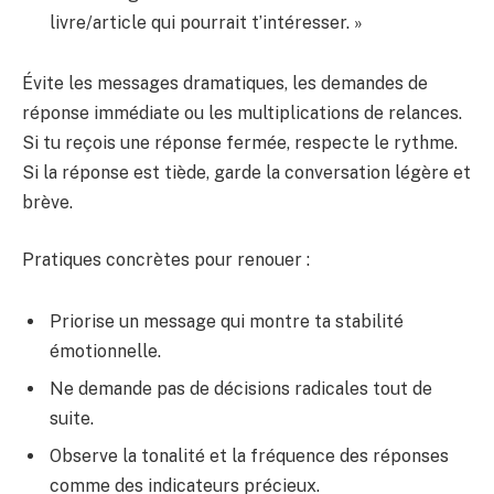
livre/article qui pourrait t’intéresser. »
Évite les messages dramatiques, les demandes de
réponse immédiate ou les multiplications de relances.
Si tu reçois une réponse fermée, respecte le rythme.
Si la réponse est tiède, garde la conversation légère et
brève.
Pratiques concrètes pour renouer :
Priorise un message qui montre ta stabilité
émotionnelle.
Ne demande pas de décisions radicales tout de
suite.
Observe la tonalité et la fréquence des réponses
comme des indicateurs précieux.