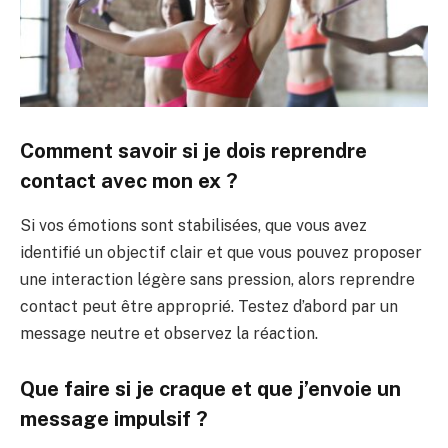
Comment savoir si je dois reprendre
contact avec mon ex ?
Si vos émotions sont stabilisées, que vous avez
identifié un objectif clair et que vous pouvez proposer
une interaction légère sans pression, alors reprendre
contact peut être approprié. Testez d’abord par un
message neutre et observez la réaction.
Que faire si je craque et que j’envoie un
message impulsif ?