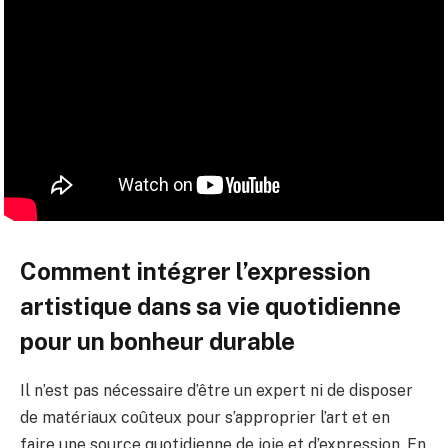
Comment intégrer l’expression
artistique dans sa vie quotidienne
pour un bonheur durable
Il n’est pas nécessaire d’être un expert ni de disposer
de matériaux coûteux pour s’approprier l’art et en
faire une source quotidienne de joie et d’expression. En