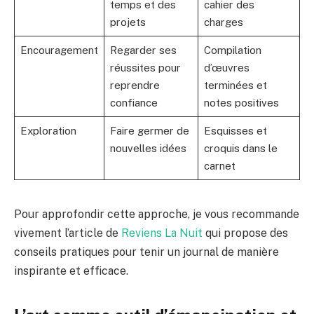
temps et des
cahier des
projets
charges
Encouragement
Regarder ses
Compilation
réussites pour
d’œuvres
reprendre
terminées et
confiance
notes positives
Exploration
Faire germer de
Esquisses et
nouvelles idées
croquis dans le
carnet
Pour approfondir cette approche, je vous recommande
vivement l’article de
Reviens La Nuit
qui propose des
conseils pratiques pour tenir un journal de manière
inspirante et efficace.