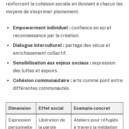
renforcent la cohésion sociale en donnant à chacun les
moyens de s’exprimer pleinement.
Empowerment individuel :
confiance en soi et
reconnaissance par la création.
Dialogue interculturel :
partage des vécus et
enrichissement collectif.
Sensibilisation aux enjeux sociaux :
expression
des luttes et espoirs.
Cohésion communautaire :
arts comme pont entre
différentes communautés.
Dimension
Effet social
Exemple concret
Expression
Libération de
Ateliers pour réfugiés
personnelle
la parole
à travers la médiation