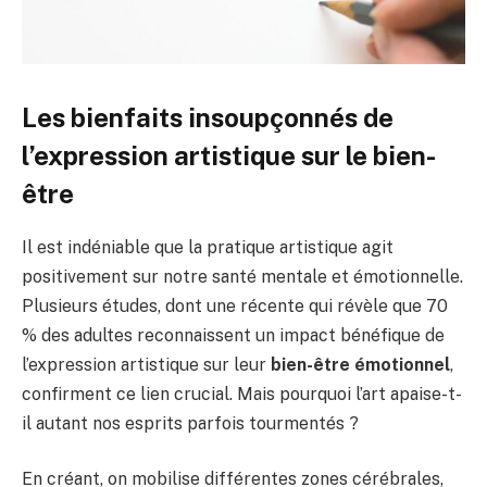
Les bienfaits insoupçonnés de
l’expression artistique sur le bien-
être
Il est indéniable que la pratique artistique agit
positivement sur notre santé mentale et émotionnelle.
Plusieurs études, dont une récente qui révèle que 70
% des adultes reconnaissent un impact bénéfique de
l’expression artistique sur leur
bien-être émotionnel
,
confirment ce lien crucial. Mais pourquoi l’art apaise-t-
il autant nos esprits parfois tourmentés ?
En créant, on mobilise différentes zones cérébrales,