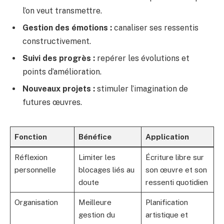
l’on veut transmettre.
Gestion des émotions :
canaliser ses ressentis
constructivement.
Suivi des progrès :
repérer les évolutions et
points d’amélioration.
Nouveaux projets :
stimuler l’imagination de
futures œuvres.
Fonction
Bénéfice
Application
Réflexion
Limiter les
Écriture libre sur
personnelle
blocages liés au
son œuvre et son
doute
ressenti quotidien
Organisation
Meilleure
Planification
gestion du
artistique et