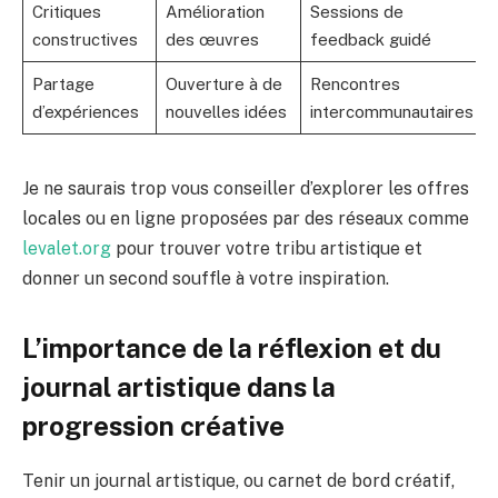
Critiques
Amélioration
Sessions de
constructives
des œuvres
feedback guidé
Partage
Ouverture à de
Rencontres
d’expériences
nouvelles idées
intercommunautaires
Je ne saurais trop vous conseiller d’explorer les offres
locales ou en ligne proposées par des réseaux comme
levalet.org
pour trouver votre tribu artistique et
donner un second souffle à votre inspiration.
L’importance de la réflexion et du
journal artistique dans la
progression créative
Tenir un journal artistique, ou carnet de bord créatif,