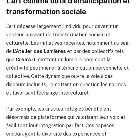
L’art comme outil d’émancipation et
transformation sociale
L’art dépasse largement l’individu pour devenir un
vecteur puissant de transformation sociale et
culturelle. Les initiatives récentes, notamment au sein
de
L’Atelier des Lumières
et par des collectifs tels
que
Crea’Art
, mettent en lumière comment la
créativité peut mener à l’émancipation personnelle et
collective. Cette dynamique ouvre la voie à des
discours inclusifs, remettant en question les normes
et favorisant l’échange interculturel.
Par exemple, les artistes réfugiés bénéficient
désormais de plateformes qui valorisent leur voix et
facilitent leur intégration par l’art. Ces espaces
encouragent la diversité des expériences et