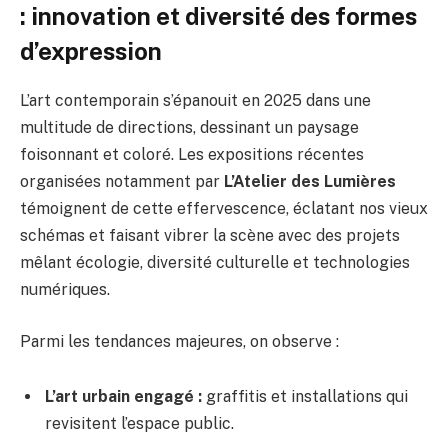
: innovation et diversité des formes
d’expression
L’art contemporain s’épanouit en 2025 dans une
multitude de directions, dessinant un paysage
foisonnant et coloré. Les expositions récentes
organisées notamment par
L’Atelier des Lumières
témoignent de cette effervescence, éclatant nos vieux
schémas et faisant vibrer la scène avec des projets
mêlant écologie, diversité culturelle et technologies
numériques.
Parmi les tendances majeures, on observe :
L’art urbain engagé :
graffitis et installations qui
revisitent l’espace public.