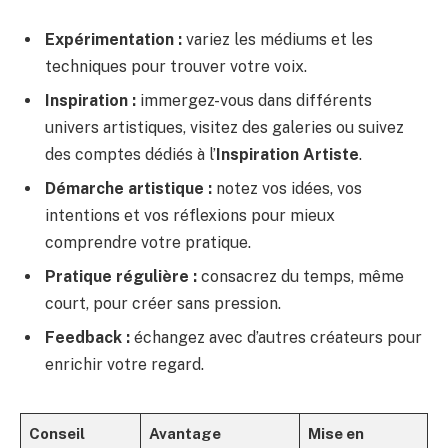
Expérimentation :
variez les médiums et les
techniques pour trouver votre voix.
Inspiration :
immergez-vous dans différents
univers artistiques, visitez des galeries ou suivez
des comptes dédiés à l’
Inspiration Artiste
.
Démarche artistique :
notez vos idées, vos
intentions et vos réflexions pour mieux
comprendre votre pratique.
Pratique régulière :
consacrez du temps, même
court, pour créer sans pression.
Feedback :
échangez avec d’autres créateurs pour
enrichir votre regard.
Conseil
Avantage
Mise en