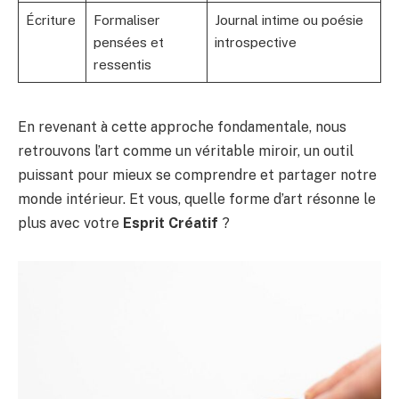
Écriture
Formaliser
Journal intime ou poésie
pensées et
introspective
ressentis
En revenant à cette approche fondamentale, nous
retrouvons l’art comme un véritable miroir, un outil
puissant pour mieux se comprendre et partager notre
monde intérieur. Et vous, quelle forme d’art résonne le
plus avec votre
Esprit Créatif
?