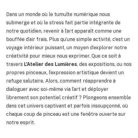
Dans un monde où le tumulte numérique nous
submerge et où le stress fait partie intégrante de
notre quotidien, revenir à l’art apparaît comme une
bouffée d’air frais. Plus qu’une simple activité, c’est un
voyage intérieur puissant, un moyen d’explorer notre
créativité pour mieux nous exprimer. Que ce soit à
travers
L’Atelier des Lumières
, des expositions, ou nos
propres pinceaux, l’expression artistique devient un
refuge salutaire. Alors, comment réapprendre à
dialoguer avec soi-même via l’art et déployer
librement son potentiel créatif ? Plongeons ensemble
dans cet univers captivant et parfois insoupçonné, où
chaque coup de pinceau est une fenêtre ouverte sur
notre esprit.