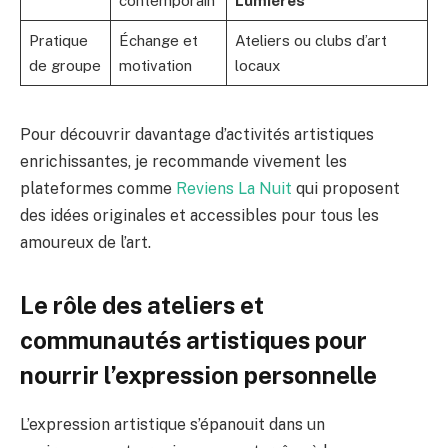
contemporain
Lumières
Pratique
Échange et
Ateliers ou clubs d’art
de groupe
motivation
locaux
Pour découvrir davantage d’activités artistiques
enrichissantes, je recommande vivement les
plateformes comme
Reviens La Nuit
qui proposent
des idées originales et accessibles pour tous les
amoureux de l’art.
Le rôle des ateliers et
communautés artistiques pour
nourrir l’expression personnelle
L’expression artistique s’épanouit dans un