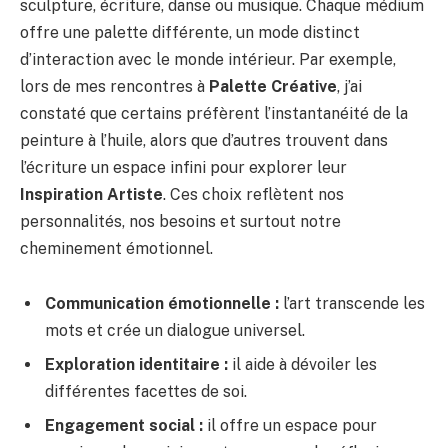
sculpture, écriture, danse ou musique. Chaque médium
offre une palette différente, un mode distinct
d’interaction avec le monde intérieur. Par exemple,
lors de mes rencontres à
Palette Créative
, j’ai
constaté que certains préfèrent l’instantanéité de la
peinture à l’huile, alors que d’autres trouvent dans
l’écriture un espace infini pour explorer leur
Inspiration Artiste
. Ces choix reflètent nos
personnalités, nos besoins et surtout notre
cheminement émotionnel.
Communication émotionnelle :
l’art transcende les
mots et crée un dialogue universel.
Exploration identitaire :
il aide à dévoiler les
différentes facettes de soi.
Engagement social :
il offre un espace pour