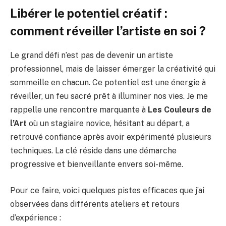
Libérer le potentiel créatif :
comment réveiller l’artiste en soi ?
Le grand défi n’est pas de devenir un artiste
professionnel, mais de laisser émerger la créativité qui
sommeille en chacun. Ce potentiel est une énergie à
réveiller, un feu sacré prêt à illuminer nos vies. Je me
rappelle une rencontre marquante à
Les Couleurs de
l’Art
où un stagiaire novice, hésitant au départ, a
retrouvé confiance après avoir expérimenté plusieurs
techniques. La clé réside dans une démarche
progressive et bienveillante envers soi-même.
Pour ce faire, voici quelques pistes efficaces que j’ai
observées dans différents ateliers et retours
d’expérience :