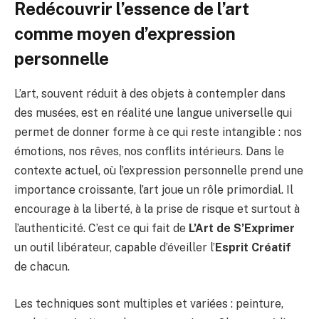
Redécouvrir l’essence de l’art
comme moyen d’expression
personnelle
L’art, souvent réduit à des objets à contempler dans
des musées, est en réalité une langue universelle qui
permet de donner forme à ce qui reste intangible : nos
émotions, nos rêves, nos conflits intérieurs. Dans le
contexte actuel, où l’expression personnelle prend une
importance croissante, l’art joue un rôle primordial. Il
encourage à la liberté, à la prise de risque et surtout à
l’authenticité. C’est ce qui fait de
L’Art de S’Exprimer
un outil libérateur, capable d’éveiller l’
Esprit Créatif
de chacun.
Les techniques sont multiples et variées : peinture,