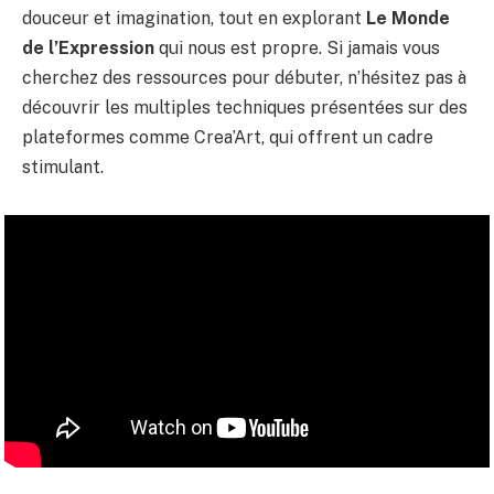
douceur et imagination, tout en explorant
Le Monde
de l’Expression
qui nous est propre. Si jamais vous
cherchez des ressources pour débuter, n’hésitez pas à
découvrir les multiples techniques présentées sur des
plateformes comme Crea’Art, qui offrent un cadre
stimulant.