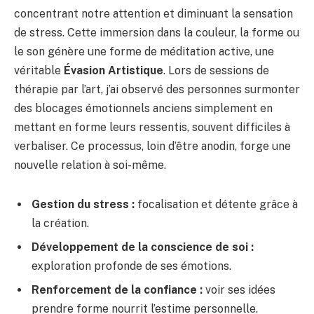
concentrant notre attention et diminuant la sensation
de stress. Cette immersion dans la couleur, la forme ou
le son génère une forme de méditation active, une
véritable
Évasion Artistique
. Lors de sessions de
thérapie par l’art, j’ai observé des personnes surmonter
des blocages émotionnels anciens simplement en
mettant en forme leurs ressentis, souvent difficiles à
verbaliser. Ce processus, loin d’être anodin, forge une
nouvelle relation à soi-même.
Gestion du stress :
focalisation et détente grâce à
la création.
Développement de la conscience de soi :
exploration profonde de ses émotions.
Renforcement de la confiance :
voir ses idées
prendre forme nourrit l’estime personnelle.