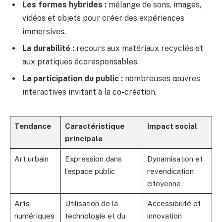
Les formes hybrides :
mélange de sons, images,
vidéos et objets pour créer des expériences
immersives.
La durabilité :
recours aux matériaux recyclés et
aux pratiques écoresponsables.
La participation du public :
nombreuses œuvres
interactives invitant à la co-création.
Tendance
Caractéristique
Impact social
principale
Art urbain
Expression dans
Dynamisation et
l’espace public
revendication
citoyenne
Arts
Utilisation de la
Accessibilité et
numériques
technologie et du
innovation