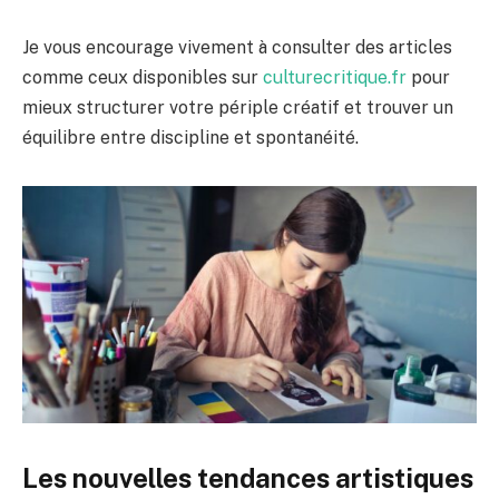
Je vous encourage vivement à consulter des articles
comme ceux disponibles sur
culturecritique.fr
pour
mieux structurer votre périple créatif et trouver un
équilibre entre discipline et spontanéité.
Les nouvelles tendances artistiques