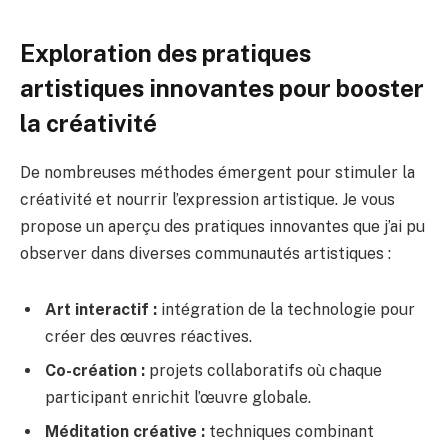
Exploration des pratiques
artistiques innovantes pour booster
la créativité
De nombreuses méthodes émergent pour stimuler la
créativité et nourrir l’expression artistique. Je vous
propose un aperçu des pratiques innovantes que j’ai pu
observer dans diverses communautés artistiques :
Art interactif :
intégration de la technologie pour
créer des œuvres réactives.
Co-création :
projets collaboratifs où chaque
participant enrichit l’œuvre globale.
Méditation créative :
techniques combinant