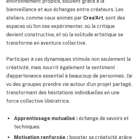
environnement propice, souvent grâce à la
bienveillance et aux échanges entre créateurs. Les
ateliers, comme ceux animés par
Crea’Art
, sont des
espaces où l’on ose expérimenter, où la critique
devient constructive, et où la solitude artistique se
transforme en aventure collective.
Participer à ces dynamiques stimule non seulement la
créativité, mais nourrit également le sentiment
d’appartenance essentiel à beaucoup de personnes. J’ai
vu des groupes prendre vie autour d’un projet partagé,
transformant des hésitations individuelles en une
force collective libératrice.
Apprentissage mutualisé :
échange de savoirs et
techniques.
Motivation renforcée :
booster sa créativité grâce