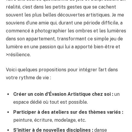
réalité, c’est dans les petits gestes que se cachent
souvent les plus belles découvertes artistiques. Je me
souviens d’une amie qui, durant une période difficile, a
commencé à photographier les ombres et les lumières
dans son appartement, transformant ce simple jeu de
lumière en une passion qui lui a apporté bien-être et
>résilience.
Voici quelques propositions pour intégrer l’art dans
votre rythme de vie :
Créer un coin d’
Évasion Artistique
chez soi :
un
espace dédié où tout est possible.
Participer à des ateliers sur des thèmes variés :
peinture, écriture, modelage, etc.
S’initier à de nouvelles disciplines :
danse