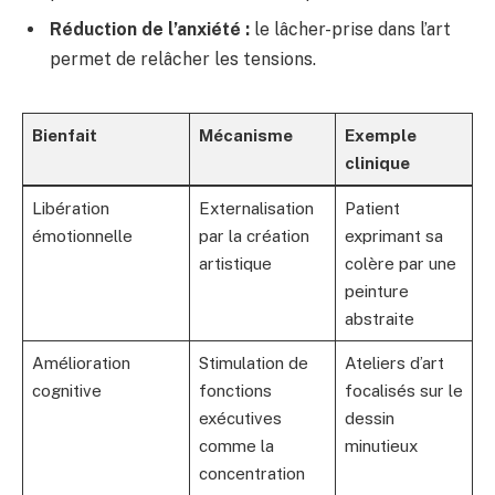
Réduction de l’anxiété :
le lâcher-prise dans l’art
permet de relâcher les tensions.
Bienfait
Mécanisme
Exemple
clinique
Libération
Externalisation
Patient
émotionnelle
par la création
exprimant sa
artistique
colère par une
peinture
abstraite
Amélioration
Stimulation de
Ateliers d’art
cognitive
fonctions
focalisés sur le
exécutives
dessin
comme la
minutieux
concentration