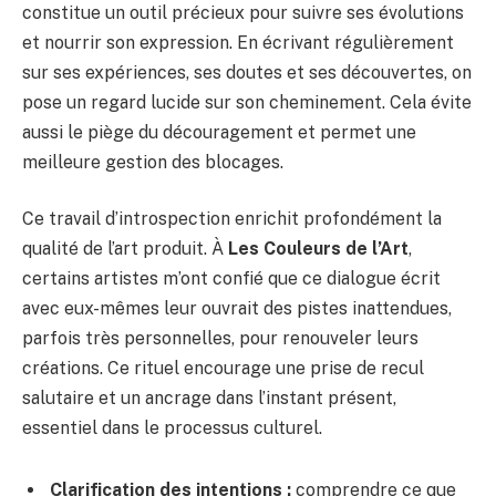
constitue un outil précieux pour suivre ses évolutions
et nourrir son expression. En écrivant régulièrement
sur ses expériences, ses doutes et ses découvertes, on
pose un regard lucide sur son cheminement. Cela évite
aussi le piège du découragement et permet une
meilleure gestion des blocages.
Ce travail d’introspection enrichit profondément la
qualité de l’art produit. À
Les Couleurs de l’Art
,
certains artistes m’ont confié que ce dialogue écrit
avec eux-mêmes leur ouvrait des pistes inattendues,
parfois très personnelles, pour renouveler leurs
créations. Ce rituel encourage une prise de recul
salutaire et un ancrage dans l’instant présent,
essentiel dans le processus culturel.
Clarification des intentions :
comprendre ce que