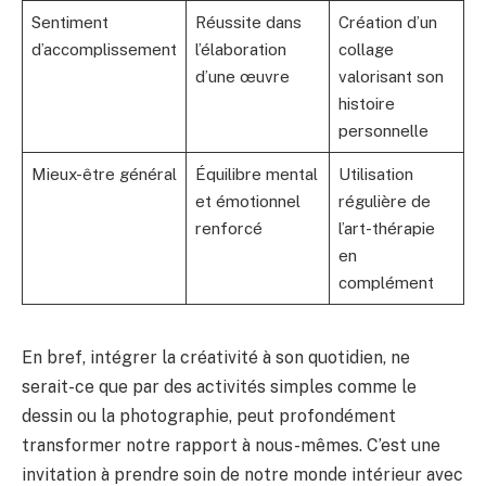
Sentiment
Réussite dans
Création d’un
d’accomplissement
l’élaboration
collage
d’une œuvre
valorisant son
histoire
personnelle
Mieux-être général
Équilibre mental
Utilisation
et émotionnel
régulière de
renforcé
l’art-thérapie
en
complément
En bref, intégrer la créativité à son quotidien, ne
serait-ce que par des activités simples comme le
dessin ou la photographie, peut profondément
transformer notre rapport à nous-mêmes. C’est une
invitation à prendre soin de notre monde intérieur avec