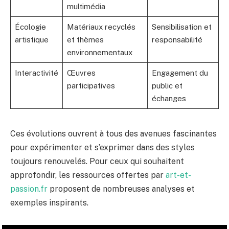
multimédia
Écologie
Matériaux recyclés
Sensibilisation et
artistique
et thèmes
responsabilité
environnementaux
Interactivité
Œuvres
Engagement du
participatives
public et
échanges
Ces évolutions ouvrent à tous des avenues fascinantes
pour expérimenter et s’exprimer dans des styles
toujours renouvelés. Pour ceux qui souhaitent
approfondir, les ressources offertes par
art-et-
passion.fr
proposent de nombreuses analyses et
exemples inspirants.