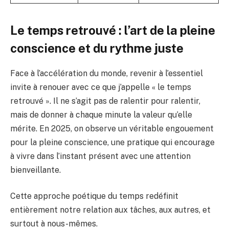
Le temps retrouvé : l’art de la pleine
conscience et du rythme juste
Face à l’accélération du monde, revenir à l’essentiel
invite à renouer avec ce que j’appelle « le temps
retrouvé ». Il ne s’agit pas de ralentir pour ralentir,
mais de donner à chaque minute la valeur qu’elle
mérite. En 2025, on observe un véritable engouement
pour la pleine conscience, une pratique qui encourage
à vivre dans l’instant présent avec une attention
bienveillante.
Cette approche poétique du temps redéfinit
entièrement notre relation aux tâches, aux autres, et
surtout à nous-mêmes.