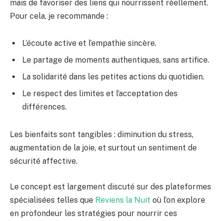
mais de favoriser des liens qui nourrissent réellement.
Pour cela, je recommande :
L’écoute active et l’empathie sincère.
Le partage de moments authentiques, sans artifice.
La solidarité dans les petites actions du quotidien.
Le respect des limites et l’acceptation des
différences.
Les bienfaits sont tangibles : diminution du stress,
augmentation de la joie, et surtout un sentiment de
sécurité affective.
Le concept est largement discuté sur des plateformes
spécialisées telles que
Reviens la Nuit
où l’on explore
en profondeur les stratégies pour nourrir ces