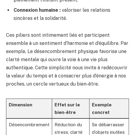
Connexion humaine :
valoriser les relations
sincères et la solidarité.
Ces piliers sont intimement liés et participent
ensemble à un sentiment d’harmonie et d’équilibre. Par
exemple, Le désencombrement physique favorise une
clarté mentale qui ouvre la voie à une vie plus
authentique. Cette simplicité nous invite à redécouvrir
la valeur du temps et à consacrer plus d’énergie à nos
proches, un cercle vertueux du bien-être.
Dimension
Effet sur le
Exemple
bien-être
concret
Désencombrement
Réduction du
Se débarrasser
stress, clarté
d’objets inutiles