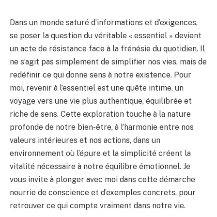
Dans un monde saturé d’informations et d’exigences,
se poser la question du véritable « essentiel » devient
un acte de résistance face à la frénésie du quotidien. Il
ne s’agit pas simplement de simplifier nos vies, mais de
redéfinir ce qui donne sens à notre existence. Pour
moi, revenir à l’essentiel est une quête intime, un
voyage vers une vie plus authentique, équilibrée et
riche de sens. Cette exploration touche à la nature
profonde de notre bien-être, à l’harmonie entre nos
valeurs intérieures et nos actions, dans un
environnement où l’épure et la simplicité créent la
vitalité nécessaire à notre équilibre émotionnel. Je
vous invite à plonger avec moi dans cette démarche
nourrie de conscience et d’exemples concrets, pour
retrouver ce qui compte vraiment dans notre vie.