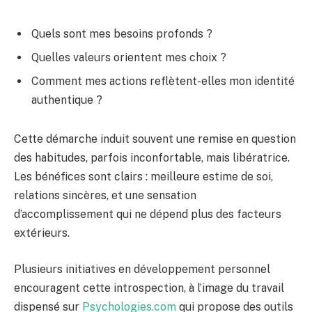
Quels sont mes besoins profonds ?
Quelles valeurs orientent mes choix ?
Comment mes actions reflètent-elles mon identité
authentique ?
Cette démarche induit souvent une remise en question
des habitudes, parfois inconfortable, mais libératrice.
Les bénéfices sont clairs : meilleure estime de soi,
relations sincères, et une sensation
d’accomplissement qui ne dépend plus des facteurs
extérieurs.
Plusieurs initiatives en développement personnel
encouragent cette introspection, à l’image du travail
dispensé sur
Psychologies.com
qui propose des outils