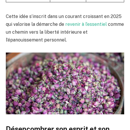
Cette idée s’inscrit dans un courant croissant en 2025
qui valorise la démarche de
revenir à l’essentiel
comme
un chemin vers la liberté intérieure et
l’épanouissement personnel.
Désencombrer son esprit et son