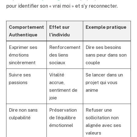
pour identifier son « vrai moi » et s’y reconnecter.
Comportement
Effet sur
Exemple pratique
Authentique
l’individu
Exprimer ses
Renforcement
Dire ses besoins
émotions
des liens
sans peur dans son
sincèrement
sociaux
couple
Suivre ses
Vitalité
Se lancer dans un
passions
accrue,
projet qui vous
sentiment de
anime
joie
Dire non sans
Préservation
Refuser une
culpabilité
de l’équilibre
sollicitation non
émotionnel
alignée avec ses
valeurs