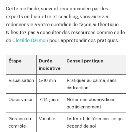
Cette méthode, souvent recommandée par des
experts en bien-être et coaching, vous aidera à
redonner vie à votre quotidien de façon authentique.
N’hésitez pas à consulter des ressources comme celle
de
Clotilde Darmon
pour approfondir ces pratiques.
Étape
Durée
Conseil pratique
indicative
Visualisation
5-10 min
Pratiquer au calme, sans
distraction
Observation
7-14 jours
Noter ses observations
quotidiennement
Gestion du
Variable
Lister et différencier ce qui
contrôle
dépend de soi