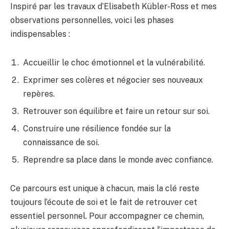
Inspiré par les travaux d’Elisabeth Kübler-Ross et mes
observations personnelles, voici les phases
indispensables :
Accueillir le choc émotionnel et la vulnérabilité.
Exprimer ses colères et négocier ses nouveaux
repères.
Retrouver son équilibre et faire un retour sur soi.
Construire une résilience fondée sur la
connaissance de soi.
Reprendre sa place dans le monde avec confiance.
Ce parcours est unique à chacun, mais la clé reste
toujours l’écoute de soi et le fait de retrouver cet
essentiel personnel. Pour accompagner ce chemin,