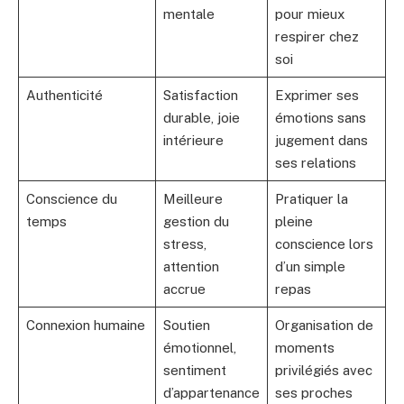
mentale
pour mieux
respirer chez
soi
Authenticité
Satisfaction
Exprimer ses
durable, joie
émotions sans
intérieure
jugement dans
ses relations
Conscience du
Meilleure
Pratiquer la
temps
gestion du
pleine
stress,
conscience lors
attention
d’un simple
accrue
repas
Connexion humaine
Soutien
Organisation de
émotionnel,
moments
sentiment
privilégiés avec
d’appartenance
ses proches