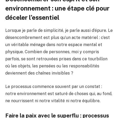
environnement : une étape clé pour
déceler l’essentiel
Lorsque je parle de simplicité, je parle aussi d’épure. Le
désencombrement est plus qu’un acte matériel : c’est
un véritable ménage dans notre espace mental et
physique. Combien de personnes, moi y compris
parfois, se sont retrouvées prises dans ce tourbillon
où les objets, les pensées ou les responsabilités
deviennent des chaînes invisibles ?
Le processus commence souvent par un constat :
notre environnement est saturé de choses qui, au fond,
ne nourrissent ni notre vitalité ni notre équilibre.
Faire la paix avec le superflu : processus