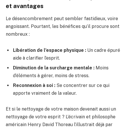
et avantages
Le désencombrement peut sembler fastidieux, voire
angoissant. Pourtant, les bénéfices qu’il procure sont
nombreux :
Libération de l’espace physique :
Un cadre épuré
aide à clarifier l’esprit.
Diminution de la surcharge mentale :
Moins
d’éléments à gérer, moins de stress.
Reconnexion à soi :
Se concentrer sur ce qui
apporte vraiment de la valeur.
Et si le nettoyage de votre maison devenait aussi un
nettoyage de votre esprit ? L’écrivain et philosophe
américain Henry David Thoreau l’illustrait déjà par