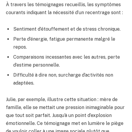
À travers les témoignages recueillis, les symptômes
courants indiquant la nécessité d’un recentrage sont :
Sentiment d’étouffement et de stress chronique.
Perte d’énergie, fatigue permanente malgré le
repos.
Comparaisons incessantes avec les autres, perte
d’estime personnelle.
Difficulté à dire non, surcharge d’activités non
adaptées.
Julie, par exemple, illustre cette situation : mère de
famille, elle se mettait une pression inimaginable pour
que tout soit parfait. Jusqu’à un point d’explosion
émotionnelle. Ce témoignage met en lumière le piège
de vouloir coller à une image sociale plutôt que