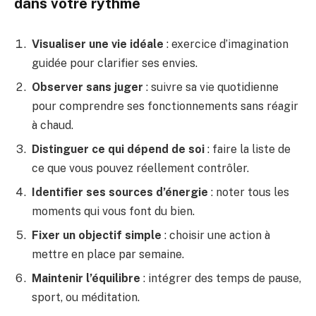
dans votre rythme
Visualiser une vie idéale
: exercice d’imagination
guidée pour clarifier ses envies.
Observer sans juger
: suivre sa vie quotidienne
pour comprendre ses fonctionnements sans réagir
à chaud.
Distinguer ce qui dépend de soi
: faire la liste de
ce que vous pouvez réellement contrôler.
Identifier ses sources d’énergie
: noter tous les
moments qui vous font du bien.
Fixer un objectif simple
: choisir une action à
mettre en place par semaine.
Maintenir l’équilibre
: intégrer des temps de pause,
sport, ou méditation.