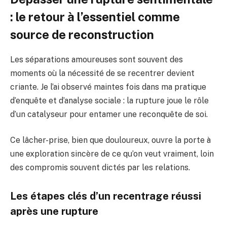
: le retour à l’essentiel comme
source de reconstruction
Les séparations amoureuses sont souvent des
moments où la nécessité de se recentrer devient
criante. Je l’ai observé maintes fois dans ma pratique
d’enquête et d’analyse sociale : la rupture joue le rôle
d’un catalyseur pour entamer une reconquête de soi.
Ce lâcher-prise, bien que douloureux, ouvre la porte à
une exploration sincère de ce qu’on veut vraiment, loin
des compromis souvent dictés par les relations.
Les étapes clés d’un recentrage réussi
après une rupture