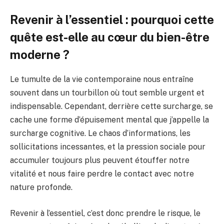
Revenir à l’essentiel : pourquoi cette
quête est-elle au cœur du bien-être
moderne ?
Le tumulte de la vie contemporaine nous entraîne
souvent dans un tourbillon où tout semble urgent et
indispensable. Cependant, derrière cette surcharge, se
cache une forme d’épuisement mental que j’appelle la
surcharge cognitive. Le chaos d’informations, les
sollicitations incessantes, et la pression sociale pour
accumuler toujours plus peuvent étouffer notre
vitalité et nous faire perdre le contact avec notre
nature profonde.
Revenir à l’essentiel, c’est donc prendre le risque, le