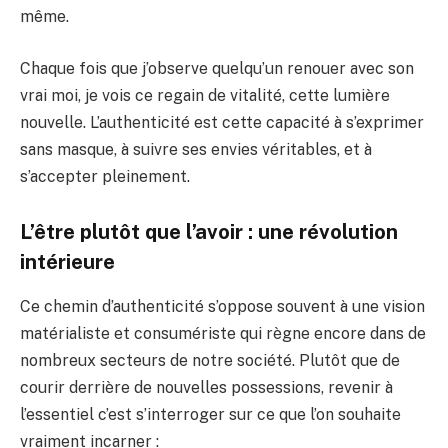
même.
Chaque fois que j’observe quelqu’un renouer avec son
vrai moi, je vois ce regain de vitalité, cette lumière
nouvelle. L’authenticité est cette capacité à s’exprimer
sans masque, à suivre ses envies véritables, et à
s’accepter pleinement.
L’être plutôt que l’avoir : une révolution
intérieure
Ce chemin d’authenticité s’oppose souvent à une vision
matérialiste et consumériste qui règne encore dans de
nombreux secteurs de notre société. Plutôt que de
courir derrière de nouvelles possessions, revenir à
l’essentiel c’est s’interroger sur ce que l’on souhaite
vraiment incarner :