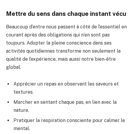
Mettre du sens dans chaque instant vécu
Beaucoup d’entre nous passent à côté de l’essentiel en
courant après des obligations qui n’en sont pas
toujours. Adopter la pleine conscience dans ses
activités quotidiennes transforme non seulement la
qualité de l’expérience, mais aussi notre bien-être
global.
Apprécier un repas en observant les saveurs et
textures.
Marcher en sentant chaque pas, en lien avec la
nature.
Pratiquer la respiration consciente pour calmer le
mental.