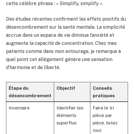
cette célèbre phrase : « Simplify, simplify ».
Des études récentes confirment les effets positifs du
désencombrement sur la santé mentale. La simplicité
accrue dans un espace de vie diminue l’anxiété et
augmente la capacité de concentration. Chez mes
patients comme dans mon entourage, je remarque à
quel point cet allégement génère une sensation
d’harmonie et de liberté.
Étape du
Objectif
Conseils
désencombrement
pratiques
Inventaire
Identifier les
Faire le tri
éléments
pièce par
superflus
pièce, listez
tout