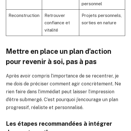
personnel
Reconstruction
Retrouver
Projets personnels,
confiance et
sorties en nature
vitalité
Mettre en place un plan d’action
pour revenir à soi, pas à pas
Après avoir compris l’importance de se recentrer, je
me dois de préciser comment agir concrètement. Ne
rien faire dans l’immédiat peut laisser l’impression
d’être submergé. C’est pourquoi j’encourage un plan
progressif, réaliste et personnalisé.
Les étapes recommandées à intégrer