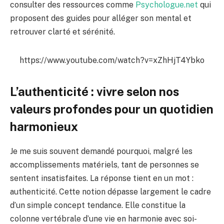
consulter des ressources comme
Psychologue.net
qui
proposent des guides pour alléger son mental et
retrouver clarté et sérénité.
https://www.youtube.com/watch?v=xZhHjT4Ybko
L’authenticité : vivre selon nos
valeurs profondes pour un quotidien
harmonieux
Je me suis souvent demandé pourquoi, malgré les
accomplissements matériels, tant de personnes se
sentent insatisfaites. La réponse tient en un mot :
authenticité. Cette notion dépasse largement le cadre
d’un simple concept tendance. Elle constitue la
colonne vertébrale d’une vie en harmonie avec soi-