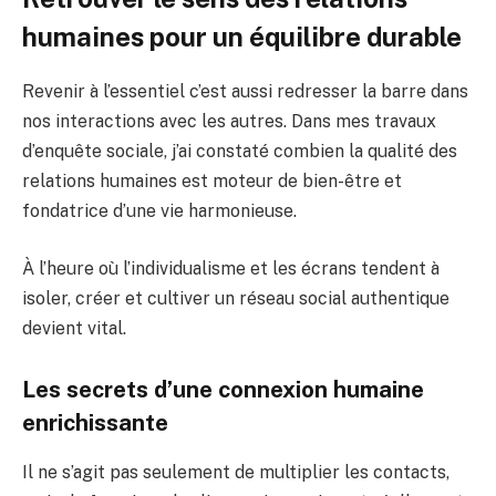
humaines pour un équilibre durable
Revenir à l’essentiel c’est aussi redresser la barre dans
nos interactions avec les autres. Dans mes travaux
d’enquête sociale, j’ai constaté combien la qualité des
relations humaines est moteur de bien-être et
fondatrice d’une vie harmonieuse.
À l’heure où l’individualisme et les écrans tendent à
isoler, créer et cultiver un réseau social authentique
devient vital.
Les secrets d’une connexion humaine
enrichissante
Il ne s’agit pas seulement de multiplier les contacts,