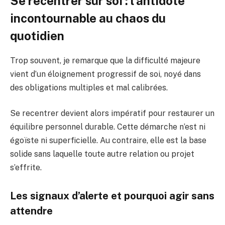
Se recentrer sur soi : l’antidote
incontournable au chaos du
quotidien
Trop souvent, je remarque que la difficulté majeure
vient d’un éloignement progressif de soi, noyé dans
des obligations multiples et mal calibrées.
Se recentrer devient alors impératif pour restaurer un
équilibre personnel durable. Cette démarche n’est ni
égoïste ni superficielle. Au contraire, elle est la base
solide sans laquelle toute autre relation ou projet
s’effrite.
Les signaux d’alerte et pourquoi agir sans
attendre