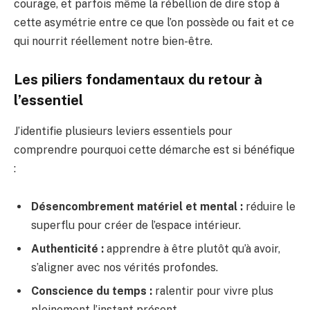
courage, et parfois même la rébellion de dire stop à
cette asymétrie entre ce que l’on possède ou fait et ce
qui nourrit réellement notre bien-être.
Les piliers fondamentaux du retour à
l’essentiel
J’identifie plusieurs leviers essentiels pour
comprendre pourquoi cette démarche est si bénéfique
:
Désencombrement matériel et mental :
réduire le
superflu pour créer de l’espace intérieur.
Authenticité :
apprendre à être plutôt qu’à avoir,
s’aligner avec nos vérités profondes.
Conscience du temps :
ralentir pour vivre plus
pleinement l’instant présent.