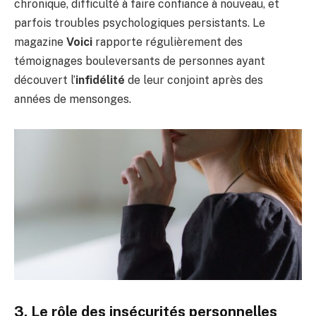
chronique, difficulté à faire confiance à nouveau, et
parfois troubles psychologiques persistants. Le
magazine
Voici
rapporte régulièrement des
témoignages bouleversants de personnes ayant
découvert l’
infidélité
de leur conjoint après des
années de mensonges.
3. Le rôle des insécurités personnelles