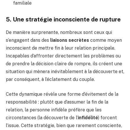
familiale
5. Une stratégie inconsciente de rupture
De manière surprenante, nombreux sont ceux qui
s’engagent dans des
liaisons secrètes
comme moyen
inconscient de mettre fin à leur relation principale.
Incapables d’affronter directement les problèmes ou
de prendre la décision claire de rompre, ils créent une
situation qui mènera inévitablement à la découverte et,
par conséquent, à l’éclatement du couple.
Cette dynamique révèle une forme d’évitement de la
responsabilité : plutôt que d’assumer la fin de la
relation, la personne infidèle préfère que les
circonstances (la découverte de l’
infidélité
) forcent
l’issue. Cette stratégie, bien que rarement consciente,