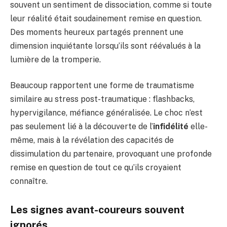
souvent un sentiment de dissociation, comme si toute
leur réalité était soudainement remise en question.
Des moments heureux partagés prennent une
dimension inquiétante lorsqu’ils sont réévalués à la
lumière de la tromperie.
Beaucoup rapportent une forme de traumatisme
similaire au stress post-traumatique : flashbacks,
hypervigilance, méfiance généralisée. Le choc n’est
pas seulement lié à la découverte de l’
infidélité
elle-
même, mais à la révélation des capacités de
dissimulation du partenaire, provoquant une profonde
remise en question de tout ce qu’ils croyaient
connaître.
Les signes avant-coureurs souvent
ignorés