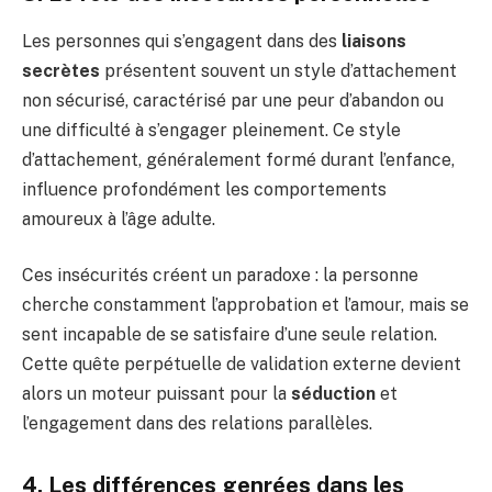
Les personnes qui s’engagent dans des
liaisons
secrètes
présentent souvent un style d’attachement
non sécurisé, caractérisé par une peur d’abandon ou
une difficulté à s’engager pleinement. Ce style
d’attachement, généralement formé durant l’enfance,
influence profondément les comportements
amoureux à l’âge adulte.
Ces insécurités créent un paradoxe : la personne
cherche constamment l’approbation et l’amour, mais se
sent incapable de se satisfaire d’une seule relation.
Cette quête perpétuelle de validation externe devient
alors un moteur puissant pour la
séduction
et
l’engagement dans des relations parallèles.
4. Les différences genrées dans les