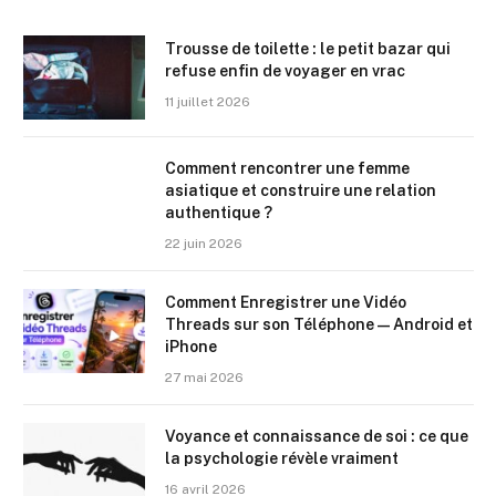
Trousse de toilette : le petit bazar qui
refuse enfin de voyager en vrac
11 juillet 2026
Comment rencontrer une femme
asiatique et construire une relation
authentique ?
22 juin 2026
Comment Enregistrer une Vidéo
Threads sur son Téléphone — Android et
iPhone
27 mai 2026
Voyance et connaissance de soi : ce que
la psychologie révèle vraiment
16 avril 2026