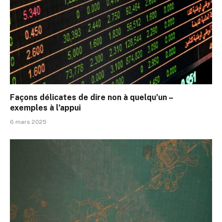
Façons délicates de dire non à quelqu’un –
exemples à l’appui
6 mars 2025