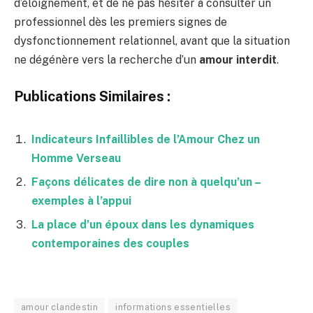
d’éloignement, et de ne pas hésiter à consulter un
professionnel dès les premiers signes de
dysfonctionnement relationnel, avant que la situation
ne dégénère vers la recherche d’un
amour interdit
.
Publications Similaires :
Indicateurs Infaillibles de l’Amour Chez un
Homme Verseau
Façons délicates de dire non à quelqu’un –
exemples à l’appui
La place d’un époux dans les dynamiques
contemporaines des couples
amour clandestin
informations essentielles