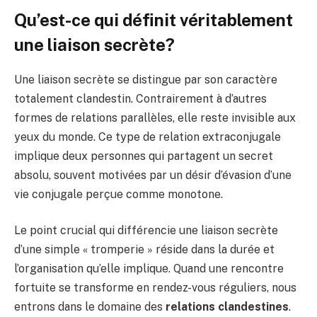
Qu’est-ce qui définit véritablement
une liaison secrète?
Une liaison secrète se distingue par son caractère
totalement clandestin. Contrairement à d’autres
formes de relations parallèles, elle reste invisible aux
yeux du monde. Ce type de relation extraconjugale
implique deux personnes qui partagent un secret
absolu, souvent motivées par un désir d’évasion d’une
vie conjugale perçue comme monotone.
Le point crucial qui différencie une liaison secrète
d’une simple « tromperie » réside dans la durée et
l’organisation qu’elle implique. Quand une rencontre
fortuite se transforme en rendez-vous réguliers, nous
entrons dans le domaine des
relations clandestines
.