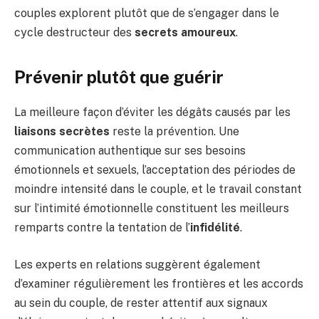
couples explorent plutôt que de s’engager dans le
cycle destructeur des
secrets amoureux
.
Prévenir plutôt que guérir
La meilleure façon d’éviter les dégâts causés par les
liaisons secrètes
reste la prévention. Une
communication authentique sur ses besoins
émotionnels et sexuels, l’acceptation des périodes de
moindre intensité dans le couple, et le travail constant
sur l’intimité émotionnelle constituent les meilleurs
remparts contre la tentation de l’
infidélité
.
Les experts en relations suggèrent également
d’examiner régulièrement les frontières et les accords
au sein du couple, de rester attentif aux signaux