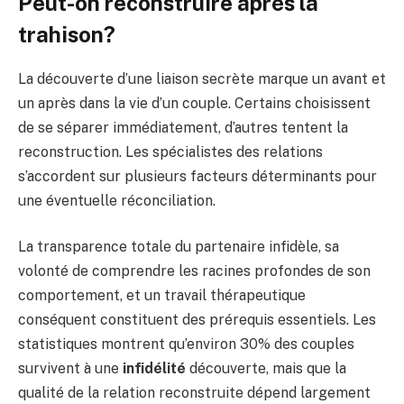
Peut-on reconstruire après la
trahison?
La découverte d’une liaison secrète marque un avant et
un après dans la vie d’un couple. Certains choisissent
de se séparer immédiatement, d’autres tentent la
reconstruction. Les spécialistes des relations
s’accordent sur plusieurs facteurs déterminants pour
une éventuelle réconciliation.
La transparence totale du partenaire infidèle, sa
volonté de comprendre les racines profondes de son
comportement, et un travail thérapeutique
conséquent constituent des prérequis essentiels. Les
statistiques montrent qu’environ 30% des couples
survivent à une
infidélité
découverte, mais que la
qualité de la relation reconstruite dépend largement