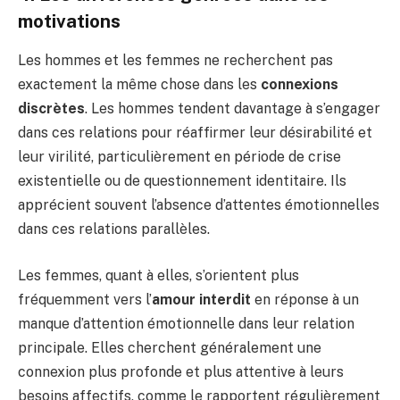
motivations
Les hommes et les femmes ne recherchent pas
exactement la même chose dans les
connexions
discrètes
. Les hommes tendent davantage à s’engager
dans ces relations pour réaffirmer leur désirabilité et
leur virilité, particulièrement en période de crise
existentielle ou de questionnement identitaire. Ils
apprécient souvent l’absence d’attentes émotionnelles
dans ces relations parallèles.
Les femmes, quant à elles, s’orientent plus
fréquemment vers l’
amour interdit
en réponse à un
manque d’attention émotionnelle dans leur relation
principale. Elles cherchent généralement une
connexion plus profonde et plus attentive à leurs
besoins affectifs, comme le rapportent régulièrement