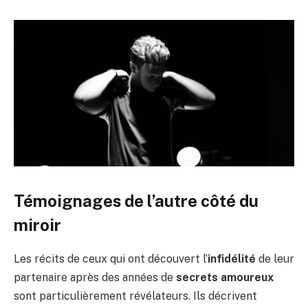
Témoignages de l’autre côté du
miroir
Les récits de ceux qui ont découvert l’
infidélité
de leur
partenaire après des années de
secrets amoureux
sont particulièrement révélateurs. Ils décrivent