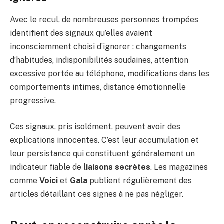
Avec le recul, de nombreuses personnes trompées
identifient des signaux qu’elles avaient
inconsciemment choisi d’ignorer : changements
d’habitudes, indisponibilités soudaines, attention
excessive portée au téléphone, modifications dans les
comportements intimes, distance émotionnelle
progressive.
Ces signaux, pris isolément, peuvent avoir des
explications innocentes. C’est leur accumulation et
leur persistance qui constituent généralement un
indicateur fiable de
liaisons secrètes
. Les magazines
comme
Voici
et
Gala
publient régulièrement des
articles détaillant ces signes à ne pas négliger.