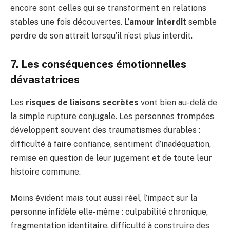
encore sont celles qui se transforment en relations
stables une fois découvertes. L’
amour interdit
semble
perdre de son attrait lorsqu’il n’est plus interdit.
7. Les conséquences émotionnelles
dévastatrices
Les
risques de liaisons secrètes
vont bien au-delà de
la simple rupture conjugale. Les personnes trompées
développent souvent des traumatismes durables :
difficulté à faire confiance, sentiment d’inadéquation,
remise en question de leur jugement et de toute leur
histoire commune.
Moins évident mais tout aussi réel, l’impact sur la
personne infidèle elle-même : culpabilité chronique,
fragmentation identitaire, difficulté à construire des