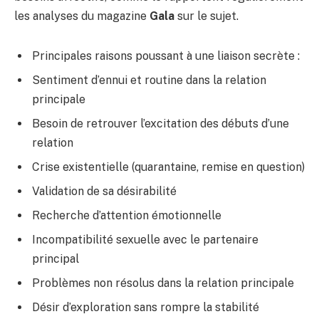
les analyses du magazine
Gala
sur le sujet.
Principales raisons poussant à une liaison secrète :
Sentiment d’ennui et routine dans la relation
principale
Besoin de retrouver l’excitation des débuts d’une
relation
Crise existentielle (quarantaine, remise en question)
Validation de sa désirabilité
Recherche d’attention émotionnelle
Incompatibilité sexuelle avec le partenaire
principal
Problèmes non résolus dans la relation principale
Désir d’exploration sans rompre la stabilité