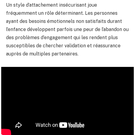
Un style d’attachement insécurisant joue
fréquemment un rôle déterminant. Les personnes
ayant des besoins émotionnels non satisfaits durant
l’enfance développent parfois une peur de l’abandon ou
des problèmes d’engagement qui les rendent plus
susceptibles de chercher validation et réassurance
auprès de multiples partenaires.