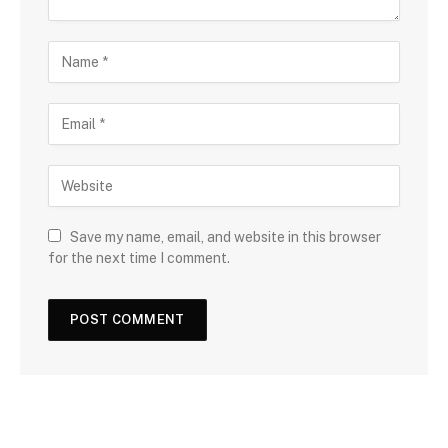
Save my name, email, and website in this browser
for the next time I comment.