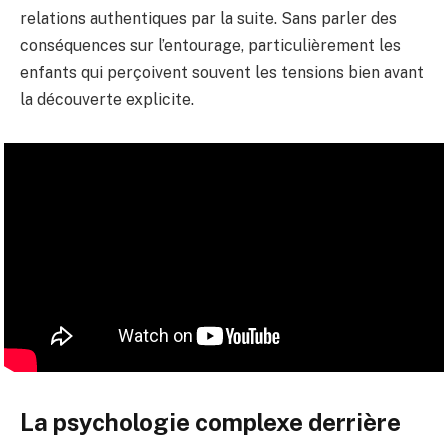
relations authentiques par la suite. Sans parler des
conséquences sur l’entourage, particulièrement les
enfants qui perçoivent souvent les tensions bien avant
la découverte explicite.
La psychologie complexe derrière