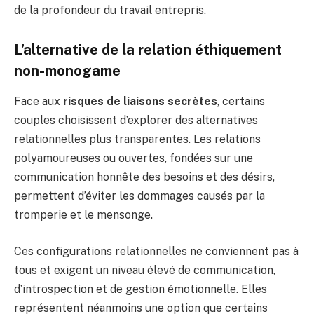
de la profondeur du travail entrepris.
L’alternative de la relation éthiquement
non-monogame
Face aux
risques de liaisons secrètes
, certains
couples choisissent d’explorer des alternatives
relationnelles plus transparentes. Les relations
polyamoureuses ou ouvertes, fondées sur une
communication honnête des besoins et des désirs,
permettent d’éviter les dommages causés par la
tromperie et le mensonge.
Ces configurations relationnelles ne conviennent pas à
tous et exigent un niveau élevé de communication,
d’introspection et de gestion émotionnelle. Elles
représentent néanmoins une option que certains