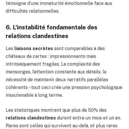
témoigne d’une immaturité émotionnelle face aux
difficultés relationnelles.
6. L’instabilité fondamentale des
relations clandestines
Les
liaisons secrètes
sont comparables à des
châteaux de cartes : impressionnants mais
intrinsèquement fragiles. La complexité des
mensonges, l’attention constante aux détails, la
nécessité de maintenir deux narratifs parallèles
cohérents – tout ceci crée une pression psychologique
insoutenable à long terme.
Les statistiques montrent que plus de 50% des
relations clandestines
durent entre un mois et un an.
Rares sont celles qui survivent au-delà, et plus rares