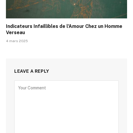
Indicateurs Infaillibles de l’Amour Chez un Homme
Verseau
4 mars 2025
LEAVE A REPLY