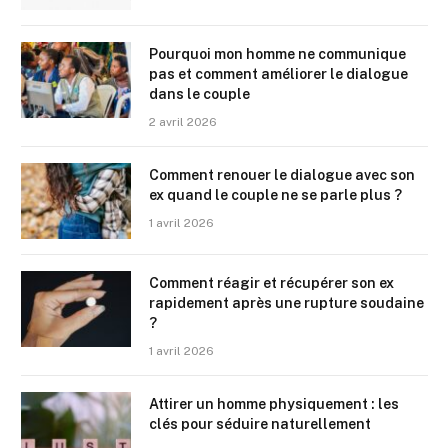
Pourquoi mon homme ne communique
pas et comment améliorer le dialogue
dans le couple
2 avril 2026
Comment renouer le dialogue avec son
ex quand le couple ne se parle plus ?
1 avril 2026
Comment réagir et récupérer son ex
rapidement après une rupture soudaine
?
1 avril 2026
Attirer un homme physiquement : les
clés pour séduire naturellement