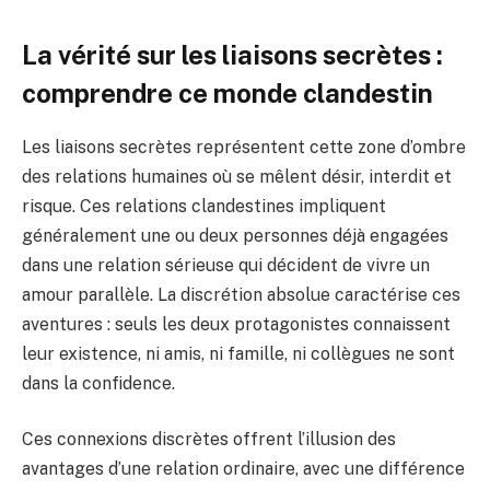
La vérité sur les liaisons secrètes :
comprendre ce monde clandestin
Les liaisons secrètes représentent cette zone d’ombre
des relations humaines où se mêlent désir, interdit et
risque. Ces relations clandestines impliquent
généralement une ou deux personnes déjà engagées
dans une relation sérieuse qui décident de vivre un
amour parallèle. La discrétion absolue caractérise ces
aventures : seuls les deux protagonistes connaissent
leur existence, ni amis, ni famille, ni collègues ne sont
dans la confidence.
Ces connexions discrètes offrent l’illusion des
avantages d’une relation ordinaire, avec une différence