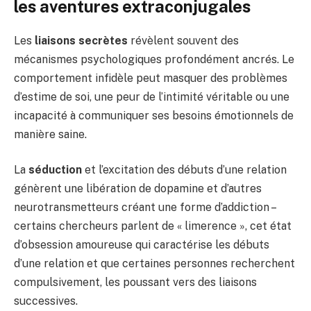
les aventures extraconjugales
Les
liaisons secrètes
révèlent souvent des
mécanismes psychologiques profondément ancrés. Le
comportement infidèle peut masquer des problèmes
d’estime de soi, une peur de l’intimité véritable ou une
incapacité à communiquer ses besoins émotionnels de
manière saine.
La
séduction
et l’excitation des débuts d’une relation
génèrent une libération de dopamine et d’autres
neurotransmetteurs créant une forme d’addiction –
certains chercheurs parlent de « limerence », cet état
d’obsession amoureuse qui caractérise les débuts
d’une relation et que certaines personnes recherchent
compulsivement, les poussant vers des liaisons
successives.