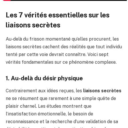
Les 7 vérités essentielles sur les
liaisons secrètes
Au-delà du frisson momentané qu’elles procurent, les
liaisons secrètes cachent des réalités que tout individu
tenté par cette voie devrait connaître. Voici sept
vérités fondamentales sur ce phénomène complexe.
1. Au-delà du désir physique
Contrairement aux idées reçues, les
liaisons secrètes
ne se résument que rarement à une simple quête de
plaisir charnel. Les études montrent que
l’insatisfaction émotionnelle, le besoin de
reconnaissance et la recherche d’une validation de sa