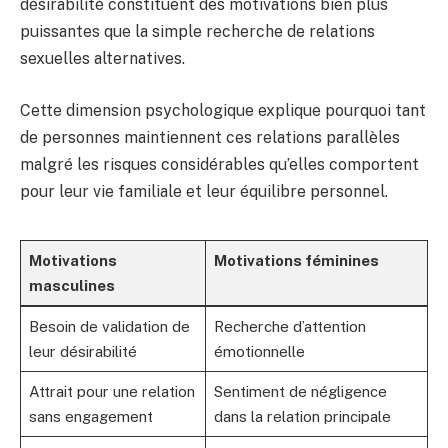
désirabilité constituent des motivations bien plus
puissantes que la simple recherche de relations
sexuelles alternatives.
Cette dimension psychologique explique pourquoi tant
de personnes maintiennent ces relations parallèles
malgré les risques considérables qu’elles comportent
pour leur vie familiale et leur équilibre personnel.
Motivations
Motivations féminines
masculines
Besoin de validation de
Recherche d’attention
leur désirabilité
émotionnelle
Attrait pour une relation
Sentiment de négligence
sans engagement
dans la relation principale