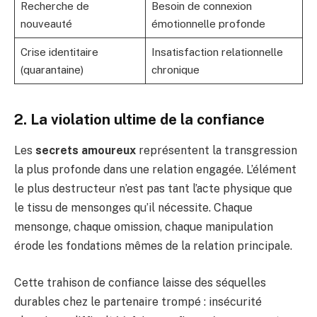
Recherche de
Besoin de connexion
nouveauté
émotionnelle profonde
Crise identitaire
Insatisfaction relationnelle
(quarantaine)
chronique
2. La violation ultime de la confiance
Les
secrets amoureux
représentent la transgression
la plus profonde dans une relation engagée. L’élément
le plus destructeur n’est pas tant l’acte physique que
le tissu de mensonges qu’il nécessite. Chaque
mensonge, chaque omission, chaque manipulation
érode les fondations mêmes de la relation principale.
Cette trahison de confiance laisse des séquelles
durables chez le partenaire trompé : insécurité