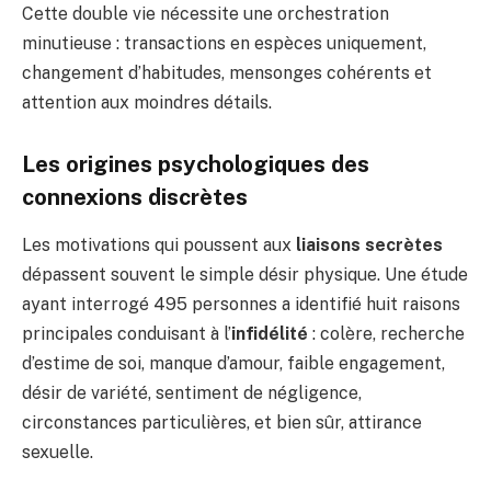
Cette double vie nécessite une orchestration
minutieuse : transactions en espèces uniquement,
changement d’habitudes, mensonges cohérents et
attention aux moindres détails.
Les origines psychologiques des
connexions discrètes
Les motivations qui poussent aux
liaisons secrètes
dépassent souvent le simple désir physique. Une étude
ayant interrogé 495 personnes a identifié huit raisons
principales conduisant à l’
infidélité
: colère, recherche
d’estime de soi, manque d’amour, faible engagement,
désir de variété, sentiment de négligence,
circonstances particulières, et bien sûr, attirance
sexuelle.