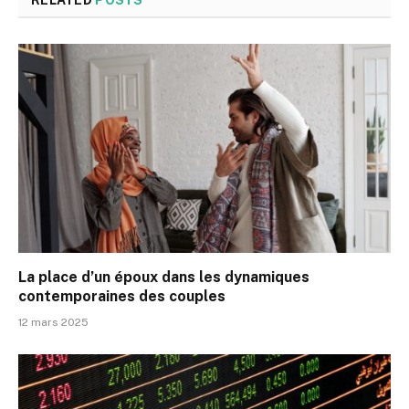
La place d’un époux dans les dynamiques
contemporaines des couples
12 mars 2025