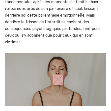
fondamentale : après les moments d’intimité, chacun
retourne auprès de son partenaire officiel, laissant
derrière soi cette parenthèse émotionnelle. Mais
derrière le frisson de l’interdit se cachent des
conséquences psychologiques profondes, tant pour
ceux qui s’y adonnent que pour ceux qui en sont
victimes.