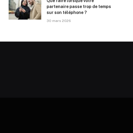
Que faire lorsque votre
partenaire passe trop de temps
sur son téléphone ?
30 mars 2026