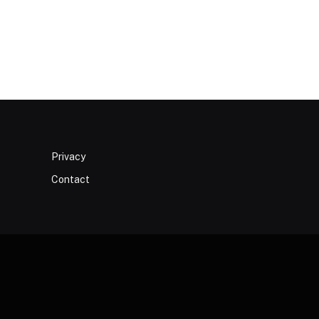
Privacy
Contact