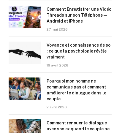
Comment Enregistrer une Vidéo
Threads sur son Téléphone —
Android et iPhone
27 mai 2026
Voyance et connaissance de soi
: ce que la psychologie révèle
vraiment
16 avril 2026
Pourquoi mon homme ne
communique pas et comment
améliorer le dialogue dans le
couple
2 avril 2026
Comment renouer le dialogue
avec son ex quand le couple ne