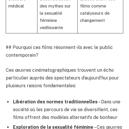
médical
des mythes sur
films comme
la sexualité
catalyseurs de
féminine
changement
vieillissante
## Pourquoi ces films résonnent-ils avec le public
contemporain?
Ces œuvres cinématographiques trouvent un écho
particulier auprès des spectateurs d’aujourd’hui pour
plusieurs raisons fondamentales:
Libération des normes traditionnelles
– Dans une
société où les parcours de vie se diversifient, ces
films offrent des modèles alternatifs de bonheur
Exploration de la sexualité féminine
– Ces œuvres