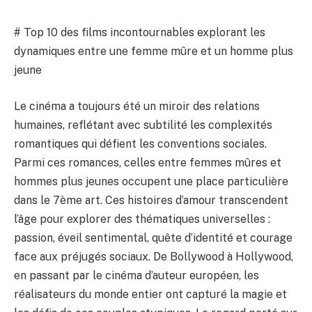
# Top 10 des films incontournables explorant les
dynamiques entre une femme mûre et un homme plus
jeune
Le cinéma a toujours été un miroir des relations
humaines, reflétant avec subtilité les complexités
romantiques qui défient les conventions sociales.
Parmi ces romances, celles entre femmes mûres et
hommes plus jeunes occupent une place particulière
dans le 7ème art. Ces histoires d’amour transcendent
l’âge pour explorer des thématiques universelles :
passion, éveil sentimental, quête d’identité et courage
face aux préjugés sociaux. De Bollywood à Hollywood,
en passant par le cinéma d’auteur européen, les
réalisateurs du monde entier ont capturé la magie et