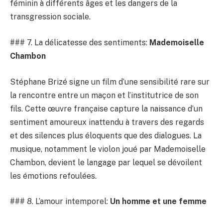
féminin à différents âges et les dangers de la
transgression sociale.
### 7. La délicatesse des sentiments:
Mademoiselle
Chambon
Stéphane Brizé signe un film d’une sensibilité rare sur
la rencontre entre un maçon et l’institutrice de son
fils. Cette œuvre française capture la naissance d’un
sentiment amoureux inattendu à travers des regards
et des silences plus éloquents que des dialogues. La
musique, notamment le violon joué par Mademoiselle
Chambon, devient le langage par lequel se dévoilent
les émotions refoulées.
### 8. L’amour intemporel:
Un homme et une femme