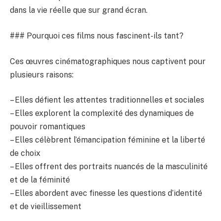
dans la vie réelle que sur grand écran.
### Pourquoi ces films nous fascinent-ils tant?
Ces œuvres cinématographiques nous captivent pour
plusieurs raisons:
– Elles défient les attentes traditionnelles et sociales
– Elles explorent la complexité des dynamiques de
pouvoir romantiques
– Elles célèbrent l’émancipation féminine et la liberté
de choix
– Elles offrent des portraits nuancés de la masculinité
et de la féminité
– Elles abordent avec finesse les questions d’identité
et de vieillissement