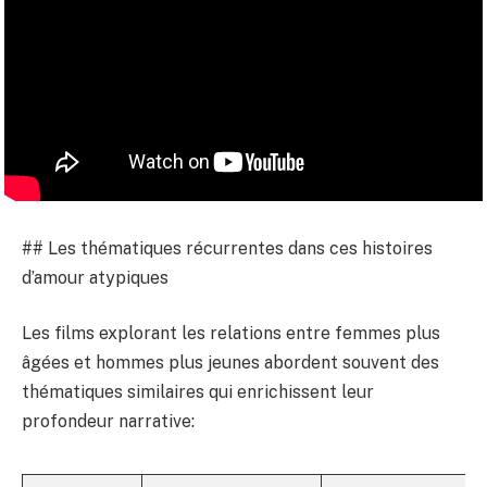
## Les thématiques récurrentes dans ces histoires
d’amour atypiques
Les films explorant les relations entre femmes plus
âgées et hommes plus jeunes abordent souvent des
thématiques similaires qui enrichissent leur
profondeur narrative: