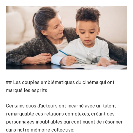
## Les couples emblématiques du cinéma qui ont
marqué les esprits
Certains duos d’acteurs ont incarné avec un talent
remarquable ces relations complexes, créant des
personnages inoubliables qui continuent de résonner
dans notre mémoire collective: