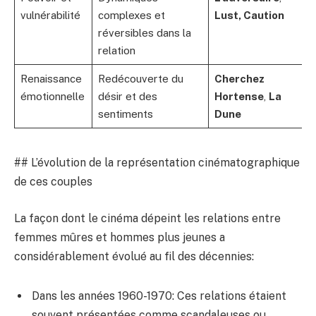
vulnérabilité
complexes et
Lust, Caution
réversibles dans la
relation
Renaissance
Redécouverte du
Cherchez
émotionnelle
désir et des
Hortense
,
La
sentiments
Dune
## L’évolution de la représentation cinématographique
de ces couples
La façon dont le cinéma dépeint les relations entre
femmes mûres et hommes plus jeunes a
considérablement évolué au fil des décennies:
Dans les années 1960-1970: Ces relations étaient
souvent présentées comme scandaleuses ou