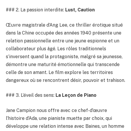
### 2. La passion interdite:
Lust, Caution
Œuvre magistrale d’Ang Lee, ce thriller érotique situé
dans la Chine occupée des années 1940 présente une
relation passionnelle entre une jeune espionne et un
collaborateur plus âgé. Les rôles traditionnels
s’inversent quand la protagoniste, malgré sa jeunesse,
démontre une maturité émotionnelle qui transcende
celle de son amant. Le film explore les territoires
dangereux où se rencontrent désir, pouvoir et trahison.
### 3. L’éveil des sens:
La Leçon de Piano
Jane Campion nous offre avec ce chef-d’œuvre
l’histoire d’Ada, une pianiste muette par choix, qui
développe une relation intense avec Baines, un homme