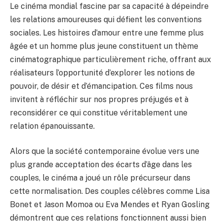
Le cinéma mondial fascine par sa capacité à dépeindre
les relations amoureuses qui défient les conventions
sociales. Les histoires d’amour entre une femme plus
âgée et un homme plus jeune constituent un thème
cinématographique particulièrement riche, offrant aux
réalisateurs l’opportunité d’explorer les notions de
pouvoir, de désir et d’émancipation. Ces films nous
invitent à réfléchir sur nos propres préjugés et à
reconsidérer ce qui constitue véritablement une
relation épanouissante.
Alors que la société contemporaine évolue vers une
plus grande acceptation des écarts d’âge dans les
couples, le cinéma a joué un rôle précurseur dans
cette normalisation. Des couples célèbres comme Lisa
Bonet et Jason Momoa ou Eva Mendes et Ryan Gosling
démontrent que ces relations fonctionnent aussi bien