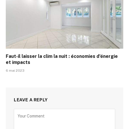
Faut-il laisser la clim la nuit : économies d’énergie
et impacts
6 mai 2023
LEAVE A REPLY