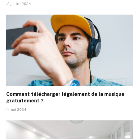
12 juillet 2024
Comment télécharger légalement de la musique
gratuitement ?
11 mai 2024