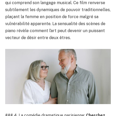
qui comprend son langage musical. Ce film renverse
subtilement les dynamiques de pouvoir traditionnelles,
plaçant la femme en position de force malgré sa
vulnérabilité apparente. La sensualité des scènes de
piano révèle comment l’art peut devenir un puissant
vecteur de désir entre deux êtres.
### 4. La comédie dramatique parisienne:
Cherchez