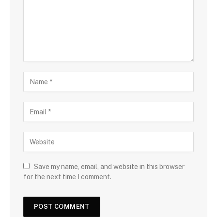
Save my name, email, and website in this browser
for the next time I comment.