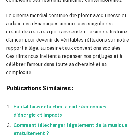
Le cinéma mondial continue d’explorer avec finesse et
audace ces dynamiques amoureuses singulières,
créant des œuvres qui transcendent la simple histoire
d’amour pour devenir de véritables réflexions sur notre
rapport à l’âge, au désir et aux conventions sociales.
Ces films nous invitent à repenser nos préjugés et à
célébrer l’amour dans toute sa diversité et sa
complexité.
Publications Similaires :
Faut-il laisser la clim la nuit : économies
d’énergie et impacts
Comment télécharger légalement de la musique
gratuitement ?