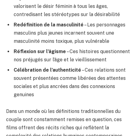
valorisent le désir féminin à tous les âges,
contredisant les stéréotypes sur la désirabilité
Redéfinition de la masculinité
– Les personnages
masculins plus jeunes incarnent souvent une
masculinité moins toxique, plus vulnérable
Réflexion sur l’âgisme
– Ces histoires questionnent
nos préjugés sur l’âge et le vieillissement
Célébration de l’authenticité
– Ces relations sont
souvent présentées comme libérées des attentes
sociales et plus ancrées dans des connexions
genuines
Dans un monde où les définitions traditionnelles du
couple sont constamment remises en question, ces
films offrent des récits riches qui reflètent la
complexité des relations humaines contemporaines.