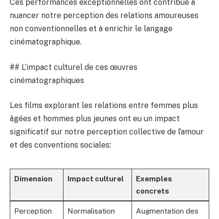
Ces performances exceptionnelles ont contribué à
nuancer notre perception des relations amoureuses
non conventionnelles et à enrichir le langage
cinématographique.
## L’impact culturel de ces œuvres
cinématographiques
Les films explorant les relations entre femmes plus
âgées et hommes plus jeunes ont eu un impact
significatif sur notre perception collective de l’amour
et des conventions sociales:
Dimension
Impact culturel
Exemples
concrets
Perception
Normalisation
Augmentation des