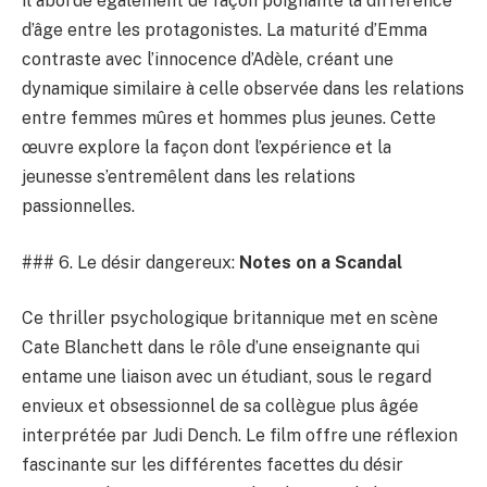
il aborde également de façon poignante la différence
d’âge entre les protagonistes. La maturité d’Emma
contraste avec l’innocence d’Adèle, créant une
dynamique similaire à celle observée dans les relations
entre femmes mûres et hommes plus jeunes. Cette
œuvre explore la façon dont l’expérience et la
jeunesse s’entremêlent dans les relations
passionnelles.
### 6. Le désir dangereux:
Notes on a Scandal
Ce thriller psychologique britannique met en scène
Cate Blanchett dans le rôle d’une enseignante qui
entame une liaison avec un étudiant, sous le regard
envieux et obsessionnel de sa collègue plus âgée
interprétée par Judi Dench. Le film offre une réflexion
fascinante sur les différentes facettes du désir