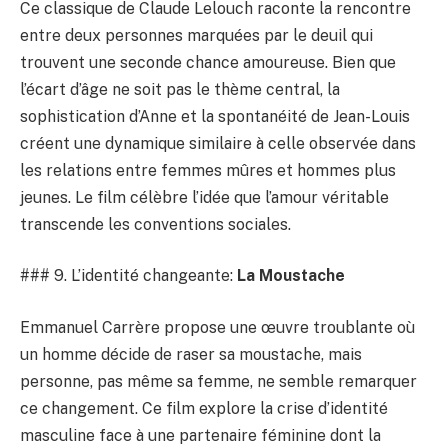
Ce classique de Claude Lelouch raconte la rencontre
entre deux personnes marquées par le deuil qui
trouvent une seconde chance amoureuse. Bien que
l’écart d’âge ne soit pas le thème central, la
sophistication d’Anne et la spontanéité de Jean-Louis
créent une dynamique similaire à celle observée dans
les relations entre femmes mûres et hommes plus
jeunes. Le film célèbre l’idée que l’amour véritable
transcende les conventions sociales.
### 9. L’identité changeante:
La Moustache
Emmanuel Carrère propose une œuvre troublante où
un homme décide de raser sa moustache, mais
personne, pas même sa femme, ne semble remarquer
ce changement. Ce film explore la crise d’identité
masculine face à une partenaire féminine dont la