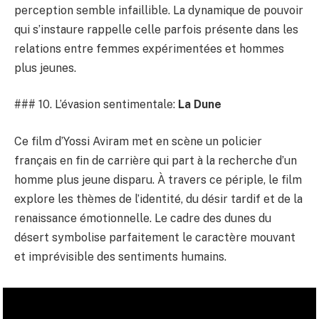
perception semble infaillible. La dynamique de pouvoir
qui s’instaure rappelle celle parfois présente dans les
relations entre femmes expérimentées et hommes
plus jeunes.
### 10. L’évasion sentimentale:
La Dune
Ce film d’Yossi Aviram met en scène un policier
français en fin de carrière qui part à la recherche d’un
homme plus jeune disparu. À travers ce périple, le film
explore les thèmes de l’identité, du désir tardif et de la
renaissance émotionnelle. Le cadre des dunes du
désert symbolise parfaitement le caractère mouvant
et imprévisible des sentiments humains.