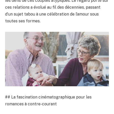
les défis de ces couples atypiques. Le regard porté sur
ces relations a évolué au fil des décennies, passant
d’un sujet tabou à une célébration de l’amour sous
toutes ses formes.
## La fascination cinématographique pour les
romances à contre-courant