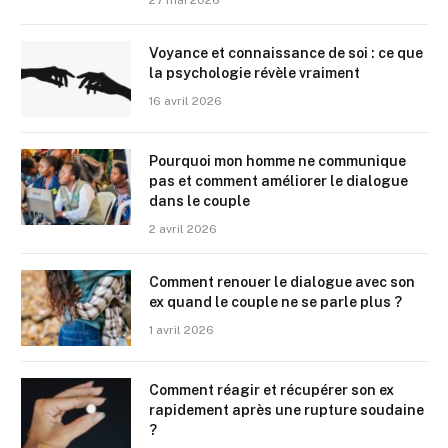
27 mai 2026
Voyance et connaissance de soi : ce que
la psychologie révèle vraiment
16 avril 2026
Pourquoi mon homme ne communique
pas et comment améliorer le dialogue
dans le couple
2 avril 2026
Comment renouer le dialogue avec son
ex quand le couple ne se parle plus ?
1 avril 2026
Comment réagir et récupérer son ex
rapidement après une rupture soudaine
?