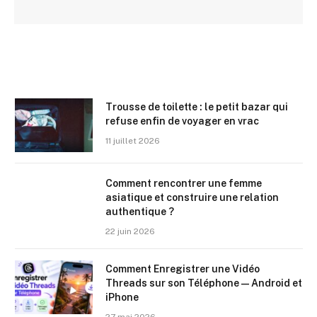
Trousse de toilette : le petit bazar qui
refuse enfin de voyager en vrac
11 juillet 2026
Comment rencontrer une femme
asiatique et construire une relation
authentique ?
22 juin 2026
Comment Enregistrer une Vidéo
Threads sur son Téléphone — Android et
iPhone