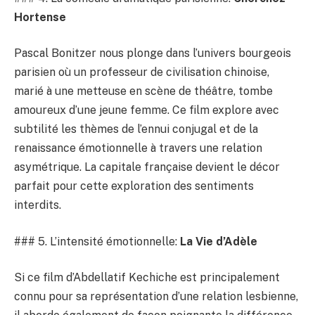
Hortense
Pascal Bonitzer nous plonge dans l’univers bourgeois
parisien où un professeur de civilisation chinoise,
marié à une metteuse en scène de théâtre, tombe
amoureux d’une jeune femme. Ce film explore avec
subtilité les thèmes de l’ennui conjugal et de la
renaissance émotionnelle à travers une relation
asymétrique. La capitale française devient le décor
parfait pour cette exploration des sentiments
interdits.
### 5. L’intensité émotionnelle:
La Vie d’Adèle
Si ce film d’Abdellatif Kechiche est principalement
connu pour sa représentation d’une relation lesbienne,