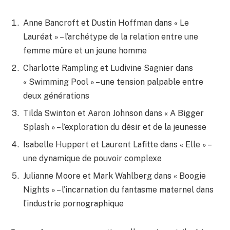
Anne Bancroft et Dustin Hoffman dans « Le
Lauréat » – l’archétype de la relation entre une
femme mûre et un jeune homme
Charlotte Rampling et Ludivine Sagnier dans
« Swimming Pool » – une tension palpable entre
deux générations
Tilda Swinton et Aaron Johnson dans « A Bigger
Splash » – l’exploration du désir et de la jeunesse
Isabelle Huppert et Laurent Lafitte dans « Elle » –
une dynamique de pouvoir complexe
Julianne Moore et Mark Wahlberg dans « Boogie
Nights » – l’incarnation du fantasme maternel dans
l’industrie pornographique