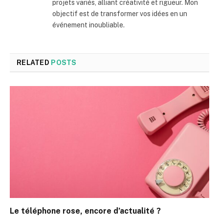
projets variés, alliant créativité et rigueur. Mon
objectif est de transformer vos idées en un
événement inoubliable.
RELATED
POSTS
Le téléphone rose, encore d’actualité ?