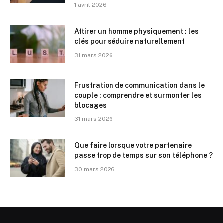
1 avril 2026
Attirer un homme physiquement : les
clés pour séduire naturellement
31 mars 2026
Frustration de communication dans le
couple : comprendre et surmonter les
blocages
31 mars 2026
Que faire lorsque votre partenaire
passe trop de temps sur son téléphone ?
30 mars 2026