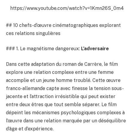
https://www.youtube.com/watch?v=1Kmn26S_0m4
## 10 chefs-d’œuvre cinématographiques explorant
ces relations singulières
### 1. Le magnétisme dangereux:
L’adversaire
Dans cette adaptation du roman de Carrère, le film
explore une relation complexe entre une femme
accomplie et un jeune homme troublé. Cette œuvre
franco-allemande capte avec finesse la tension sous-
jacente et l’attraction irrésistible qui peut exister
entre deux êtres que tout semble séparer. Le film
dépeint les mécanismes psychologiques complexes à
l’œuvre dans une relation marquée par un déséquilibre
d’âge et d’expérience.