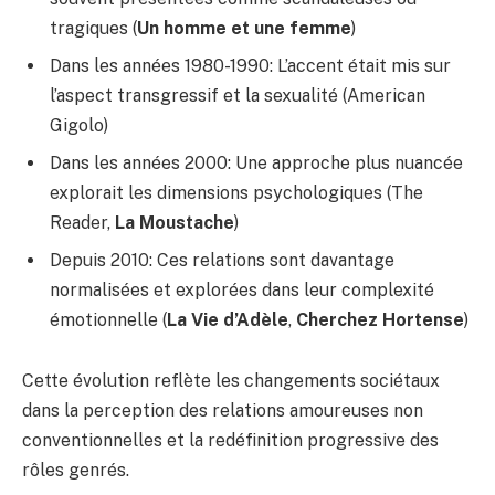
tragiques (
Un homme et une femme
)
Dans les années 1980-1990: L’accent était mis sur
l’aspect transgressif et la sexualité (American
Gigolo)
Dans les années 2000: Une approche plus nuancée
explorait les dimensions psychologiques (The
Reader,
La Moustache
)
Depuis 2010: Ces relations sont davantage
normalisées et explorées dans leur complexité
émotionnelle (
La Vie d’Adèle
,
Cherchez Hortense
)
Cette évolution reflète les changements sociétaux
dans la perception des relations amoureuses non
conventionnelles et la redéfinition progressive des
rôles genrés.