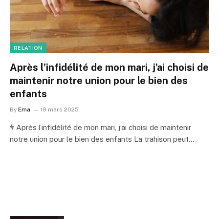
RELATION
Après l’infidélité de mon mari, j’ai choisi de
maintenir notre union pour le bien des
enfants
By
Ema
19 mars 2025
# Après l’infidélité de mon mari, j’ai choisi de maintenir
notre union pour le bien des enfants La trahison peut…