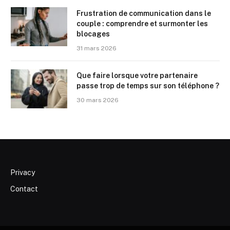
Frustration de communication dans le
couple : comprendre et surmonter les
blocages
31 mars 2026
Que faire lorsque votre partenaire
passe trop de temps sur son téléphone ?
30 mars 2026
Privacy
Contact