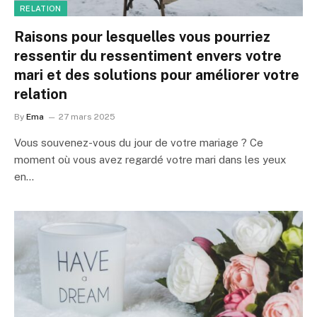
RELATION
Raisons pour lesquelles vous pourriez
ressentir du ressentiment envers votre
mari et des solutions pour améliorer votre
relation
By
Ema
27 mars 2025
Vous souvenez-vous du jour de votre mariage ? Ce
moment où vous avez regardé votre mari dans les yeux
en…