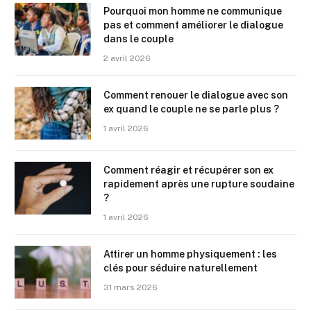
Pourquoi mon homme ne communique
pas et comment améliorer le dialogue
dans le couple
2 avril 2026
Comment renouer le dialogue avec son
ex quand le couple ne se parle plus ?
1 avril 2026
Comment réagir et récupérer son ex
rapidement après une rupture soudaine
?
1 avril 2026
Attirer un homme physiquement : les
clés pour séduire naturellement
31 mars 2026