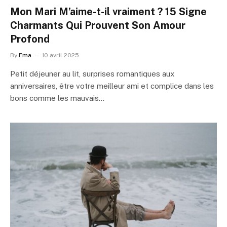
Mon Mari M’aime-t-il vraiment ? 15 Signe
Charmants Qui Prouvent Son Amour
Profond
By
Ema
10 avril 2025
Petit déjeuner au lit, surprises romantiques aux
anniversaires, être votre meilleur ami et complice dans les
bons comme les mauvais…