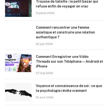
Trousse de toilette : le petit bazar qui
refuse enfin de voyager en vrac
11 juillet 2026
Comment rencontrer une femme
asiatique et construire une relation
authentique ?
22 juin 2026
Comment Enregistrer une Vidéo
Threads sur son Téléphone — Android et
iPhone
27 mai 2026
Voyance et connaissance de soi : ce que
la psychologie révèle vraiment
16 avril 2026