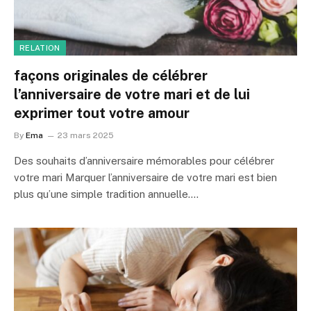
RELATION
façons originales de célébrer
l’anniversaire de votre mari et de lui
exprimer tout votre amour
By
Ema
23 mars 2025
Des souhaits d’anniversaire mémorables pour célébrer
votre mari Marquer l’anniversaire de votre mari est bien
plus qu’une simple tradition annuelle.…